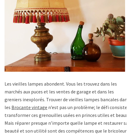
Les vieilles lampes abondent. Vous les trouvez dans les
marchés aux puces et les ventes de garage et dans les
greniers inexplorés. Trouver de vieilles lampes bancales dans
les
Brocante vintage
n’est pas un problème; le défi consiste à
transformer ces grenouilles usées en princes utiles et beaux.
Mais réparer presque n’importe quelle lampe et restaurer sa
beauté et son utilité sont des compétences que le bricoleur