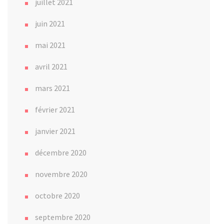
juillet 2021
juin 2021
mai 2021
avril 2021
mars 2021
février 2021
janvier 2021
décembre 2020
novembre 2020
octobre 2020
septembre 2020