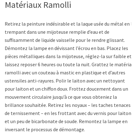
Matériaux Ramolli
Retirez la peinture indésirable et la laque usée du métal en le
trempant dans une mijoteuse remplie d’eau et de
suffisamment de liquide vaisselle pour le rendre glissant.
Démontez la lampe en dévissant l’écrou en bas. Placez les
pièces métalliques dans la mijoteuse, réglez-la sur faible et
laissez reposer 6 heures ou toute la nuit. Grattez le matériau
ramolli avec un couteau à mastic en plastique et d’autres
ustensiles anti-rayures. Polir le laiton avec un nettoyant
pour laiton et un chiffon doux. Frottez doucement dans un
mouvement circulaire jusqu’à ce que vous obteniez la
brillance souhaitée. Retirez les noyaux – les taches tenaces
de ternissement – en les frottant avec du vernis pour laiton
et un peu de bicarbonate de soude. Remontez la lampe en
inversant le processus de démontage.