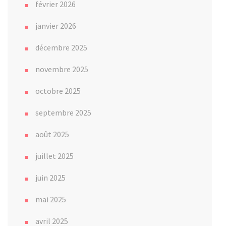
février 2026
janvier 2026
décembre 2025
novembre 2025
octobre 2025
septembre 2025
août 2025
juillet 2025
juin 2025
mai 2025
avril 2025