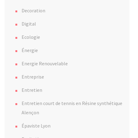
Decoration
Digital
Ecologie
Énergie
Energie Renouvelable
Entreprise
Entretien
Entretien court de tennis en Résine synthétique
Alençon
Épaviste Lyon