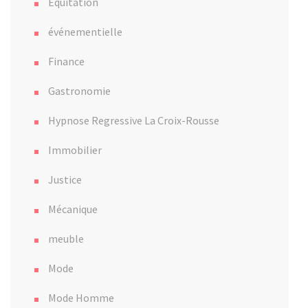
Equitation
événementielle
Finance
Gastronomie
Hypnose Regressive La Croix-Rousse
Immobilier
Justice
Mécanique
meuble
Mode
Mode Homme