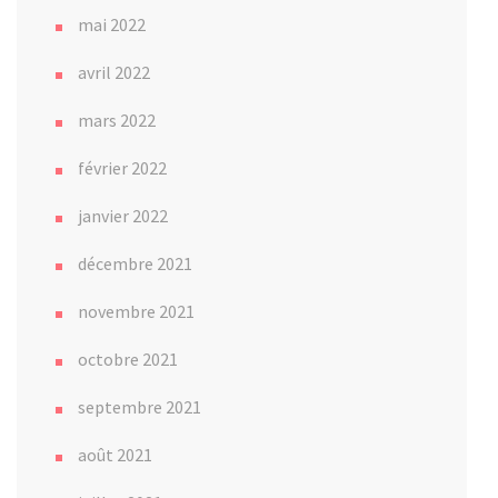
mai 2022
avril 2022
mars 2022
février 2022
janvier 2022
décembre 2021
novembre 2021
octobre 2021
septembre 2021
août 2021