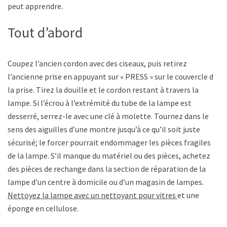
peut apprendre.
Tout d’abord
Coupez l’ancien cordon avec des ciseaux, puis retirez
l’ancienne prise en appuyant sur « PRESS » sur le couvercle de
la prise. Tirez la douille et le cordon restant à travers la
lampe. Si l’écrou à l’extrémité du tube de la lampe est
desserré, serrez-le avec une clé à molette. Tournez dans le
sens des aiguilles d’une montre jusqu’à ce qu’il soit juste
sécurisé; le forcer pourrait endommager les pièces fragiles
de la lampe. S’il manque du matériel ou des pièces, achetez
des pièces de rechange dans la section de réparation de la
lampe d’un centre à domicile ou d’un magasin de lampes.
Nettoyez la lampe avec un nettoyant pour vitres
et une
éponge en cellulose.