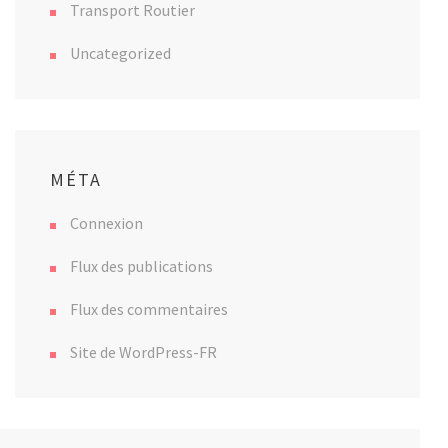
Transport Routier
Uncategorized
MÉTA
Connexion
Flux des publications
Flux des commentaires
Site de WordPress-FR