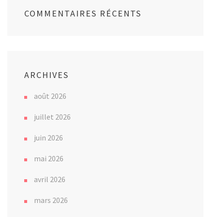
COMMENTAIRES RÉCENTS
ARCHIVES
août 2026
juillet 2026
juin 2026
mai 2026
avril 2026
mars 2026