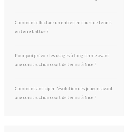
Comment effectuer un entretien court de tennis
en terre battue ?
Pourquoi prévoir les usages à long terme avant
une construction court de tennis à Nice ?
Comment anticiper l’évolution des joueurs avant
une construction court de tennis à Nice ?