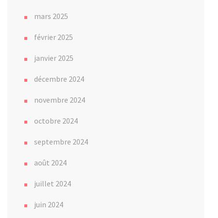
mars 2025
février 2025
janvier 2025
décembre 2024
novembre 2024
octobre 2024
septembre 2024
août 2024
juillet 2024
juin 2024