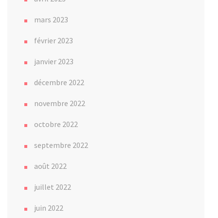
mars 2023
février 2023
janvier 2023
décembre 2022
novembre 2022
octobre 2022
septembre 2022
août 2022
juillet 2022
juin 2022