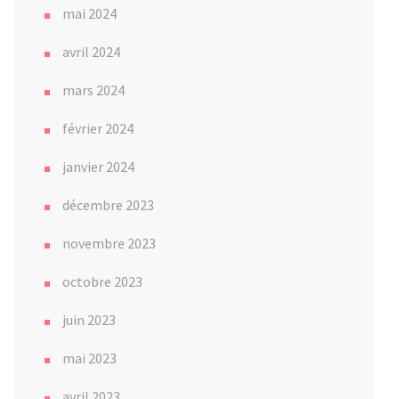
mai 2024
avril 2024
mars 2024
février 2024
janvier 2024
décembre 2023
novembre 2023
octobre 2023
juin 2023
mai 2023
avril 2023