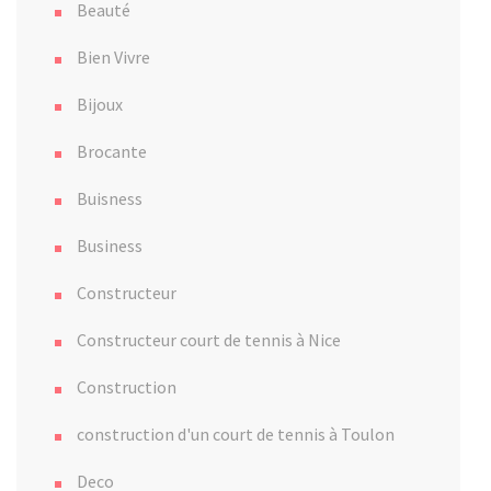
Beauté
Bien Vivre
Bijoux
Brocante
Buisness
Business
Constructeur
Constructeur court de tennis à Nice
Construction
construction d'un court de tennis à Toulon
Deco