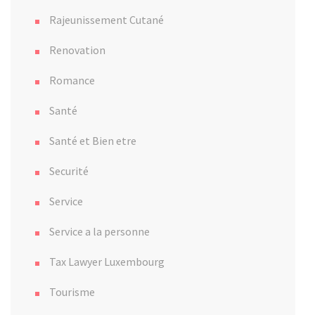
Rajeunissement Cutané
Renovation
Romance
Santé
Santé et Bien etre
Securité
Service
Service a la personne
Tax Lawyer Luxembourg
Tourisme