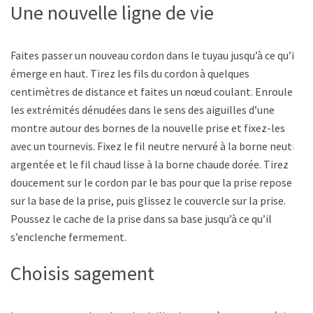
Une nouvelle ligne de vie
Faites passer un nouveau cordon dans le tuyau jusqu’à ce qu’il
émerge en haut. Tirez les fils du cordon à quelques
centimètres de distance et faites un nœud coulant. Enroulez
les extrémités dénudées dans le sens des aiguilles d’une
montre autour des bornes de la nouvelle prise et fixez-les
avec un tournevis. Fixez le fil neutre nervuré à la borne neutre
argentée et le fil chaud lisse à la borne chaude dorée. Tirez
doucement sur le cordon par le bas pour que la prise repose
sur la base de la prise, puis glissez le couvercle sur la prise.
Poussez le cache de la prise dans sa base jusqu’à ce qu’il
s’enclenche fermement.
Choisis sagement