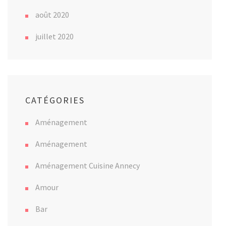
août 2020
juillet 2020
CATÉGORIES
Aménagement
Aménagement
Aménagement Cuisine Annecy
Amour
Bar