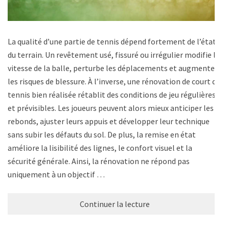
La qualité d’une partie de tennis dépend fortement de l’état
du terrain. Un revêtement usé, fissuré ou irrégulier modifie la
vitesse de la balle, perturbe les déplacements et augmente
les risques de blessure. À l’inverse, une rénovation de court de
tennis bien réalisée rétablit des conditions de jeu régulières
et prévisibles. Les joueurs peuvent alors mieux anticiper les
rebonds, ajuster leurs appuis et développer leur technique
sans subir les défauts du sol. De plus, la remise en état
améliore la lisibilité des lignes, le confort visuel et la
sécurité générale. Ainsi, la rénovation ne répond pas
uniquement à un objectif …
Continuer la lecture