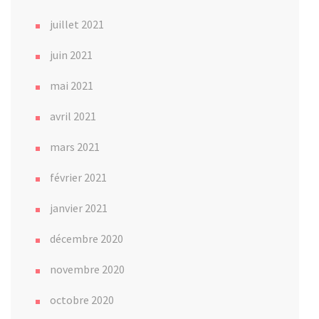
juillet 2021
juin 2021
mai 2021
avril 2021
mars 2021
février 2021
janvier 2021
décembre 2020
novembre 2020
octobre 2020