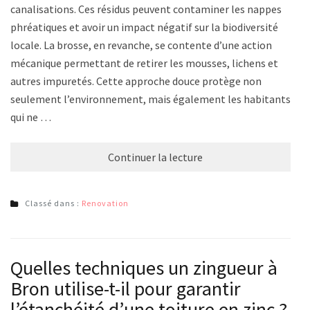
canalisations. Ces résidus peuvent contaminer les nappes
phréatiques et avoir un impact négatif sur la biodiversité
locale. La brosse, en revanche, se contente d’une action
mécanique permettant de retirer les mousses, lichens et
autres impuretés. Cette approche douce protège non
seulement l’environnement, mais également les habitants,
qui ne …
Continuer la lecture
Classé dans :
Renovation
Quelles techniques un zingueur à
Bron utilise-t-il pour garantir
l’étanchéité d’une toiture en zinc ?