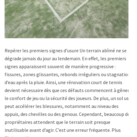
Repérer les premiers signes d’usure Un terrain abîmé ne se
dégrade jamais du jour au lendemain. En effet, les premiers
signes apparaissent souvent de manière progressive :
fissures, zones glissantes, rebonds irréguliers ou stagnation
d’eau après la pluie. Ainsi, une rénovation court de tennis
devient nécessaire dès que ces défauts commencent à gêner
le confort de jeu ou la sécurité des joueurs. De plus, un sol usé
peut accélérer les blessures, notamment au niveau des
appuis, des chevilles ou des genoux. Cependant, beaucoup de
propriétaires attendent que le terrain soit presque
inutilisable avant d’agir. C’est une erreur fréquente. Plus