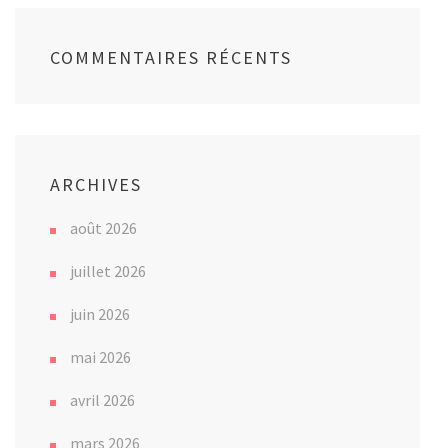
COMMENTAIRES RÉCENTS
ARCHIVES
août 2026
juillet 2026
juin 2026
mai 2026
avril 2026
mars 2026