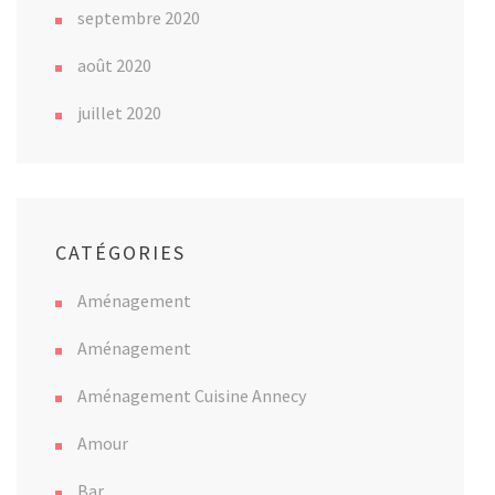
septembre 2020
août 2020
juillet 2020
CATÉGORIES
Aménagement
Aménagement
Aménagement Cuisine Annecy
Amour
Bar