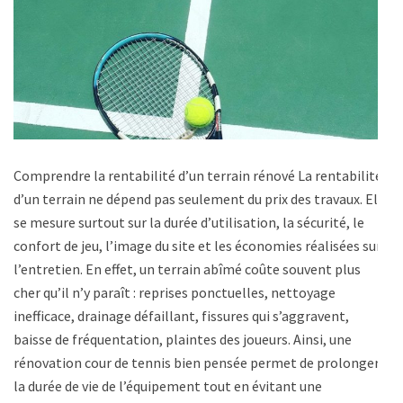
Comprendre la rentabilité d’un terrain rénové La rentabilité
d’un terrain ne dépend pas seulement du prix des travaux. Elle
se mesure surtout sur la durée d’utilisation, la sécurité, le
confort de jeu, l’image du site et les économies réalisées sur
l’entretien. En effet, un terrain abîmé coûte souvent plus
cher qu’il n’y paraît : reprises ponctuelles, nettoyage
inefficace, drainage défaillant, fissures qui s’aggravent,
baisse de fréquentation, plaintes des joueurs. Ainsi, une
rénovation cour de tennis bien pensée permet de prolonger
la durée de vie de l’équipement tout en évitant une