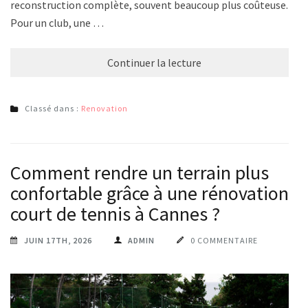
reconstruction complète, souvent beaucoup plus coûteuse.
Pour un club, une …
Continuer la lecture
Classé dans :
Renovation
Comment rendre un terrain plus
confortable grâce à une rénovation
court de tennis à Cannes ?
JUIN 17TH, 2026
ADMIN
0 COMMENTAIRE