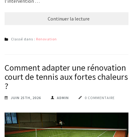
l’intervention …
Continuer la lecture
Classé dans :
Renovation
Comment adapter une rénovation
court de tennis aux fortes chaleurs
?
JUIN 25TH, 2026
ADMIN
0 COMMENTAIRE