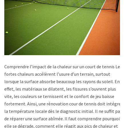
Comprendre l’impact de la chaleur sur un court de tennis Les
fortes chaleurs accélèrent l’usure d’un terrain, surtout
lorsque la surface absorbe beaucoup les rayons du soleil. En
effet, les matériaux se dilatent, les fissures s’ouvrent plus
vite, les couleurs se ternissent et le confort de jeu baisse
fortement. Ainsi, une rénovation cour de tennis doit intégrer
la température locale dès le diagnostic initial. Il ne suffit pas
de réparer une surface abîmée. Il faut comprendre pourquoi
elle se dégrade, comment elle réagit aux pics de chaleur et