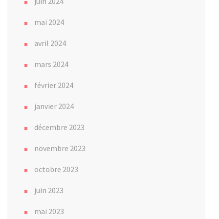
juin 2024
mai 2024
avril 2024
mars 2024
février 2024
janvier 2024
décembre 2023
novembre 2023
octobre 2023
juin 2023
mai 2023