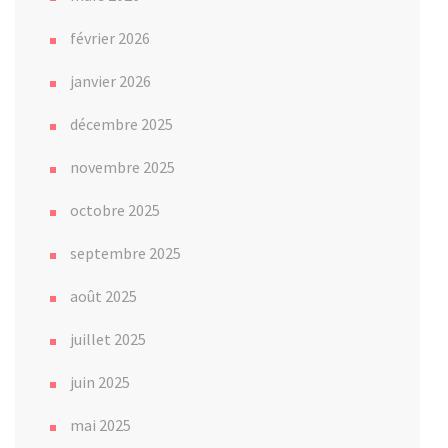
février 2026
janvier 2026
décembre 2025
novembre 2025
octobre 2025
septembre 2025
août 2025
juillet 2025
juin 2025
mai 2025