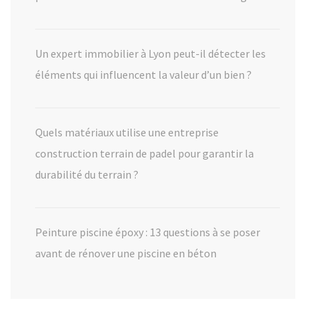
Un expert immobilier à Lyon peut-il détecter les
éléments qui influencent la valeur d’un bien ?
Quels matériaux utilise une entreprise
construction terrain de padel pour garantir la
durabilité du terrain ?
Peinture piscine époxy : 13 questions à se poser
avant de rénover une piscine en béton