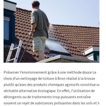
Préserver l’environnement grâce à une méthode douce Le
choix d’un nettoyage de toiture à Bron réalisé à la brosse
plutôt qu’avec des produits chimiques agressifs constitue une
véritable alternative écologique. En effet, l’utilisation de
détergents ou de traitements trop puissants entraîne
souvent un rejet de substances polluantes dans les sols et les