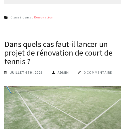
Classé dans :
Renovation
Dans quels cas faut-il lancer un
projet de rénovation de court de
tennis ?
JUILLET 6TH, 2026
ADMIN
0 COMMENTAIRE