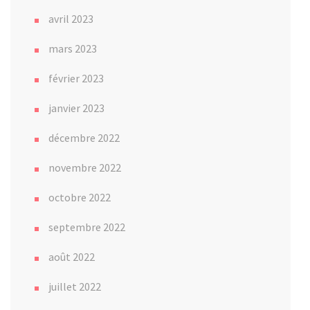
avril 2023
mars 2023
février 2023
janvier 2023
décembre 2022
novembre 2022
octobre 2022
septembre 2022
août 2022
juillet 2022