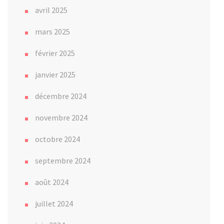
avril 2025
mars 2025
février 2025
janvier 2025
décembre 2024
novembre 2024
octobre 2024
septembre 2024
août 2024
juillet 2024