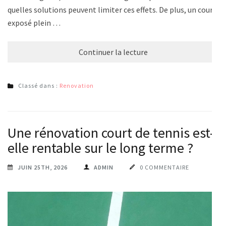
quelles solutions peuvent limiter ces effets. De plus, un court
exposé plein …
Continuer la lecture
Classé dans :
Renovation
Une rénovation court de tennis est-
elle rentable sur le long terme ?
JUIN 25TH, 2026
ADMIN
0 COMMENTAIRE