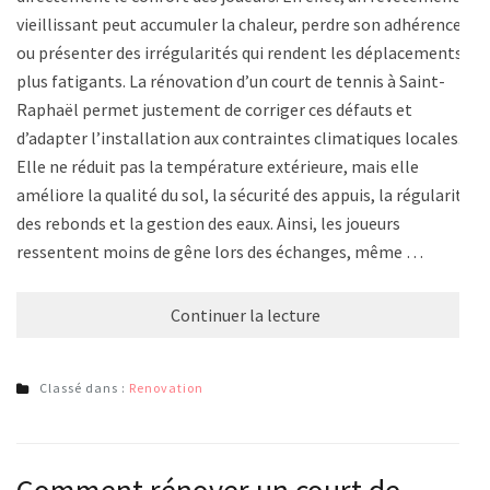
vieillissant peut accumuler la chaleur, perdre son adhérence
ou présenter des irrégularités qui rendent les déplacements
plus fatigants. La rénovation d’un court de tennis à Saint-
Raphaël permet justement de corriger ces défauts et
d’adapter l’installation aux contraintes climatiques locales.
Elle ne réduit pas la température extérieure, mais elle
améliore la qualité du sol, la sécurité des appuis, la régularité
des rebonds et la gestion des eaux. Ainsi, les joueurs
ressentent moins de gêne lors des échanges, même …
Continuer la lecture
Classé dans :
Renovation