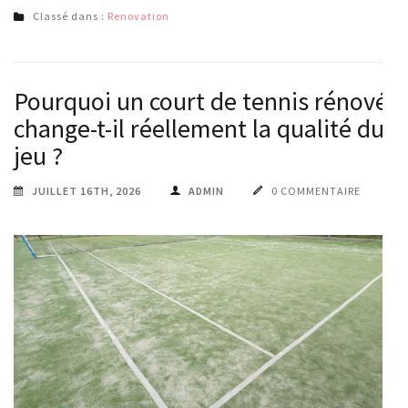
Classé dans :
Renovation
Pourquoi un court de tennis rénové
change-t-il réellement la qualité du
jeu ?
JUILLET 16TH, 2026
ADMIN
0 COMMENTAIRE