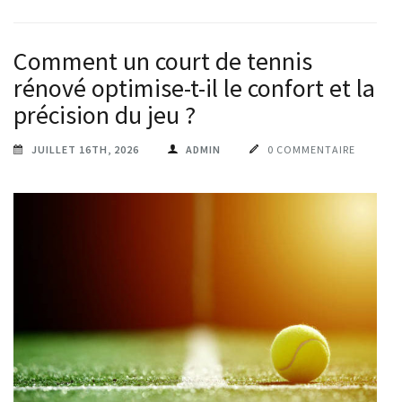
Comment un court de tennis
rénové optimise-t-il le confort et la
précision du jeu ?
JUILLET 16TH, 2026
ADMIN
0 COMMENTAIRE