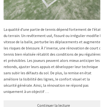
La qualité d’une partie de tennis dépend fortement de l’état
du terrain. Un revêtement usé, fissuré ou irrégulier modifie la
vitesse de la balle, perturbe les déplacements et augmente
les risques de blessure. À l’inverse, une rénovation de court de
tennis bien réalisée rétablit des conditions de jeu régulières
et prévisibles. Les joueurs peuvent alors mieux anticiper les
rebonds, ajuster leurs appuis et développer leur technique
sans subir les défauts du sol. De plus, la remise en état
améliore la lisibilité des lignes, le confort visuel et la
sécurité générale. Ainsi, la rénovation ne répond pas
uniquement à un objectif …
Continuer la lecture