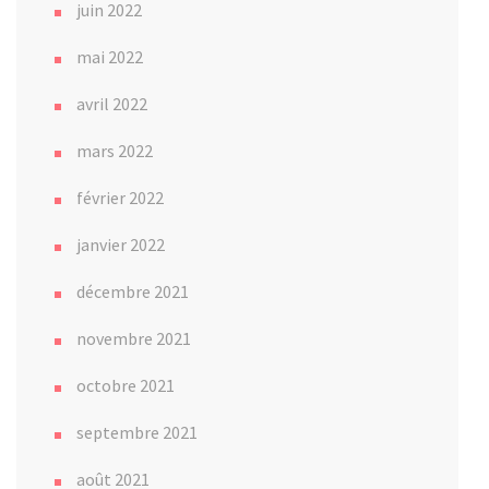
juin 2022
mai 2022
avril 2022
mars 2022
février 2022
janvier 2022
décembre 2021
novembre 2021
octobre 2021
septembre 2021
août 2021