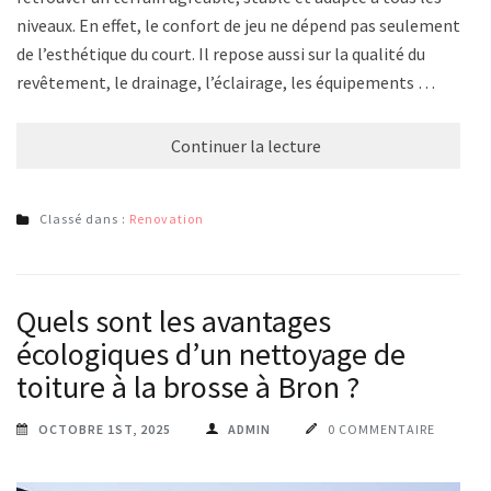
niveaux. En effet, le confort de jeu ne dépend pas seulement
de l’esthétique du court. Il repose aussi sur la qualité du
revêtement, le drainage, l’éclairage, les équipements …
Continuer la lecture
Classé dans :
Renovation
Quels sont les avantages
écologiques d’un nettoyage de
toiture à la brosse à Bron ?
OCTOBRE 1ST, 2025
ADMIN
0 COMMENTAIRE