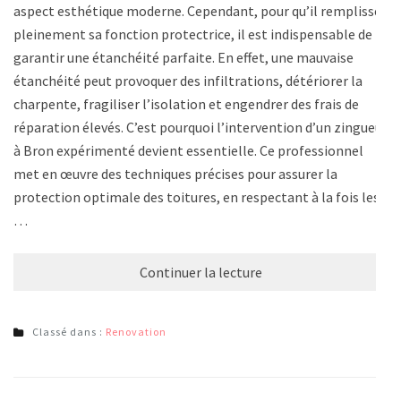
aspect esthétique moderne. Cependant, pour qu’il remplisse
pleinement sa fonction protectrice, il est indispensable de
garantir une étanchéité parfaite. En effet, une mauvaise
étanchéité peut provoquer des infiltrations, détériorer la
charpente, fragiliser l’isolation et engendrer des frais de
réparation élevés. C’est pourquoi l’intervention d’un zingueur
à Bron expérimenté devient essentielle. Ce professionnel
met en œuvre des techniques précises pour assurer la
protection optimale des toitures, en respectant à la fois les
…
Continuer la lecture
Classé dans :
Renovation