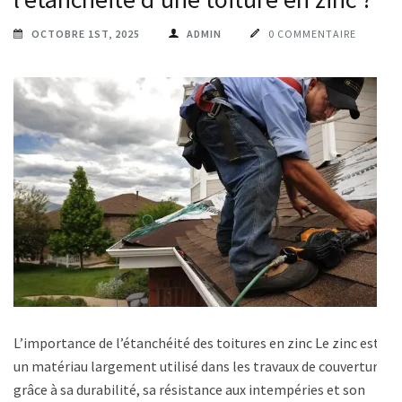
OCTOBRE 1ST, 2025
ADMIN
0 COMMENTAIRE
L’importance de l’étanchéité des toitures en zinc Le zinc est
un matériau largement utilisé dans les travaux de couverture
grâce à sa durabilité, sa résistance aux intempéries et son