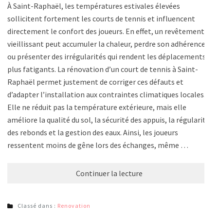
À Saint-Raphaël, les températures estivales élevées
sollicitent fortement les courts de tennis et influencent
directement le confort des joueurs. En effet, un revêtement
vieillissant peut accumuler la chaleur, perdre son adhérence
ou présenter des irrégularités qui rendent les déplacements
plus fatigants. La rénovation d’un court de tennis à Saint-
Raphaël permet justement de corriger ces défauts et
d’adapter l’installation aux contraintes climatiques locales.
Elle ne réduit pas la température extérieure, mais elle
améliore la qualité du sol, la sécurité des appuis, la régularité
des rebonds et la gestion des eaux. Ainsi, les joueurs
ressentent moins de gêne lors des échanges, même …
Continuer la lecture
Classé dans :
Renovation