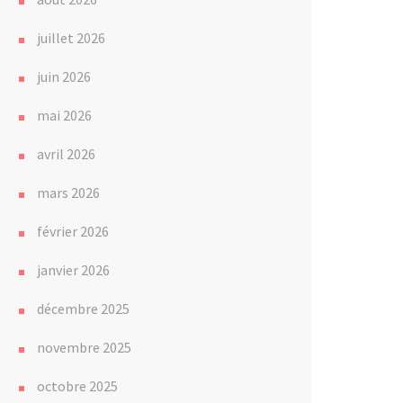
juillet 2026
juin 2026
mai 2026
avril 2026
mars 2026
février 2026
janvier 2026
décembre 2025
novembre 2025
octobre 2025