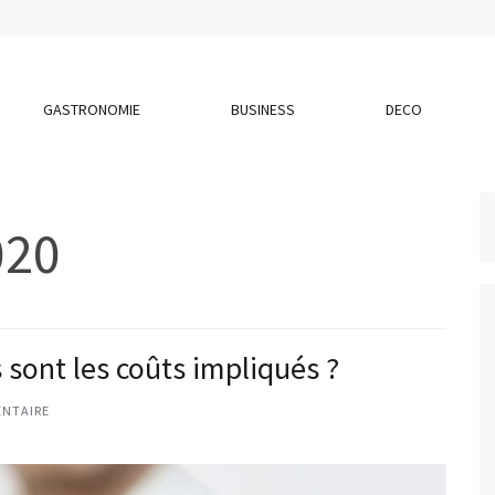
GASTRONOMIE
BUSINESS
DECO
020
 sont les coûts impliqués ?
NTAIRE