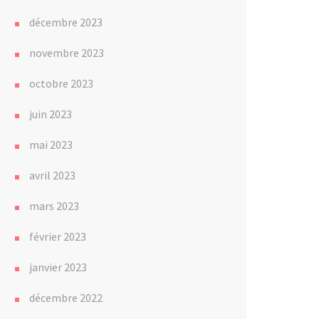
décembre 2023
novembre 2023
octobre 2023
juin 2023
mai 2023
avril 2023
mars 2023
février 2023
janvier 2023
décembre 2022