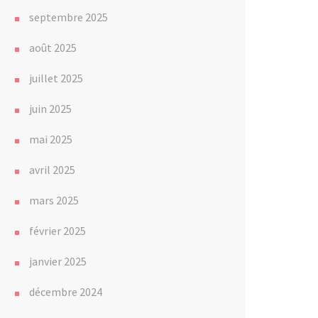
septembre 2025
août 2025
juillet 2025
juin 2025
mai 2025
avril 2025
mars 2025
février 2025
janvier 2025
décembre 2024