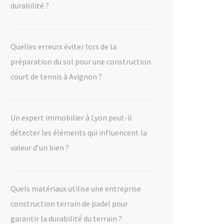
durabilité ?
Quelles erreurs éviter lors de la
préparation du sol pour une construction
court de tennis à Avignon ?
Un expert immobilier à Lyon peut-il
détecter les éléments qui influencent la
valeur d’un bien ?
Quels matériaux utilise une entreprise
construction terrain de padel pour
garantir la durabilité du terrain ?