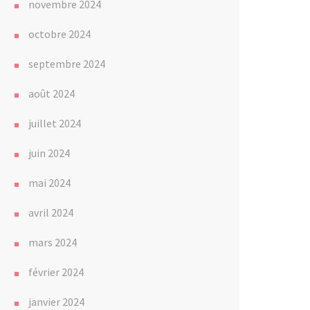
novembre 2024
octobre 2024
septembre 2024
août 2024
juillet 2024
juin 2024
mai 2024
avril 2024
mars 2024
février 2024
janvier 2024