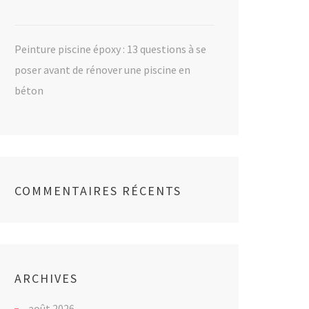
Peinture piscine époxy : 13 questions à se
poser avant de rénover une piscine en
béton
COMMENTAIRES RÉCENTS
ARCHIVES
août 2026