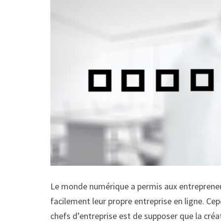
Le monde numérique a permis aux entrepreneur
facilement leur propre entreprise en ligne. Ce
chefs d’entreprise est de supposer que la créa