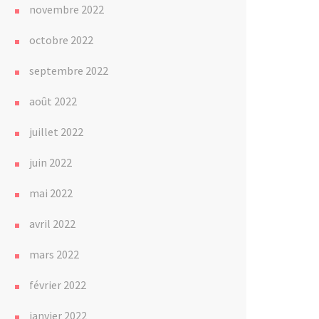
novembre 2022
octobre 2022
septembre 2022
août 2022
juillet 2022
juin 2022
mai 2022
avril 2022
mars 2022
février 2022
janvier 2022