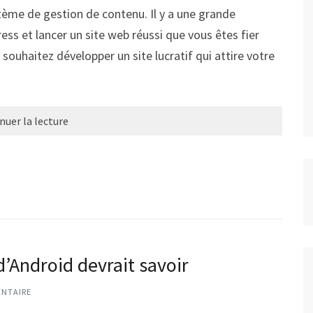
stème de gestion de contenu. Il y a une grande
ss et lancer un site web réussi que vous êtes fier
souhaitez développer un site lucratif qui attire votre
nuer la lecture
d’Android devrait savoir
NTAIRE