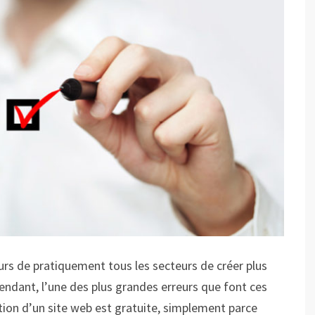
s de pratiquement tous les secteurs de créer plus
pendant, l’une des plus grandes erreurs que font ces
tion d’un site web est gratuite, simplement parce