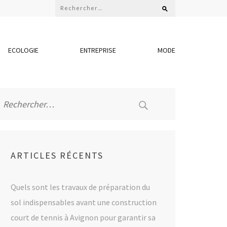
Rechercher :
ECOLOGIE
ENTREPRISE
MODE
Rechercher :
ARTICLES RÉCENTS
Quels sont les travaux de préparation du
sol indispensables avant une construction
court de tennis à Avignon pour garantir sa