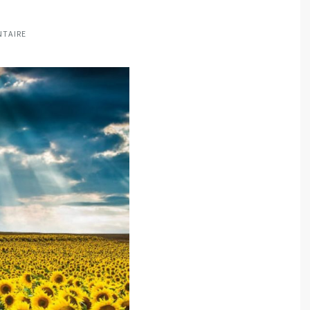
NTAIRE