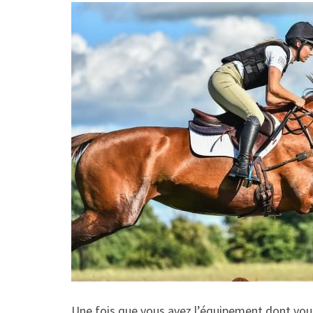
Une fois que vous avez l’équipement dont vous