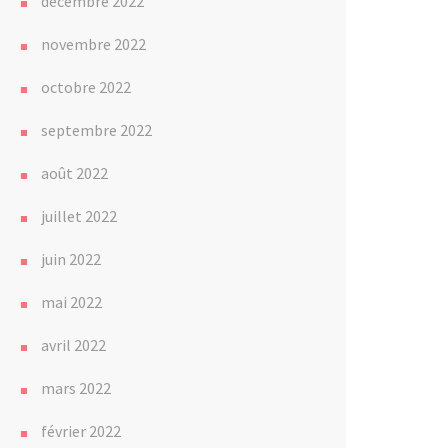
décembre 2022
novembre 2022
octobre 2022
septembre 2022
août 2022
juillet 2022
juin 2022
mai 2022
avril 2022
mars 2022
février 2022