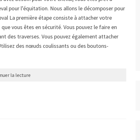
eval pour l’équitation. Nous allons le décomposer pour
eval La première étape consiste à attacher votre
t que vous êtes en sécurité. Vous pouvez le faire en
chant des traverses. Vous pouvez également attacher
 Utilisez des nœuds coulissants ou des boutons-
nuer la lecture