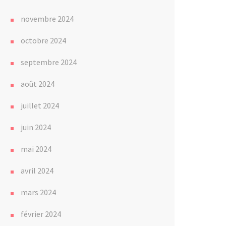
novembre 2024
octobre 2024
septembre 2024
août 2024
juillet 2024
juin 2024
mai 2024
avril 2024
mars 2024
février 2024