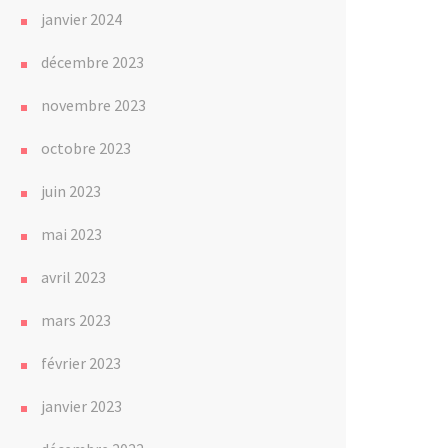
janvier 2024
décembre 2023
novembre 2023
octobre 2023
juin 2023
mai 2023
avril 2023
mars 2023
février 2023
janvier 2023