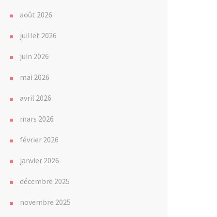
août 2026
juillet 2026
juin 2026
mai 2026
avril 2026
mars 2026
février 2026
janvier 2026
décembre 2025
novembre 2025