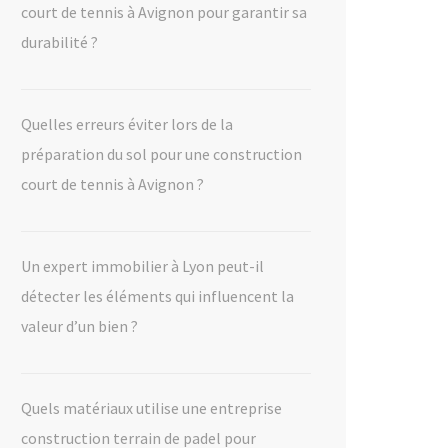
court de tennis à Avignon pour garantir sa
durabilité ?
Quelles erreurs éviter lors de la
préparation du sol pour une construction
court de tennis à Avignon ?
Un expert immobilier à Lyon peut-il
détecter les éléments qui influencent la
valeur d’un bien ?
Quels matériaux utilise une entreprise
construction terrain de padel pour