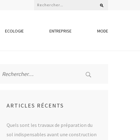
Rechercher :
ECOLOGIE
ENTREPRISE
MODE
Rechercher :
ARTICLES RÉCENTS
Quels sont les travaux de préparation du
sol indispensables avant une construction