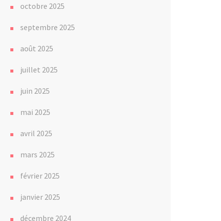
octobre 2025
septembre 2025
août 2025
juillet 2025
juin 2025
mai 2025
avril 2025
mars 2025
février 2025
janvier 2025
décembre 2024