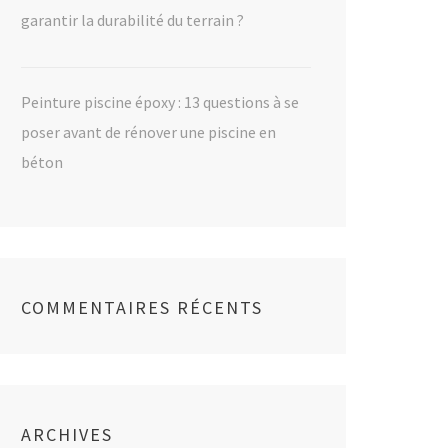
garantir la durabilité du terrain ?
Peinture piscine époxy : 13 questions à se
poser avant de rénover une piscine en
béton
COMMENTAIRES RÉCENTS
ARCHIVES