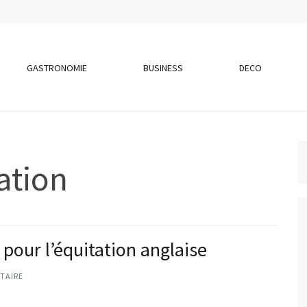
GASTRONOMIE
BUSINESS
DECO
ation
 pour l’équitation anglaise
TAIRE