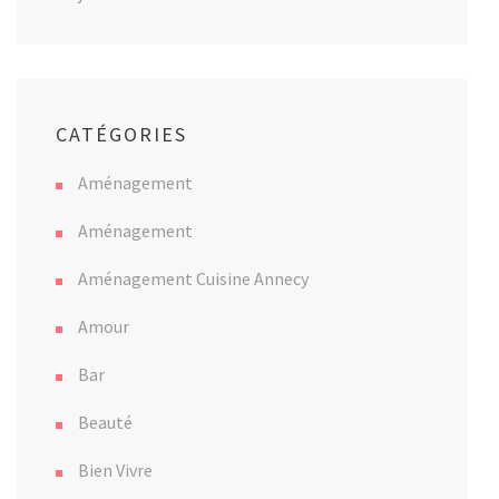
CATÉGORIES
Aménagement
Aménagement
Aménagement Cuisine Annecy
Amour
Bar
Beauté
Bien Vivre