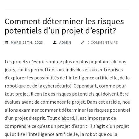
Comment déterminer les risques
potentiels d’un projet d’esprit?
MARS 25TH, 2023
ADMIN
0 COMMENTAIRE
Les projets d’esprit sont de plus en plus populaires de nos
jours, car ils permettent aux individus et aux entreprises
d’explorer les possibilités de l’intelligence artificielle, de la
robotique et de la cybersécurité. Cependant, comme pour
tout projet, il existe des risques potentiels qui doivent être
évalués avant de commencer le projet. Dans cet article, nous
allons examiner comment déterminer les risques potentiels
d’un projet d’esprit. Tout d’abord, il est important de
comprendre ce qu’est un projet d’esprit. Il s’agit d’un projet
qui utilise l’intelligence artificielle, la robotique ou la