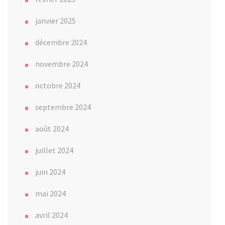
janvier 2025
décembre 2024
novembre 2024
octobre 2024
septembre 2024
août 2024
juillet 2024
juin 2024
mai 2024
avril 2024