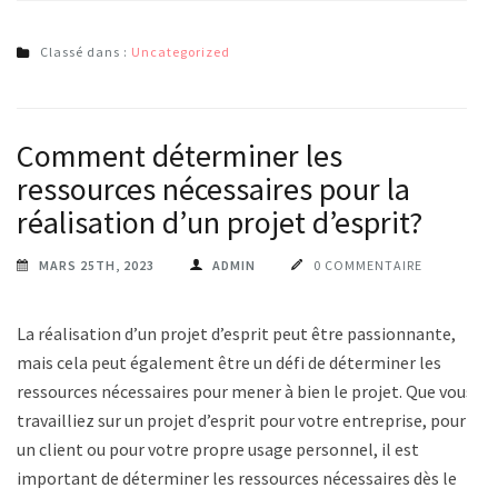
Classé dans :
Uncategorized
Comment déterminer les
ressources nécessaires pour la
réalisation d’un projet d’esprit?
MARS 25TH, 2023
ADMIN
0 COMMENTAIRE
La réalisation d’un projet d’esprit peut être passionnante,
mais cela peut également être un défi de déterminer les
ressources nécessaires pour mener à bien le projet. Que vous
travailliez sur un projet d’esprit pour votre entreprise, pour
un client ou pour votre propre usage personnel, il est
important de déterminer les ressources nécessaires dès le