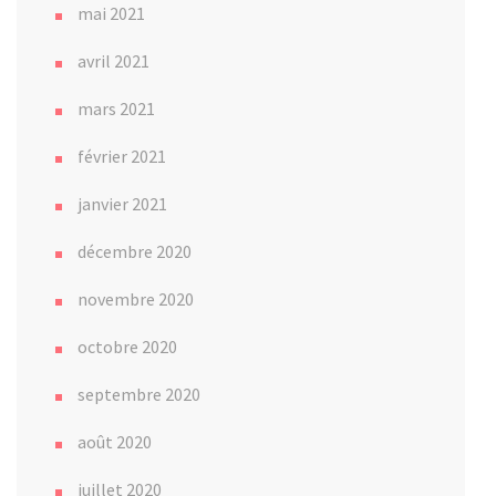
mai 2021
avril 2021
mars 2021
février 2021
janvier 2021
décembre 2020
novembre 2020
octobre 2020
septembre 2020
août 2020
juillet 2020