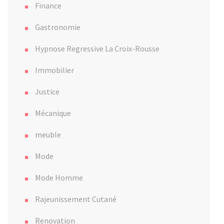
Finance
Gastronomie
Hypnose Regressive La Croix-Rousse
Immobilier
Justice
Mécanique
meuble
Mode
Mode Homme
Rajeunissement Cutané
Renovation