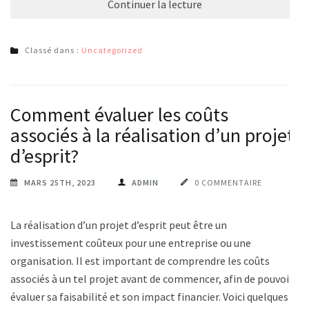
Continuer la lecture
Classé dans :
Uncategorized
Comment évaluer les coûts
associés à la réalisation d’un projet
d’esprit?
MARS 25TH, 2023
ADMIN
0 COMMENTAIRE
La réalisation d’un projet d’esprit peut être un
investissement coûteux pour une entreprise ou une
organisation. Il est important de comprendre les coûts
associés à un tel projet avant de commencer, afin de pouvoir
évaluer sa faisabilité et son impact financier. Voici quelques