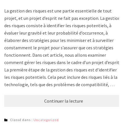
La gestion des risques est une partie essentielle de tout
projet, et un projet d’esprit ne fait pas exception. La gestion
des risques consiste à identifier les risques potentiels, à
évaluer leur gravité et leur probabilité d’occurrence, à
élaborer des stratégies pour les minimiser et à surveiller
constamment le projet pour s’assurer que ces stratégies
fonctionnent. Dans cet article, nous allons examiner
comment gérer les risques dans le cadre d’un projet d’esprit.
La première étape de la gestion des risques est d’identifier
les risques potentiels. Cela peut inclure des risques liés à la
technologie, tels que des problèmes de compatibilité, …
Continuer la lecture
Classé dans :
Uncategorized