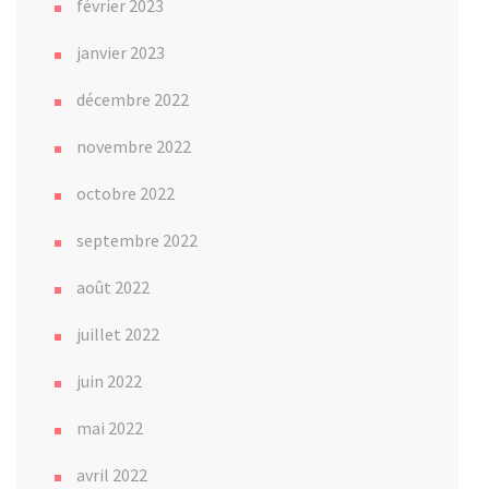
février 2023
janvier 2023
décembre 2022
novembre 2022
octobre 2022
septembre 2022
août 2022
juillet 2022
juin 2022
mai 2022
avril 2022