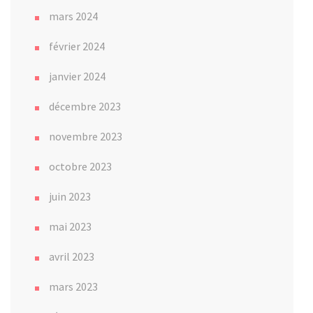
mars 2024
février 2024
janvier 2024
décembre 2023
novembre 2023
octobre 2023
juin 2023
mai 2023
avril 2023
mars 2023