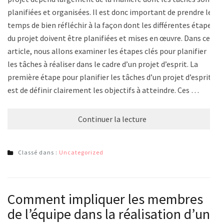
planifiées et organisées. Il est donc important de prendre le
temps de bien réfléchir à la façon dont les différentes étapes
du projet doivent être planifiées et mises en œuvre. Dans cet
article, nous allons examiner les étapes clés pour planifier
les tâches à réaliser dans le cadre d’un projet d’esprit. La
première étape pour planifier les tâches d’un projet d’esprit
est de définir clairement les objectifs à atteindre. Ces …
Continuer la lecture
Classé dans :
Uncategorized
Comment impliquer les membres
de l’équipe dans la réalisation d’un