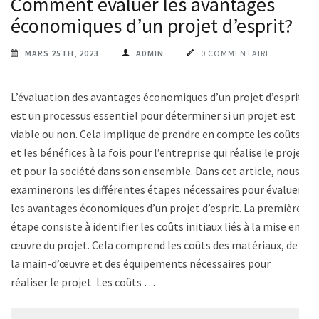
Comment évaluer les avantages
économiques d’un projet d’esprit?
MARS 25TH, 2023
ADMIN
0 COMMENTAIRE
L’évaluation des avantages économiques d’un projet d’esprit
est un processus essentiel pour déterminer si un projet est
viable ou non. Cela implique de prendre en compte les coûts
et les bénéfices à la fois pour l’entreprise qui réalise le projet
et pour la société dans son ensemble. Dans cet article, nous
examinerons les différentes étapes nécessaires pour évaluer
les avantages économiques d’un projet d’esprit. La première
étape consiste à identifier les coûts initiaux liés à la mise en
œuvre du projet. Cela comprend les coûts des matériaux, de
la main-d’œuvre et des équipements nécessaires pour
réaliser le projet. Les coûts …