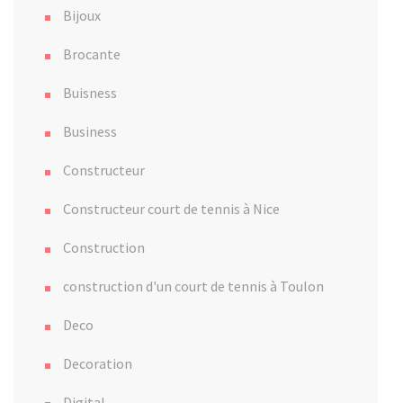
Bijoux
Brocante
Buisness
Business
Constructeur
Constructeur court de tennis à Nice
Construction
construction d'un court de tennis à Toulon
Deco
Decoration
Digital