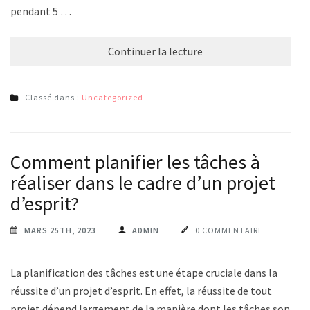
pendant 5 …
Continuer la lecture
Classé dans :
Uncategorized
Comment planifier les tâches à
réaliser dans le cadre d’un projet
d’esprit?
MARS 25TH, 2023
ADMIN
0 COMMENTAIRE
La planification des tâches est une étape cruciale dans la
réussite d’un projet d’esprit. En effet, la réussite de tout
projet dépend largement de la manière dont les tâches sont