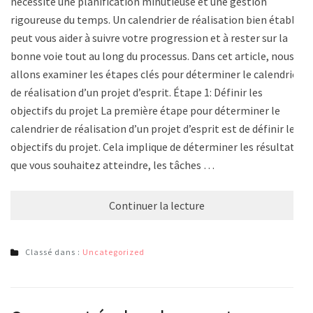
nécessite une planification minutieuse et une gestion
rigoureuse du temps. Un calendrier de réalisation bien établi
peut vous aider à suivre votre progression et à rester sur la
bonne voie tout au long du processus. Dans cet article, nous
allons examiner les étapes clés pour déterminer le calendrier
de réalisation d’un projet d’esprit. Étape 1: Définir les
objectifs du projet La première étape pour déterminer le
calendrier de réalisation d’un projet d’esprit est de définir les
objectifs du projet. Cela implique de déterminer les résultats
que vous souhaitez atteindre, les tâches …
Continuer la lecture
Classé dans :
Uncategorized