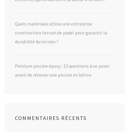
Quels matériaux utilise une entreprise
construction terrain de padel pour garantir la
durabilité du terrain ?
Peinture piscine époxy : 13 questions à se poser
avant de rénover une piscine en béton
COMMENTAIRES RÉCENTS