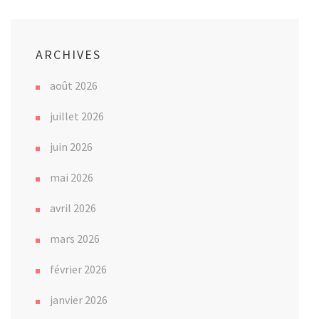
ARCHIVES
août 2026
juillet 2026
juin 2026
mai 2026
avril 2026
mars 2026
février 2026
janvier 2026