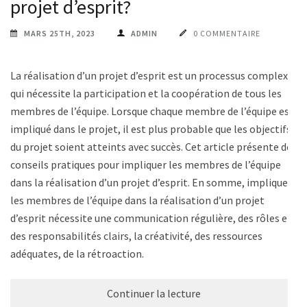
projet d’esprit?
MARS 25TH, 2023
ADMIN
0 COMMENTAIRE
La réalisation d’un projet d’esprit est un processus complexe
qui nécessite la participation et la coopération de tous les
membres de l’équipe. Lorsque chaque membre de l’équipe est
impliqué dans le projet, il est plus probable que les objectifs
du projet soient atteints avec succès. Cet article présente des
conseils pratiques pour impliquer les membres de l’équipe
dans la réalisation d’un projet d’esprit. En somme, impliquer
les membres de l’équipe dans la réalisation d’un projet
d’esprit nécessite une communication régulière, des rôles et
des responsabilités clairs, la créativité, des ressources
adéquates, de la rétroaction.
Continuer la lecture