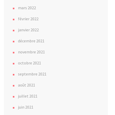
mars 2022
février 2022
janvier 2022
décembre 2021
novembre 2021
octobre 2021
septembre 2021
août 2021
juillet 2021
juin 2021