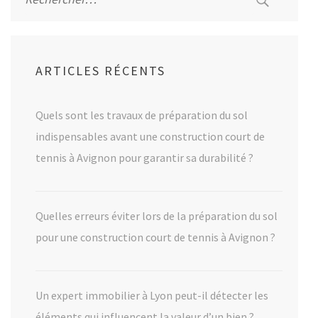
ARTICLES RÉCENTS
Quels sont les travaux de préparation du sol
indispensables avant une construction court de
tennis à Avignon pour garantir sa durabilité ?
Quelles erreurs éviter lors de la préparation du sol
pour une construction court de tennis à Avignon ?
Un expert immobilier à Lyon peut-il détecter les
éléments qui influencent la valeur d’un bien ?