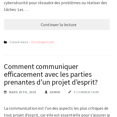
cybersécurité pour résoudre des problèmes ou réaliser des
tâches. Les …
Continuer la lecture
Classé dans :
Uncategorized
Comment communiquer
efficacement avec les parties
prenantes d’un projet d’esprit?
MARS 25TH, 2023
ADMIN
0 COMMENTAIRE
La communication est l’un des aspects les plus critiques de
tout projet d’esprit, car elle est essentielle pour s’assurer que