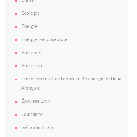
Ecologie
Énergie
Energie Renouvelable
Entreprise
Entretien
Entretien court de tennis en Résine synthétique
Alençon
Épaviste Lyon
Equitation
événementielle