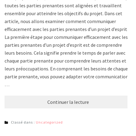
toutes les parties prenantes sont alignées et travaillent
ensemble pour atteindre les objectifs du projet. Dans cet
article, nous allons examiner comment communiquer
efficacement avec les parties prenantes d’un projet d’esprit.
La première étape pour communiquer efficacement avec les
parties prenantes d’un projet d’esprit est de comprendre
leurs besoins. Cela signifie prendre le temps de parler avec
chaque partie prenante pour comprendre leurs attentes et
leurs préoccupations. En comprenant les besoins de chaque
partie prenante, vous pouvez adapter votre communication
…
Continuer la lecture
Classé dans :
Uncategorized