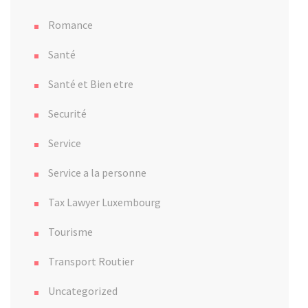
Romance
Santé
Santé et Bien etre
Securité
Service
Service a la personne
Tax Lawyer Luxembourg
Tourisme
Transport Routier
Uncategorized