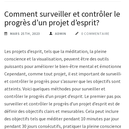
Comment surveiller et contrôler le
progrès d’un projet d’esprit?
MARS 25TH, 2023
ADMIN
0 COMMENTAIRE
Les projets d’esprit, tels que la méditation, la pleine
conscience et la visualisation, peuvent être des outils
puissants pour améliorer le bien-être mental et émotionnel.
Cependant, comme tout projet, il est important de surveiller
et contrôler le progrès pour s’assurer que les objectifs sont
atteints. Voici quelques méthodes pour surveiller et
contrôler le progrès d’un projet d’esprit. Le premier pas pour
surveiller et contrôler le progrès d’un projet d’esprit est de
définir des objectifs clairs et mesurables. Cela peut inclure
des objectifs tels que méditer pendant 10 minutes par jour
pendant 30 jours consécutifs, pratiquer la pleine conscience