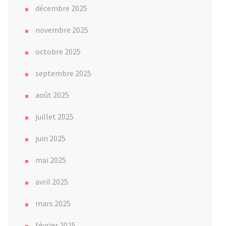
décembre 2025
novembre 2025
octobre 2025
septembre 2025
août 2025
juillet 2025
juin 2025
mai 2025
avril 2025
mars 2025
février 2025