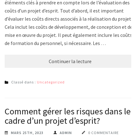
éléments clés à prendre en compte lors de l’évaluation des
coûts d’un projet d’esprit. Tout d’abord, il est important
d’évaluer les coûts directs associés à la réalisation du projet.
Cela inclut les coûts de développement, de conception et de
mise en œuvre du projet. Il peut également inclure les coûts
de formation du personnel, si nécessaire. Les …
Continuer la lecture
Classé dans :
Uncategorized
Comment gérer les risques dans le
cadre d’un projet d’esprit?
MARS 25TH, 2023
ADMIN
0 COMMENTAIRE