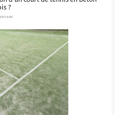
is ?
ENTAIRE