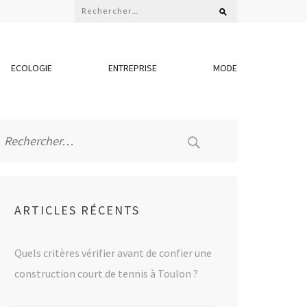
Rechercher :
ECOLOGIE
ENTREPRISE
MODE
Rechercher :
ARTICLES RÉCENTS
Quels critères vérifier avant de confier une
construction court de tennis à Toulon ?