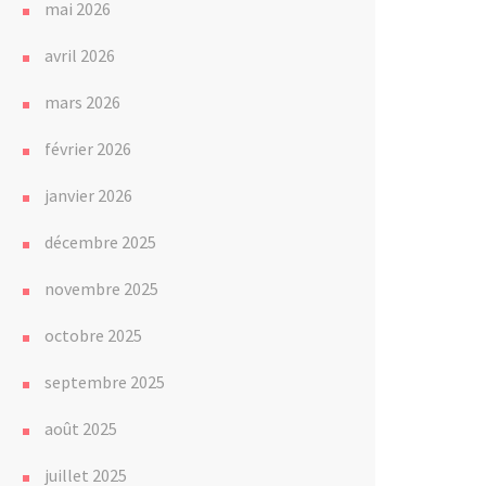
mai 2026
avril 2026
mars 2026
février 2026
janvier 2026
décembre 2025
novembre 2025
octobre 2025
septembre 2025
août 2025
juillet 2025