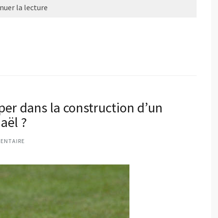
nuer la lecture
per dans la construction d’un
aël ?
ENTAIRE