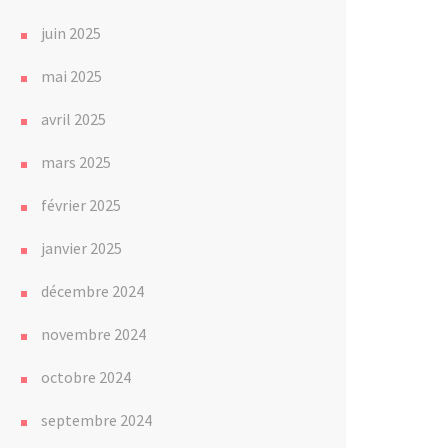
juin 2025
mai 2025
avril 2025
mars 2025
février 2025
janvier 2025
décembre 2024
novembre 2024
octobre 2024
septembre 2024