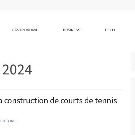
GASTRONOMIE
BUSINESS
DECO
 2024
la construction de courts de tennis
ENTAIRE