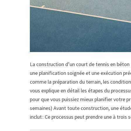
La construction d’un court de tennis en béton
une planification soignée et une exécution préc
comme la préparation du terrain, les condition
vous explique en détail les étapes du processus
pour que vous puissiez mieux planifier votre pro
semaines) Avant toute construction, une étud
inclut : Ce processus peut prendre une à trois