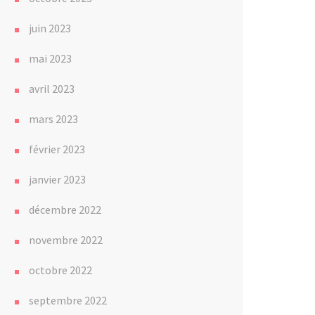
juin 2023
mai 2023
avril 2023
mars 2023
février 2023
janvier 2023
décembre 2022
novembre 2022
octobre 2022
septembre 2022