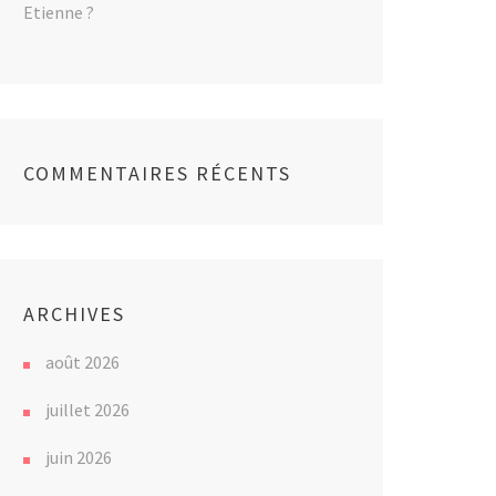
Etienne ?
COMMENTAIRES RÉCENTS
ARCHIVES
août 2026
juillet 2026
juin 2026