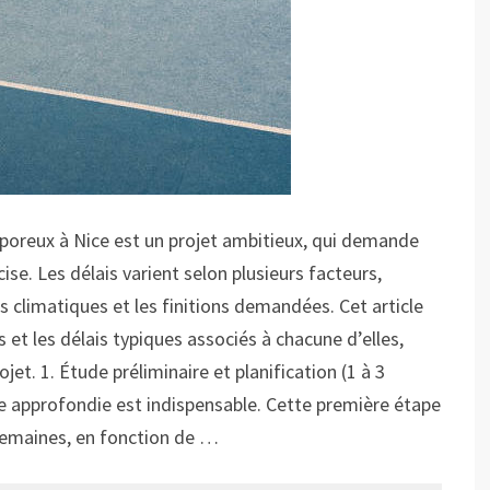
 poreux à Nice est un projet ambitieux, qui demande
ise. Les délais varient selon plusieurs facteurs,
s climatiques et les finitions demandées. Cet article
 et les délais typiques associés à chacune d’elles,
jet. 1. Étude préliminaire et planification (1 à 3
e approfondie est indispensable. Cette première étape
 semaines, en fonction de …