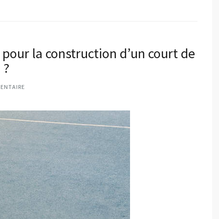
 pour la construction d’un court de
 ?
ENTAIRE