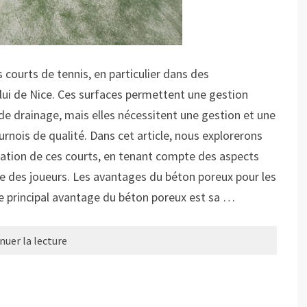
 courts de tennis, en particulier dans des
ui de Nice. Ces surfaces permettent une gestion
 de drainage, mais elles nécessitent une gestion et une
urnois de qualité. Dans cet article, nous explorerons
isation de ces courts, en tenant compte des aspects
ce des joueurs. Les avantages du béton poreux pour les
e principal avantage du béton poreux est sa …
nuer la lecture