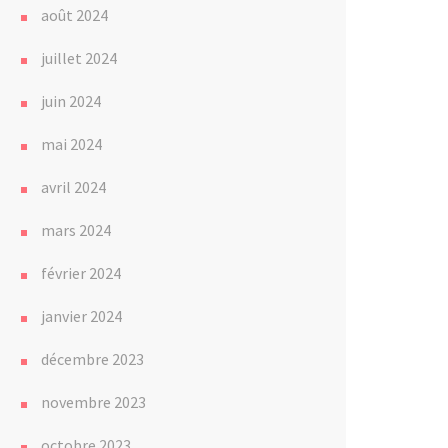
août 2024
juillet 2024
juin 2024
mai 2024
avril 2024
mars 2024
février 2024
janvier 2024
décembre 2023
novembre 2023
octobre 2023