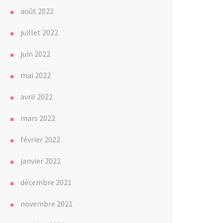
août 2022
juillet 2022
juin 2022
mai 2022
avril 2022
mars 2022
février 2022
janvier 2022
décembre 2021
novembre 2021