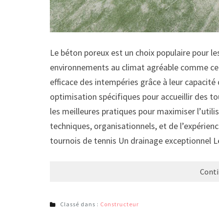
Le béton poreux est un choix populaire pour les
environnements au climat agréable comme cel
efficace des intempéries grâce à leur capacité
optimisation spécifiques pour accueillir des to
les meilleures pratiques pour maximiser l’util
techniques, organisationnels, et de l’expérien
tournois de tennis Un drainage exceptionnel L
Conti
Classé dans :
Constructeur