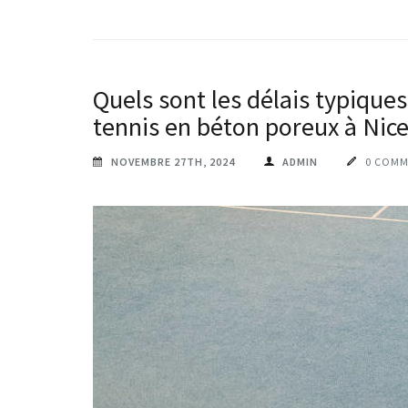
Quels sont les délais typiques
tennis en béton poreux à Nice
NOVEMBRE 27TH, 2024
ADMIN
0 COMM