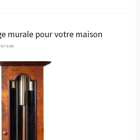
oge murale pour votre maison
ENTAIRE