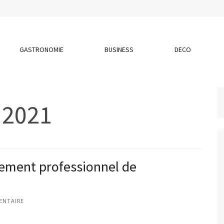
GASTRONOMIE
BUSINESS
DECO
 2021
itement professionnel de
ENTAIRE