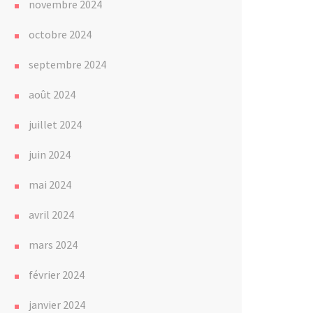
novembre 2024
octobre 2024
septembre 2024
août 2024
juillet 2024
juin 2024
mai 2024
avril 2024
mars 2024
février 2024
janvier 2024