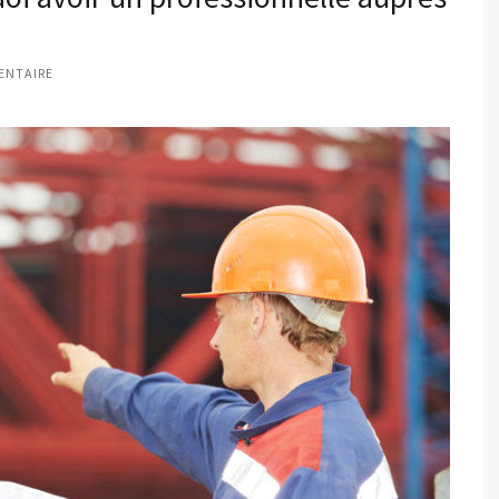
ENTAIRE