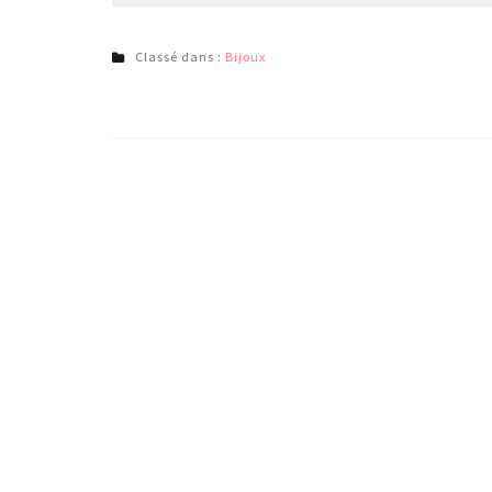
Classé dans :
Bijoux