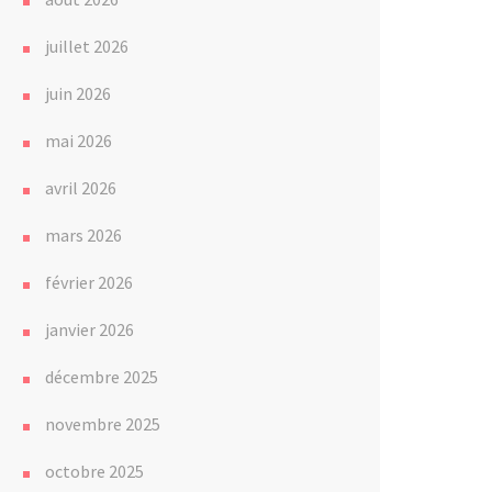
juillet 2026
juin 2026
mai 2026
avril 2026
mars 2026
février 2026
janvier 2026
décembre 2025
novembre 2025
octobre 2025