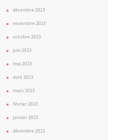
décembre 2023
novembre 2023
octobre 2023
juin 2023
mai 2023
avril 2023
mars 2023
février 2023
janvier 2023
décembre 2022