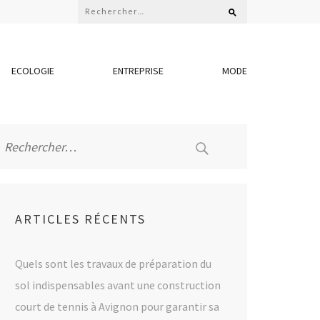
Rechercher :
ECOLOGIE
ENTREPRISE
MODE
Rechercher :
ARTICLES RÉCENTS
Quels sont les travaux de préparation du
sol indispensables avant une construction
court de tennis à Avignon pour garantir sa