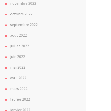
novembre 2022
octobre 2022
septembre 2022
août 2022
juillet 2022
juin 2022
mai 2022
avril 2022
mars 2022
février 2022
janvier 2022