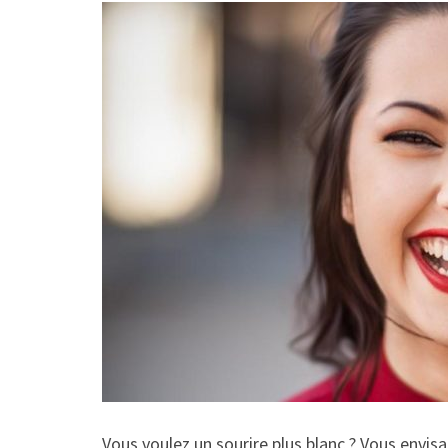
Vous voulez un sourire plus blanc ? Vous envisa