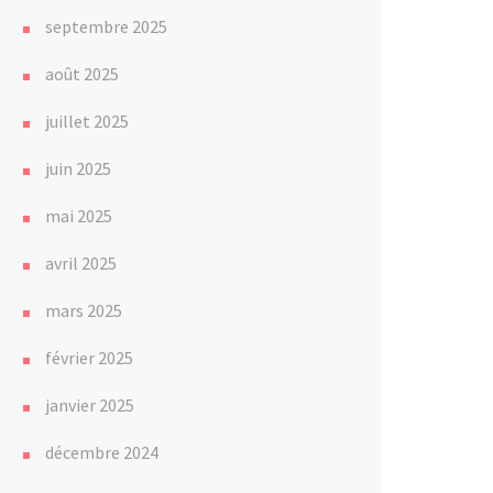
septembre 2025
août 2025
juillet 2025
juin 2025
mai 2025
avril 2025
mars 2025
février 2025
janvier 2025
décembre 2024