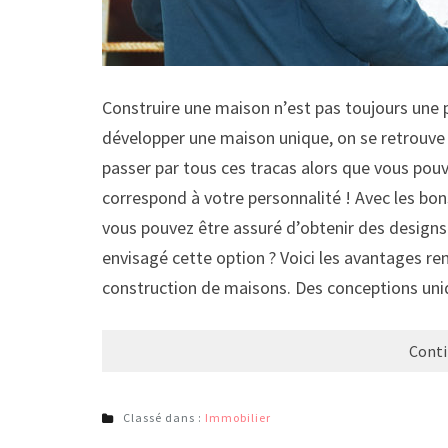
Construire une maison n’est pas toujours une
développer une maison unique, on se retrouve 
passer par tous ces tracas alors que vous pou
correspond à votre personnalité ! Avec les bon
vous pouvez être assuré d’obtenir des designs
envisagé cette option ? Voici les avantages re
construction de maisons. Des conceptions un
Conti
Classé dans :
Immobilier