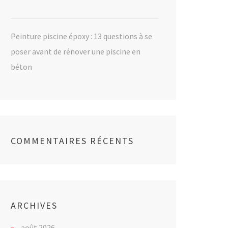
Peinture piscine époxy : 13 questions à se
poser avant de rénover une piscine en
béton
COMMENTAIRES RÉCENTS
ARCHIVES
août 2026