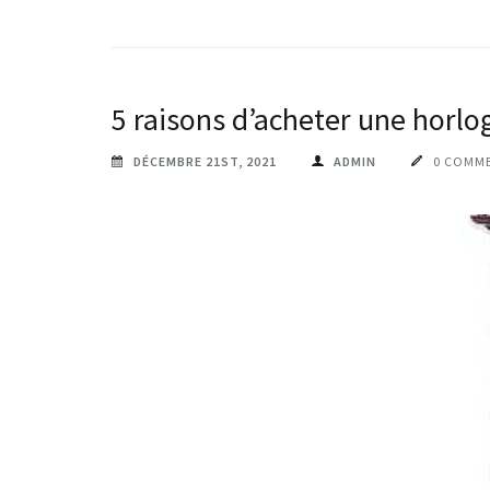
5 raisons d’acheter une horl
DÉCEMBRE 21ST, 2021
ADMIN
0 COMM