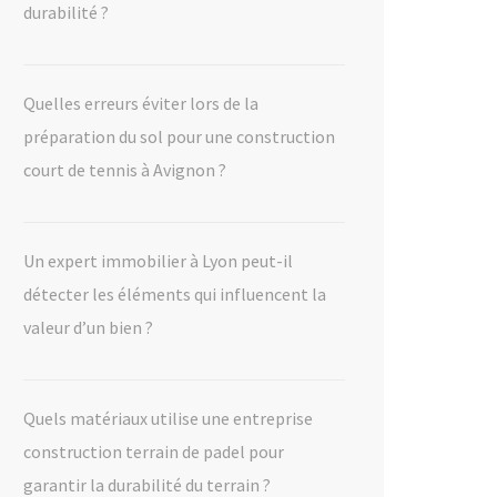
durabilité ?
Quelles erreurs éviter lors de la
préparation du sol pour une construction
court de tennis à Avignon ?
Un expert immobilier à Lyon peut-il
détecter les éléments qui influencent la
valeur d’un bien ?
Quels matériaux utilise une entreprise
construction terrain de padel pour
garantir la durabilité du terrain ?