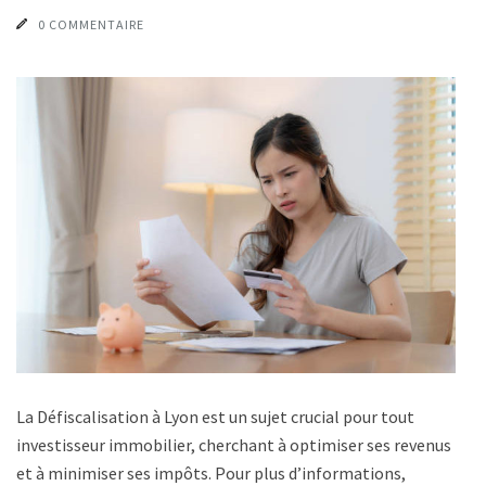
0 COMMENTAIRE
La Défiscalisation à Lyon est un sujet crucial pour tout
investisseur immobilier, cherchant à optimiser ses revenus
et à minimiser ses impôts. Pour plus d’informations,