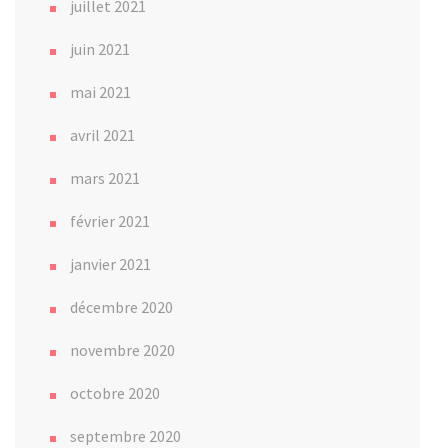
juillet 2021
juin 2021
mai 2021
avril 2021
mars 2021
février 2021
janvier 2021
décembre 2020
novembre 2020
octobre 2020
septembre 2020