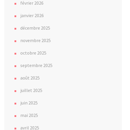
février 2026
janvier 2026
décembre 2025
novembre 2025
octobre 2025
septembre 2025
août 2025
juillet 2025
juin 2025
mai 2025
avril 2025