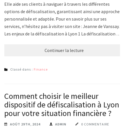
Elle aide ses clients à naviguer à travers les différentes
options de défiscalisation, garantissant ainsi une approche
personnalisée et adaptée. Pour en savoir plus sur ses
services, n’hésitez pas à visiter son site : Jeanne de Vanssay.
Les enjeux de la défiscalisation à Lyon 1 La défiscalisation …
Continuer la lecture
Classé dans :
Finance
Comment choisir le meilleur
dispositif de défiscalisation à Lyon
pour votre situation financière ?
AOÛT 29TH, 2024
ADMIN
0 COMMENTAIRE