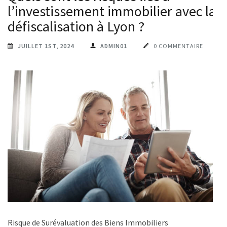
l’investissement immobilier avec la
défiscalisation à Lyon ?
JUILLET 1ST, 2024
ADMIN01
0 COMMENTAIRE
Risque de Surévaluation des Biens Immobiliers