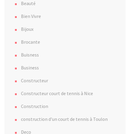
Beauté
Bien Vivre
Bijoux
Brocante
Buisness
Business
Constructeur
Constructeur court de tennis à Nice
Construction
construction d'un court de tennis à Toulon
Deco