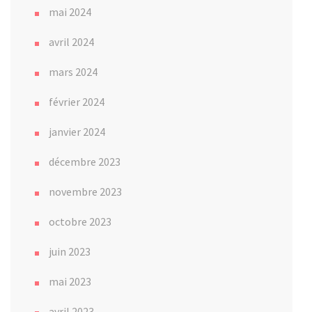
mai 2024
avril 2024
mars 2024
février 2024
janvier 2024
décembre 2023
novembre 2023
octobre 2023
juin 2023
mai 2023
avril 2023