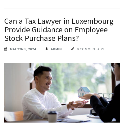
Can a Tax Lawyer in Luxembourg
Provide Guidance on Employee
Stock Purchase Plans?
MAI 22ND, 2024
ADMIN
0 COMMENTAIRE