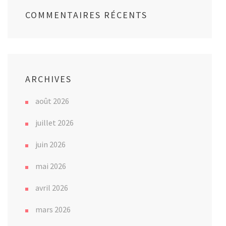
COMMENTAIRES RÉCENTS
ARCHIVES
août 2026
juillet 2026
juin 2026
mai 2026
avril 2026
mars 2026