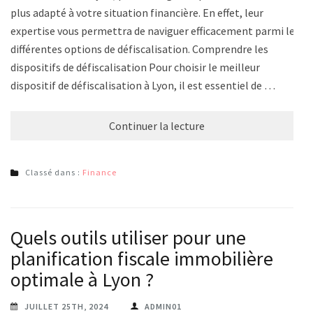
plus adapté à votre situation financière. En effet, leur
expertise vous permettra de naviguer efficacement parmi les
différentes options de défiscalisation. Comprendre les
dispositifs de défiscalisation Pour choisir le meilleur
dispositif de défiscalisation à Lyon, il est essentiel de …
Continuer la lecture
Classé dans :
Finance
Quels outils utiliser pour une
planification fiscale immobilière
optimale à Lyon ?
JUILLET 25TH, 2024
ADMIN01