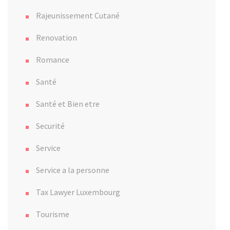
Rajeunissement Cutané
Renovation
Romance
Santé
Santé et Bien etre
Securité
Service
Service a la personne
Tax Lawyer Luxembourg
Tourisme