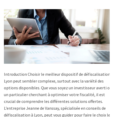
Introduction Choisir le meilleur dispositif de défiscalisation à
Lyon peut sembler complexe, surtout avec la variété des
options disponibles. Que vous soyez un investisseur averti ou
un particulier cherchant à optimiser votre fiscalité, il est
crucial de comprendre les différentes solutions offertes.
L’entreprise Jeanne de Vanssay, spécialisée en conseils de
défiscalisation à Lyon, peut vous guider pour faire le choix le