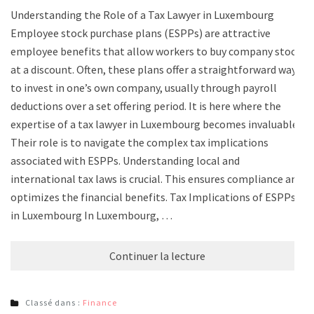
Understanding the Role of a Tax Lawyer in Luxembourg
Employee stock purchase plans (ESPPs) are attractive
employee benefits that allow workers to buy company stock
at a discount. Often, these plans offer a straightforward way
to invest in one’s own company, usually through payroll
deductions over a set offering period. It is here where the
expertise of a tax lawyer in Luxembourg becomes invaluable.
Their role is to navigate the complex tax implications
associated with ESPPs. Understanding local and
international tax laws is crucial. This ensures compliance and
optimizes the financial benefits. Tax Implications of ESPPs
in Luxembourg In Luxembourg, …
Continuer la lecture
Classé dans :
Finance