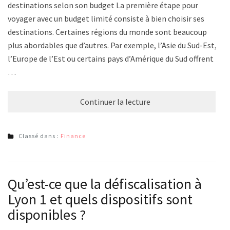
destinations selon son budget La première étape pour
voyager avec un budget limité consiste à bien choisir ses
destinations. Certaines régions du monde sont beaucoup
plus abordables que d’autres. Par exemple, l’Asie du Sud-Est,
l’Europe de l’Est ou certains pays d’Amérique du Sud offrent
…
Continuer la lecture
Classé dans :
Finance
Qu’est-ce que la défiscalisation à
Lyon 1 et quels dispositifs sont
disponibles ?