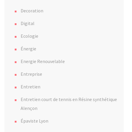
Decoration
Digital
Ecologie
Énergie
Energie Renouvelable
Entreprise
Entretien
Entretien court de tennis en Résine synthétique
Alençon
Épaviste Lyon