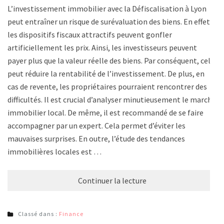
L’investissement immobilier avec la Défiscalisation à Lyon
peut entraîner un risque de surévaluation des biens. En effet,
les dispositifs fiscaux attractifs peuvent gonfler
artificiellement les prix. Ainsi, les investisseurs peuvent
payer plus que la valeur réelle des biens. Par conséquent, cela
peut réduire la rentabilité de l’investissement. De plus, en
cas de revente, les propriétaires pourraient rencontrer des
difficultés. Il est crucial d’analyser minutieusement le marché
immobilier local. De même, il est recommandé de se faire
accompagner par un expert. Cela permet d’éviter les
mauvaises surprises. En outre, l’étude des tendances
immobilières locales est …
Continuer la lecture
Classé dans :
Finance