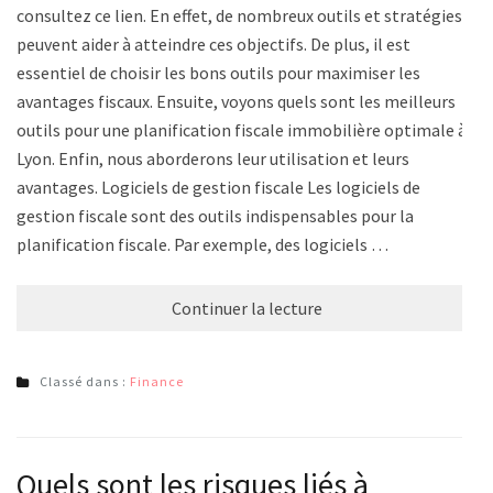
consultez ce lien. En effet, de nombreux outils et stratégies
peuvent aider à atteindre ces objectifs. De plus, il est
essentiel de choisir les bons outils pour maximiser les
avantages fiscaux. Ensuite, voyons quels sont les meilleurs
outils pour une planification fiscale immobilière optimale à
Lyon. Enfin, nous aborderons leur utilisation et leurs
avantages. Logiciels de gestion fiscale Les logiciels de
gestion fiscale sont des outils indispensables pour la
planification fiscale. Par exemple, des logiciels …
Continuer la lecture
Classé dans :
Finance
Quels sont les risques liés à