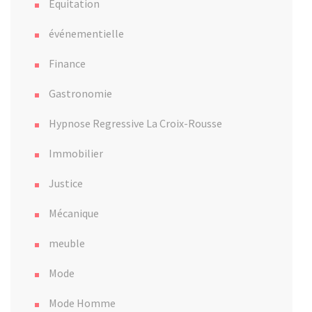
Equitation
événementielle
Finance
Gastronomie
Hypnose Regressive La Croix-Rousse
Immobilier
Justice
Mécanique
meuble
Mode
Mode Homme