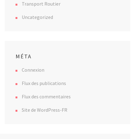
Transport Routier
Uncategorized
MÉTA
Connexion
Flux des publications
Flux des commentaires
Site de WordPress-FR