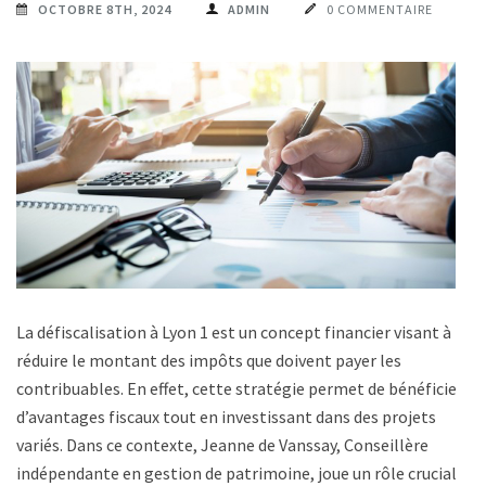
OCTOBRE 8TH, 2024
ADMIN
0 COMMENTAIRE
La défiscalisation à Lyon 1 est un concept financier visant à
réduire le montant des impôts que doivent payer les
contribuables. En effet, cette stratégie permet de bénéficier
d’avantages fiscaux tout en investissant dans des projets
variés. Dans ce contexte, Jeanne de Vanssay, Conseillère
indépendante en gestion de patrimoine, joue un rôle crucial.