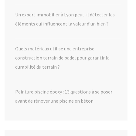
Un expert immobilier à Lyon peut-il détecter les
éléments qui influencent la valeur d’un bien ?
Quels matériaux utilise une entreprise
construction terrain de padel pour garantir la
durabilité du terrain ?
Peinture piscine époxy : 13 questions à se poser
avant de rénover une piscine en béton