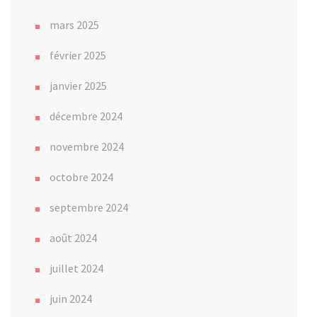
mars 2025
février 2025
janvier 2025
décembre 2024
novembre 2024
octobre 2024
septembre 2024
août 2024
juillet 2024
juin 2024