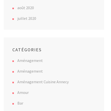
août 2020
juillet 2020
CATÉGORIES
Aménagement
Aménagement
Aménagement Cuisine Annecy
Amour
Bar