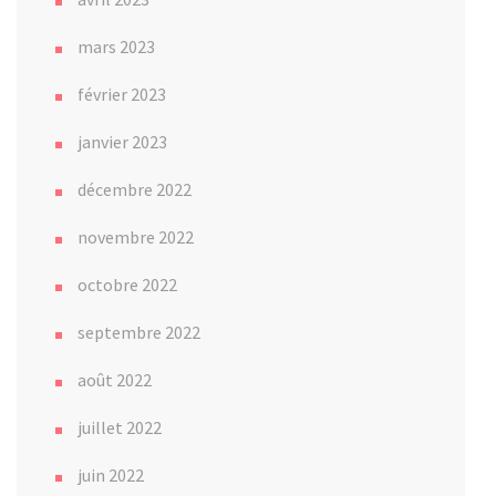
mars 2023
février 2023
janvier 2023
décembre 2022
novembre 2022
octobre 2022
septembre 2022
août 2022
juillet 2022
juin 2022