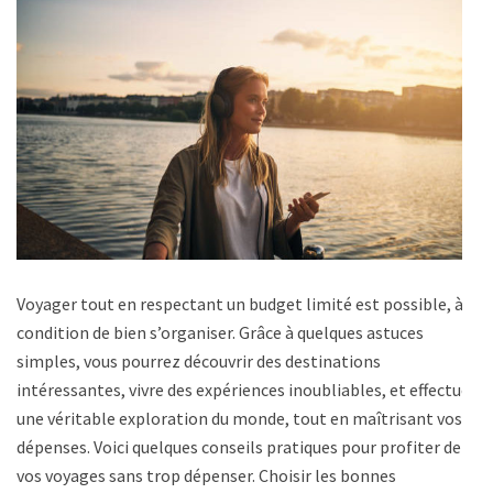
Voyager tout en respectant un budget limité est possible, à
condition de bien s’organiser. Grâce à quelques astuces
simples, vous pourrez découvrir des destinations
intéressantes, vivre des expériences inoubliables, et effectuer
une véritable exploration du monde, tout en maîtrisant vos
dépenses. Voici quelques conseils pratiques pour profiter de
vos voyages sans trop dépenser. Choisir les bonnes