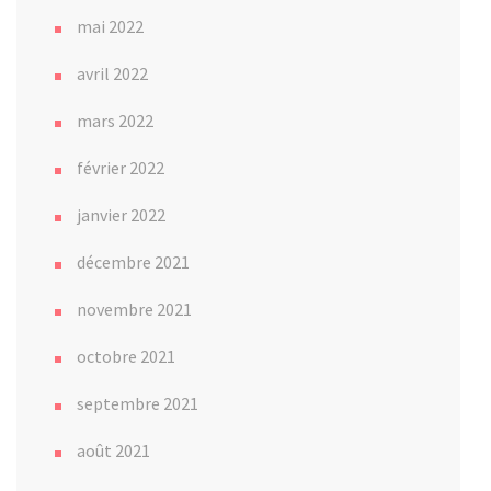
mai 2022
avril 2022
mars 2022
février 2022
janvier 2022
décembre 2021
novembre 2021
octobre 2021
septembre 2021
août 2021