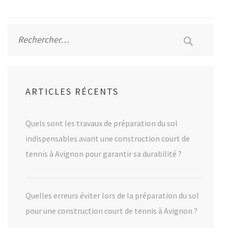
Rechercher :
ARTICLES RÉCENTS
Quels sont les travaux de préparation du sol
indispensables avant une construction court de
tennis à Avignon pour garantir sa durabilité ?
Quelles erreurs éviter lors de la préparation du sol
pour une construction court de tennis à Avignon ?