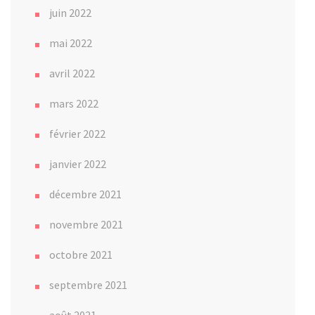
juin 2022
mai 2022
avril 2022
mars 2022
février 2022
janvier 2022
décembre 2021
novembre 2021
octobre 2021
septembre 2021