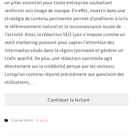
un pilier essentiel pour toute entreprise souhaitant
renforcer son image de marque. En effet, investir dans une
stratégie de contenu pertinente permet d’améliorer à la fois
le référencement naturel et la reconnaissance locale de
l’activité. Ainsi, la rédaction SEO Lyon s’impose comme un
outil marketing puissant pour capter l’attention des
internautes situés dans la région lyonnaise et générer un
trafic qualifié. De plus, une rédaction optimisée agit
directement sur la crédibilité perçue par les visiteurs.
Lorsqu’un contenu répond précisément aux questions des
utilisateurs, …
Continuer la lecture
Classé dans :
Digital