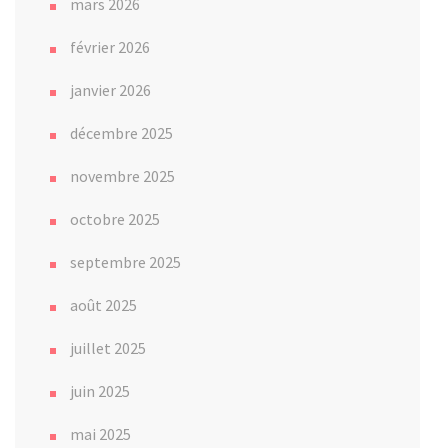
mars 2026
février 2026
janvier 2026
décembre 2025
novembre 2025
octobre 2025
septembre 2025
août 2025
juillet 2025
juin 2025
mai 2025