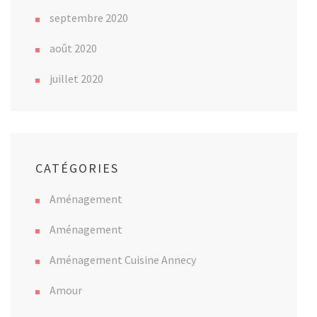
septembre 2020
août 2020
juillet 2020
CATÉGORIES
Aménagement
Aménagement
Aménagement Cuisine Annecy
Amour