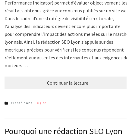
Performance Indicator) permet d’évaluer objectivement les
résultats obtenus grâce aux contenus publiés sur un site web.
Dans le cadre d’une stratégie de visibilité territoriale,
l’analyse des indicateurs devient encore plus importante
pour comprendre l’impact des actions menées sur le marché
lyonnais. Ainsi, la rédaction SEO Lyon s’appuie sur des
métriques précises pour vérifier si les contenus répondent
réellement aux attentes des internautes et aux exigences des
moteurs …
Continuer la lecture
Classé dans :
Digital
Pourquoi une rédaction SEO Lyon