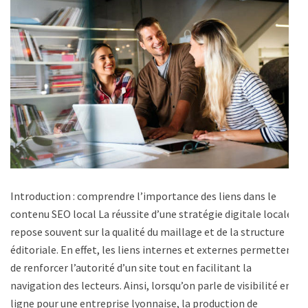
Introduction : comprendre l’importance des liens dans le
contenu SEO local La réussite d’une stratégie digitale locale
repose souvent sur la qualité du maillage et de la structure
éditoriale. En effet, les liens internes et externes permettent
de renforcer l’autorité d’un site tout en facilitant la
navigation des lecteurs. Ainsi, lorsqu’on parle de visibilité en
ligne pour une entreprise lyonnaise, la production de