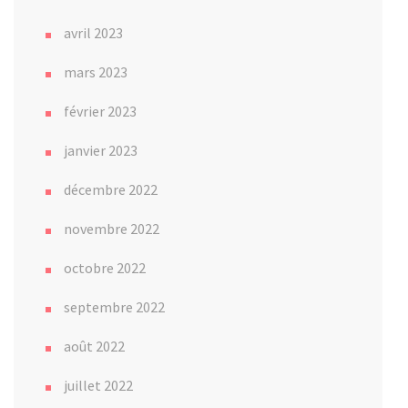
avril 2023
mars 2023
février 2023
janvier 2023
décembre 2022
novembre 2022
octobre 2022
septembre 2022
août 2022
juillet 2022