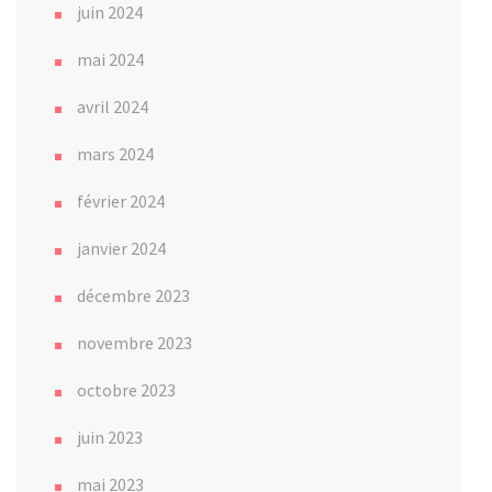
juin 2024
mai 2024
avril 2024
mars 2024
février 2024
janvier 2024
décembre 2023
novembre 2023
octobre 2023
juin 2023
mai 2023