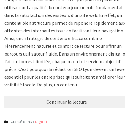
utilisateur La qualité du contenu joue un rôle fondamental
dans la satisfaction des visiteurs d’un site web. En effet, un
contenu bien structuré permet de répondre rapidement aux
attentes des internautes tout en facilitant leur navigation.
Ainsi, une stratégie de contenu efficace combine
référencement naturel et confort de lecture pour offrir un
parcours utilisateur fluide. Dans un environnement digital où
l’attention est limitée, chaque mot doit servir un objectif
précis. C’est pourquoi la rédaction SEO Lyon devient un levier
essentiel pour les entreprises qui souhaitent améliorer leur
visibilité locale. De plus, un contenu …
Continuer la lecture
Classé dans :
Digital