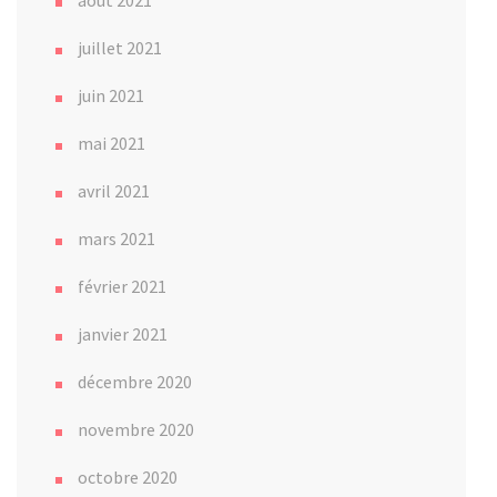
août 2021
juillet 2021
juin 2021
mai 2021
avril 2021
mars 2021
février 2021
janvier 2021
décembre 2020
novembre 2020
octobre 2020