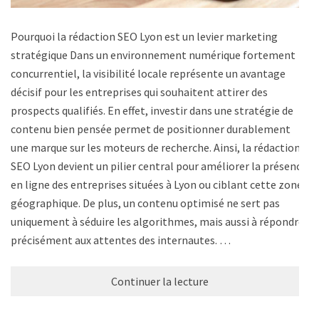
Pourquoi la rédaction SEO Lyon est un levier marketing
stratégique Dans un environnement numérique fortement
concurrentiel, la visibilité locale représente un avantage
décisif pour les entreprises qui souhaitent attirer des
prospects qualifiés. En effet, investir dans une stratégie de
contenu bien pensée permet de positionner durablement
une marque sur les moteurs de recherche. Ainsi, la rédaction
SEO Lyon devient un pilier central pour améliorer la présence
en ligne des entreprises situées à Lyon ou ciblant cette zone
géographique. De plus, un contenu optimisé ne sert pas
uniquement à séduire les algorithmes, mais aussi à répondre
précisément aux attentes des internautes. …
Continuer la lecture