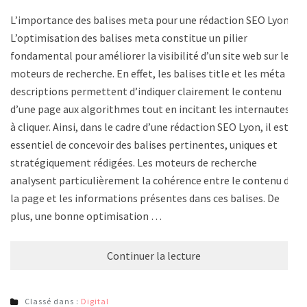
L’importance des balises meta pour une rédaction SEO Lyon
L’optimisation des balises meta constitue un pilier
fondamental pour améliorer la visibilité d’un site web sur les
moteurs de recherche. En effet, les balises title et les méta
descriptions permettent d’indiquer clairement le contenu
d’une page aux algorithmes tout en incitant les internautes
à cliquer. Ainsi, dans le cadre d’une rédaction SEO Lyon, il est
essentiel de concevoir des balises pertinentes, uniques et
stratégiquement rédigées. Les moteurs de recherche
analysent particulièrement la cohérence entre le contenu de
la page et les informations présentes dans ces balises. De
plus, une bonne optimisation …
Continuer la lecture
Classé dans :
Digital