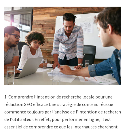
1. Comprendre l’intention de recherche locale pour une
rédaction SEO efficace Une stratégie de contenu réussie
commence toujours par l’analyse de l’intention de recherche
de l’utilisateur. En effet, pour performer en ligne, il est
essentiel de comprendre ce que les internautes cherchent