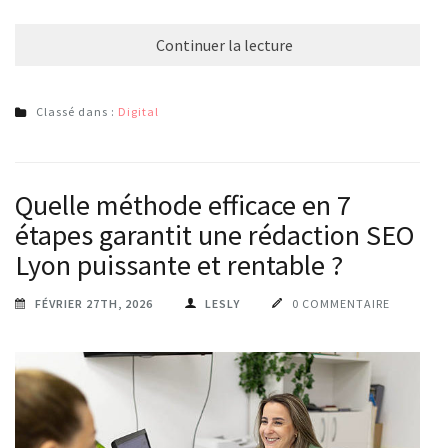
Continuer la lecture
Classé dans :
Digital
Quelle méthode efficace en 7
étapes garantit une rédaction SEO
Lyon puissante et rentable ?
FÉVRIER 27TH, 2026
LESLY
0 COMMENTAIRE