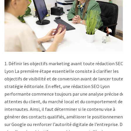
1. Définir les objectifs marketing avant toute rédaction SEO
Lyon La première étape essentielle consiste à clarifier les
objectifs de visibilité et de conversion avant de lancer toute
stratégie éditoriale. En effet, une rédaction SEO Lyon
performante commence toujours par une analyse précise des
attentes du client, du marché local et du comportement des
internautes. Ainsi, il faut déterminer si le contenu vise à
générer des contacts qualifiés, améliorer le positionnement
sur Google ou renforcer l’autorité digitale de l’entreprise. De