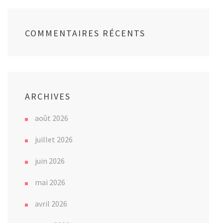
COMMENTAIRES RÉCENTS
ARCHIVES
août 2026
juillet 2026
juin 2026
mai 2026
avril 2026