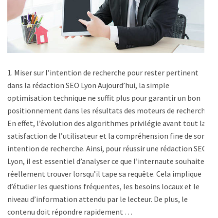
1. Miser sur l’intention de recherche pour rester pertinent
dans la rédaction SEO Lyon Aujourd’hui, la simple
optimisation technique ne suffit plus pour garantir un bon
positionnement dans les résultats des moteurs de recherche.
En effet, l’évolution des algorithmes privilégie avant tout la
satisfaction de l’utilisateur et la compréhension fine de son
intention de recherche. Ainsi, pour réussir une rédaction SEO
Lyon, il est essentiel d’analyser ce que l’internaute souhaite
réellement trouver lorsqu’il tape sa requête. Cela implique
d’étudier les questions fréquentes, les besoins locaux et le
niveau d’information attendu par le lecteur. De plus, le
contenu doit répondre rapidement …