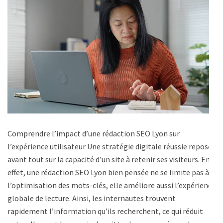
Comprendre l’impact d’une rédaction SEO Lyon sur
l’expérience utilisateur Une stratégie digitale réussie repose
avant tout sur la capacité d’un site à retenir ses visiteurs. En
effet, une rédaction SEO Lyon bien pensée ne se limite pas à
l’optimisation des mots-clés, elle améliore aussi l’expérience
globale de lecture. Ainsi, les internautes trouvent
rapidement l’information qu’ils recherchent, ce qui réduit