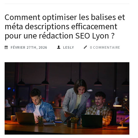
Comment optimiser les balises et
méta descriptions efficacement
pour une rédaction SEO Lyon ?
FÉVRIER 27TH, 2026
LESLY
0 COMMENTAIRE