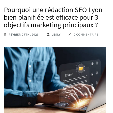
Pourquoi une rédaction SEO Lyon
bien planifiée est efficace pour 3
objectifs marketing principaux ?
FÉVRIER 27TH, 2026
LESLY
0 COMMENTAIRE