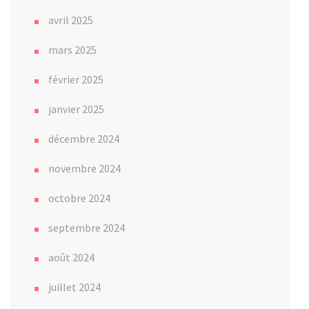
avril 2025
mars 2025
février 2025
janvier 2025
décembre 2024
novembre 2024
octobre 2024
septembre 2024
août 2024
juillet 2024