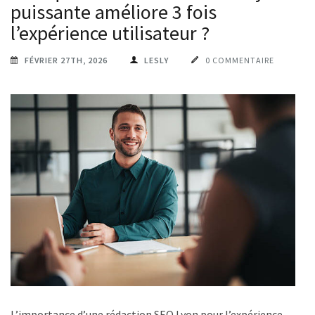
puissante améliore 3 fois
l’expérience utilisateur ?
FÉVRIER 27TH, 2026
LESLY
0 COMMENTAIRE
L’importance d’une rédaction SEO Lyon pour l’expérience