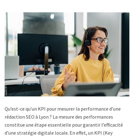
Qu’est-ce qu’un KPI pour mesurer la performance d’une
rédaction SEO à Lyon ? La mesure des performances
constitue une étape essentielle pour garantir l’efficacité
d’une stratégie digitale locale. En effet, un KPI (Key