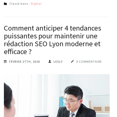
Classé dans :
Digital
Comment anticiper 4 tendances
puissantes pour maintenir une
rédaction SEO Lyon moderne et
efficace ?
FÉVRIER 27TH, 2026
LESLY
0 COMMENTAIRE