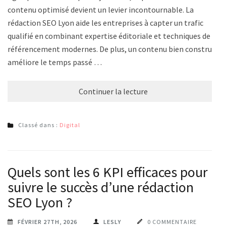
contenu optimisé devient un levier incontournable. La
rédaction SEO Lyon aide les entreprises à capter un trafic
qualifié en combinant expertise éditoriale et techniques de
référencement modernes. De plus, un contenu bien construit
améliore le temps passé …
Continuer la lecture
Classé dans :
Digital
Quels sont les 6 KPI efficaces pour
suivre le succès d’une rédaction
SEO Lyon ?
FÉVRIER 27TH, 2026
LESLY
0 COMMENTAIRE