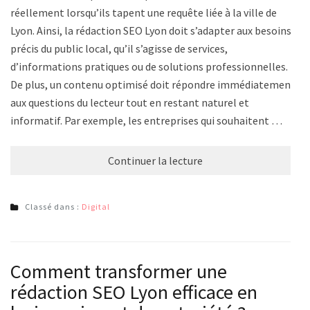
réellement lorsqu’ils tapent une requête liée à la ville de
Lyon. Ainsi, la rédaction SEO Lyon doit s’adapter aux besoins
précis du public local, qu’il s’agisse de services,
d’informations pratiques ou de solutions professionnelles.
De plus, un contenu optimisé doit répondre immédiatement
aux questions du lecteur tout en restant naturel et
informatif. Par exemple, les entreprises qui souhaitent …
Continuer la lecture
Classé dans :
Digital
Comment transformer une
rédaction SEO Lyon efficace en