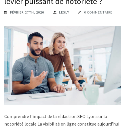
levier puissant de notoriété ?
FÉVRIER 27TH, 2026
LESLY
0 COMMENTAIRE
Comprendre l’impact de la rédaction SEO Lyon sur la
notoriété locale La visibilité en ligne constitue aujourd’hui