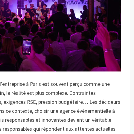
’entreprise à Paris est souvent perçu comme une
in, la réalité est plus complexe. Contraintes
rs, exigences RSE, pression budgétaire… Les décideurs
s ce contexte, choisir une agence événementielle à
ois responsables et innovantes devient un véritable
s responsables qui répondent aux attentes actuelles