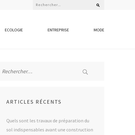
Rechercher :
ECOLOGIE
ENTREPRISE
MODE
Rechercher :
ARTICLES RÉCENTS
Quels sont les travaux de préparation du
sol indispensables avant une construction