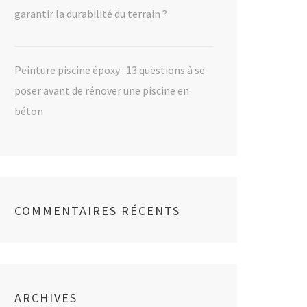
garantir la durabilité du terrain ?
Peinture piscine époxy : 13 questions à se
poser avant de rénover une piscine en
béton
COMMENTAIRES RÉCENTS
ARCHIVES