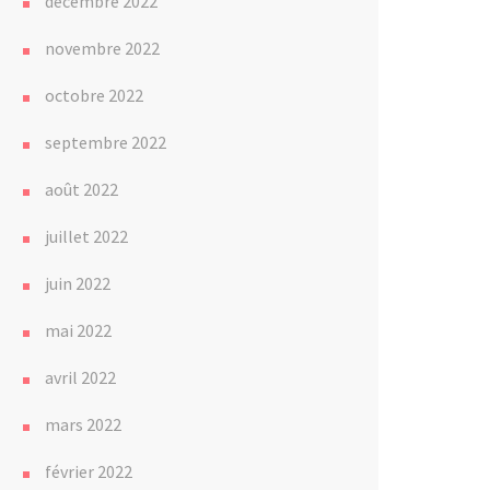
décembre 2022
novembre 2022
octobre 2022
septembre 2022
août 2022
juillet 2022
juin 2022
mai 2022
avril 2022
mars 2022
février 2022