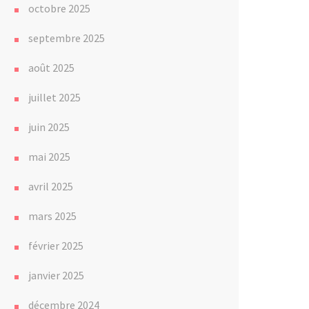
octobre 2025
septembre 2025
août 2025
juillet 2025
juin 2025
mai 2025
avril 2025
mars 2025
février 2025
janvier 2025
décembre 2024