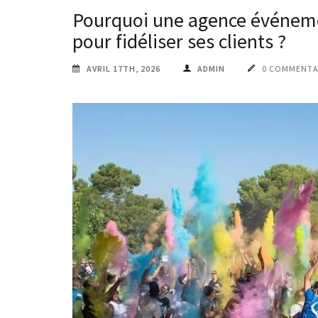
Pourquoi une agence événemen
pour fidéliser ses clients ?
AVRIL 17TH, 2026
ADMIN
0 COMMENTA