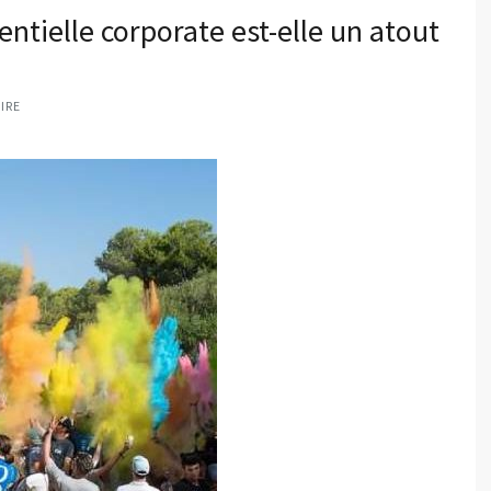
tielle corporate est-elle un atout
IRE