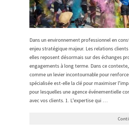
Dans un environnement professionnel en consta
enjeu stratégique majeur. Les relations clients
elles reposent désormais sur des échanges p
engagements à long terme. Dans ce contexte, 
comme un levier incontournable pour renforcer 
spécialisée est-elle la clé pour maximiser l’im
pour lesquelles une agence événementielle corp
avec vos clients. 1. L’expertise qui …
Conti