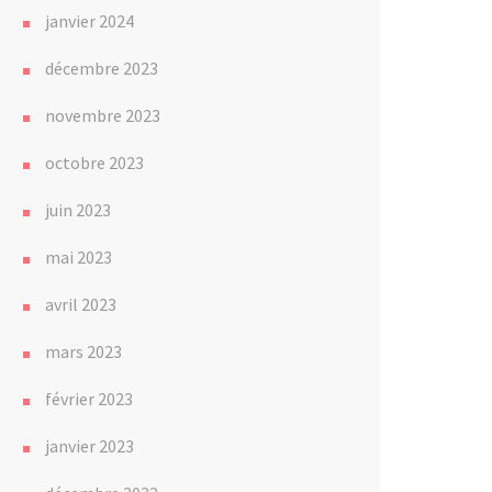
janvier 2024
décembre 2023
novembre 2023
octobre 2023
juin 2023
mai 2023
avril 2023
mars 2023
février 2023
janvier 2023