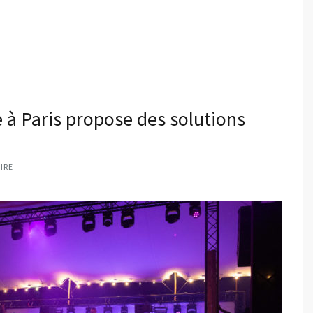
 à Paris propose des solutions
IRE