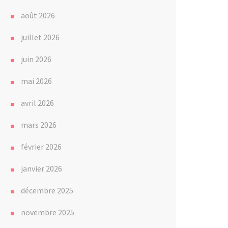
août 2026
juillet 2026
juin 2026
mai 2026
avril 2026
mars 2026
février 2026
janvier 2026
décembre 2025
novembre 2025