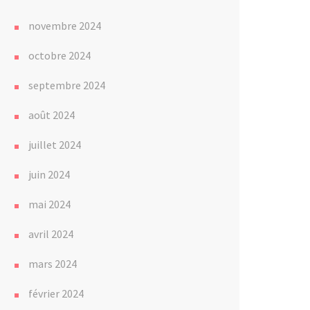
novembre 2024
octobre 2024
septembre 2024
août 2024
juillet 2024
juin 2024
mai 2024
avril 2024
mars 2024
février 2024