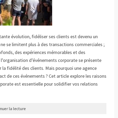
nte évolution, fidéliser ses clients est devenu un
 ne se limitent plus à des transactions commerciales ;
rofonds, des expériences mémorables et des
l’organisation d’événements corporate se présente
la fidélité des clients. Mais pourquoi une agence
pact de ces événements ? Cet article explore les raisons
orate est essentielle pour solidifier vos relations
nuer la lecture