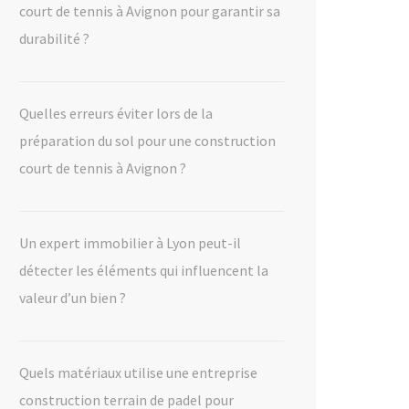
court de tennis à Avignon pour garantir sa
durabilité ?
Quelles erreurs éviter lors de la
préparation du sol pour une construction
court de tennis à Avignon ?
Un expert immobilier à Lyon peut-il
détecter les éléments qui influencent la
valeur d’un bien ?
Quels matériaux utilise une entreprise
construction terrain de padel pour