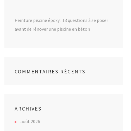
Peinture piscine époxy : 13 questions à se poser
avant de rénover une piscine en béton
COMMENTAIRES RÉCENTS
ARCHIVES
août 2026