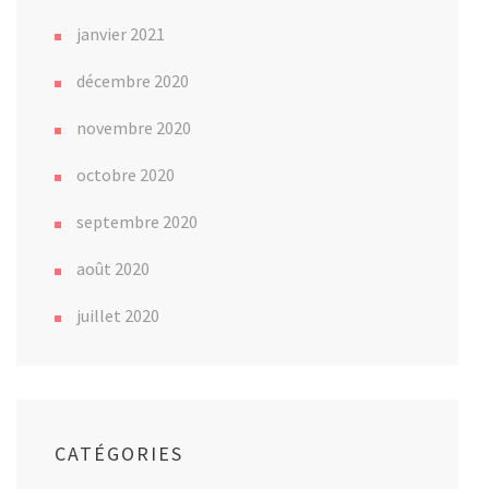
janvier 2021
décembre 2020
novembre 2020
octobre 2020
septembre 2020
août 2020
juillet 2020
CATÉGORIES