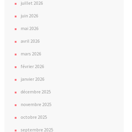
juillet 2026
juin 2026
mai 2026
avril 2026
mars 2026
février 2026
janvier 2026
décembre 2025
novembre 2025
octobre 2025
septembre 2025