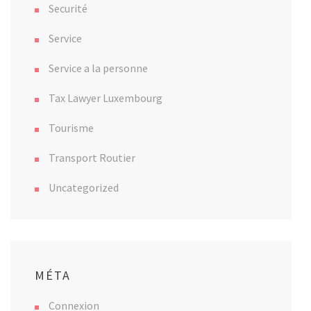
Securité
Service
Service a la personne
Tax Lawyer Luxembourg
Tourisme
Transport Routier
Uncategorized
MÉTA
Connexion