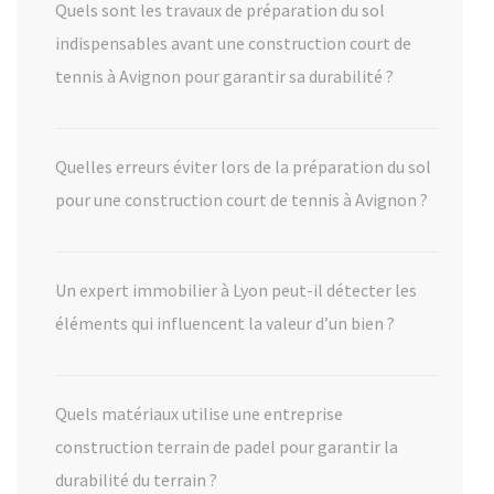
Quels sont les travaux de préparation du sol
indispensables avant une construction court de
tennis à Avignon pour garantir sa durabilité ?
Quelles erreurs éviter lors de la préparation du sol
pour une construction court de tennis à Avignon ?
Un expert immobilier à Lyon peut-il détecter les
éléments qui influencent la valeur d’un bien ?
Quels matériaux utilise une entreprise
construction terrain de padel pour garantir la
durabilité du terrain ?