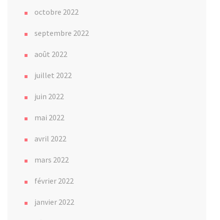
octobre 2022
septembre 2022
août 2022
juillet 2022
juin 2022
mai 2022
avril 2022
mars 2022
février 2022
janvier 2022