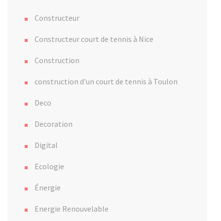
Constructeur
Constructeur court de tennis à Nice
Construction
construction d'un court de tennis à Toulon
Deco
Decoration
Digital
Ecologie
Énergie
Energie Renouvelable