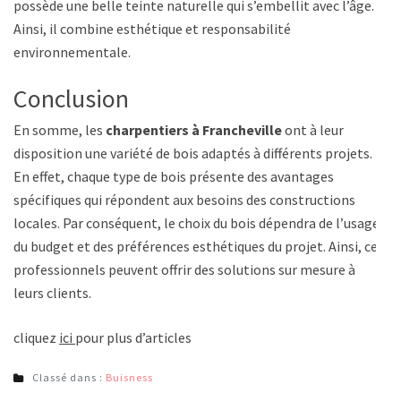
possède une belle teinte naturelle qui s’embellit avec l’âge.
Ainsi, il combine esthétique et responsabilité
environnementale.
Conclusion
En somme, les
charpentiers à Francheville
ont à leur
disposition une variété de bois adaptés à différents projets.
En effet, chaque type de bois présente des avantages
spécifiques qui répondent aux besoins des constructions
locales. Par conséquent, le choix du bois dépendra de l’usage,
du budget et des préférences esthétiques du projet. Ainsi, ces
professionnels peuvent offrir des solutions sur mesure à
leurs clients.
cliquez
ici
pour plus d’articles
Classé dans :
Buisness