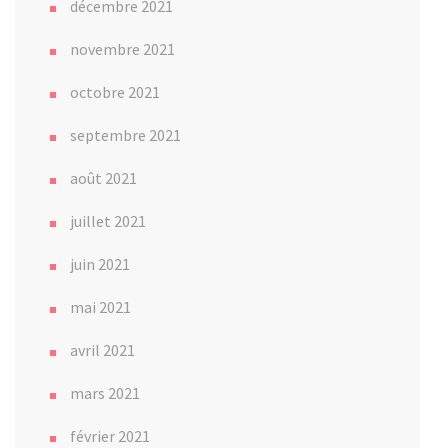
décembre 2021
novembre 2021
octobre 2021
septembre 2021
août 2021
juillet 2021
juin 2021
mai 2021
avril 2021
mars 2021
février 2021