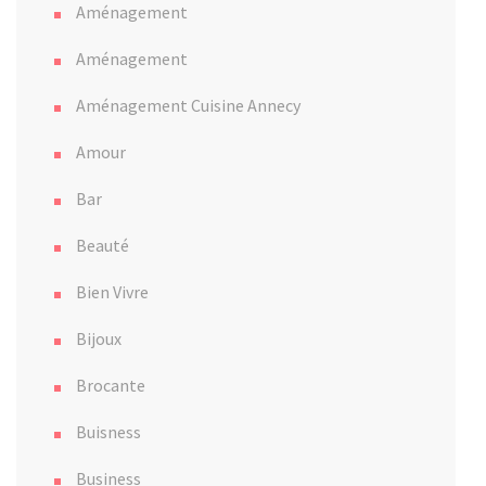
Aménagement
Aménagement
Aménagement Cuisine Annecy
Amour
Bar
Beauté
Bien Vivre
Bijoux
Brocante
Buisness
Business