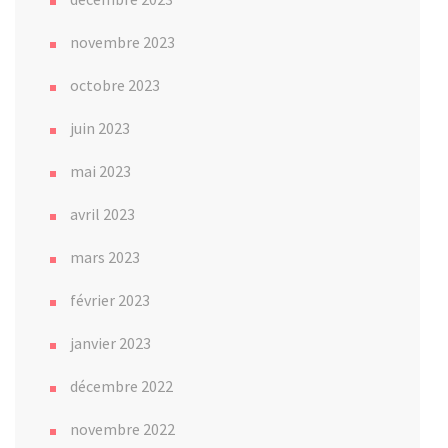
novembre 2023
octobre 2023
juin 2023
mai 2023
avril 2023
mars 2023
février 2023
janvier 2023
décembre 2022
novembre 2022