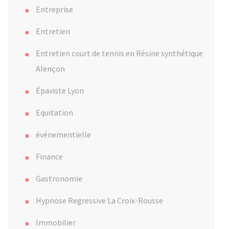
Entreprise
Entretien
Entretien court de tennis en Résine synthétique
Alençon
Épaviste Lyon
Equitation
événementielle
Finance
Gastronomie
Hypnose Regressive La Croix-Rousse
Immobilier