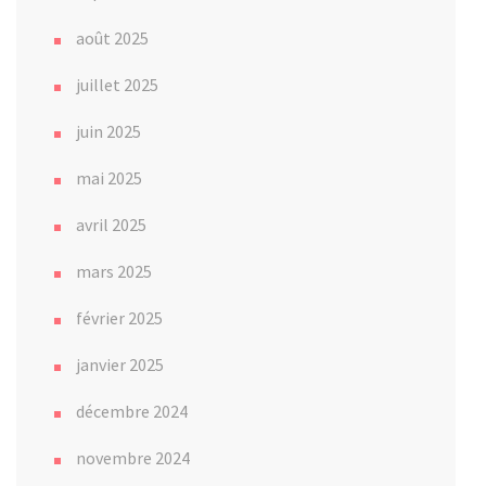
août 2025
juillet 2025
juin 2025
mai 2025
avril 2025
mars 2025
février 2025
janvier 2025
décembre 2024
novembre 2024