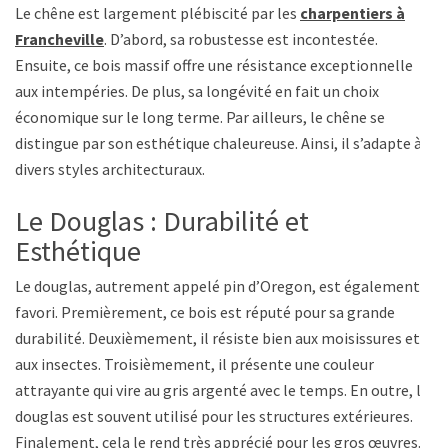
Le chêne est largement plébiscité par les
charpentiers à
Francheville
. D’abord, sa robustesse est incontestée.
Ensuite, ce bois massif offre une résistance exceptionnelle
aux intempéries. De plus, sa longévité en fait un choix
économique sur le long terme. Par ailleurs, le chêne se
distingue par son esthétique chaleureuse. Ainsi, il s’adapte à
divers styles architecturaux.
Le Douglas : Durabilité et
Esthétique
Le douglas, autrement appelé pin d’Oregon, est également
favori. Premièrement, ce bois est réputé pour sa grande
durabilité. Deuxièmement, il résiste bien aux moisissures et
aux insectes. Troisièmement, il présente une couleur
attrayante qui vire au gris argenté avec le temps. En outre, le
douglas est souvent utilisé pour les structures extérieures.
Finalement, cela le rend très apprécié pour les gros œuvres.