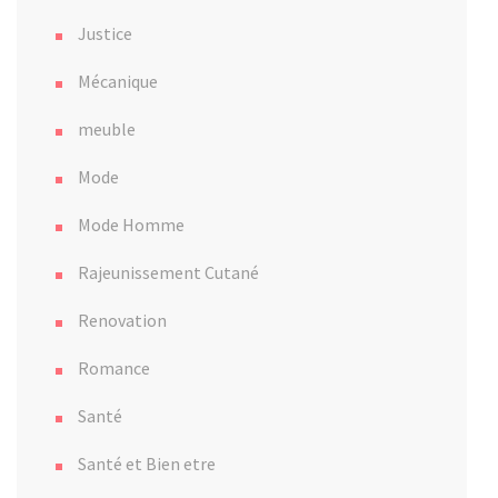
Justice
Mécanique
meuble
Mode
Mode Homme
Rajeunissement Cutané
Renovation
Romance
Santé
Santé et Bien etre