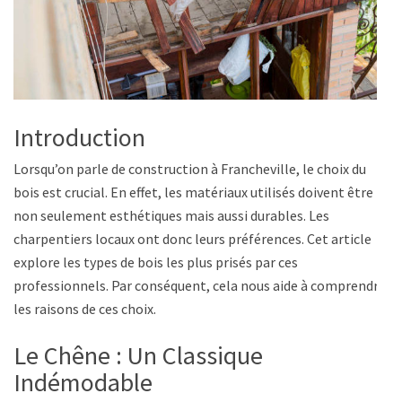
Introduction
Lorsqu’on parle de construction à Francheville, le choix du
bois est crucial. En effet, les matériaux utilisés doivent être
non seulement esthétiques mais aussi durables. Les
charpentiers locaux ont donc leurs préférences. Cet article
explore les types de bois les plus prisés par ces
professionnels. Par conséquent, cela nous aide à comprendre
les raisons de ces choix.
Le Chêne : Un Classique
Indémodable