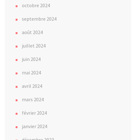
octobre 2024
septembre 2024
août 2024
juillet 2024
juin 2024
mai 2024
avril 2024
mars 2024
février 2024
janvier 2024
décembre 2023