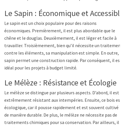
Le Sapin : Économique et Accessible
Le sapin est un choix populaire pour des raisons
économiques. Premièrement, il est plus abordable que le
chêne et le douglas. Deuxièmement, il est léger et facile à
travailler. Troisièmement, bien qu’il nécessite un traitement
contre les éléments, sa manipulation est simple. En outre, le
sapin permet une construction rapide. Par conséquent, il est
idéal pour les projets à budget limité.
Le Mélèze : Résistance et Écologie
Le mélèze se distingue par plusieurs aspects. D’abord, il est
extrêmement résistant aux intempéries. Ensuite, ce bois est
écologique, car il pousse rapidement et est souvent cultivé
de manière durable. De plus, le mélèze ne nécessite pas de
traitements chimiques pour sa conservation. Par ailleurs, il