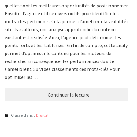
quelles sont les meilleures opportunités de positionnement.
Ensuite, l’agence utilise divers outils pour identifier les
mots-clés pertinents. Cela permet d’améliorer la visibilité du
site. Par ailleurs, une analyse approfondie du contenu
existant est réalisée. Ainsi, l’agence peut déterminer les
points forts et les faiblesses. En fin de compte, cette analyse
permet d’optimiser le contenu pour les moteurs de
recherche. En conséquence, les performances du site
s’améliorent. Suivi des classements des mots-clés Pour
optimiser les …
Continuer la lecture
Classé dans :
Digital