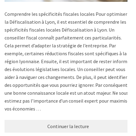
Comprendre les spécificités fiscales locales Pour optimiser
la Défiscalisation à Lyon, il est essentiel de comprendre les
spécificités fiscales locales Défiscalisation à Lyon. Un
conseiller fiscal connaît parfaitement ces particularités.
Cela permet d’adapter la stratégie de l’entreprise. Par
exemple, certaines réductions fiscales sont spécifiques à la
région lyonnaise. Ensuite, il est important de rester informé
des évolutions législatives locales. Un conseiller peut vous
aider à naviguer ces changements. De plus, il peut identifier
des opportunités que vous pourriez ignorer. Par conséquent,
une bonne connaissance locale est un atout majeur. Ne sous-
estimez pas l’importance d’un conseil expert pour maximiser
vos économies …
Continuer la lecture