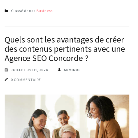
Classé dans :
Business
Quels sont les avantages de créer
des contenus pertinents avec une
Agence SEO Concorde ?
JUILLET 29TH, 2024
ADMIN01
0 COMMENTAIRE