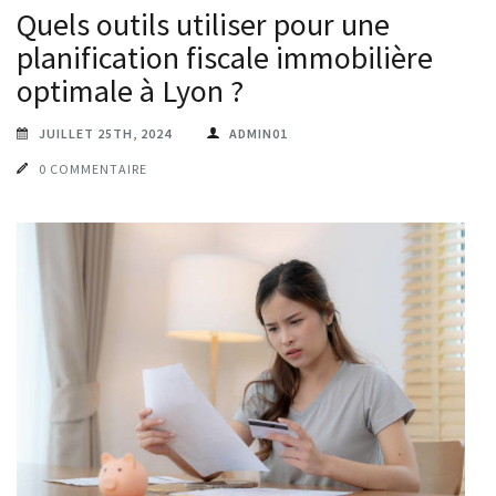
Quels outils utiliser pour une
planification fiscale immobilière
optimale à Lyon ?
JUILLET 25TH, 2024
ADMIN01
0 COMMENTAIRE