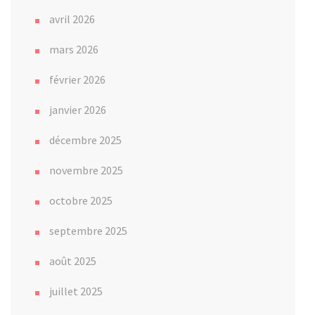
avril 2026
mars 2026
février 2026
janvier 2026
décembre 2025
novembre 2025
octobre 2025
septembre 2025
août 2025
juillet 2025