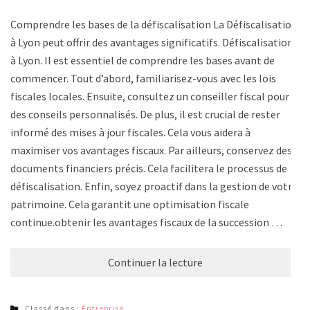
Comprendre les bases de la défiscalisation La Défiscalisation
à Lyon peut offrir des avantages significatifs. Défiscalisation
à Lyon. Il est essentiel de comprendre les bases avant de
commencer. Tout d’abord, familiarisez-vous avec les lois
fiscales locales. Ensuite, consultez un conseiller fiscal pour
des conseils personnalisés. De plus, il est crucial de rester
informé des mises à jour fiscales. Cela vous aidera à
maximiser vos avantages fiscaux. Par ailleurs, conservez des
documents financiers précis. Cela facilitera le processus de
défiscalisation. Enfin, soyez proactif dans la gestion de votre
patrimoine. Cela garantit une optimisation fiscale
continue.obtenir les avantages fiscaux de la succession …
Continuer la lecture
Classé dans :
Entreprise