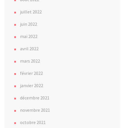
juillet 2022
juin 2022
mai 2022
avril 2022
mars 2022
février 2022
janvier 2022
décembre 2021
novembre 2021
octobre 2021