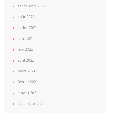
septembre 2021
août 2021
juillet 2021
juin 2021
mai 2021
avril 2021
mars 2021
février 2021
janvier 2021
décembre 2020