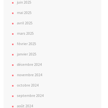
juin 2025
mai 2025
avril 2025
mars 2025
février 2025
janvier 2025
décembre 2024
novembre 2024
octobre 2024
septembre 2024
août 2024