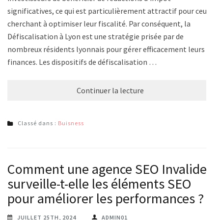
significatives, ce qui est particulièrement attractif pour ceux
cherchant à optimiser leur fiscalité. Par conséquent, la
Défiscalisation à Lyon est une stratégie prisée par de
nombreux résidents lyonnais pour gérer efficacement leurs
finances. Les dispositifs de défiscalisation …
Continuer la lecture
Classé dans :
Buisness
Comment une agence SEO Invalides
surveille-t-elle les éléments SEO
pour améliorer les performances ?
JUILLET 25TH, 2024
ADMIN01