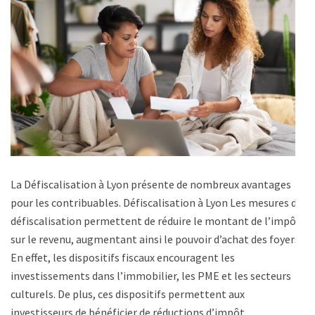
La Défiscalisation à Lyon présente de nombreux avantages
pour les contribuables. Défiscalisation à Lyon Les mesures de
défiscalisation permettent de réduire le montant de l’impôt
sur le revenu, augmentant ainsi le pouvoir d’achat des foyers.
En effet, les dispositifs fiscaux encouragent les
investissements dans l’immobilier, les PME et les secteurs
culturels. De plus, ces dispositifs permettent aux
investisseurs de bénéficier de réductions d’impôt