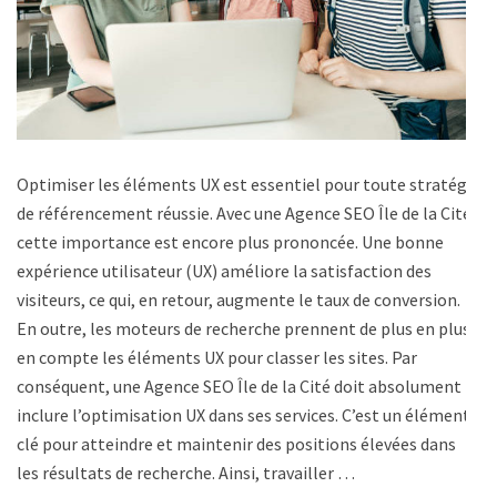
Optimiser les éléments UX est essentiel pour toute stratégie
de référencement réussie. Avec une Agence SEO Île de la Cité,
cette importance est encore plus prononcée. Une bonne
expérience utilisateur (UX) améliore la satisfaction des
visiteurs, ce qui, en retour, augmente le taux de conversion.
En outre, les moteurs de recherche prennent de plus en plus
en compte les éléments UX pour classer les sites. Par
conséquent, une Agence SEO Île de la Cité doit absolument
inclure l’optimisation UX dans ses services. C’est un élément
clé pour atteindre et maintenir des positions élevées dans
les résultats de recherche. Ainsi, travailler …