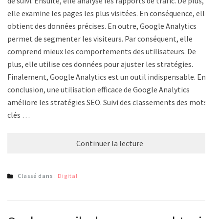
de suivi. Ensuite, elle analyse les rapports de trafic. De plus,
elle examine les pages les plus visitées. En conséquence, elle
obtient des données précises. En outre, Google Analytics
permet de segmenter les visiteurs. Par conséquent, elle
comprend mieux les comportements des utilisateurs. De
plus, elle utilise ces données pour ajuster les stratégies.
Finalement, Google Analytics est un outil indispensable. En
conclusion, une utilisation efficace de Google Analytics
améliore les stratégies SEO. Suivi des classements des mots-
clés …
Continuer la lecture
Classé dans :
Digital