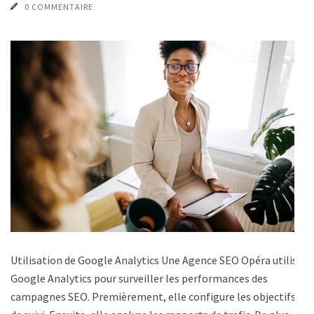
0 COMMENTAIRE
Utilisation de Google Analytics Une Agence SEO Opéra utilise
Google Analytics pour surveiller les performances des
campagnes SEO. Premièrement, elle configure les objectifs