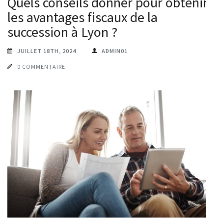
Quels conseils donner pour obtenir
les avantages fiscaux de la
succession à Lyon ?
JUILLET 18TH, 2024
ADMIN01
0 COMMENTAIRE