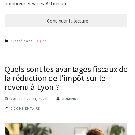
nombreux et variés. Attirer un …
Continuer la lecture
Classé dans :
Digital
Quels sont les avantages fiscaux de
la réduction de l’impôt sur le
revenu à Lyon ?
JUILLET 29TH, 2024
ADMIN01
0 COMMENTAIRE