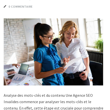
0 COMMENTAIRE
Analyse des mots-clés et du contenu Une Agence SEO
Invalides commence par analyser les mots-clés et le
contenu. En effet, cette étape est cruciale pour comprendre