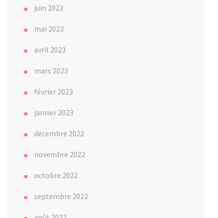
juin 2023
mai 2023
avril 2023
mars 2023
février 2023
janvier 2023
décembre 2022
novembre 2022
octobre 2022
septembre 2022
août 2022