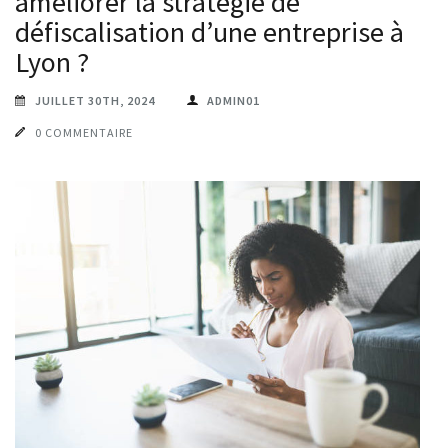
améliorer la stratégie de
défiscalisation d’une entreprise à
Lyon ?
JUILLET 30TH, 2024
ADMIN01
0 COMMENTAIRE