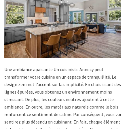
Une ambiance apaisante Un cuisiniste Annecy peut
transformer votre cuisine en un espace de tranquillité. Le
design zen met l’accent sur la simplicité. En choisissant des
lignes épurées, vous obtenez un environnement moins
stressant. De plus, les couleurs neutres ajoutent à cette
ambiance. En outre, les matériaux naturels comme le bois
renforcent ce sentiment de calme. Par conséquent, vous vous
sentirez plus détendu en cuisinant. En fait, chaque élément