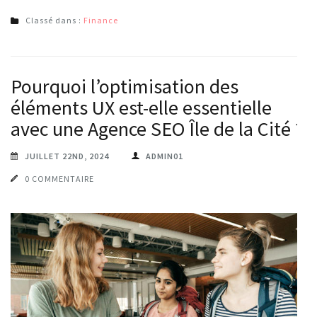
Classé dans :
Finance
Pourquoi l’optimisation des
éléments UX est-elle essentielle
avec une Agence SEO Île de la Cité ?
JUILLET 22ND, 2024
ADMIN01
0 COMMENTAIRE