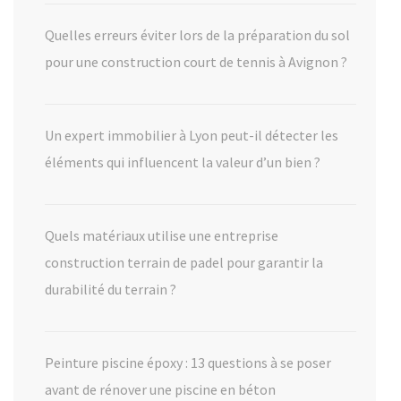
Quelles erreurs éviter lors de la préparation du sol
pour une construction court de tennis à Avignon ?
Un expert immobilier à Lyon peut-il détecter les
éléments qui influencent la valeur d’un bien ?
Quels matériaux utilise une entreprise
construction terrain de padel pour garantir la
durabilité du terrain ?
Peinture piscine époxy : 13 questions à se poser
avant de rénover une piscine en béton