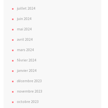
juillet 2024
juin 2024
mai 2024
avril 2024
mars 2024
février 2024
janvier 2024
décembre 2023
novembre 2023
octobre 2023