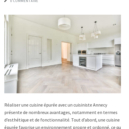
0 COMMENTAIRE
Réaliser une cuisine épurée avec un cuisiniste Annecy
présente de nombreux avantages, notamment en termes
d’esthétique et de fonctionnalité. Tout d’abord, une cuisine
épurée favorise un environnement propre et ordonné, ce qui