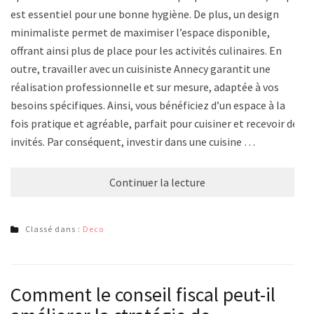
est essentiel pour une bonne hygiène. De plus, un design
minimaliste permet de maximiser l’espace disponible,
offrant ainsi plus de place pour les activités culinaires. En
outre, travailler avec un cuisiniste Annecy garantit une
réalisation professionnelle et sur mesure, adaptée à vos
besoins spécifiques. Ainsi, vous bénéficiez d’un espace à la
fois pratique et agréable, parfait pour cuisiner et recevoir des
invités. Par conséquent, investir dans une cuisine …
Continuer la lecture
Classé dans :
Deco
Comment le conseil fiscal peut-il