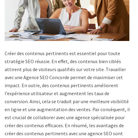
Créer des contenus pertinents est essentiel pour toute
stratégie SEO réussie. En effet, des contenus bien ciblés
attirent plus de visiteurs qualifiés sur votre site. Travailler
avec une Agence SEO Concorde permet de maximiser cet
impact. En outre, des contenus pertinents améliorent
l’expérience utilisateur et augmentent les taux de
conversion. Ainsi, cela se traduit par une meilleure visibilité
en ligne et une augmentation des ventes. Par conséquent, il
est crucial de collaborer avec une agence spécialisée pour
créer des contenus efficaces. En résumé, les avantages de
créer des contenus pertinents avec une agence SEO sont