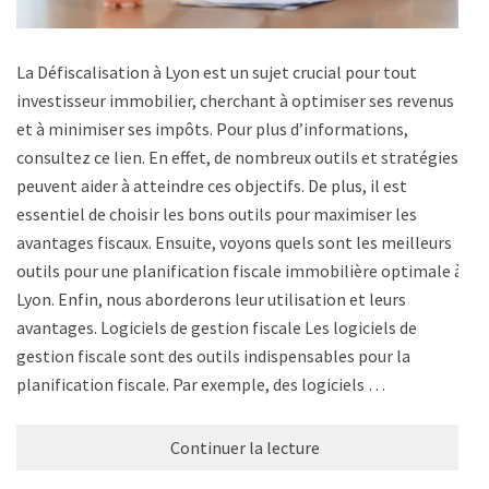
La Défiscalisation à Lyon est un sujet crucial pour tout
investisseur immobilier, cherchant à optimiser ses revenus
et à minimiser ses impôts. Pour plus d’informations,
consultez ce lien. En effet, de nombreux outils et stratégies
peuvent aider à atteindre ces objectifs. De plus, il est
essentiel de choisir les bons outils pour maximiser les
avantages fiscaux. Ensuite, voyons quels sont les meilleurs
outils pour une planification fiscale immobilière optimale à
Lyon. Enfin, nous aborderons leur utilisation et leurs
avantages. Logiciels de gestion fiscale Les logiciels de
gestion fiscale sont des outils indispensables pour la
planification fiscale. Par exemple, des logiciels …
Continuer la lecture