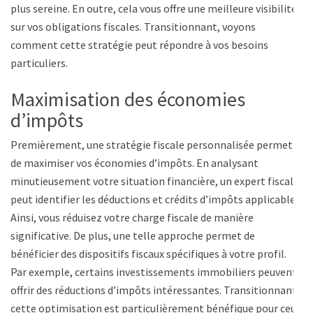
plus sereine. En outre, cela vous offre une meilleure visibilité
sur vos obligations fiscales. Transitionnant, voyons
comment cette stratégie peut répondre à vos besoins
particuliers.
Maximisation des économies
d’impôts
Premièrement, une stratégie fiscale personnalisée permet
de maximiser vos économies d’impôts. En analysant
minutieusement votre situation financière, un expert fiscal
peut identifier les déductions et crédits d’impôts applicables.
Ainsi, vous réduisez votre charge fiscale de manière
significative. De plus, une telle approche permet de
bénéficier des dispositifs fiscaux spécifiques à votre profil.
Par exemple, certains investissements immobiliers peuvent
offrir des réductions d’impôts intéressantes. Transitionnant,
cette optimisation est particulièrement bénéfique pour ceux