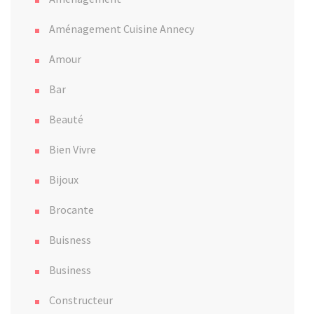
Aménagement Cuisine Annecy
Amour
Bar
Beauté
Bien Vivre
Bijoux
Brocante
Buisness
Business
Constructeur