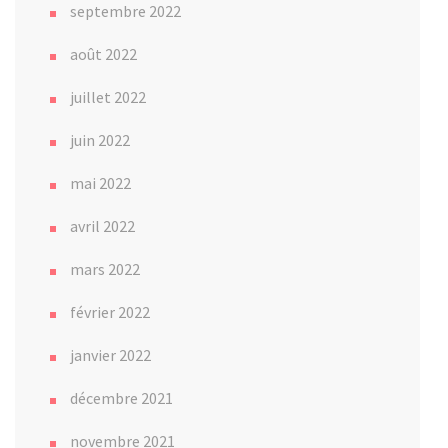
septembre 2022
août 2022
juillet 2022
juin 2022
mai 2022
avril 2022
mars 2022
février 2022
janvier 2022
décembre 2021
novembre 2021