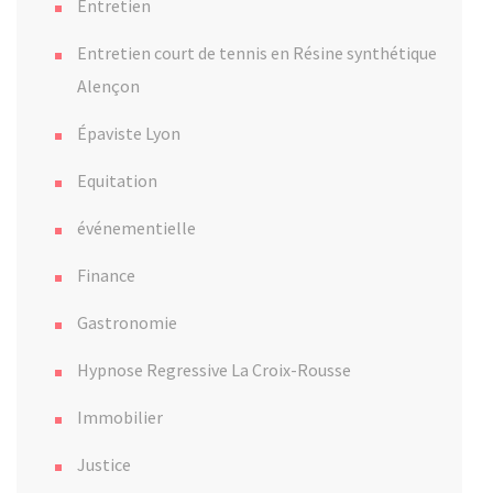
Entretien
Entretien court de tennis en Résine synthétique
Alençon
Épaviste Lyon
Equitation
événementielle
Finance
Gastronomie
Hypnose Regressive La Croix-Rousse
Immobilier
Justice