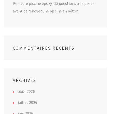
Peinture piscine époxy : 13 questions à se poser
avant de rénover une piscine en béton
COMMENTAIRES RÉCENTS
ARCHIVES
août 2026
juillet 2026
juin 2026