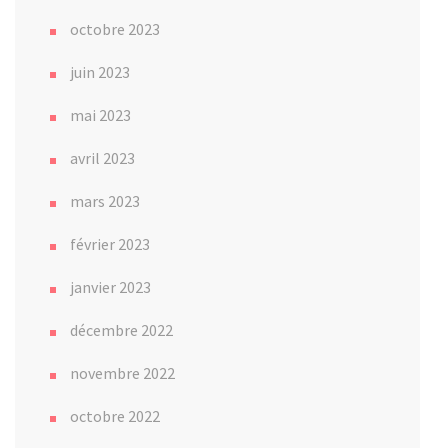
octobre 2023
juin 2023
mai 2023
avril 2023
mars 2023
février 2023
janvier 2023
décembre 2022
novembre 2022
octobre 2022