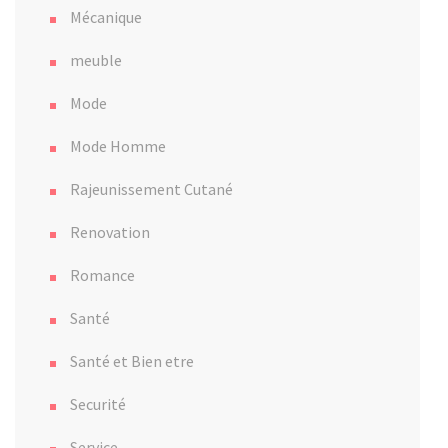
Mécanique
meuble
Mode
Mode Homme
Rajeunissement Cutané
Renovation
Romance
Santé
Santé et Bien etre
Securité
Service