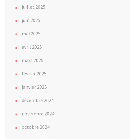
juillet 2025
juin 2025
mai 2025
avril 2025
mars 2025
février 2025
janvier 2025
décembre 2024
novembre 2024
octobre 2024