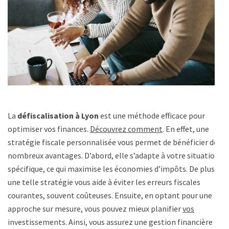
La
défiscalisation à Lyon
est une méthode efficace pour
optimiser vos finances.
Découvrez comment
. En effet, une
stratégie fiscale personnalisée vous permet de bénéficier de
nombreux avantages. D’abord, elle s’adapte à votre situation
spécifique, ce qui maximise les économies d’impôts. De plus,
une telle stratégie vous aide à éviter les erreurs fiscales
courantes, souvent coûteuses. Ensuite, en optant pour une
approche sur mesure, vous pouvez mieux planifier
vos
investissements. Ainsi, vous assurez une gestion financière