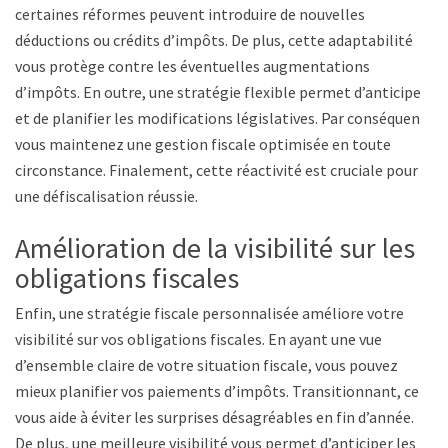
certaines réformes peuvent introduire de nouvelles
déductions ou crédits d’impôts. De plus, cette adaptabilité
vous protège contre les éventuelles augmentations
d’impôts. En outre, une stratégie flexible permet d’anticiper
et de planifier les modifications législatives. Par conséquent,
vous maintenez une gestion fiscale optimisée en toute
circonstance. Finalement, cette réactivité est cruciale pour
une défiscalisation réussie.
Amélioration de la visibilité sur les
obligations fiscales
Enfin, une stratégie fiscale personnalisée améliore votre
visibilité sur vos obligations fiscales. En ayant une vue
d’ensemble claire de votre situation fiscale, vous pouvez
mieux planifier vos paiements d’impôts. Transitionnant, cela
vous aide à éviter les surprises désagréables en fin d’année.
De plus, une meilleure visibilité vous permet d’anticiper les