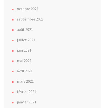
octobre 2021
septembre 2021
août 2021
juillet 2021
juin 2021
mai 2021
avril 2021
mars 2021
février 2021
janvier 2021