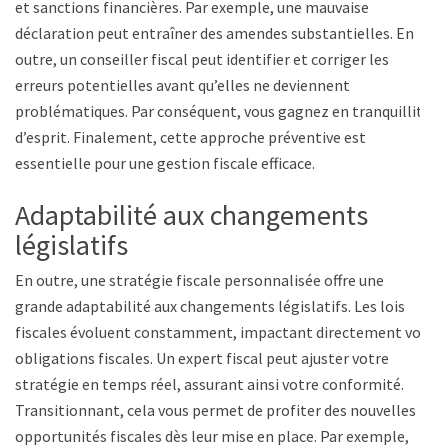
et sanctions financières. Par exemple, une mauvaise
déclaration peut entraîner des amendes substantielles. En
outre, un conseiller fiscal peut identifier et corriger les
erreurs potentielles avant qu’elles ne deviennent
problématiques. Par conséquent, vous gagnez en tranquillité
d’esprit. Finalement, cette approche préventive est
essentielle pour une gestion fiscale efficace.
Adaptabilité aux changements
législatifs
En outre, une stratégie fiscale personnalisée offre une
grande adaptabilité aux changements législatifs. Les lois
fiscales évoluent constamment, impactant directement vos
obligations fiscales. Un expert fiscal peut ajuster votre
stratégie en temps réel, assurant ainsi votre conformité.
Transitionnant, cela vous permet de profiter des nouvelles
opportunités fiscales dès leur mise en place. Par exemple,