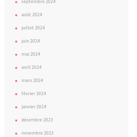
septembre 2024
août 2024
juillet 2024
juin 2024
mai 2024
avril 2024
mars 2024
février 2024
janvier 2024
décembre 2023
novembre 2023