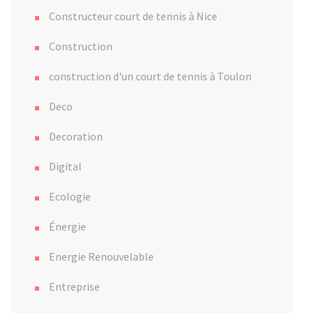
Constructeur court de tennis à Nice
Construction
construction d'un court de tennis à Toulon
Deco
Decoration
Digital
Ecologie
Énergie
Energie Renouvelable
Entreprise