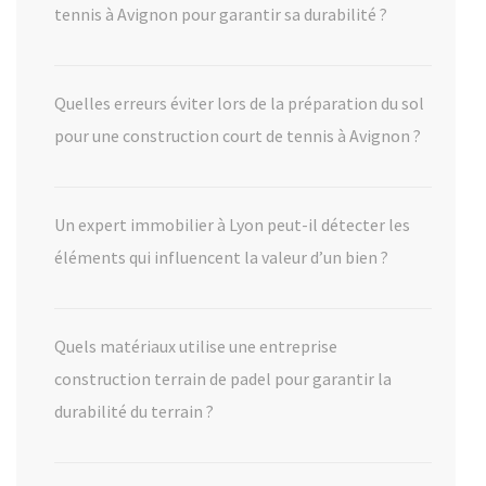
tennis à Avignon pour garantir sa durabilité ?
Quelles erreurs éviter lors de la préparation du sol
pour une construction court de tennis à Avignon ?
Un expert immobilier à Lyon peut-il détecter les
éléments qui influencent la valeur d’un bien ?
Quels matériaux utilise une entreprise
construction terrain de padel pour garantir la
durabilité du terrain ?