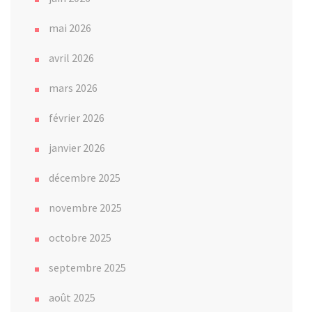
mai 2026
avril 2026
mars 2026
février 2026
janvier 2026
décembre 2025
novembre 2025
octobre 2025
septembre 2025
août 2025