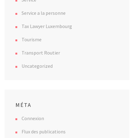
Service a la personne
Tax Lawyer Luxembourg
Tourisme
Transport Routier
Uncategorized
MÉTA
Connexion
Flux des publications