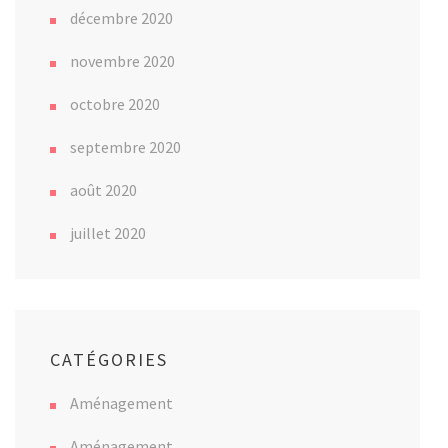
décembre 2020
novembre 2020
octobre 2020
septembre 2020
août 2020
juillet 2020
CATÉGORIES
Aménagement
Aménagement