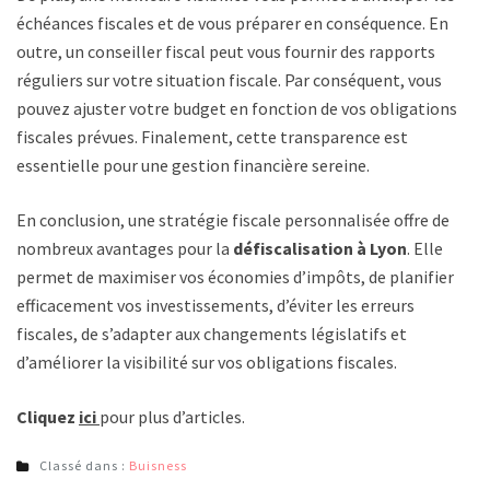
échéances fiscales et de vous préparer en conséquence. En
outre, un conseiller fiscal peut vous fournir des rapports
réguliers sur votre situation fiscale. Par conséquent, vous
pouvez ajuster votre budget en fonction de vos obligations
fiscales prévues. Finalement, cette transparence est
essentielle pour une gestion financière sereine.
En conclusion, une stratégie fiscale personnalisée offre de
nombreux avantages pour la
défiscalisation à Lyon
. Elle
permet de maximiser vos économies d’impôts, de planifier
efficacement vos investissements, d’éviter les erreurs
fiscales, de s’adapter aux changements législatifs et
d’améliorer la visibilité sur vos obligations fiscales.
Cliquez
ici
pour plus d’articles.
Classé dans :
Buisness