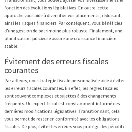
fonction des évolutions législatives. En outre, cette
approche vous aide à diversifier vos placements, réduisant
ainsi les risques financiers. Par conséquent, vous bénéficiez
d’une gestion de patrimoine plus robuste. Finalement, une
planification judicieuse assure une croissance financière
stable.
Évitement des erreurs fiscales
courantes
Par ailleurs, une stratégie fiscale personnalisée aide à éviter
les erreurs fiscales courantes. En effet, les règles fiscales
sont souvent complexes et sujettes à des changements
fréquents. Un expert fiscal est constamment informé des
dernières modifications législatives. Transitionnant, cela
vous permet de rester en conformité avec les obligations
fiscales. De plus, éviter les erreurs vous protège des pénalités