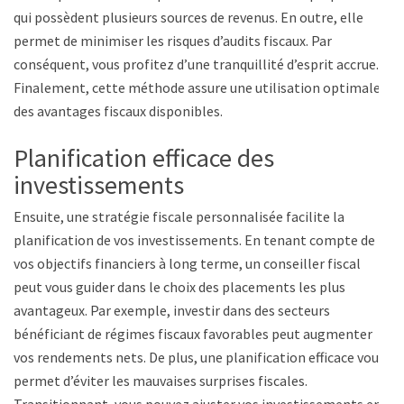
qui possèdent plusieurs sources de revenus. En outre, elle
permet de minimiser les risques d’audits fiscaux. Par
conséquent, vous profitez d’une tranquillité d’esprit accrue.
Finalement, cette méthode assure une utilisation optimale
des avantages fiscaux disponibles.
Planification efficace des
investissements
Ensuite, une stratégie fiscale personnalisée facilite la
planification de vos investissements. En tenant compte de
vos objectifs financiers à long terme, un conseiller fiscal
peut vous guider dans le choix des placements les plus
avantageux. Par exemple, investir dans des secteurs
bénéficiant de régimes fiscaux favorables peut augmenter
vos rendements nets. De plus, une planification efficace vous
permet d’éviter les mauvaises surprises fiscales.
Transitionnant, vous pouvez ajuster vos investissements en