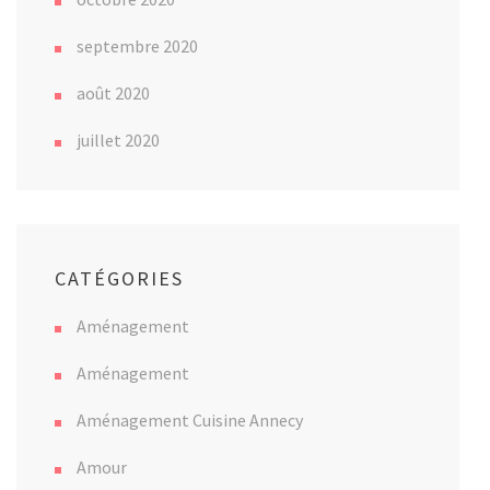
septembre 2020
août 2020
juillet 2020
CATÉGORIES
Aménagement
Aménagement
Aménagement Cuisine Annecy
Amour