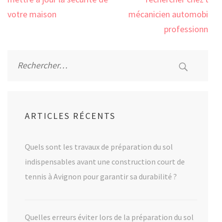
l’article
votre maison
mécanicien automobile
professionnel
Rechercher :
ARTICLES RÉCENTS
Quels sont les travaux de préparation du sol
indispensables avant une construction court de
tennis à Avignon pour garantir sa durabilité ?
Quelles erreurs éviter lors de la préparation du sol