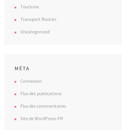
Tourisme
Transport Routier
Uncategorized
MÉTA
Connexion
Flux des publications
Flux des commentaires
Site de WordPress-FR