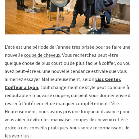
L’été est une période de l’année très prisée pour se faire une
nouvelle
coupe de cheveux
. Vous recherchez peut-être
quelque chose de plus court ou de plus facile à coiffer, ou vous
avez peut-être vu une nouvelle tendance estivale que vous
aimeriez essayer. Malheureusement, selon
Liss Center,
Coiffeur a Lyon
,
tout changement de style peut conduire à la
redoutable « mauvaise coupe », qui peut vous donner envie de
rester à l’intérieur et de manquer complètement l’été.
Heureusement, nous avons pris une longueur d’avance pour
vous aider à éviter les mauvaises coupes de cheveux cet été
grâce à nos conseils pratiques. Vous serez reconnaissant de
les avoir lus !