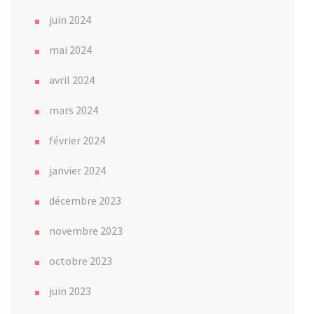
juin 2024
mai 2024
avril 2024
mars 2024
février 2024
janvier 2024
décembre 2023
novembre 2023
octobre 2023
juin 2023