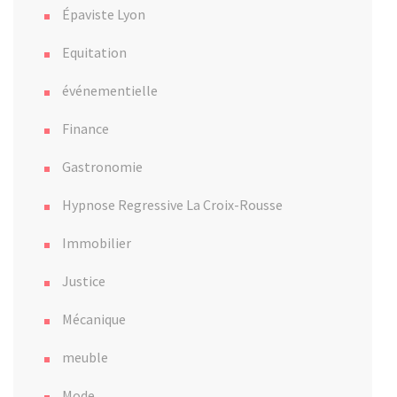
Épaviste Lyon
Equitation
événementielle
Finance
Gastronomie
Hypnose Regressive La Croix-Rousse
Immobilier
Justice
Mécanique
meuble
Mode