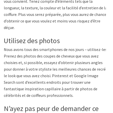
vous convient. Tenez compte d’éléments tels que la
longueur, la texture, la couleur et la facilité d’entretien de la
coiffure. Plus vous serez préparée, plus vous aurez de chances
d’obtenir ce que vous voulez et moins vous risquez d’être
déçue.
Utilisez des photos
Nous avons tous des smartphones de nos jours – utilisez-les !
Prenez des photos des coupes de cheveux que vous avez
choisies et, si possible, essayez d’obtenir plusieurs angles
pour donner à votre styliste les meilleures chances de recréer
le look que vous avez choisi. Pinterest et Google Image
Search sont d’excellents endroits pour trouver une
fantastique inspiration capillaire à partir de photos de
célébrités et de coiffeurs professionnels.
N’ayez pas peur de demander ce