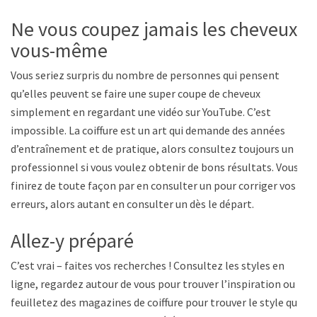
Ne vous coupez jamais les cheveux
vous-même
Vous seriez surpris du nombre de personnes qui pensent
qu’elles peuvent se faire une super coupe de cheveux
simplement en regardant une vidéo sur YouTube. C’est
impossible. La coiffure est un art qui demande des années
d’entraînement et de pratique, alors consultez toujours un
professionnel si vous voulez obtenir de bons résultats. Vous
finirez de toute façon par en consulter un pour corriger vos
erreurs, alors autant en consulter un dès le départ.
Allez-y préparé
C’est vrai – faites vos recherches ! Consultez les styles en
ligne, regardez autour de vous pour trouver l’inspiration ou
feuilletez des magazines de coiffure pour trouver le style qui