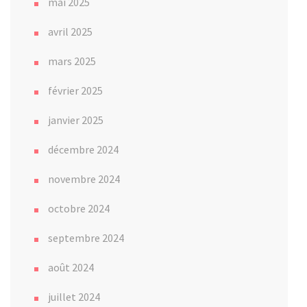
mai 2025
avril 2025
mars 2025
février 2025
janvier 2025
décembre 2024
novembre 2024
octobre 2024
septembre 2024
août 2024
juillet 2024