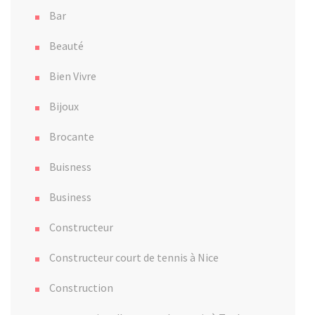
Bar
Beauté
Bien Vivre
Bijoux
Brocante
Buisness
Business
Constructeur
Constructeur court de tennis à Nice
Construction