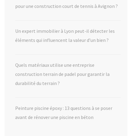
pour une construction court de tennis à Avignon ?
Un expert immobilier à Lyon peut-il détecter les
éléments qui influencent la valeur d’un bien ?
Quels matériaux utilise une entreprise
construction terrain de padel pour garantir la
durabilité du terrain ?
Peinture piscine époxy : 13 questions à se poser
avant de rénover une piscine en béton