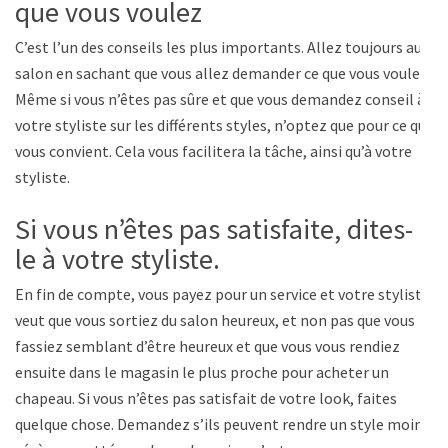
que vous voulez
C’est l’un des conseils les plus importants. Allez toujours au
salon en sachant que vous allez demander ce que vous voulez.
Même si vous n’êtes pas sûre et que vous demandez conseil à
votre styliste sur les différents styles, n’optez que pour ce qui
vous convient. Cela vous facilitera la tâche, ainsi qu’à votre
styliste.
Si vous n’êtes pas satisfaite, dites-
le à votre styliste.
En fin de compte, vous payez pour un service et votre styliste
veut que vous sortiez du salon heureux, et non pas que vous
fassiez semblant d’être heureux et que vous vous rendiez
ensuite dans le magasin le plus proche pour acheter un
chapeau. Si vous n’êtes pas satisfait de votre look, faites
quelque chose. Demandez s’ils peuvent rendre un style moins