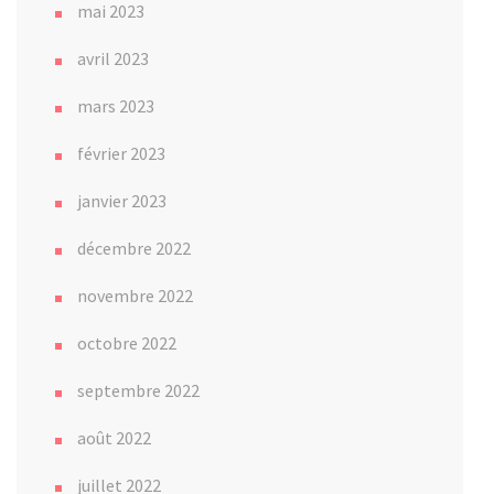
mai 2023
avril 2023
mars 2023
février 2023
janvier 2023
décembre 2022
novembre 2022
octobre 2022
septembre 2022
août 2022
juillet 2022