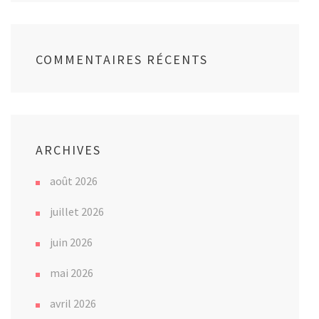
COMMENTAIRES RÉCENTS
ARCHIVES
août 2026
juillet 2026
juin 2026
mai 2026
avril 2026