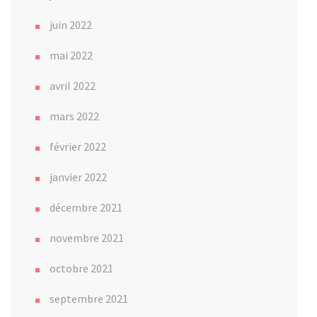
juin 2022
mai 2022
avril 2022
mars 2022
février 2022
janvier 2022
décembre 2021
novembre 2021
octobre 2021
septembre 2021