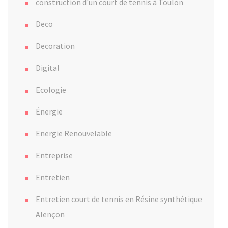
construction d'un court de tennis à Toulon
Deco
Decoration
Digital
Ecologie
Énergie
Energie Renouvelable
Entreprise
Entretien
Entretien court de tennis en Résine synthétique
Alençon