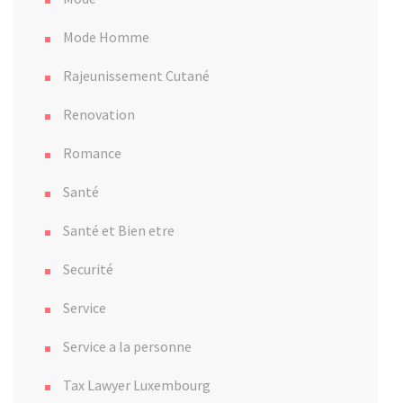
Mode Homme
Rajeunissement Cutané
Renovation
Romance
Santé
Santé et Bien etre
Securité
Service
Service a la personne
Tax Lawyer Luxembourg