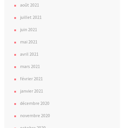
août 2021
juillet 2021
juin 2021
mai 2021
avril 2021
mars 2021
février 2021
janvier 2021
décembre 2020
novembre 2020
octobre 2020