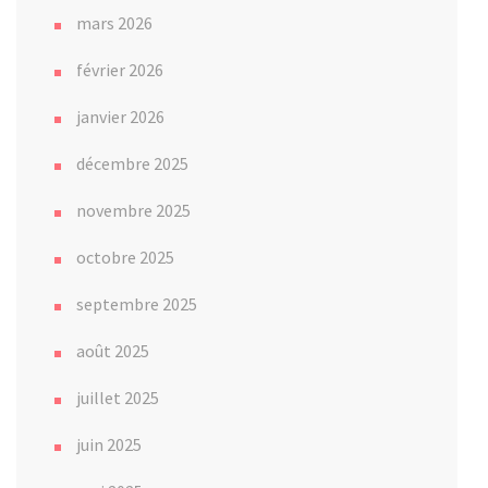
mars 2026
février 2026
janvier 2026
décembre 2025
novembre 2025
octobre 2025
septembre 2025
août 2025
juillet 2025
juin 2025