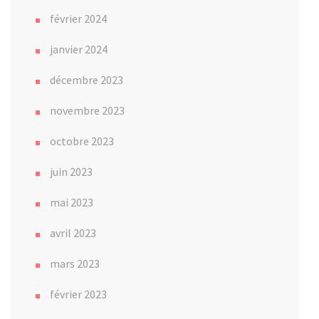
février 2024
janvier 2024
décembre 2023
novembre 2023
octobre 2023
juin 2023
mai 2023
avril 2023
mars 2023
février 2023