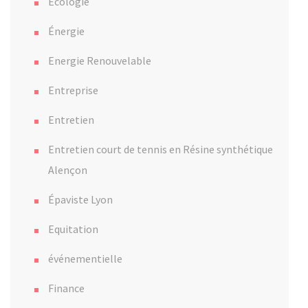
Ecologie
Énergie
Energie Renouvelable
Entreprise
Entretien
Entretien court de tennis en Résine synthétique
Alençon
Épaviste Lyon
Equitation
événementielle
Finance