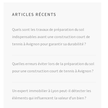
ARTICLES RÉCENTS
Quels sont les travaux de préparation du sol
indispensables avant une construction court de
tennis à Avignon pour garantir sa durabilité ?
Quelles erreurs éviter lors de la préparation du sol
pour une construction court de tennis à Avignon ?
Un expert immobilier à Lyon peut-il détecter les
éléments qui influencent la valeur d’un bien ?