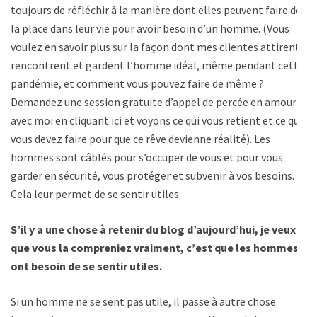
toujours de réfléchir à la manière dont elles peuvent faire de
la place dans leur vie pour avoir besoin d’un homme. (Vous
voulez en savoir plus sur la façon dont mes clientes attirent,
rencontrent et gardent l’homme idéal, même pendant cette
pandémie, et comment vous pouvez faire de même ?
Demandez une session gratuite d’appel de percée en amour
avec moi en cliquant ici et voyons ce qui vous retient et ce que
vous devez faire pour que ce rêve devienne réalité). Les
hommes sont câblés pour s’occuper de vous et pour vous
garder en sécurité, vous protéger et subvenir à vos besoins.
Cela leur permet de se sentir utiles.
S’il y a une chose à retenir du blog d’aujourd’hui, je veux
que vous la compreniez vraiment, c’est que les hommes
ont besoin de se sentir utiles.
Si un homme ne se sent pas utile, il passe à autre chose.