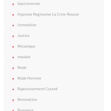
Gastronomie
Hypnose Regressive La Croix-Rousse
Immobilier
Justice
Mécanique
meuble
Mode
Mode Homme
Rajeunissement Cutané
Renovation
Romance