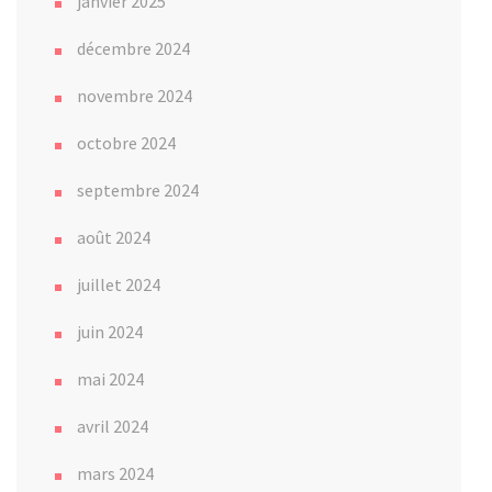
janvier 2025
décembre 2024
novembre 2024
octobre 2024
septembre 2024
août 2024
juillet 2024
juin 2024
mai 2024
avril 2024
mars 2024