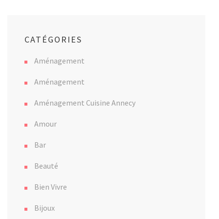
CATÉGORIES
Aménagement
Aménagement
Aménagement Cuisine Annecy
Amour
Bar
Beauté
Bien Vivre
Bijoux