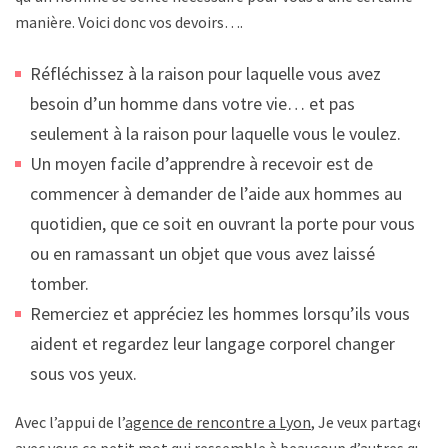
manière. Voici donc vos devoirs….
Réfléchissez à la raison pour laquelle vous avez
besoin d’un homme dans votre vie… et pas
seulement à la raison pour laquelle vous le voulez.
Un moyen facile d’apprendre à recevoir est de
commencer à demander de l’aide aux hommes au
quotidien, que ce soit en ouvrant la porte pour vous
ou en ramassant un objet que vous avez laissé
tomber.
Remerciez et appréciez les hommes lorsqu’ils vous
aident et regardez leur langage corporel changer
sous vos yeux.
Avec l’appui de l’
agence de rencontre a Lyon
, Je veux partager