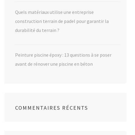
Quels matériaux utilise une entreprise
construction terrain de padel pour garantir la
durabilité du terrain ?
Peinture piscine époxy : 13 questions à se poser
avant de rénover une piscine en béton
COMMENTAIRES RÉCENTS