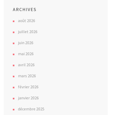
ARCHIVES
août 2026
juillet 2026
juin 2026
mai 2026
avril 2026
mars 2026
février 2026
janvier 2026
décembre 2025