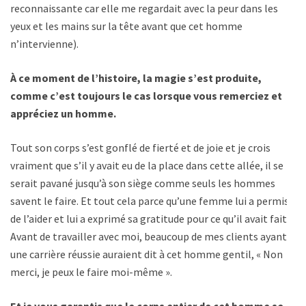
reconnaissante car elle me regardait avec la peur dans les
yeux et les mains sur la tête avant que cet homme
n’intervienne).
À ce moment de l’histoire, la magie s’est produite,
comme c’est toujours le cas lorsque vous remerciez et
appréciez un homme.
Tout son corps s’est gonflé de fierté et de joie et je crois
vraiment que s’il y avait eu de la place dans cette allée, il se
serait pavané jusqu’à son siège comme seuls les hommes
savent le faire. Et tout cela parce qu’une femme lui a permis
de l’aider et lui a exprimé sa gratitude pour ce qu’il avait fait.
Avant de travailler avec moi, beaucoup de mes clients ayant
une carrière réussie auraient dit à cet homme gentil, « Non
merci, je peux le faire moi-même ».