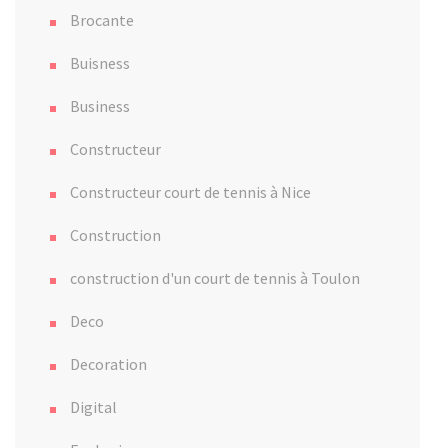
Brocante
Buisness
Business
Constructeur
Constructeur court de tennis à Nice
Construction
construction d'un court de tennis à Toulon
Deco
Decoration
Digital