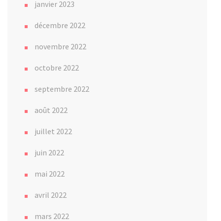
janvier 2023
décembre 2022
novembre 2022
octobre 2022
septembre 2022
août 2022
juillet 2022
juin 2022
mai 2022
avril 2022
mars 2022