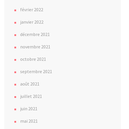
février 2022
janvier 2022
décembre 2021
novembre 2021
octobre 2021
septembre 2021
août 2021
juillet 2021
juin 2021
mai 2021