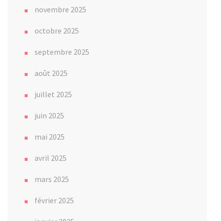
novembre 2025
octobre 2025
septembre 2025
août 2025
juillet 2025
juin 2025
mai 2025
avril 2025
mars 2025
février 2025