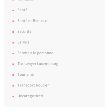
Santé
Santé et Bien etre
Securité
Service
Service a la personne
Tax Lawyer Luxembourg
Tourisme
Transport Routier
Uncategorized