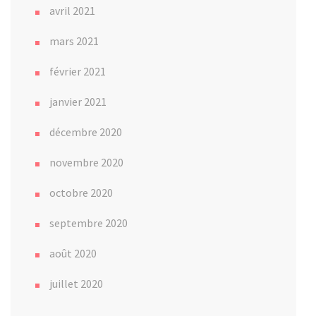
avril 2021
mars 2021
février 2021
janvier 2021
décembre 2020
novembre 2020
octobre 2020
septembre 2020
août 2020
juillet 2020