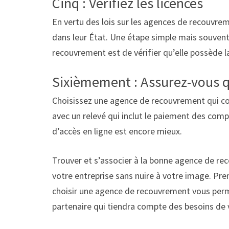
Cinq : Vérifiez les licences
En vertu des lois sur les agences de recouvrem
dans leur État. Une étape simple mais souvent
recouvrement est de vérifier qu’elle possède la
Sixièmement : Assurez-vous q
Choisissez une agence de recouvrement qui 
avec un relevé qui inclut le paiement des comp
d’accès en ligne est encore mieux.
Trouver et s’associer à la bonne agence de re
votre entreprise sans nuire à votre image. Pre
choisir une agence de recouvrement vous perm
partenaire qui tiendra compte des besoins de vo