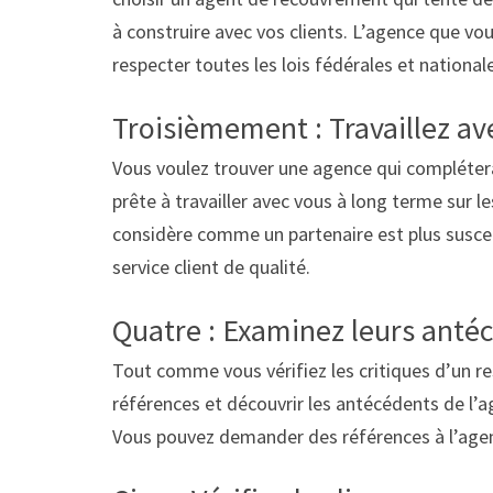
à construire avec vos clients. L’agence que vous
respecter toutes les lois fédérales et nationa
Troisièmement : Travaillez a
Vous voulez trouver une agence qui complétera
prête à travailler avec vous à long terme sur 
considère comme un partenaire est plus suscepti
service client de qualité.
Quatre : Examinez leurs anté
Tout comme vous vérifiez les critiques d’un r
références et découvrir les antécédents de l’
Vous pouvez demander des références à l’age