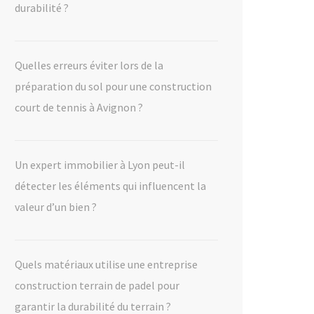
durabilité ?
Quelles erreurs éviter lors de la
préparation du sol pour une construction
court de tennis à Avignon ?
Un expert immobilier à Lyon peut-il
détecter les éléments qui influencent la
valeur d’un bien ?
Quels matériaux utilise une entreprise
construction terrain de padel pour
garantir la durabilité du terrain ?