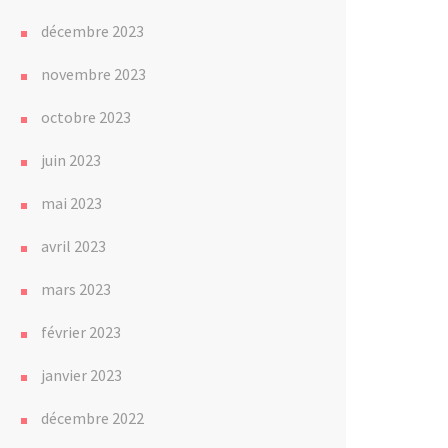
décembre 2023
novembre 2023
octobre 2023
juin 2023
mai 2023
avril 2023
mars 2023
février 2023
janvier 2023
décembre 2022