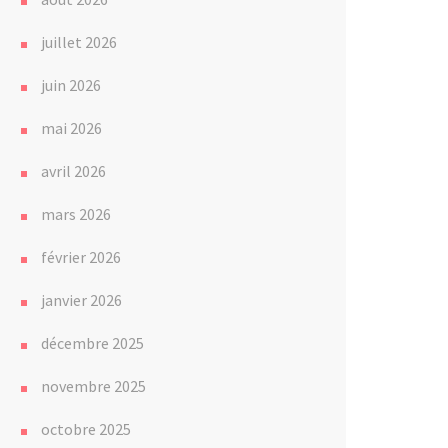
juillet 2026
juin 2026
mai 2026
avril 2026
mars 2026
février 2026
janvier 2026
décembre 2025
novembre 2025
octobre 2025