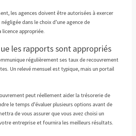
ent, les agences doivent être autorisées à exercer
 négligée dans le choix d’une agence de
 licence appropriée.
ue les rapports sont appropriés
communique régulièrement ses taux de recouvrement
tes. Un relevé mensuel est typique, mais un portail
couvrement peut réellement aider la trésorerie de
ndre le temps d’évaluer plusieurs options avant de
ettra de vous assurer que vous avez choisi un
tre entreprise et fournira les meilleurs résultats.