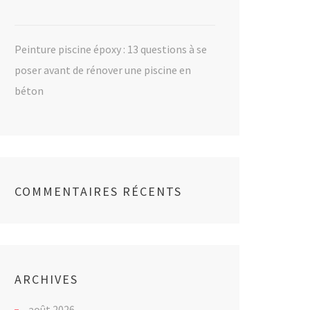
Peinture piscine époxy : 13 questions à se
poser avant de rénover une piscine en
béton
COMMENTAIRES RÉCENTS
ARCHIVES
août 2026