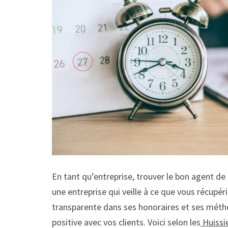
En tant qu’entreprise, trouver le bon agent de
une entreprise qui veille à ce que vous récupér
transparente dans ses honoraires et ses méthod
positive avec vos clients. Voici selon les
Huissie