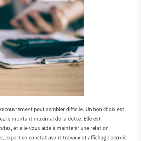
 recouvrement peut sembler difficile. Un bon choix est
iez le montant maximal de la dette. Elle est
es, et elle vous aide à maintenir une relation
r, expert en constat avant travaux et affichage permis