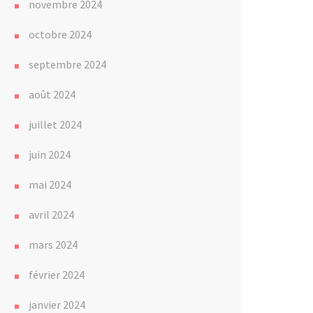
novembre 2024
octobre 2024
septembre 2024
août 2024
juillet 2024
juin 2024
mai 2024
avril 2024
mars 2024
février 2024
janvier 2024