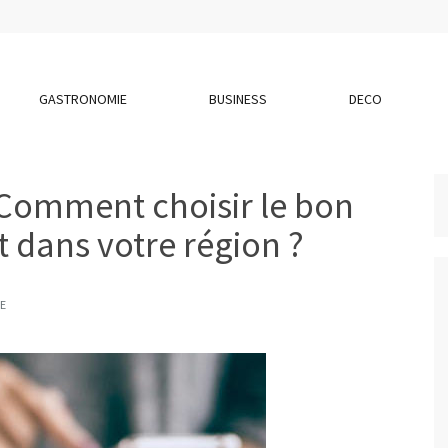
GASTRONOMIE
BUSINESS
DECO
 Comment choisir le bon
 dans votre région ?
E