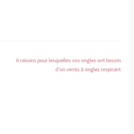
6 raisons pour lesquelles vos ongles ont besoin
d’un vernis à ongles respirant