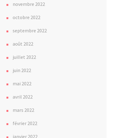
novembre 2022
octobre 2022
septembre 2022
août 2022
juillet 2022
juin 2022
mai 2022
avril 2022
mars 2022
février 2022
janvier 2022