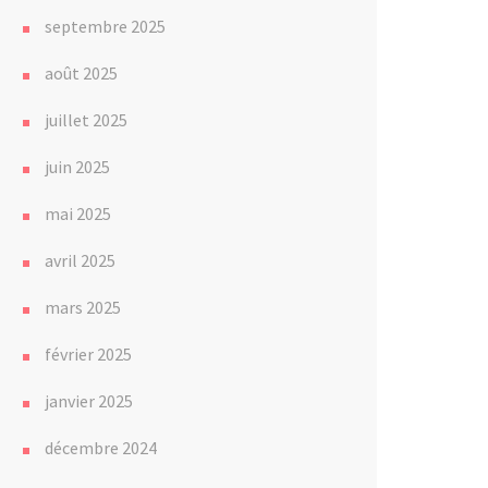
septembre 2025
août 2025
juillet 2025
juin 2025
mai 2025
avril 2025
mars 2025
février 2025
janvier 2025
décembre 2024