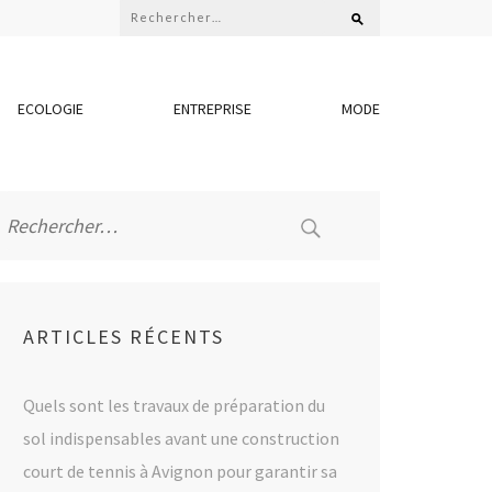
Rechercher :
ECOLOGIE
ENTREPRISE
MODE
Rechercher :
ARTICLES RÉCENTS
Quels sont les travaux de préparation du
sol indispensables avant une construction
court de tennis à Avignon pour garantir sa