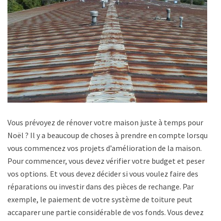
Vous prévoyez de rénover votre maison juste à temps pour
Noël ? Il y a beaucoup de choses à prendre en compte lorsque
vous commencez vos projets d’amélioration de la maison.
Pour commencer, vous devez vérifier votre budget et peser
vos options. Et vous devez décider si vous voulez faire des
réparations ou investir dans des pièces de rechange. Par
exemple, le paiement de votre système de toiture peut
accaparer une partie considérable de vos fonds. Vous devez