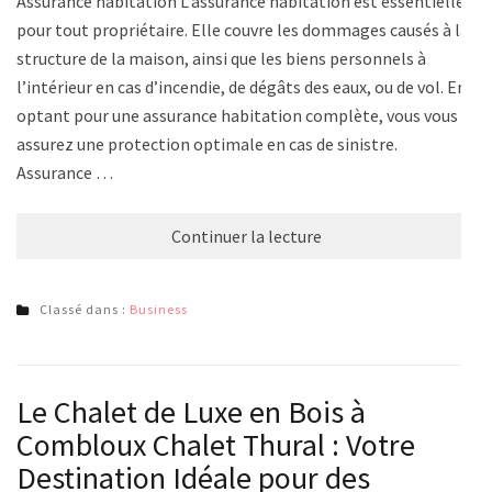
Assurance habitation L’assurance habitation est essentielle
pour tout propriétaire. Elle couvre les dommages causés à la
structure de la maison, ainsi que les biens personnels à
l’intérieur en cas d’incendie, de dégâts des eaux, ou de vol. En
optant pour une assurance habitation complète, vous vous
assurez une protection optimale en cas de sinistre.
Assurance …
Continuer la lecture
Classé dans :
Business
Le Chalet de Luxe en Bois à
Combloux Chalet Thural : Votre
Destination Idéale pour des