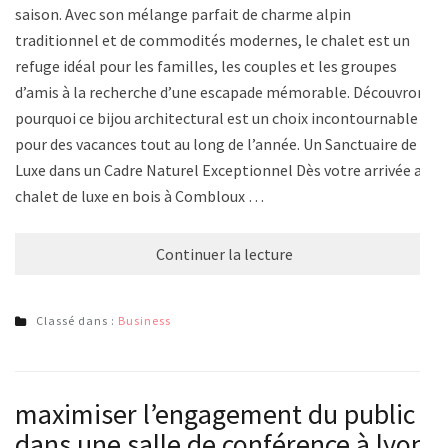
saison. Avec son mélange parfait de charme alpin
traditionnel et de commodités modernes, le chalet est un
refuge idéal pour les familles, les couples et les groupes
d’amis à la recherche d’une escapade mémorable. Découvrons
pourquoi ce bijou architectural est un choix incontournable
pour des vacances tout au long de l’année. Un Sanctuaire de
Luxe dans un Cadre Naturel Exceptionnel Dès votre arrivée au
chalet de luxe en bois à Combloux …
Continuer la lecture
Classé dans :
Business
maximiser l’engagement du public
dans une salle de conférence à lyon