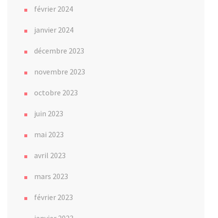
février 2024
janvier 2024
décembre 2023
novembre 2023
octobre 2023
juin 2023
mai 2023
avril 2023
mars 2023
février 2023
janvier 2023