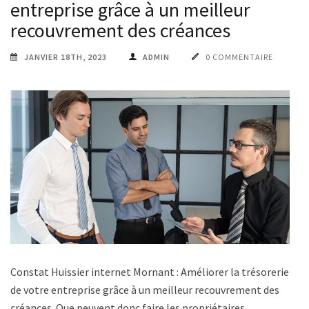
entreprise grâce à un meilleur
recouvrement des créances
JANVIER 18TH, 2023
ADMIN
0 COMMENTAIRE
Constat Huissier internet Mornant : Améliorer la trésorerie
de votre entreprise grâce à un meilleur recouvrement des
créances. Que peuvent donc faire les propriétaires