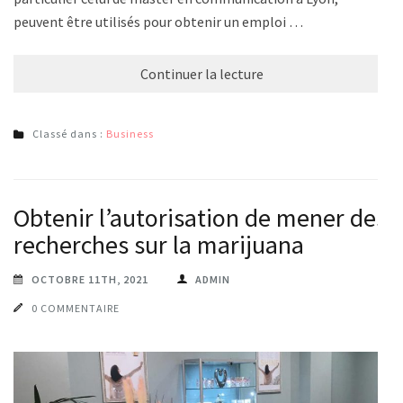
peuvent être utilisés pour obtenir un emploi …
Continuer la lecture
Classé dans :
Business
Obtenir l’autorisation de mener des
recherches sur la marijuana
OCTOBRE 11TH, 2021
ADMIN
0 COMMENTAIRE