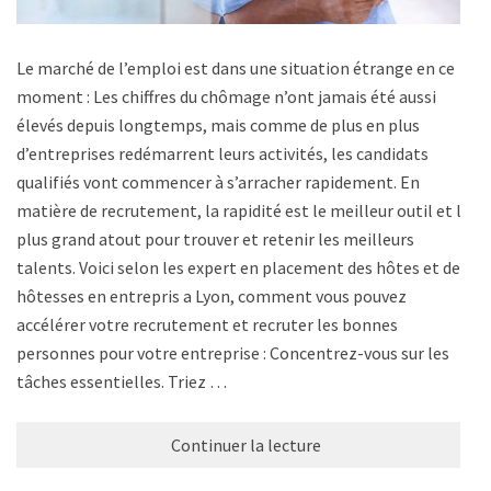
Le marché de l’emploi est dans une situation étrange en ce
moment : Les chiffres du chômage n’ont jamais été aussi
élevés depuis longtemps, mais comme de plus en plus
d’entreprises redémarrent leurs activités, les candidats
qualifiés vont commencer à s’arracher rapidement. En
matière de recrutement, la rapidité est le meilleur outil et le
plus grand atout pour trouver et retenir les meilleurs
talents. Voici selon les expert en placement des hôtes et des
hôtesses en entrepris a Lyon, comment vous pouvez
accélérer votre recrutement et recruter les bonnes
personnes pour votre entreprise : Concentrez-vous sur les
tâches essentielles. Triez …
Continuer la lecture