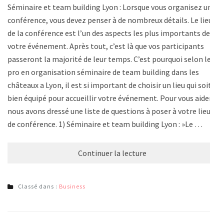
Séminaire et team building Lyon : Lorsque vous organisez une
conférence, vous devez penser à de nombreux détails. Le lieu
de la conférence est l’un des aspects les plus importants de
votre événement. Après tout, c’est là que vos participants
passeront la majorité de leur temps. C’est pourquoi selon les
pro en organisation séminaire de team building dans les
châteaux a Lyon, il est si important de choisir un lieu qui soit
bien équipé pour accueillir votre événement. Pour vous aider,
nous avons dressé une liste de questions à poser à votre lieu
de conférence. 1) Séminaire et team building Lyon : »Le …
Continuer la lecture
Classé dans :
Business