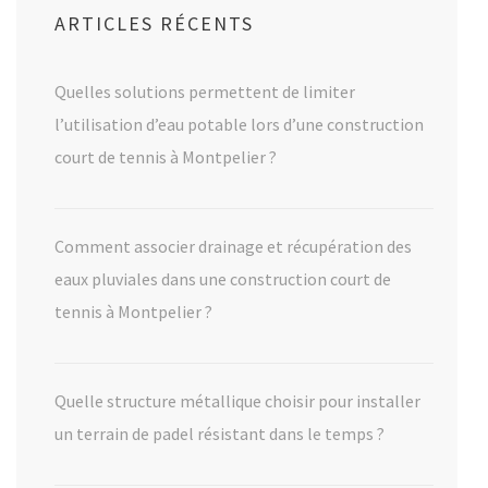
ARTICLES RÉCENTS
Quelles solutions permettent de limiter
l’utilisation d’eau potable lors d’une construction
court de tennis à Montpelier ?
Comment associer drainage et récupération des
eaux pluviales dans une construction court de
tennis à Montpelier ?
Quelle structure métallique choisir pour installer
un terrain de padel résistant dans le temps ?