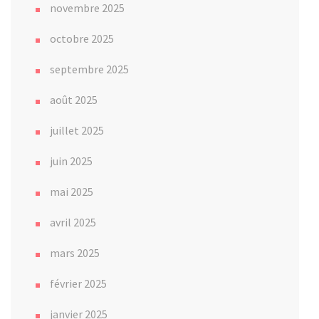
novembre 2025
octobre 2025
septembre 2025
août 2025
juillet 2025
juin 2025
mai 2025
avril 2025
mars 2025
février 2025
janvier 2025