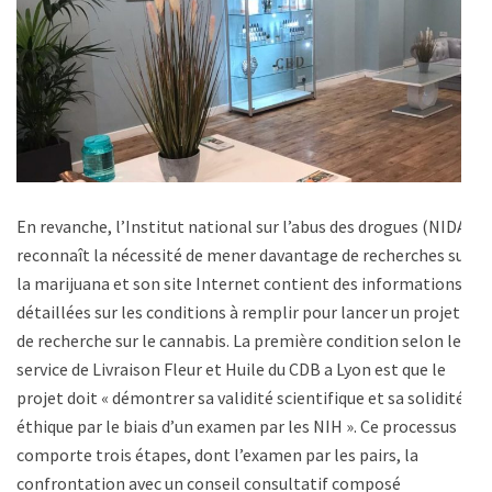
En revanche, l’Institut national sur l’abus des drogues (NIDA)
reconnaît la nécessité de mener davantage de recherches sur
la marijuana et son site Internet contient des informations
détaillées sur les conditions à remplir pour lancer un projet
de recherche sur le cannabis. La première condition selon le
service de Livraison Fleur et Huile du CDB a Lyon est que le
projet doit « démontrer sa validité scientifique et sa solidité
éthique par le biais d’un examen par les NIH ». Ce processus
comporte trois étapes, dont l’examen par les pairs, la
confrontation avec un conseil consultatif composé