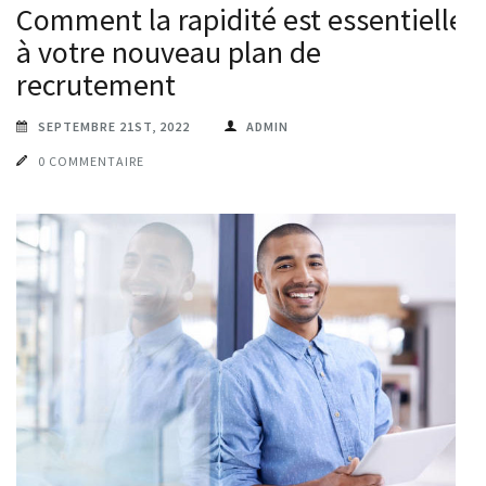
Comment la rapidité est essentielle
à votre nouveau plan de
recrutement
SEPTEMBRE 21ST, 2022
ADMIN
0 COMMENTAIRE