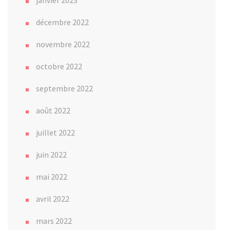
décembre 2022
novembre 2022
octobre 2022
septembre 2022
août 2022
juillet 2022
juin 2022
mai 2022
avril 2022
mars 2022