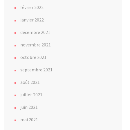
février 2022
janvier 2022
décembre 2021
novembre 2021
octobre 2021
septembre 2021
août 2021
juillet 2021
juin 2021
mai 2021