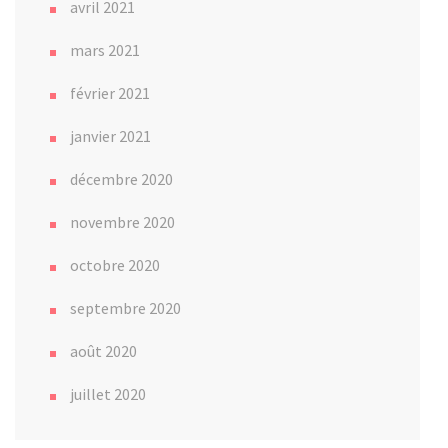
avril 2021
mars 2021
février 2021
janvier 2021
décembre 2020
novembre 2020
octobre 2020
septembre 2020
août 2020
juillet 2020