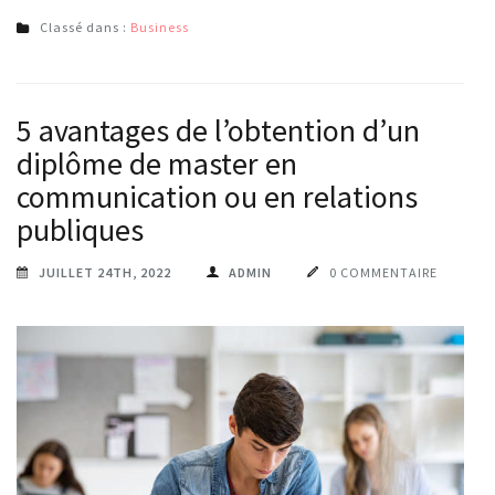
Classé dans :
Business
5 avantages de l’obtention d’un
diplôme de master en
communication ou en relations
publiques
JUILLET 24TH, 2022
ADMIN
0 COMMENTAIRE