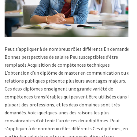
Peut s’appliquer à de nombreux rôles différents En demande
Bonnes perspectives de salaire Peu susceptibles d’être
remplacés Acquisition de compétences techniques
L’obtention d’un diplôme de master en communication ou en
relations publiques présente plusieurs avantages majeurs.
Ces deux diplômes enseignent une grande variété de
compétences transférables qui peuvent être utilisées dans la
plupart des professions, et les deux domaines sont très
demandés. Voici quelques-unes des raisons les plus
convaincantes d’obtenir l’un de ces deux diplômes. Peut
s’appliquer à de nombreux rôles différents Ces diplômes, en
particulier celui de master en communication a Lyon,