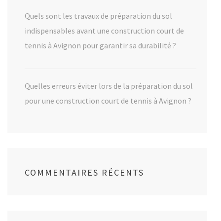
Quels sont les travaux de préparation du sol
indispensables avant une construction court de
tennis à Avignon pour garantir sa durabilité ?
Quelles erreurs éviter lors de la préparation du sol
pour une construction court de tennis à Avignon ?
COMMENTAIRES RÉCENTS