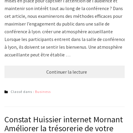
mises en place pour captiver l’attention de l’audience et
maintenir son intérêt tout au long de la conférence ? Dans
cet article, nous examinerons des méthodes efficaces pour
maximiser l’engagement du public dans une salle de
conférence à lyon. créer une atmosphère accueillante
Lorsque les participants entrent dans la salle de conférence
à lyon, ils doivent se sentir les bienvenus. Une atmosphère
accueillante peut être établie …
Continuer la lecture
Classé dans :
Business
Constat Huissier internet Mornant :
Améliorer la trésorerie de votre