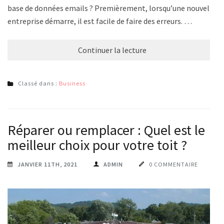
base de données emails ? Premièrement, lorsqu’une nouvelle
entreprise démarre, il est facile de faire des erreurs. …
Continuer la lecture
Classé dans :
Business
Réparer ou remplacer : Quel est le
meilleur choix pour votre toit ?
JANVIER 11TH, 2021
ADMIN
0 COMMENTAIRE