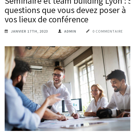
Séminaire et team building Lyon : 5
questions que vous devez poser à
vos lieux de conférence
JANVIER 17TH, 2023
ADMIN
0 COMMENTAIRE