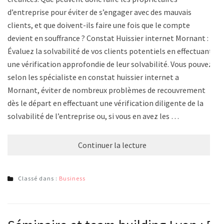
d’entreprise pour éviter de s’engager avec des mauvais
clients, et que doivent-ils faire une fois que le compte
devient en souffrance ? Constat Huissier internet Mornant :
Évaluez la solvabilité de vos clients potentiels en effectuant
une vérification approfondie de leur solvabilité. Vous pouvez
selon les spécialiste en constat huissier internet a
Mornant, éviter de nombreux problèmes de recouvrement
dès le départ en effectuant une vérification diligente de la
solvabilité de l’entreprise ou, si vous en avez les …
Continuer la lecture
Classé dans :
Business