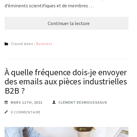
d’éminents scientifiques et de membres …
Continuer la lecture
Classé dans :
Business
À quelle fréquence dois-je envoyer
des emails aux pièces industrielles
B2B ?
MARS 11TH, 2021
CLÉMENT DESMOUSSEAUX
0 COMMENTAIRE