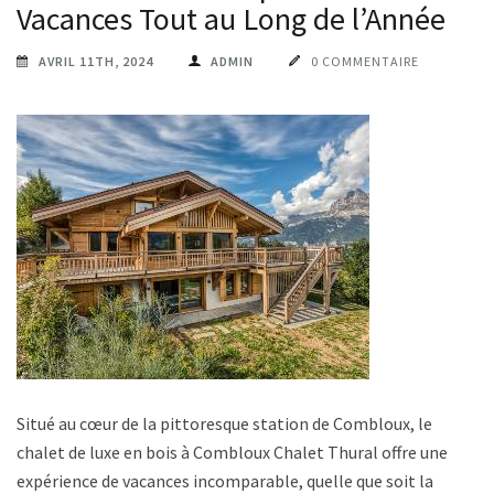
Vacances Tout au Long de l’Année
AVRIL 11TH, 2024
ADMIN
0 COMMENTAIRE
Situé au cœur de la pittoresque station de Combloux, le
chalet de luxe en bois à Combloux Chalet Thural offre une
expérience de vacances incomparable, quelle que soit la