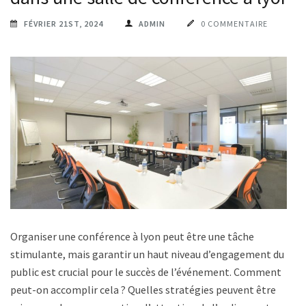
FÉVRIER 21ST, 2024
ADMIN
0 COMMENTAIRE
Organiser une conférence à lyon peut être une tâche
stimulante, mais garantir un haut niveau d’engagement du
public est crucial pour le succès de l’événement. Comment
peut-on accomplir cela ? Quelles stratégies peuvent être