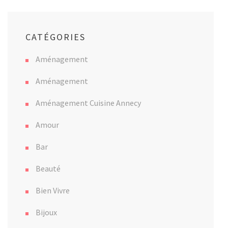
CATÉGORIES
Aménagement
Aménagement
Aménagement Cuisine Annecy
Amour
Bar
Beauté
Bien Vivre
Bijoux