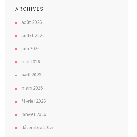
ARCHIVES
août 2026
juillet 2026
juin 2026
mai 2026
avril 2026
mars 2026
février 2026
janvier 2026
décembre 2025