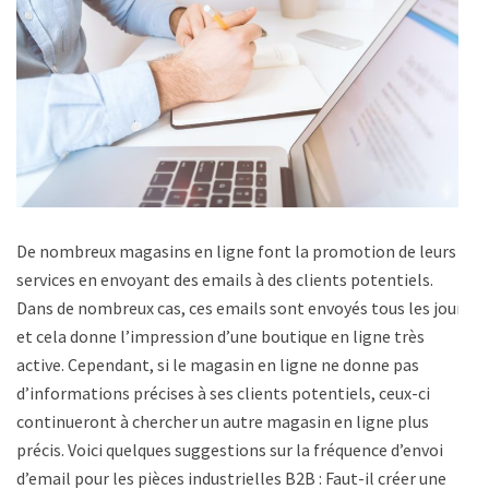
De nombreux magasins en ligne font la promotion de leurs
services en envoyant des emails à des clients potentiels.
Dans de nombreux cas, ces emails sont envoyés tous les jours
et cela donne l’impression d’une boutique en ligne très
active. Cependant, si le magasin en ligne ne donne pas
d’informations précises à ses clients potentiels, ceux-ci
continueront à chercher un autre magasin en ligne plus
précis. Voici quelques suggestions sur la fréquence d’envoi
d’email pour les pièces industrielles B2B : Faut-il créer une