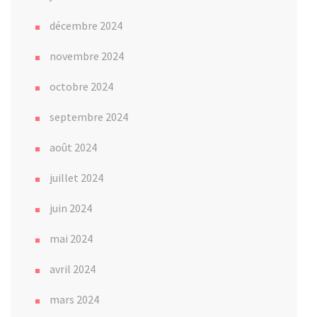
décembre 2024
novembre 2024
octobre 2024
septembre 2024
août 2024
juillet 2024
juin 2024
mai 2024
avril 2024
mars 2024