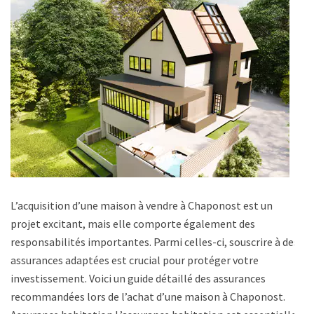
L’acquisition d’une maison à vendre à Chaponost est un
projet excitant, mais elle comporte également des
responsabilités importantes. Parmi celles-ci, souscrire à des
assurances adaptées est crucial pour protéger votre
investissement. Voici un guide détaillé des assurances
recommandées lors de l’achat d’une maison à Chaponost.