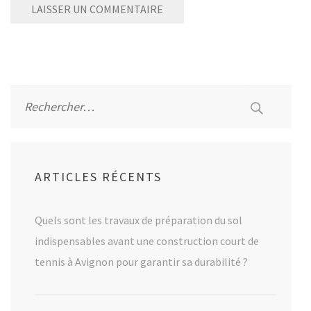
Alternative:
Rechercher :
ARTICLES RÉCENTS
Quels sont les travaux de préparation du sol
indispensables avant une construction court de
tennis à Avignon pour garantir sa durabilité ?