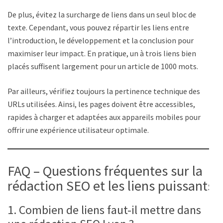
De plus, évitez la surcharge de liens dans un seul bloc de
texte. Cependant, vous pouvez répartir les liens entre
l’introduction, le développement et la conclusion pour
maximiser leur impact. En pratique, un à trois liens bien
placés suffisent largement pour un article de 1000 mots.
Par ailleurs, vérifiez toujours la pertinence technique des
URLs utilisées. Ainsi, les pages doivent être accessibles,
rapides à charger et adaptées aux appareils mobiles pour
offrir une expérience utilisateur optimale.
FAQ – Questions fréquentes sur la
rédaction SEO et les liens puissants
1. Combien de liens faut-il mettre dans