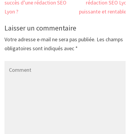
l’article
succès d’une rédaction SEO
rédaction SEO Lyon
Lyon ?
puissante et rentable ?
Laisser un commentaire
Votre adresse e-mail ne sera pas publiée.
Les champs
obligatoires sont indiqués avec
*
Comment