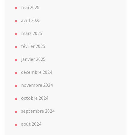
mai 2025
avril 2025
mars 2025
février 2025
janvier 2025
décembre 2024
novembre 2024
octobre 2024
septembre 2024
août 2024