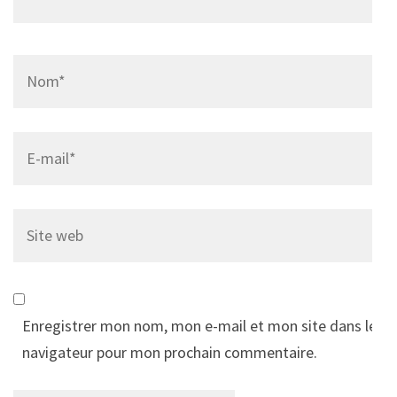
Name
*
Email
*
Site
web
Enregistrer mon nom, mon e-mail et mon site dans le
navigateur pour mon prochain commentaire.