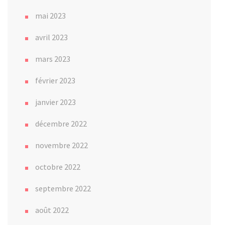
mai 2023
avril 2023
mars 2023
février 2023
janvier 2023
décembre 2022
novembre 2022
octobre 2022
septembre 2022
août 2022