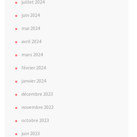
juillet 2024
juin 2024
mai 2024
avril 2024
mars 2024
février 2024
janvier 2024
décembre 2023
novembre 2023
octobre 2023
juin 2023