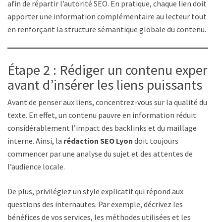
afin de répartir l’autorité SEO. En pratique, chaque lien doit
apporter une information complémentaire au lecteur tout
en renforçant la structure sémantique globale du contenu.
Étape 2 : Rédiger un contenu expert
avant d’insérer les liens puissants
Avant de penser aux liens, concentrez-vous sur la qualité du
texte. En effet, un contenu pauvre en information réduit
considérablement l’impact des backlinks et du maillage
interne. Ainsi, la
rédaction SEO Lyon
doit toujours
commencer par une analyse du sujet et des attentes de
l’audience locale.
De plus, privilégiez un style explicatif qui répond aux
questions des internautes. Par exemple, décrivez les
bénéfices de vos services, les méthodes utilisées et les