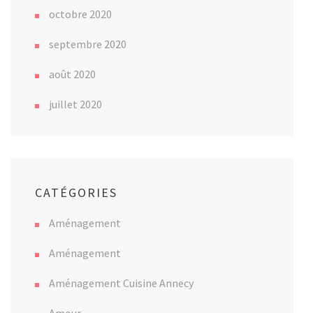
octobre 2020
septembre 2020
août 2020
juillet 2020
CATÉGORIES
Aménagement
Aménagement
Aménagement Cuisine Annecy