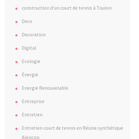
construction d'un court de tennis à Toulon
Deco
Decoration
Digital
Ecologie
Énergie
Energie Renouvelable
Entreprise
Entretien
Entretien court de tennis en Résine synthétique
Alençon