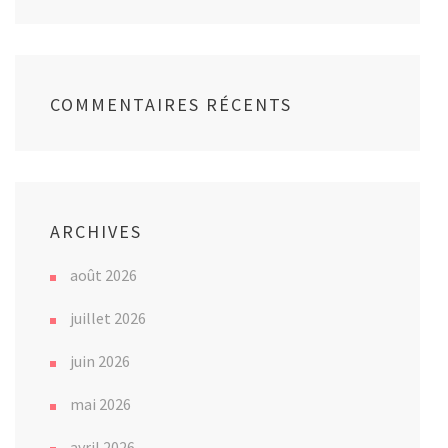
COMMENTAIRES RÉCENTS
ARCHIVES
août 2026
juillet 2026
juin 2026
mai 2026
avril 2026