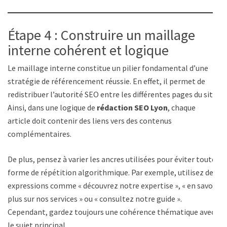
Étape 4 : Construire un maillage
interne cohérent et logique
Le maillage interne constitue un pilier fondamental d’une
stratégie de référencement réussie. En effet, il permet de
redistribuer l’autorité SEO entre les différentes pages du site.
Ainsi, dans une logique de
rédaction SEO Lyon
, chaque
article doit contenir des liens vers des contenus
complémentaires.
De plus, pensez à varier les ancres utilisées pour éviter toute
forme de répétition algorithmique. Par exemple, utilisez des
expressions comme « découvrez notre expertise », « en savoir
plus sur nos services » ou « consultez notre guide ».
Cependant, gardez toujours une cohérence thématique avec
le sujet principal.