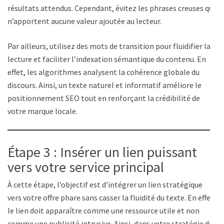
résultats attendus. Cependant, évitez les phrases creuses qui
n’apportent aucune valeur ajoutée au lecteur.
Par ailleurs, utilisez des mots de transition pour fluidifier la
lecture et faciliter l’indexation sémantique du contenu. En
effet, les algorithmes analysent la cohérence globale du
discours. Ainsi, un texte naturel et informatif améliore le
positionnement SEO tout en renforçant la crédibilité de
votre marque locale.
Étape 3 : Insérer un lien puissant
vers votre service principal
À cette étape, l’objectif est d’intégrer un lien stratégique
vers votre offre phare sans casser la fluidité du texte. En effet,
le lien doit apparaître comme une ressource utile et non
comme une publicité intrusive. Ainsi, dans votre stratégie de