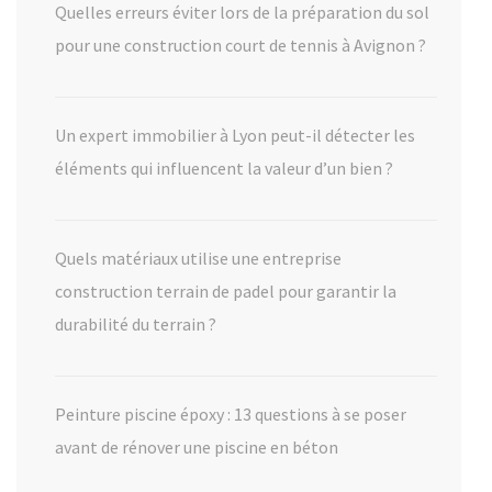
Quelles erreurs éviter lors de la préparation du sol
pour une construction court de tennis à Avignon ?
Un expert immobilier à Lyon peut-il détecter les
éléments qui influencent la valeur d’un bien ?
Quels matériaux utilise une entreprise
construction terrain de padel pour garantir la
durabilité du terrain ?
Peinture piscine époxy : 13 questions à se poser
avant de rénover une piscine en béton