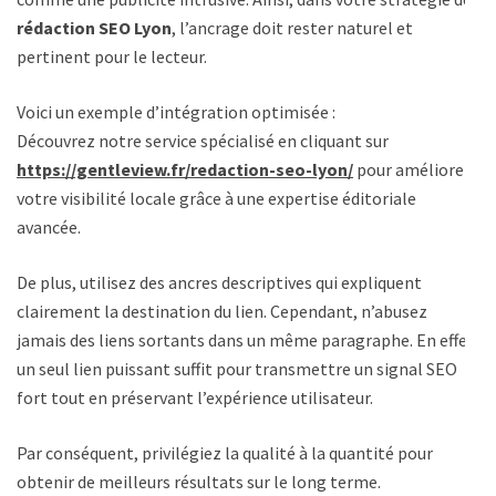
rédaction SEO Lyon
, l’ancrage doit rester naturel et
pertinent pour le lecteur.
Voici un exemple d’intégration optimisée :
Découvrez notre service spécialisé en cliquant sur
https://gentleview.fr/redaction-seo-lyon/
pour améliorer
votre visibilité locale grâce à une expertise éditoriale
avancée.
De plus, utilisez des ancres descriptives qui expliquent
clairement la destination du lien. Cependant, n’abusez
jamais des liens sortants dans un même paragraphe. En effet,
un seul lien puissant suffit pour transmettre un signal SEO
fort tout en préservant l’expérience utilisateur.
Par conséquent, privilégiez la qualité à la quantité pour
obtenir de meilleurs résultats sur le long terme.