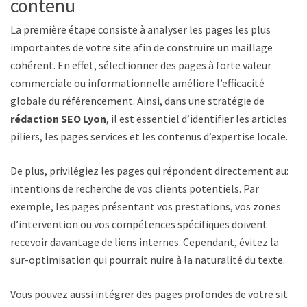
contenu
La première étape consiste à analyser les pages les plus
importantes de votre site afin de construire un maillage
cohérent. En effet, sélectionner des pages à forte valeur
commerciale ou informationnelle améliore l’efficacité
globale du référencement. Ainsi, dans une stratégie de
rédaction SEO Lyon
, il est essentiel d’identifier les articles
piliers, les pages services et les contenus d’expertise locale.
De plus, privilégiez les pages qui répondent directement aux
intentions de recherche de vos clients potentiels. Par
exemple, les pages présentant vos prestations, vos zones
d’intervention ou vos compétences spécifiques doivent
recevoir davantage de liens internes. Cependant, évitez la
sur-optimisation qui pourrait nuire à la naturalité du texte.
Vous pouvez aussi intégrer des pages profondes de votre site