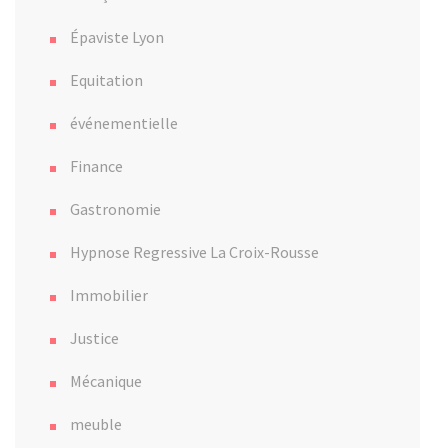
Épaviste Lyon
Equitation
événementielle
Finance
Gastronomie
Hypnose Regressive La Croix-Rousse
Immobilier
Justice
Mécanique
meuble