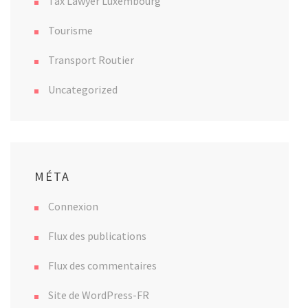
Tax Lawyer Luxembourg
Tourisme
Transport Routier
Uncategorized
MÉTA
Connexion
Flux des publications
Flux des commentaires
Site de WordPress-FR