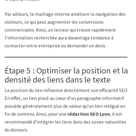
Par ailleurs, le maillage interne améliore la navigation des
visiteurs, ce qui peut augmenter les conversions
commerciales. Ainsi, un lecteur qui trouve rapidement
l’information recherchée aura davantage tendance à
contacter votre entreprise ou demander un devis.
Étape 5 : Optimiser la position et la
densité des liens dans le texte
La position du lien influence directement son efficacité SEO.
En effet, un lien placé au cœur d’un paragraphe informatif
possède généralement plus de valeur qu’un lien relégué en
fin de contenu. Ainsi, pour une
rédaction SEO Lyon
, il est
recommandé d’intégrer les liens dans des zones naturelles
du discours.