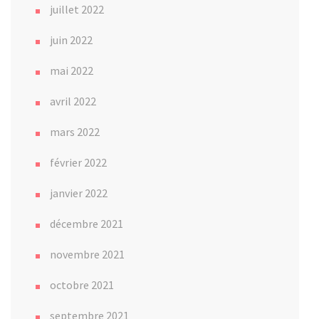
juillet 2022
juin 2022
mai 2022
avril 2022
mars 2022
février 2022
janvier 2022
décembre 2021
novembre 2021
octobre 2021
septembre 2021