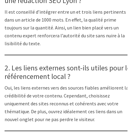
une rédaction SEO Lyon ?
Il est conseillé d’intégrer entre un et trois liens pertinents
dans un article de 1000 mots. En effet, la qualité prime
toujours sur la quantité. Ainsi, un lien bien placé vers un
contenu expert renforcera l’autorité du site sans nuire à la
lisibilité du texte.
2. Les liens externes sont-ils utiles pour le
référencement local ?
Oui, les liens externes vers des sources fiables améliorent la
crédibilité de votre contenu. Cependant, choisissez
uniquement des sites reconnus et cohérents avec votre
thématique. De plus, ouvrez idéalement ces liens dans un
nouvel onglet pour ne pas perdre le visiteur.