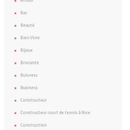
Amour
Bar
Beauté
Bien Vivre
Bijoux
Brocante
Buisness
Business
Constructeur
Constructeur court de tennis à Nice
Construction