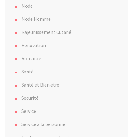
Mode
Mode Homme
Rajeunissement Cutané
Renovation
Romance
Santé
Santé et Bien etre
Securité
Service
Service a la personne