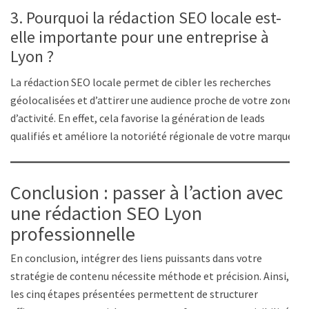
3. Pourquoi la rédaction SEO locale est-
elle importante pour une entreprise à
Lyon ?
La rédaction SEO locale permet de cibler les recherches
géolocalisées et d’attirer une audience proche de votre zone
d’activité. En effet, cela favorise la génération de leads
qualifiés et améliore la notoriété régionale de votre marque.
Conclusion : passer à l’action avec
une rédaction SEO Lyon
professionnelle
En conclusion, intégrer des liens puissants dans votre
stratégie de contenu nécessite méthode et précision. Ainsi,
les cinq étapes présentées permettent de structurer