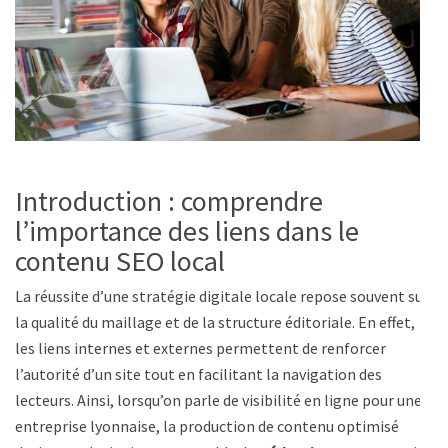
Introduction : comprendre
l’importance des liens dans le
contenu SEO local
La réussite d’une stratégie digitale locale repose souvent sur
la qualité du maillage et de la structure éditoriale. En effet,
les liens internes et externes permettent de renforcer
l’autorité d’un site tout en facilitant la navigation des
lecteurs. Ainsi, lorsqu’on parle de visibilité en ligne pour une
entreprise lyonnaise, la production de contenu optimisé