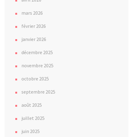
mars 2026
février 2026
janvier 2026
décembre 2025
novembre 2025
octobre 2025
septembre 2025
août 2025
juillet 2025
juin 2025