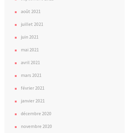
août 2021
juillet 2021
juin 2021
mai 2021
avril 2021
mars 2021
février 2021
janvier 2021
décembre 2020
novembre 2020