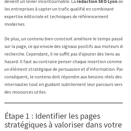
devient un levier incontournable. La
rédaction SEO Lyon
aide
les entreprises à capter un trafic qualifié en combinant
expertise éditoriale et techniques de référencement
modernes.
De plus, un contenu bien construit améliore le temps passé
sur la page, ce qui envoie des signaux positifs aux moteurs de
recherche. Cependant, il ne suffit pas d’ajouter des liens au
hasard. Il faut au contraire penser chaque insertion comme
un élément stratégique de persuasion et d’information. Par
conséquent, le contenu doit répondre aux besoins réels des
internautes tout en guidant subtilement leur parcours vers
des ressources utiles.
Étape 1 : Identifier les pages
stratégiques à valoriser dans votre