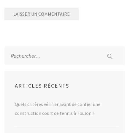
Alternative:
Rechercher :
ARTICLES RÉCENTS
Quels critères vérifier avant de confier une
construction court de tennis à Toulon ?