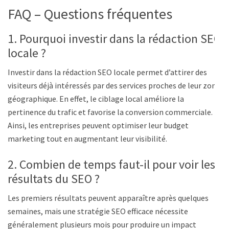
FAQ – Questions fréquentes
1. Pourquoi investir dans la rédaction SEO
locale ?
Investir dans la rédaction SEO locale permet d’attirer des
visiteurs déjà intéressés par des services proches de leur zone
géographique. En effet, le ciblage local améliore la
pertinence du trafic et favorise la conversion commerciale.
Ainsi, les entreprises peuvent optimiser leur budget
marketing tout en augmentant leur visibilité.
2. Combien de temps faut-il pour voir les
résultats du SEO ?
Les premiers résultats peuvent apparaître après quelques
semaines, mais une stratégie SEO efficace nécessite
généralement plusieurs mois pour produire un impact