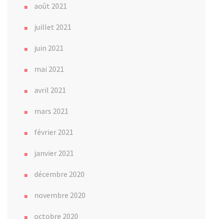
août 2021
juillet 2021
juin 2021
mai 2021
avril 2021
mars 2021
février 2021
janvier 2021
décembre 2020
novembre 2020
octobre 2020