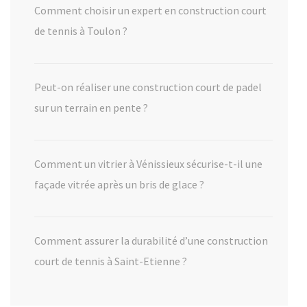
Comment choisir un expert en construction court
de tennis à Toulon ?
Peut-on réaliser une construction court de padel
sur un terrain en pente ?
Comment un vitrier à Vénissieux sécurise-t-il une
façade vitrée après un bris de glace ?
Comment assurer la durabilité d’une construction
court de tennis à Saint-Etienne ?