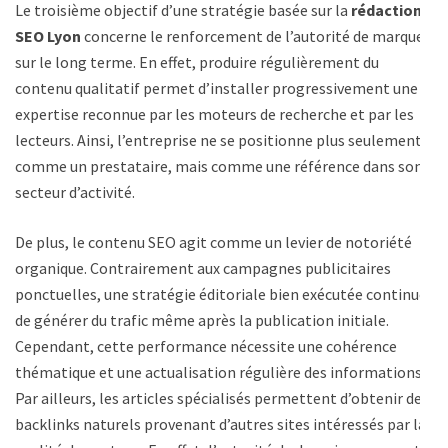
Le troisième objectif d’une stratégie basée sur la
rédaction
SEO Lyon
concerne le renforcement de l’autorité de marque
sur le long terme. En effet, produire régulièrement du
contenu qualitatif permet d’installer progressivement une
expertise reconnue par les moteurs de recherche et par les
lecteurs. Ainsi, l’entreprise ne se positionne plus seulement
comme un prestataire, mais comme une référence dans son
secteur d’activité.
De plus, le contenu SEO agit comme un levier de notoriété
organique. Contrairement aux campagnes publicitaires
ponctuelles, une stratégie éditoriale bien exécutée continue
de générer du trafic même après la publication initiale.
Cependant, cette performance nécessite une cohérence
thématique et une actualisation régulière des informations.
Par ailleurs, les articles spécialisés permettent d’obtenir des
backlinks naturels provenant d’autres sites intéressés par la