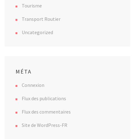
Tourisme
Transport Routier
Uncategorized
MÉTA
Connexion
Flux des publications
Flux des commentaires
Site de WordPress-FR