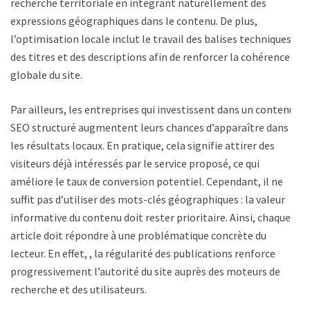
recherche territoriale en intégrant naturellement des
expressions géographiques dans le contenu. De plus,
l’optimisation locale inclut le travail des balises techniques,
des titres et des descriptions afin de renforcer la cohérence
globale du site.
Par ailleurs, les entreprises qui investissent dans un contenu
SEO structuré augmentent leurs chances d’apparaître dans
les résultats locaux. En pratique, cela signifie attirer des
visiteurs déjà intéressés par le service proposé, ce qui
améliore le taux de conversion potentiel. Cependant, il ne
suffit pas d’utiliser des mots-clés géographiques : la valeur
informative du contenu doit rester prioritaire. Ainsi, chaque
article doit répondre à une problématique concrète du
lecteur. En effet, , la régularité des publications renforce
progressivement l’autorité du site auprès des moteurs de
recherche et des utilisateurs.