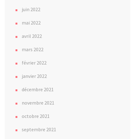
juin 2022
mai 2022
avril 2022
mars 2022
février 2022
janvier 2022
décembre 2021
novembre 2021
octobre 2021
septembre 2021