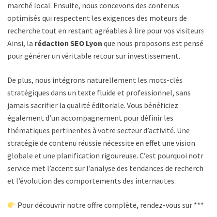
marché local. Ensuite, nous concevons des contenus
optimisés qui respectent les exigences des moteurs de
recherche tout en restant agréables à lire pour vos visiteurs.
Ainsi, la
rédaction SEO Lyon
que nous proposons est pensée
pour générer un véritable retour sur investissement.
De plus, nous intégrons naturellement les mots-clés
stratégiques dans un texte fluide et professionnel, sans
jamais sacrifier la qualité éditoriale. Vous bénéficiez
également d’un accompagnement pour définir les
thématiques pertinentes à votre secteur d’activité. Une
stratégie de contenu réussie nécessite en effet une vision
globale et une planification rigoureuse. C’est pourquoi notre
service met l’accent sur l’analyse des tendances de recherche
et l’évolution des comportements des internautes.
Pour découvrir notre offre complète, rendez-vous sur ****.