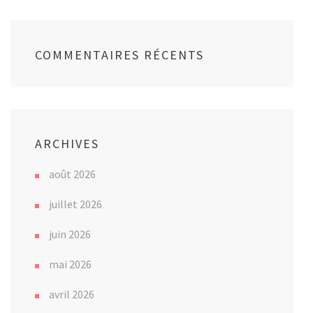
COMMENTAIRES RÉCENTS
ARCHIVES
août 2026
juillet 2026
juin 2026
mai 2026
avril 2026