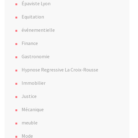
Épaviste Lyon
Equitation
événementielle
Finance
Gastronomie
Hypnose Regressive La Croix-Rousse
Immobilier
Justice
Mécanique
meuble
Mode