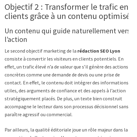
Objectif 2 : Transformer le trafic en
clients grâce à un contenu optimisé
Un contenu qui guide naturellement vers
l’action
Le second objectif marketing de la
rédaction SEO Lyon
consiste à convertir les visiteurs en clients potentiels. En
effet, un trafic élevé n’a de valeur que s’il génère des actions
concrètes comme une demande de devis ou une prise de
contact. En effet, le contenu doit intégrer des informations
utiles, des arguments de confiance et des appels à l’action
stratégiquement placés. De plus, un texte bien construit
accompagne le lecteur dans son processus décisionnel sans
paraître agressif ou commercial.
Par ailleurs, la qualité éditoriale joue un rôle majeur dans la