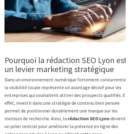
Pourquoi la rédaction SEO Lyon est
un levier marketing stratégique
Dans un environnement numérique fortement concurrentiel,
la visibilité locale représente un avantage décisif pour les
entreprises qui souhaitent attirer des prospects qualifiés. En
effet, investir dans une stratégie de contenu bien pensée
permet de positionner durablement une marque sur les
moteurs de recherche. Ainsi, la
rédaction SEO Lyon
devient
un pilier central pour améliorer la présence en ligne des