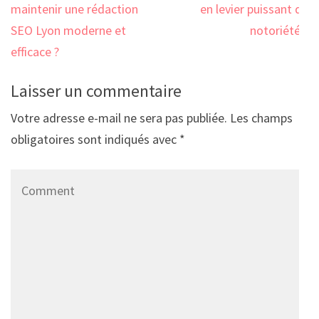
l’article
maintenir une rédaction
en levier puissant de
SEO Lyon moderne et
notoriété ?
efficace ?
Laisser un commentaire
Votre adresse e-mail ne sera pas publiée.
Les champs
obligatoires sont indiqués avec
*
Comment