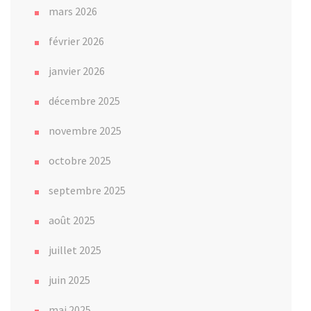
mars 2026
février 2026
janvier 2026
décembre 2025
novembre 2025
octobre 2025
septembre 2025
août 2025
juillet 2025
juin 2025
mai 2025