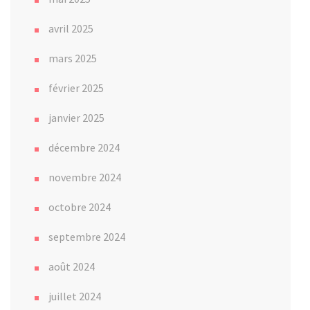
avril 2025
mars 2025
février 2025
janvier 2025
décembre 2024
novembre 2024
octobre 2024
septembre 2024
août 2024
juillet 2024