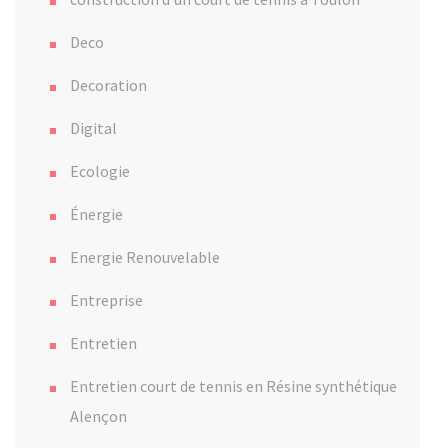
Deco
Decoration
Digital
Ecologie
Énergie
Energie Renouvelable
Entreprise
Entretien
Entretien court de tennis en Résine synthétique
Alençon