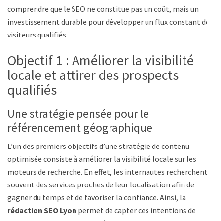
comprendre que le SEO ne constitue pas un coût, mais un
investissement durable pour développer un flux constant de
visiteurs qualifiés.
Objectif 1 : Améliorer la visibilité
locale et attirer des prospects
qualifiés
Une stratégie pensée pour le
référencement géographique
L’un des premiers objectifs d’une stratégie de contenu
optimisée consiste à améliorer la visibilité locale sur les
moteurs de recherche. En effet, les internautes recherchent
souvent des services proches de leur localisation afin de
gagner du temps et de favoriser la confiance. Ainsi, la
rédaction SEO Lyon
permet de capter ces intentions de