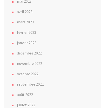
mai 2023
avril 2023
mars 2023
février 2023
janvier 2023
décembre 2022
novembre 2022
octobre 2022
septembre 2022
août 2022
juillet 2022