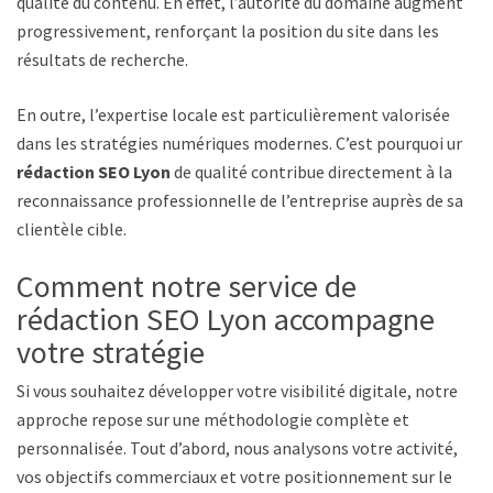
qualité du contenu. En effet, l’autorité du domaine augmente
progressivement, renforçant la position du site dans les
résultats de recherche.
En outre, l’expertise locale est particulièrement valorisée
dans les stratégies numériques modernes. C’est pourquoi une
rédaction SEO Lyon
de qualité contribue directement à la
reconnaissance professionnelle de l’entreprise auprès de sa
clientèle cible.
Comment notre service de
rédaction SEO Lyon accompagne
votre stratégie
Si vous souhaitez développer votre visibilité digitale, notre
approche repose sur une méthodologie complète et
personnalisée. Tout d’abord, nous analysons votre activité,
vos objectifs commerciaux et votre positionnement sur le