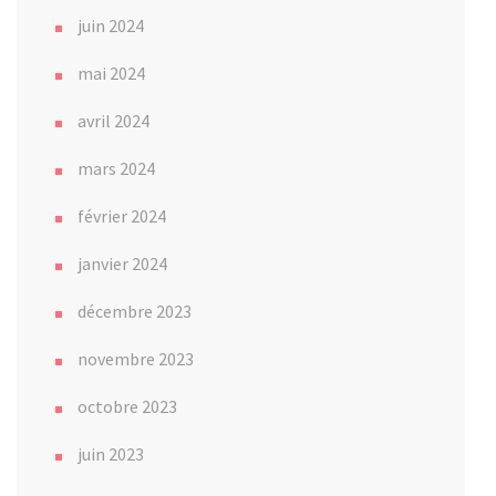
juin 2024
mai 2024
avril 2024
mars 2024
février 2024
janvier 2024
décembre 2023
novembre 2023
octobre 2023
juin 2023