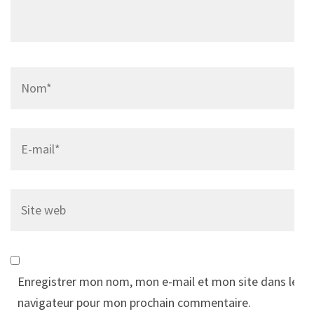
Name
*
Email
*
Site
web
Enregistrer mon nom, mon e-mail et mon site dans le
navigateur pour mon prochain commentaire.