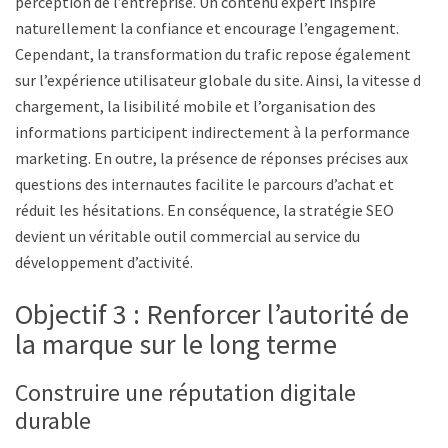
perception de l’entreprise. Un contenu expert inspire
naturellement la confiance et encourage l’engagement.
Cependant, la transformation du trafic repose également
sur l’expérience utilisateur globale du site. Ainsi, la vitesse de
chargement, la lisibilité mobile et l’organisation des
informations participent indirectement à la performance
marketing. En outre, la présence de réponses précises aux
questions des internautes facilite le parcours d’achat et
réduit les hésitations. En conséquence, la stratégie SEO
devient un véritable outil commercial au service du
développement d’activité.
Objectif 3 : Renforcer l’autorité de
la marque sur le long terme
Construire une réputation digitale
durable