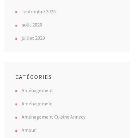
septembre 2020
août 2020
juillet 2020
CATÉGORIES
Aménagement
Aménagement
Aménagement Cuisine Annecy
Amour