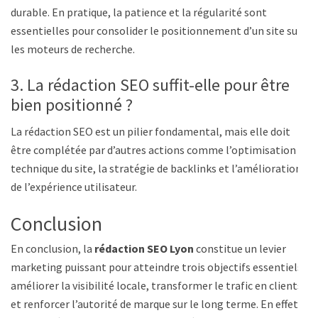
durable. En pratique, la patience et la régularité sont
essentielles pour consolider le positionnement d’un site sur
les moteurs de recherche.
3. La rédaction SEO suffit-elle pour être
bien positionné ?
La rédaction SEO est un pilier fondamental, mais elle doit
être complétée par d’autres actions comme l’optimisation
technique du site, la stratégie de backlinks et l’amélioration
de l’expérience utilisateur.
Conclusion
En conclusion, la
rédaction SEO Lyon
constitue un levier
marketing puissant pour atteindre trois objectifs essentiels :
améliorer la visibilité locale, transformer le trafic en clients
et renforcer l’autorité de marque sur le long terme. En effet,