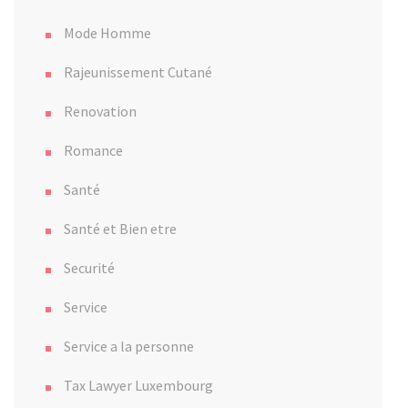
Mode Homme
Rajeunissement Cutané
Renovation
Romance
Santé
Santé et Bien etre
Securité
Service
Service a la personne
Tax Lawyer Luxembourg