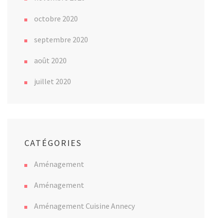
octobre 2020
septembre 2020
août 2020
juillet 2020
CATÉGORIES
Aménagement
Aménagement
Aménagement Cuisine Annecy