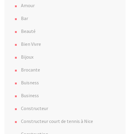
Amour
Bar
Beauté
Bien Vivre
Bijoux
Brocante
Buisness
Business
Constructeur
Constructeur court de tennis à Nice