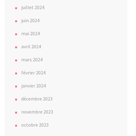
juillet 2024
juin 2024
mai 2024
avril 2024
mars 2024
février 2024
janvier 2024
décembre 2023
novembre 2023
octobre 2023