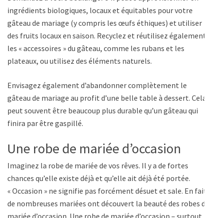
ingrédients biologiques, locaux et équitables pour votre
gâteau de mariage (y compris les œufs éthiques) et utiliser
des fruits locaux en saison. Recyclez et réutilisez également
les « accessoires » du gâteau, comme les rubans et les
plateaux, ou utilisez des éléments naturels.
Envisagez également d’abandonner complètement le
gâteau de mariage au profit d’une belle table à dessert. Cela
peut souvent être beaucoup plus durable qu’un gâteau qui
finira par être gaspillé.
Une robe de mariée d’occasion
Imaginez la robe de mariée de vos rêves. Il y a de fortes
chances qu’elle existe déjà et qu’elle ait déjà été portée.
« Occasion » ne signifie pas forcément désuet et sale. En fait,
de nombreuses mariées ont découvert la beauté des robes de
mariée d’occasion. Une robe de mariée d’occasion – surtout