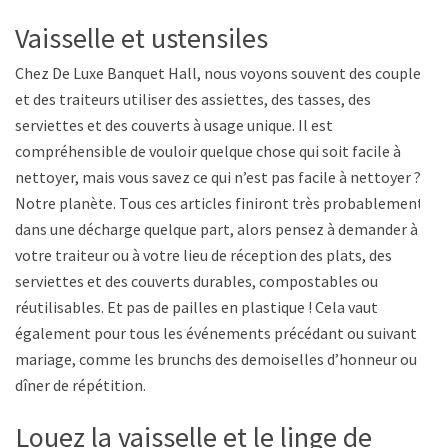
Vaisselle et ustensiles
Chez De Luxe Banquet Hall, nous voyons souvent des couples
et des traiteurs utiliser des assiettes, des tasses, des
serviettes et des couverts à usage unique. Il est
compréhensible de vouloir quelque chose qui soit facile à
nettoyer, mais vous savez ce qui n’est pas facile à nettoyer ?
Notre planète. Tous ces articles finiront très probablement
dans une décharge quelque part, alors pensez à demander à
votre traiteur ou à votre lieu de réception des plats, des
serviettes et des couverts durables, compostables ou
réutilisables. Et pas de pailles en plastique ! Cela vaut
également pour tous les événements précédant ou suivant le
mariage, comme les brunchs des demoiselles d’honneur ou le
dîner de répétition.
Louez la vaisselle et le linge de