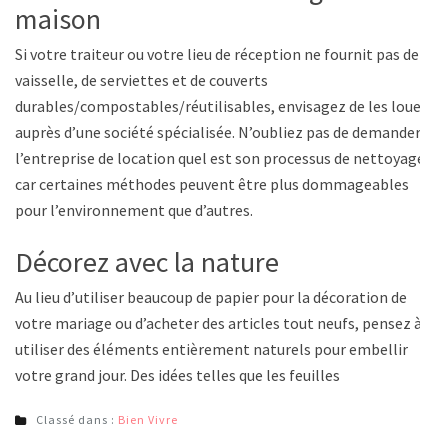
maison
Si votre traiteur ou votre lieu de réception ne fournit pas de
vaisselle, de serviettes et de couverts
durables/compostables/réutilisables, envisagez de les louer
auprès d’une société spécialisée. N’oubliez pas de demander à
l’entreprise de location quel est son processus de nettoyage,
car certaines méthodes peuvent être plus dommageables
pour l’environnement que d’autres.
Décorez avec la nature
Au lieu d’utiliser beaucoup de papier pour la décoration de
votre mariage ou d’acheter des articles tout neufs, pensez à
utiliser des éléments entièrement naturels pour embellir
votre grand jour. Des idées telles que les feuilles
Classé dans :
Bien Vivre