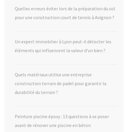
Quelles erreurs éviter lors de la préparation du sol
pour une construction court de tennis à Avignon ?
Un expert immobilier à Lyon peut-il détecter les
éléments qui influencent la valeur d’un bien ?
Quels matériaux utilise une entreprise
construction terrain de padel pour garantir la
durabilité du terrain ?
Peinture piscine époxy : 13 questions à se poser
avant de rénover une piscine en béton