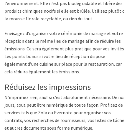
l’environnement. Elle n’est pas biodégradable et libère des
produits chimiques nocifs si elle est brûlée. Utilisez plutôt de
la mousse florale recyclable, ou rien du tout.
Envisagez d’organiser votre cérémonie de mariage et votre
réception dans le même lieu de mariage afin de réduire les
émissions. Ce sera également plus pratique pour vos invités.
Les points bonus si votre lieu de réception dispose
également d’une cuisine sur place pour la restauration, car
cela réduira également les émissions.
Réduisez les impressions
N’imprimez rien, sauf si c’est absolument nécessaire. De nos
jours, tout peut être numérique de toute façon. Profitez de
services tels que Zola ou Evernote pour organiser vos
contrats, vos recherches de fournisseurs, vos listes de tâches
et autres documents sous forme numérique.