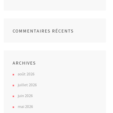
COMMENTAIRES RÉCENTS
ARCHIVES
août 2026
juillet 2026
juin 2026
mai 2026