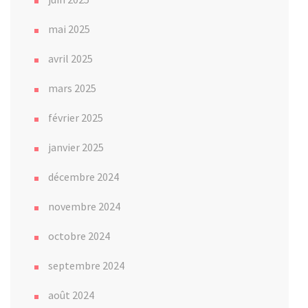
mai 2025
avril 2025
mars 2025
février 2025
janvier 2025
décembre 2024
novembre 2024
octobre 2024
septembre 2024
août 2024