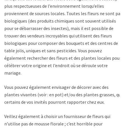
plus respectueuses de l’environnement lorsqu’elles
proviennent de sources locales. Toutes les fleurs ne sont pas
biologiques (des produits chimiques sont souvent utilisés
pour se débarrasser des insectes), mais il est possible de
trouver des vendeurs incroyables qui utilisent des fleurs
biologiques pour composer des bouquets et des centres de
table jolis, uniques et sans pesticides. Vous pouvez
également rechercher des fleurs et des plantes locales pour
célébrer votre origine et l’endroit où se déroule votre
mariage.
Vous pouvez également envisager de décorer avec des
plantes vivantes (voir : en pot) et/ou des plantes grasses, que
certains de vos invités pourront rapporter chez eux.
Veillez également à choisir un fournisseur de fleurs qui
n’utilise pas de mousse florale ; c’est horrible pour