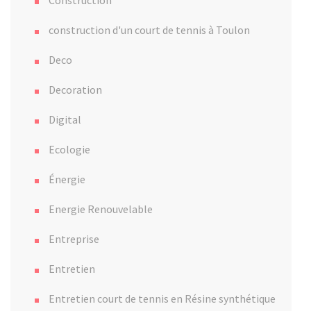
Construction
construction d'un court de tennis à Toulon
Deco
Decoration
Digital
Ecologie
Énergie
Energie Renouvelable
Entreprise
Entretien
Entretien court de tennis en Résine synthétique