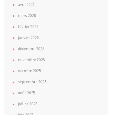
avril 2026
mars 2026
février 2026
janvier 2026
décembre 2025
novembre 2025
octobre 2025
septembre 2025
août 2025
juillet 2025
juin 2025