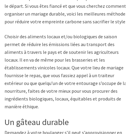
le départ. Si vous êtes fiancé et que vous cherchez comment
organiser un mariage durable, voici les meilleures méthodes
pour réduire votre empreinte carbone sans sacrifier le style.
Choisir des aliments locaux et/ou biologiques de saison
permet de réduire les émissions liées au transport des
aliments à travers le pays et de soutenir les agriculteurs
locaux. Il en va de même pour les brasseries et les
établissements vinicoles locaux. Que votre lieu de mariage
fournisse le repas, que vous fassiez appel à un traiteur
extérieur ou que quelqu’un de votre entourage s’occupe de la
nourriture, faites de votre mieux pour vous procurer des
ingrédients biologiques, locaux, équitables et produits de
manière éthique.
Un gâteau durable
Demandez à votre boulanger s’il peut s’approvisionner en