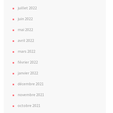
juillet 2022
juin 2022
mai 2022
avril 2022
mars 2022
février 2022
janvier 2022
décembre 2021
novembre 2021
octobre 2021