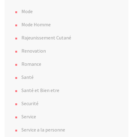
Mode
Mode Homme
Rajeunissement Cutané
Renovation
Romance
Santé
Santé et Bien etre
Securité
Service
Service a la personne