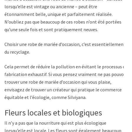
lorsqu’elle est vintage ou ancienne – peut être
étonnamment belle, unique et parfaitement réalisée.
N’oubliez pas que beaucoup de ces robes n’ont été portées
qu’une seule fois et sont pratiquement neuves.
Choisir une robe de mariée d’occasion, c’est essentiellement
du recyclage.
Cela permet de réduire la pollution en évitant le processus de
fabrication exhaustif. Si vous pensez vraiment ne pas pouvoir
trouver une robe de mariée d’occasion qui vous plaise,
envisagez de trouver un créateur qui pratique le commerce
équitable et l’écologie, comme Silviyana.
Fleurs locales et biologiques
Il n’y a pas que la nourriture qui est plus écologique
lorsqu’elle est locale. Les fleurs sont également beaucoup