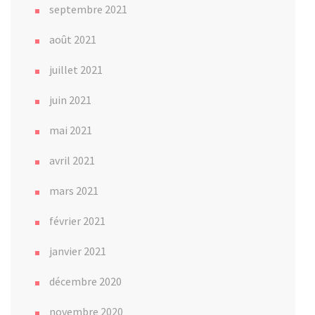
septembre 2021
août 2021
juillet 2021
juin 2021
mai 2021
avril 2021
mars 2021
février 2021
janvier 2021
décembre 2020
novembre 2020