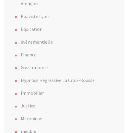
Alençon
Épaviste Lyon
Equitation
événementielle
Finance
Gastronomie
Hypnose Regressive La Croix-Rousse
Immobilier
Justice
Mécanique
meuble