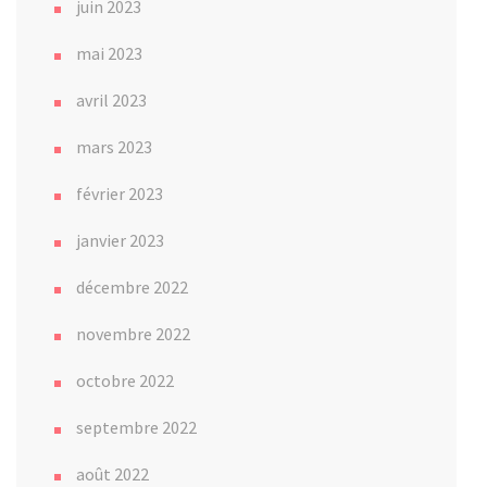
juin 2023
mai 2023
avril 2023
mars 2023
février 2023
janvier 2023
décembre 2022
novembre 2022
octobre 2022
septembre 2022
août 2022