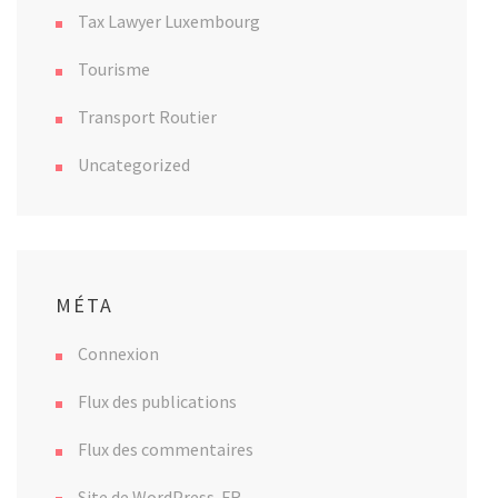
Tax Lawyer Luxembourg
Tourisme
Transport Routier
Uncategorized
MÉTA
Connexion
Flux des publications
Flux des commentaires
Site de WordPress-FR