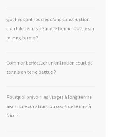
Quelles sont les clés d’une construction
court de tennis à Saint-Etienne réussie sur
le long terme ?
Comment effectuer un entretien court de
tennis en terre battue ?
Pourquoi prévoir les usages à long terme
avant une construction court de tennis à
Nice ?