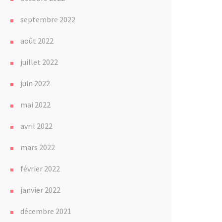
septembre 2022
août 2022
juillet 2022
juin 2022
mai 2022
avril 2022
mars 2022
février 2022
janvier 2022
décembre 2021