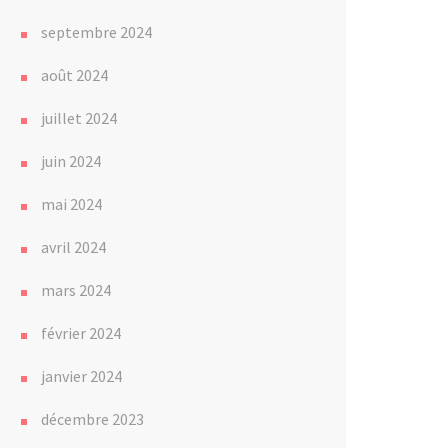
septembre 2024
août 2024
juillet 2024
juin 2024
mai 2024
avril 2024
mars 2024
février 2024
janvier 2024
décembre 2023