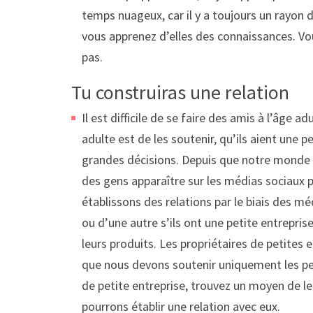
temps nuageux, car il y a toujours un rayon 
vous apprenez d’elles des connaissances. Vo
pas.
Tu construiras une relation
Il est difficile de se faire des amis à l’âge 
adulte est de les soutenir, qu’ils aient une 
grandes décisions. Depuis que notre monde s
des gens apparaître sur les médias sociaux 
établissons des relations par le biais des m
ou d’une autre s’ils ont une petite entrepri
leurs produits. Les propriétaires de petites
que nous devons soutenir uniquement les pers
de petite entreprise, trouvez un moyen de le
pourrons établir une relation avec eux.