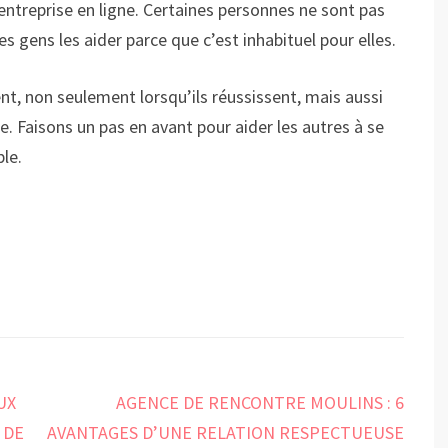
entreprise en ligne. Certaines personnes ne sont pas
les gens les aider parce que c’est inhabituel pour elles.
t, non seulement lorsqu’ils réussissent, mais aussi
e. Faisons un pas en avant pour aider les autres à se
le.
UX
AGENCE DE RENCONTRE MOULINS : 6
 DE
AVANTAGES D’UNE RELATION RESPECTUEUSE