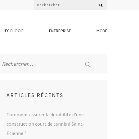
Rechercher :
ECOLOGIE
ENTREPRISE
MODE
Rechercher :
ARTICLES RÉCENTS
Comment assurer la durabilité d’une
construction court de tennis à Saint-
Etienne ?