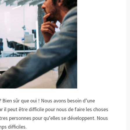
? Bien sûr que oui ! Nous avons besoin d’une
l peut être difficile pour nous de faire les choses
tres personnes pour qu’elles se développent. Nous
s difficiles.