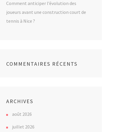
Comment anticiper l’évolution des
joueurs avant une construction court de
tennis à Nice ?
COMMENTAIRES RÉCENTS
ARCHIVES
août 2026
juillet 2026