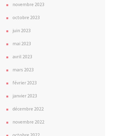
novembre 2023
octobre 2023
juin 2023
mai 2023
avril 2023
mars 2023
février 2023
janvier 2023
décembre 2022
novembre 2022
octobre 2022