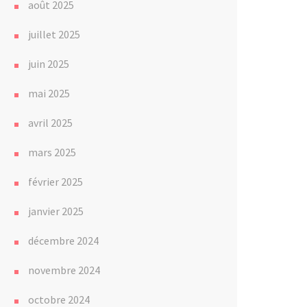
août 2025
juillet 2025
juin 2025
mai 2025
avril 2025
mars 2025
février 2025
janvier 2025
décembre 2024
novembre 2024
octobre 2024