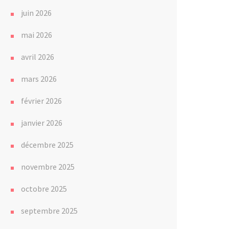
juin 2026
mai 2026
avril 2026
mars 2026
février 2026
janvier 2026
décembre 2025
novembre 2025
octobre 2025
septembre 2025