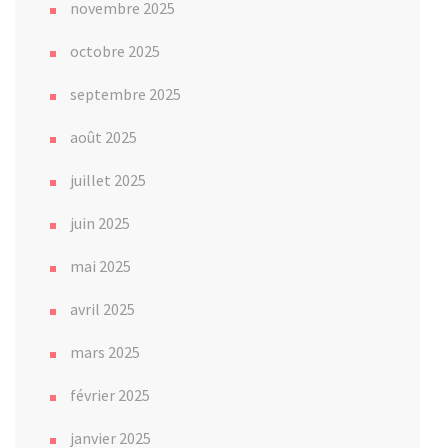
novembre 2025
octobre 2025
septembre 2025
août 2025
juillet 2025
juin 2025
mai 2025
avril 2025
mars 2025
février 2025
janvier 2025