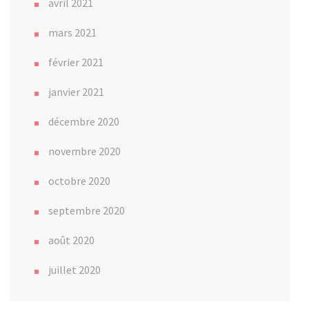
avril 2021
mars 2021
février 2021
janvier 2021
décembre 2020
novembre 2020
octobre 2020
septembre 2020
août 2020
juillet 2020