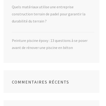
Quels matériaux utilise une entreprise
construction terrain de padel pour garantir la
durabilité du terrain ?
Peinture piscine époxy : 13 questions à se poser
avant de rénover une piscine en béton
COMMENTAIRES RÉCENTS