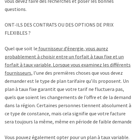
vous devez faire des recherches et poser les bonnes
questions.
ONT-ILS DES CONTRATS OU DES OPTIONS DE PRIX
FLEXIBLES ?
Quel que soit le
fournisseur d’énergie, vous aurez
probablement à choisir entre un forfait à taux fixe et un
forfait à taux variable. Lorsque vous examinez les différents
fournisseurs,
l’une des premières choses que vous devez
demander est le type de plan tarifaire qu’ils proposent. Un
plan à taux fixe garantit que votre tarif ne fluctuera pas,
quels que soient les changements de l’offre et de la demande
dans la région. Certaines personnes tiennent absolument à
ce type de constance, mais cela signifie que votre facture
sera toujours la même, même en période de faible demande.
Vous pouvez également opter pour un plan à taux variable.