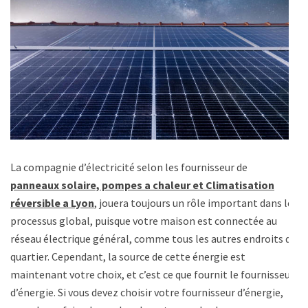
La compagnie d’électricité selon les fournisseur de
panneaux solaire, pompes a chaleur et Climatisation
réversible a Lyon
, jouera toujours un rôle important dans le
processus global, puisque votre maison est connectée au
réseau électrique général, comme tous les autres endroits du
quartier. Cependant, la source de cette énergie est
maintenant votre choix, et c’est ce que fournit le fournisseur
d’énergie. Si vous devez choisir votre fournisseur d’énergie,