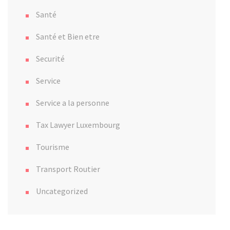
Santé
Santé et Bien etre
Securité
Service
Service a la personne
Tax Lawyer Luxembourg
Tourisme
Transport Routier
Uncategorized