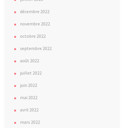
décembre 2022
novembre 2022
octobre 2022
septembre 2022
août 2022
juillet 2022
juin 2022
mai 2022
avril 2022
mars 2022