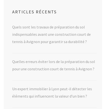
ARTICLES RÉCENTS
Quels sont les travaux de préparation du sol
indispensables avant une construction court de
tennis à Avignon pour garantir sa durabilité ?
Quelles erreurs éviter lors de la préparation du sol
pour une construction court de tennis à Avignon ?
Un expert immobilier à Lyon peut-il détecter les
éléments qui influencent la valeur d’un bien ?