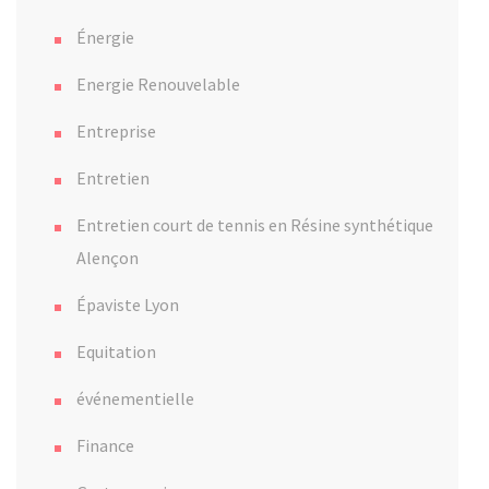
Énergie
Energie Renouvelable
Entreprise
Entretien
Entretien court de tennis en Résine synthétique
Alençon
Épaviste Lyon
Equitation
événementielle
Finance