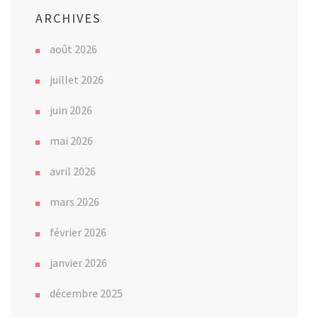
ARCHIVES
août 2026
juillet 2026
juin 2026
mai 2026
avril 2026
mars 2026
février 2026
janvier 2026
décembre 2025