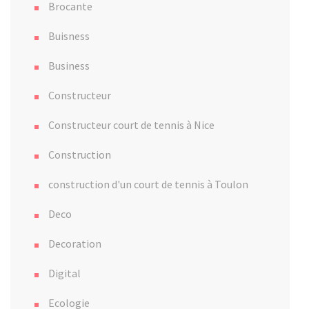
Brocante
Buisness
Business
Constructeur
Constructeur court de tennis à Nice
Construction
construction d'un court de tennis à Toulon
Deco
Decoration
Digital
Ecologie