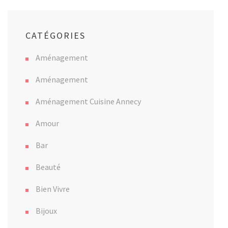
CATÉGORIES
Aménagement
Aménagement
Aménagement Cuisine Annecy
Amour
Bar
Beauté
Bien Vivre
Bijoux