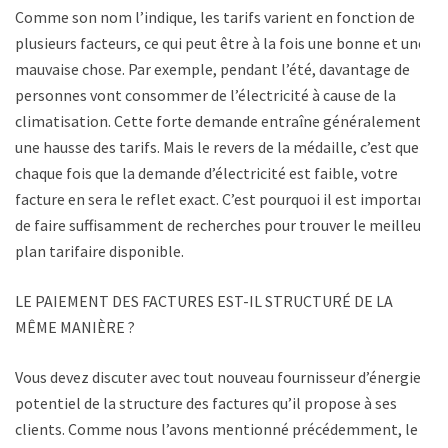
Comme son nom l’indique, les tarifs varient en fonction de
plusieurs facteurs, ce qui peut être à la fois une bonne et une
mauvaise chose. Par exemple, pendant l’été, davantage de
personnes vont consommer de l’électricité à cause de la
climatisation. Cette forte demande entraîne généralement
une hausse des tarifs. Mais le revers de la médaille, c’est que
chaque fois que la demande d’électricité est faible, votre
facture en sera le reflet exact. C’est pourquoi il est important
de faire suffisamment de recherches pour trouver le meilleur
plan tarifaire disponible.
LE PAIEMENT DES FACTURES EST-IL STRUCTURÉ DE LA
MÊME MANIÈRE ?
Vous devez discuter avec tout nouveau fournisseur d’énergie
potentiel de la structure des factures qu’il propose à ses
clients. Comme nous l’avons mentionné précédemment, le