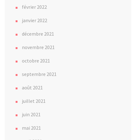
février 2022
janvier 2022
décembre 2021
novembre 2021
octobre 2021
septembre 2021
août 2021
juillet 2021
juin 2021
mai 2021