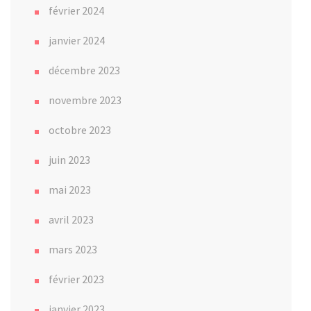
février 2024
janvier 2024
décembre 2023
novembre 2023
octobre 2023
juin 2023
mai 2023
avril 2023
mars 2023
février 2023
janvier 2023