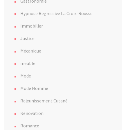
Gastronomie
Hypnose Regressive La Croix-Rousse
Immobilier
Justice
Mécanique
meuble
Mode
Mode Homme
Rajeunissement Cutané
Renovation
Romance