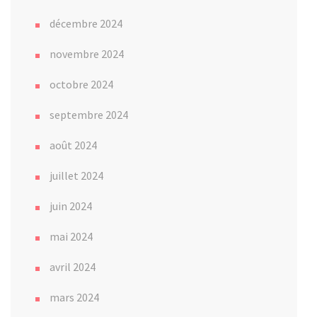
décembre 2024
novembre 2024
octobre 2024
septembre 2024
août 2024
juillet 2024
juin 2024
mai 2024
avril 2024
mars 2024