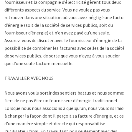
fournisseur et la compagnie d’électricité gèrent tous deux
différents aspects du service. Vous ne voulez pas vous
retrouver dans une situation où vous avez négligé une facture
d’énergie (soit de la société de services publics, soit du
fournisseur d’énergie) et n’en avez payé qu’une seule.
Assurez-vous de discuter avec le fournisseur d’énergie de la
possibilité de combiner les factures avec celles de la société
de services publics, de sorte que vous n’ayez à vous soucier
que d’une seule facture mensuelle.
TRAVAILLER AVEC NOUS
Nous avons voulu sortir des sentiers battus et nous sommes
fiers de ne pas être un fournisseur d’énergie traditionnel.
Lorsque nous nous associons à quelqu’un, nous voulons l’aider
à changer la façon dont il perçoit sa facture d’énergie, et ce,
d’une manière simple et directe qui responsabilise
l’utilisateur final. En travaillant non seulement avec des