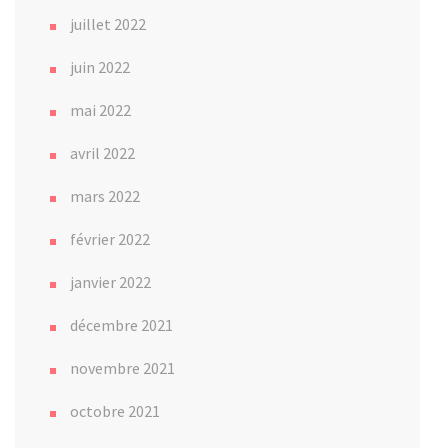
juillet 2022
juin 2022
mai 2022
avril 2022
mars 2022
février 2022
janvier 2022
décembre 2021
novembre 2021
octobre 2021