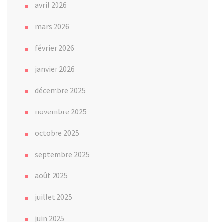
avril 2026
mars 2026
février 2026
janvier 2026
décembre 2025
novembre 2025
octobre 2025
septembre 2025
août 2025
juillet 2025
juin 2025