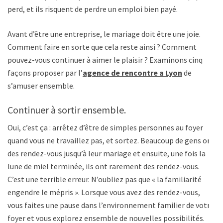
perd, et ils risquent de perdre un emploi bien payé.
Avant d’être une entreprise, le mariage doit être une joie.
Comment faire en sorte que cela reste ainsi ? Comment
pouvez-vous continuer à aimer le plaisir ? Examinons cinq
façons proposer par l’
agence de rencontre a Lyon
de
s’amuser ensemble.
Continuer à sortir ensemble.
Oui, c’est ça : arrêtez d’être de simples personnes au foyer
quand vous ne travaillez pas, et sortez. Beaucoup de gens ont
des rendez-vous jusqu’à leur mariage et ensuite, une fois la
lune de miel terminée, ils ont rarement des rendez-vous.
C’est une terrible erreur. N’oubliez pas que « la familiarité
engendre le mépris ». Lorsque vous avez des rendez-vous,
vous faites une pause dans l’environnement familier de votre
foyer et vous explorez ensemble de nouvelles possibilités.