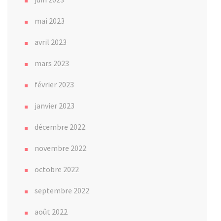
mai 2023
avril 2023
mars 2023
février 2023
janvier 2023
décembre 2022
novembre 2022
octobre 2022
septembre 2022
août 2022