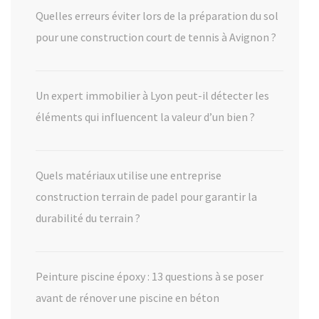
Quelles erreurs éviter lors de la préparation du sol
pour une construction court de tennis à Avignon ?
Un expert immobilier à Lyon peut-il détecter les
éléments qui influencent la valeur d’un bien ?
Quels matériaux utilise une entreprise
construction terrain de padel pour garantir la
durabilité du terrain ?
Peinture piscine époxy : 13 questions à se poser
avant de rénover une piscine en béton