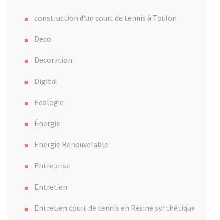
construction d'un court de tennis à Toulon
Deco
Decoration
Digital
Ecologie
Énergie
Energie Renouvelable
Entreprise
Entretien
Entretien court de tennis en Résine synthétique