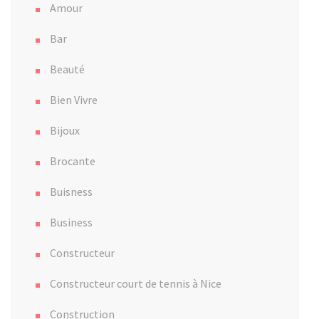
Amour
Bar
Beauté
Bien Vivre
Bijoux
Brocante
Buisness
Business
Constructeur
Constructeur court de tennis à Nice
Construction