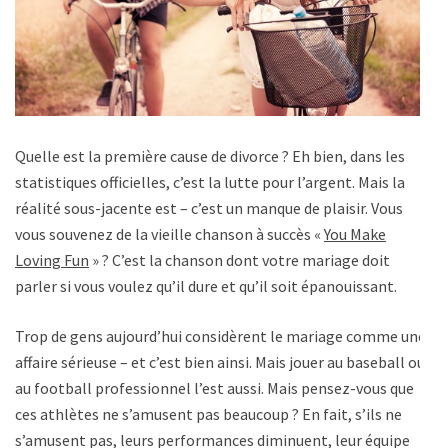
Quelle est la première cause de divorce ? Eh bien, dans les
statistiques officielles, c’est la lutte pour l’argent. Mais la
réalité sous-jacente est – c’est un manque de plaisir. Vous
vous souvenez de la vieille chanson à succès «
You Make
Loving Fun
» ? C’est la chanson dont votre mariage doit
parler si vous voulez qu’il dure et qu’il soit épanouissant.
Trop de gens aujourd’hui considèrent le mariage comme une
affaire sérieuse – et c’est bien ainsi. Mais jouer au baseball ou
au football professionnel l’est aussi. Mais pensez-vous que
ces athlètes ne s’amusent pas beaucoup ? En fait, s’ils ne
s’amusent pas, leurs performances diminuent, leur équipe