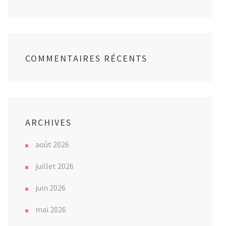
COMMENTAIRES RÉCENTS
ARCHIVES
août 2026
juillet 2026
juin 2026
mai 2026