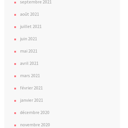
septembre 2021
août 2021
juillet 2021
juin 2021
mai 2021
avril 2021
mars 2021
février 2021
janvier 2021
décembre 2020
novembre 2020