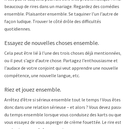
beaucoup de rires dans un mariage. Regardez des comédies
ensemble. Plaisanter ensemble. Se taquiner l’un l’autre de
façon ludique. Trouver le côté drôle des difficultés
quotidiennes.
Essayez de nouvelles choses ensemble.
Cela peut être lié à l’une des trois choses déjà mentionnées,
ou il peut s’agir d’autre chose. Partagez l’enthousiasme et
l’audace de votre conjoint qui veut apprendre une nouvelle
compétence, une nouvelle langue, etc.
Riez et jouez ensemble.
Arrêtez d’être si sérieux ensemble tout le temps ! Vous êtes
donc dans une relation sérieuse – et alors ? Vous devez passer
du temps ensemble lorsque vous conduisez des karts ou que
vous essayez de vous asperger de crème fouettée. Le rire est