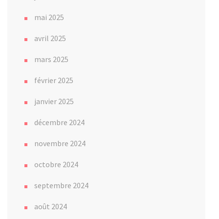
mai 2025
avril 2025
mars 2025
février 2025
janvier 2025
décembre 2024
novembre 2024
octobre 2024
septembre 2024
août 2024