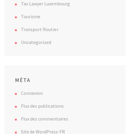
Tax Lawyer Luxembourg
Tourisme
Transport Routier
Uncategorized
MÉTA
Connexion
Flux des publications
Flux des commentaires
Site de WordPress-FR