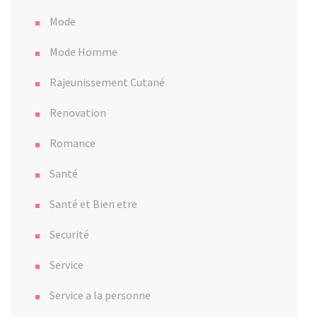
Mode
Mode Homme
Rajeunissement Cutané
Renovation
Romance
Santé
Santé et Bien etre
Securité
Service
Service a la personne