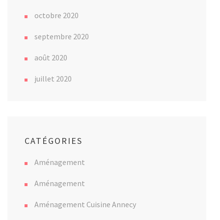
octobre 2020
septembre 2020
août 2020
juillet 2020
CATÉGORIES
Aménagement
Aménagement
Aménagement Cuisine Annecy