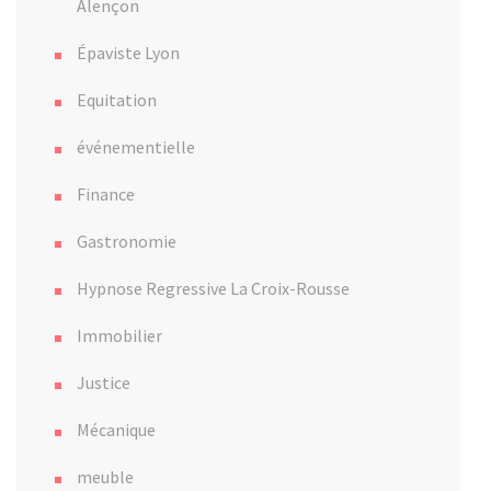
Alençon
Épaviste Lyon
Equitation
événementielle
Finance
Gastronomie
Hypnose Regressive La Croix-Rousse
Immobilier
Justice
Mécanique
meuble