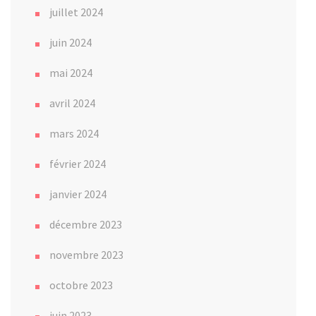
juillet 2024
juin 2024
mai 2024
avril 2024
mars 2024
février 2024
janvier 2024
décembre 2023
novembre 2023
octobre 2023
juin 2023