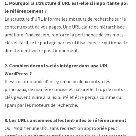
1. Pourquoi la structure d’URL est-elle si importante pour
le référencement ?
La structure d’URL informe les moteurs de recherche sur le
contenu exact de vos pages. Une URL claire et hiérarchisée
améliore l’indexation, renforce la pertinence de vos mots-
clés et facilite le partage par les utilisateurs, ce qui impacte
directement votre positionnement.
2. Combien de mots-clés intégrer dans une URL
WordPress ?
Il est recommandé d’intégrer un ou deux mots-clés
principaux, de manière concise et naturelle. Trop de mots-
clés peuvent nuire à la lisibilité et être perçus comme du
spam par les moteurs de recherche.
3. Les URLs anciennes affectent-elles le référencement ?
Oui. Modifier une URL sans redirection appropriée peut