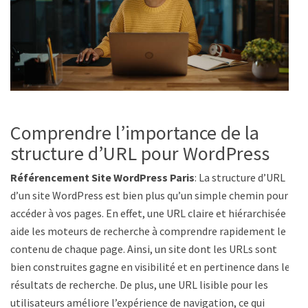
Comprendre l’importance de la
structure d’URL pour WordPress
Référencement Site WordPress Paris
: La structure d’URL
d’un site WordPress est bien plus qu’un simple chemin pour
accéder à vos pages. En effet, une URL claire et hiérarchisée
aide les moteurs de recherche à comprendre rapidement le
contenu de chaque page. Ainsi, un site dont les URLs sont
bien construites gagne en visibilité et en pertinence dans les
résultats de recherche. De plus, une URL lisible pour les
utilisateurs améliore l’expérience de navigation, ce qui