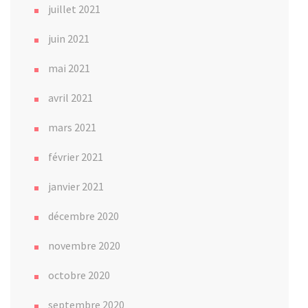
juillet 2021
juin 2021
mai 2021
avril 2021
mars 2021
février 2021
janvier 2021
décembre 2020
novembre 2020
octobre 2020
septembre 2020