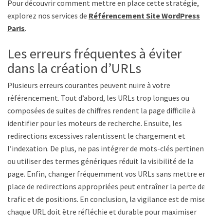
Pour découvrir comment mettre en place cette stratégie,
explorez nos services de
Référencement Site WordPress
Paris
.
Les erreurs fréquentes à éviter
dans la création d’URLs
Plusieurs erreurs courantes peuvent nuire à votre
référencement. Tout d’abord, les URLs trop longues ou
composées de suites de chiffres rendent la page difficile à
identifier pour les moteurs de recherche. Ensuite, les
redirections excessives ralentissent le chargement et
l’indexation. De plus, ne pas intégrer de mots-clés pertinents
ou utiliser des termes génériques réduit la visibilité de la
page. Enfin, changer fréquemment vos URLs sans mettre en
place de redirections appropriées peut entraîner la perte de
trafic et de positions. En conclusion, la vigilance est de mise :
chaque URL doit être réfléchie et durable pour maximiser