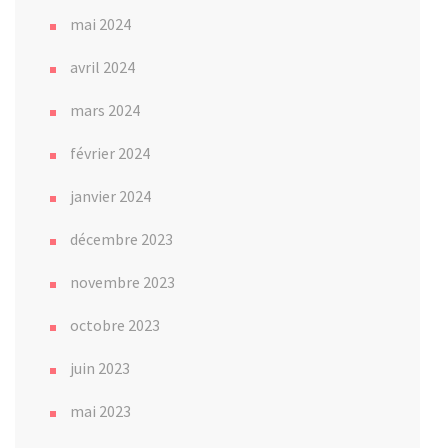
mai 2024
avril 2024
mars 2024
février 2024
janvier 2024
décembre 2023
novembre 2023
octobre 2023
juin 2023
mai 2023