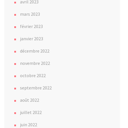
avril 2023
mars 2023
février 2023
janvier 2023
décembre 2022
novembre 2022
octobre 2022
septembre 2022
août 2022
juillet 2022
juin 2022