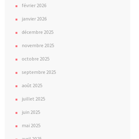
février 2026
janvier 2026
décembre 2025
novembre 2025
octobre 2025
septembre 2025
août 2025
juillet 2025
juin 2025
mai 2025
avril 2025