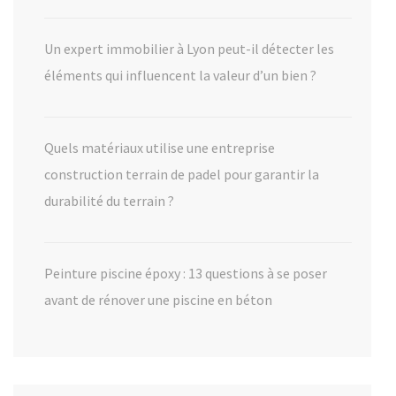
Un expert immobilier à Lyon peut-il détecter les
éléments qui influencent la valeur d’un bien ?
Quels matériaux utilise une entreprise
construction terrain de padel pour garantir la
durabilité du terrain ?
Peinture piscine époxy : 13 questions à se poser
avant de rénover une piscine en béton