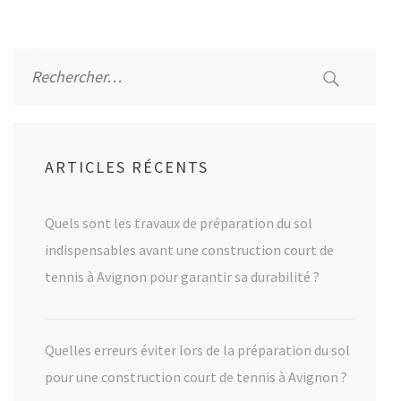
Alternative:
Rechercher :
ARTICLES RÉCENTS
Quels sont les travaux de préparation du sol
indispensables avant une construction court de
tennis à Avignon pour garantir sa durabilité ?
Quelles erreurs éviter lors de la préparation du sol
pour une construction court de tennis à Avignon ?