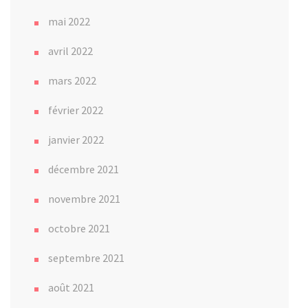
mai 2022
avril 2022
mars 2022
février 2022
janvier 2022
décembre 2021
novembre 2021
octobre 2021
septembre 2021
août 2021