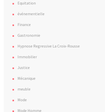
Equitation
événementielle
Finance
Gastronomie
Hypnose Regressive La Croix-Rousse
Immobilier
Justice
Mécanique
meuble
Mode
Mode Homme