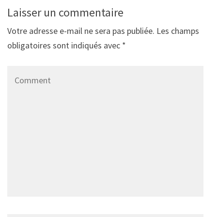
Laisser un commentaire
Votre adresse e-mail ne sera pas publiée.
Les champs
obligatoires sont indiqués avec
*
Comment