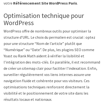
votre
Référencement Site WordPress Paris
.
Optimisation technique pour
WordPress
WordPress offre de nombreux outils pour optimiser la
structure d’URL. Le choix du permalien est crucial : optez
pour une structure “Nom de l’article” plutôt que
“Numérique” ou “Date”. De plus, les plugins SEO comme
Yoast ou Rank Math aident à vérifier la lisibilité et
l’intégration des mots-clés. En parallèle, il est recommandé
de créer un sitemap clair pour faciliter l’indexation. Enfin,
surveiller régulièrement vos liens internes assure une
navigation fluide et cohérente pour vos visiteurs. Ces
optimisations techniques renforcent directement la
visibilité et le positionnement de votre site dans les
résultats locaux et nationaux.