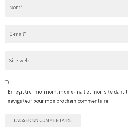
Name
*
Email
*
Site
web
Enregistrer mon nom, mon e-mail et mon site dans le
navigateur pour mon prochain commentaire.