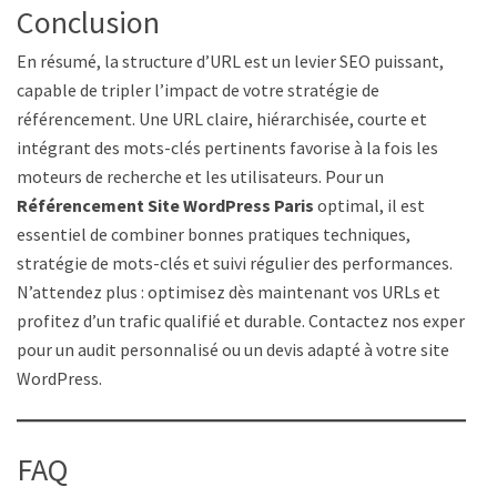
Conclusion
En résumé, la structure d’URL est un levier SEO puissant,
capable de tripler l’impact de votre stratégie de
référencement. Une URL claire, hiérarchisée, courte et
intégrant des mots-clés pertinents favorise à la fois les
moteurs de recherche et les utilisateurs. Pour un
Référencement Site WordPress Paris
optimal, il est
essentiel de combiner bonnes pratiques techniques,
stratégie de mots-clés et suivi régulier des performances.
N’attendez plus : optimisez dès maintenant vos URLs et
profitez d’un trafic qualifié et durable. Contactez nos experts
pour un audit personnalisé ou un devis adapté à votre site
WordPress.
FAQ