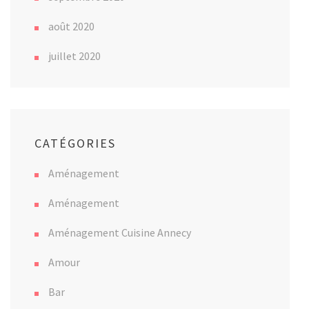
août 2020
juillet 2020
CATÉGORIES
Aménagement
Aménagement
Aménagement Cuisine Annecy
Amour
Bar