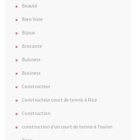
Beauté
Bien Vivre
Bijoux
Brocante
Buisness
Business
Constructeur
Constructeur court de tennis à Nice
Construction
construction d'un court de tennis à Toulon