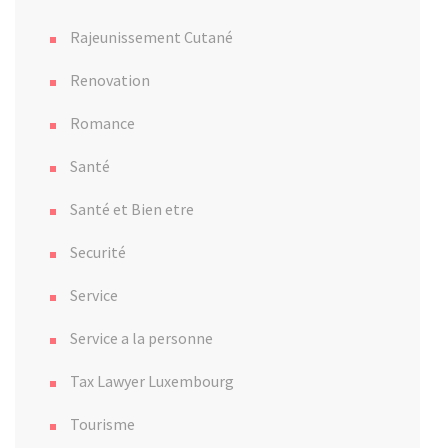
Rajeunissement Cutané
Renovation
Romance
Santé
Santé et Bien etre
Securité
Service
Service a la personne
Tax Lawyer Luxembourg
Tourisme