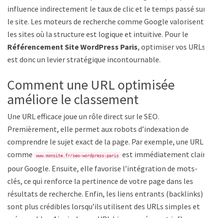
influence indirectement le taux de clic et le temps passé sur
le site. Les moteurs de recherche comme Google valorisent
les sites où la structure est logique et intuitive. Pour le
Référencement Site WordPress Paris
, optimiser vos URLs
est donc un levier stratégique incontournable.
Comment une URL optimisée
améliore le classement
Une URL efficace joue un rôle direct sur le SEO.
Premièrement, elle permet aux robots d’indexation de
comprendre le sujet exact de la page. Par exemple, une URL
comme
est immédiatement claire
www.monsite.fr/seo-wordpress-paris
pour Google. Ensuite, elle favorise l’intégration de mots-
clés, ce qui renforce la pertinence de votre page dans les
résultats de recherche. Enfin, les liens entrants (backlinks)
sont plus crédibles lorsqu’ils utilisent des URLs simples et