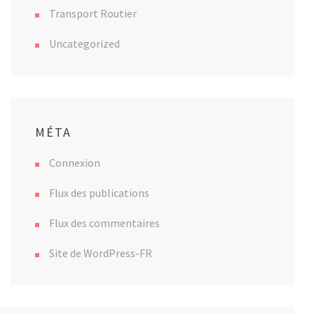
Transport Routier
Uncategorized
MÉTA
Connexion
Flux des publications
Flux des commentaires
Site de WordPress-FR