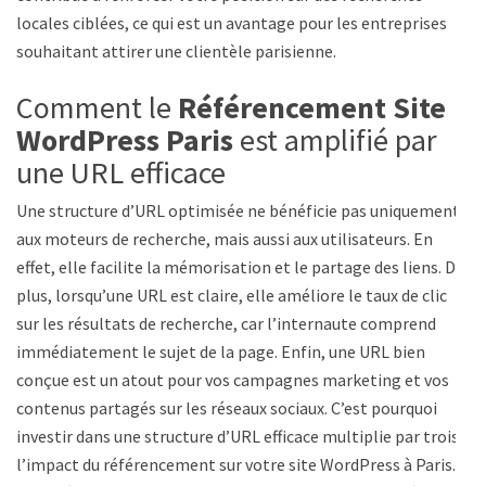
locales ciblées, ce qui est un avantage pour les entreprises
souhaitant attirer une clientèle parisienne.
Comment le
Référencement Site
WordPress Paris
est amplifié par
une URL efficace
Une structure d’URL optimisée ne bénéficie pas uniquement
aux moteurs de recherche, mais aussi aux utilisateurs. En
effet, elle facilite la mémorisation et le partage des liens. De
plus, lorsqu’une URL est claire, elle améliore le taux de clic
sur les résultats de recherche, car l’internaute comprend
immédiatement le sujet de la page. Enfin, une URL bien
conçue est un atout pour vos campagnes marketing et vos
contenus partagés sur les réseaux sociaux. C’est pourquoi
investir dans une structure d’URL efficace multiplie par trois
l’impact du référencement sur votre site WordPress à Paris.