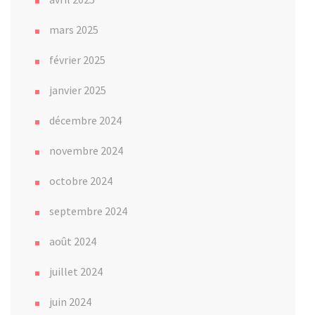
mars 2025
février 2025
janvier 2025
décembre 2024
novembre 2024
octobre 2024
septembre 2024
août 2024
juillet 2024
juin 2024