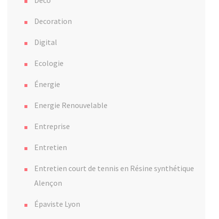
Deco
Decoration
Digital
Ecologie
Énergie
Energie Renouvelable
Entreprise
Entretien
Entretien court de tennis en Résine synthétique
Alençon
Épaviste Lyon