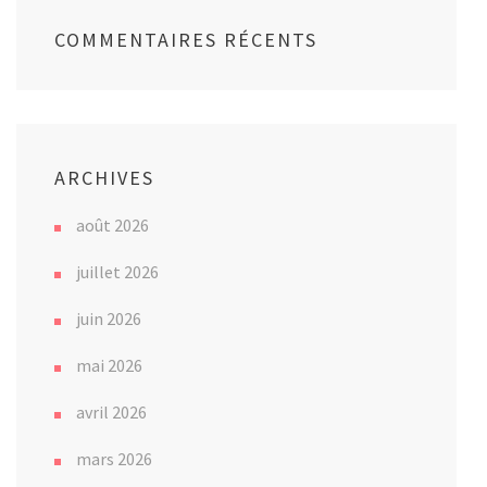
COMMENTAIRES RÉCENTS
ARCHIVES
août 2026
juillet 2026
juin 2026
mai 2026
avril 2026
mars 2026