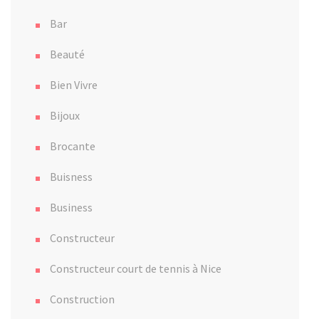
Bar
Beauté
Bien Vivre
Bijoux
Brocante
Buisness
Business
Constructeur
Constructeur court de tennis à Nice
Construction