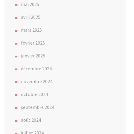
mai 2025
avril 2025
mars 2025
février 2025
janvier 2025
décembre 2024
novembre 2024
octobre 2024
septembre 2024
août 2024
juillet 2024