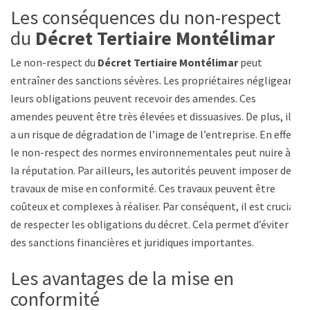
Les conséquences du non-respect
du
Décret Tertiaire Montélimar
Le non-respect du
Décret Tertiaire Montélimar
peut
entraîner des sanctions sévères. Les propriétaires négligeant
leurs obligations peuvent recevoir des amendes. Ces
amendes peuvent être très élevées et dissuasives. De plus, il y
a un risque de dégradation de l’image de l’entreprise. En effet,
le non-respect des normes environnementales peut nuire à
la réputation. Par ailleurs, les autorités peuvent imposer des
travaux de mise en conformité. Ces travaux peuvent être
coûteux et complexes à réaliser. Par conséquent, il est crucial
de respecter les obligations du décret. Cela permet d’éviter
des sanctions financières et juridiques importantes.
Les avantages de la mise en
conformité