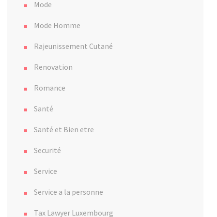
Mode
Mode Homme
Rajeunissement Cutané
Renovation
Romance
Santé
Santé et Bien etre
Securité
Service
Service a la personne
Tax Lawyer Luxembourg