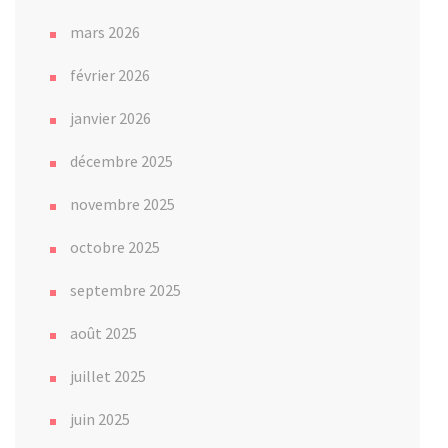
mars 2026
février 2026
janvier 2026
décembre 2025
novembre 2025
octobre 2025
septembre 2025
août 2025
juillet 2025
juin 2025