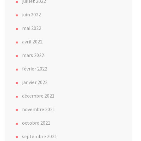
juillet 2022
juin 2022
mai 2022
avril 2022
mars 2022
février 2022
janvier 2022
décembre 2021
novembre 2021
octobre 2021
septembre 2021