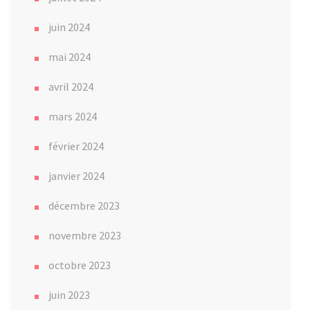
juin 2024
mai 2024
avril 2024
mars 2024
février 2024
janvier 2024
décembre 2023
novembre 2023
octobre 2023
juin 2023