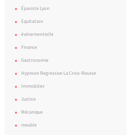
Épaviste Lyon
Equitation
événementielle
Finance
Gastronomie
Hypnose Regressive La Croix-Rousse
Immobilier
Justice
Mécanique
meuble