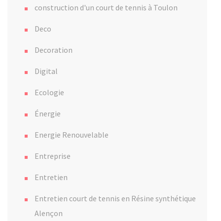
construction d'un court de tennis à Toulon
Deco
Decoration
Digital
Ecologie
Énergie
Energie Renouvelable
Entreprise
Entretien
Entretien court de tennis en Résine synthétique
Alençon