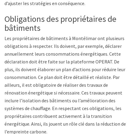
d’ajuster les stratégies en conséquence.
Obligations des propriétaires de
bâtiments
Les propriétaires de bâtiments à Montélimar ont plusieurs
obligations à respecter. Ils doivent, par exemple, déclarer
annuellement leurs consommations énergétiques. Cette
déclaration doit être faite sur la plateforme OPERAT. De
plus, ils doivent élaborer un plan d’actions pour réduire leur
consommation. Ce plan doit être détaillé et réaliste. Par
ailleurs, il est obligatoire de réaliser des travaux de
rénovation énergétique si nécessaire. Ces travaux peuvent
inclure l’isolation des bâtiments ou l’amélioration des
systèmes de chauffage. En respectant ces obligations, les
propriétaires contribuent activement à la transition
énergétique. Ainsi, ils jouent un rôle clé dans la réduction de
l’empreinte carbone.