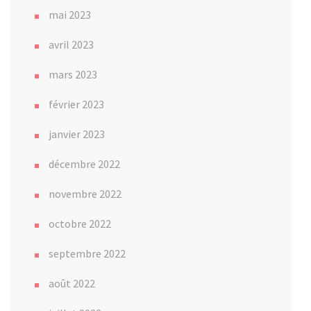
mai 2023
avril 2023
mars 2023
février 2023
janvier 2023
décembre 2022
novembre 2022
octobre 2022
septembre 2022
août 2022