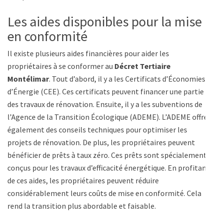
Les aides disponibles pour la mise
en conformité
Il existe plusieurs aides financières pour aider les
propriétaires à se conformer au
Décret Tertiaire
Montélimar
. Tout d’abord, il y a les Certificats d’Économies
d’Énergie (CEE). Ces certificats peuvent financer une partie
des travaux de rénovation. Ensuite, il y a les subventions de
l’Agence de la Transition Écologique (ADEME). L’ADEME offre
également des conseils techniques pour optimiser les
projets de rénovation. De plus, les propriétaires peuvent
bénéficier de prêts à taux zéro. Ces prêts sont spécialement
conçus pour les travaux d’efficacité énergétique. En profitant
de ces aides, les propriétaires peuvent réduire
considérablement leurs coûts de mise en conformité. Cela
rend la transition plus abordable et faisable.