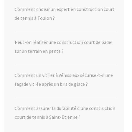
Comment choisir un expert en construction court
de tennis à Toulon ?
Peut-on réaliser une construction court de padel
sur un terrain en pente ?
Comment un vitrier à Vénissieux sécurise-t-il une
façade vitrée après un bris de glace ?
Comment assurer la durabilité d’une construction
court de tennis à Saint-Etienne ?