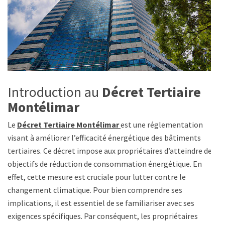
Introduction au
Décret Tertiaire
Montélimar
Le
Décret Tertiaire Montélimar
est une réglementation
visant à améliorer l’efficacité énergétique des bâtiments
tertiaires. Ce décret impose aux propriétaires d’atteindre des
objectifs de réduction de consommation énergétique. En
effet, cette mesure est cruciale pour lutter contre le
changement climatique. Pour bien comprendre ses
implications, il est essentiel de se familiariser avec ses
exigences spécifiques. Par conséquent, les propriétaires