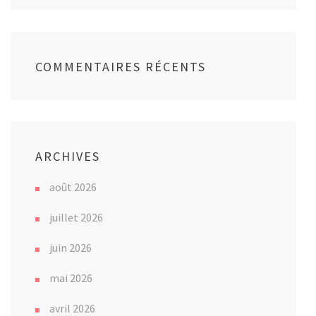
COMMENTAIRES RÉCENTS
ARCHIVES
août 2026
juillet 2026
juin 2026
mai 2026
avril 2026