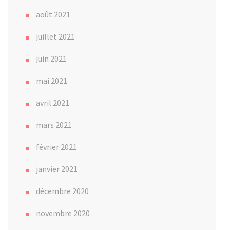
août 2021
juillet 2021
juin 2021
mai 2021
avril 2021
mars 2021
février 2021
janvier 2021
décembre 2020
novembre 2020