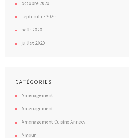
octobre 2020
septembre 2020
août 2020
juillet 2020
CATÉGORIES
Aménagement
Aménagement
Aménagement Cuisine Annecy
Amour