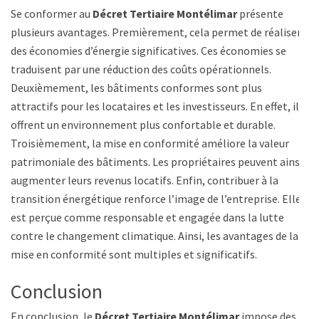
Se conformer au
Décret Tertiaire Montélimar
présente
plusieurs avantages. Premièrement, cela permet de réaliser
des économies d’énergie significatives. Ces économies se
traduisent par une réduction des coûts opérationnels.
Deuxièmement, les bâtiments conformes sont plus
attractifs pour les locataires et les investisseurs. En effet, ils
offrent un environnement plus confortable et durable.
Troisièmement, la mise en conformité améliore la valeur
patrimoniale des bâtiments. Les propriétaires peuvent ainsi
augmenter leurs revenus locatifs. Enfin, contribuer à la
transition énergétique renforce l’image de l’entreprise. Elle
est perçue comme responsable et engagée dans la lutte
contre le changement climatique. Ainsi, les avantages de la
mise en conformité sont multiples et significatifs.
Conclusion
En conclusion, le
Décret Tertiaire Montélimar
impose des