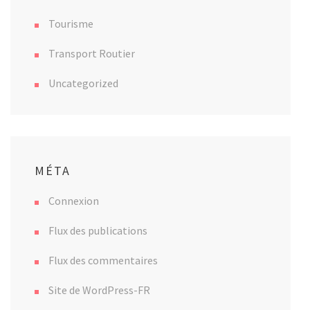
Tourisme
Transport Routier
Uncategorized
MÉTA
Connexion
Flux des publications
Flux des commentaires
Site de WordPress-FR