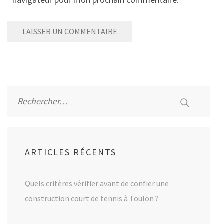
Alternative:
Rechercher :
ARTICLES RÉCENTS
Quels critères vérifier avant de confier une
construction court de tennis à Toulon ?