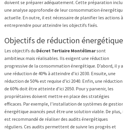
doivent se préparer adéquatement. Cette préparation inclut
une analyse approfondie de leur consommation énergétique
actuelle. En outre, il est nécessaire de planifier les actions à
entreprendre pour atteindre les objectifs fixés.
Objectifs de réduction énergétique
Les objectifs du
Décret Tertiaire Montélimar
sont
ambitieux mais réalisables. Ils exigent une réduction
progressive de la consommation énergétique. D’abord, il y a
une réduction de 40% à atteindre d’ici 2030. Ensuite, une
réduction de 50% est requise d’ici 2040. Enfin, une réduction
de 60% doit être atteinte d’ici 2050. Pour y parvenir, les
propriétaires doivent mettre en place des stratégies
efficaces. Par exemple, l’installation de systèmes de gestion
énergétique avancés peut être une solution viable. De plus, il
est recommandé de réaliser des audits énergétiques
réguliers. Ces audits permettent de suivre les progrès et