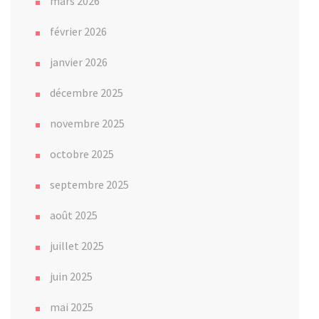
mars 2026
février 2026
janvier 2026
décembre 2025
novembre 2025
octobre 2025
septembre 2025
août 2025
juillet 2025
juin 2025
mai 2025