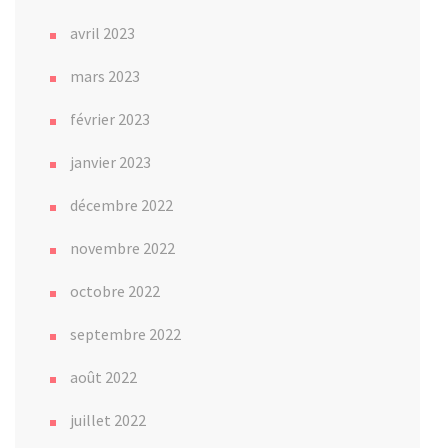
avril 2023
mars 2023
février 2023
janvier 2023
décembre 2022
novembre 2022
octobre 2022
septembre 2022
août 2022
juillet 2022