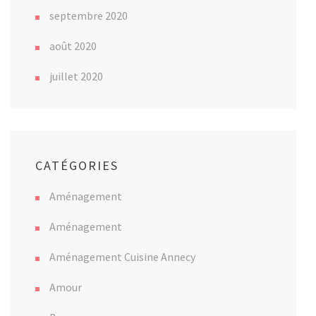
septembre 2020
août 2020
juillet 2020
CATÉGORIES
Aménagement
Aménagement
Aménagement Cuisine Annecy
Amour