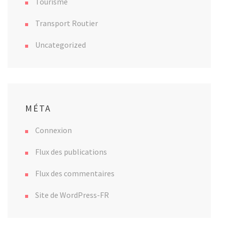
Tourisme
Transport Routier
Uncategorized
MÉTA
Connexion
Flux des publications
Flux des commentaires
Site de WordPress-FR