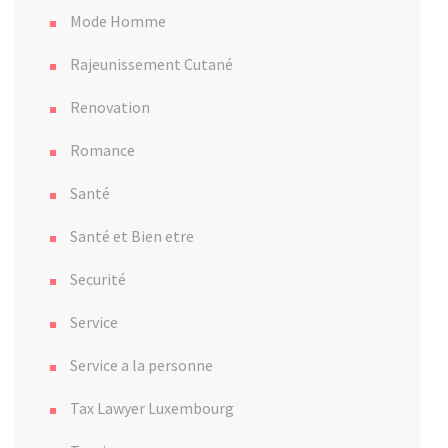
Mode Homme
Rajeunissement Cutané
Renovation
Romance
Santé
Santé et Bien etre
Securité
Service
Service a la personne
Tax Lawyer Luxembourg