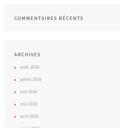
COMMENTAIRES RÉCENTS
ARCHIVES
août 2026
juillet 2026
juin 2026
mai 2026
avril 2026