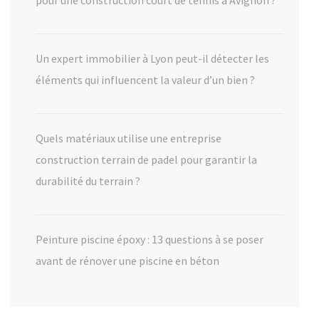
Un expert immobilier à Lyon peut-il détecter les
éléments qui influencent la valeur d’un bien ?
Quels matériaux utilise une entreprise
construction terrain de padel pour garantir la
durabilité du terrain ?
Peinture piscine époxy : 13 questions à se poser
avant de rénover une piscine en béton