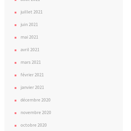
juillet 2021
juin 2021
mai 2021
avril 2021
mars 2021
février 2021
janvier 2021
décembre 2020
novembre 2020
octobre 2020