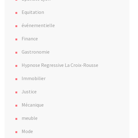
Equitation
événementielle
Finance
Gastronomie
Hypnose Regressive La Croix-Rousse
Immobilier
Justice
Mécanique
meuble
Mode