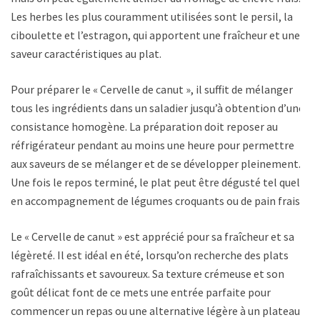
Les herbes les plus couramment utilisées sont le persil, la
ciboulette et l’estragon, qui apportent une fraîcheur et une
saveur caractéristiques au plat.
Pour préparer le « Cervelle de canut », il suffit de mélanger
tous les ingrédients dans un saladier jusqu’à obtention d’une
consistance homogène. La préparation doit reposer au
réfrigérateur pendant au moins une heure pour permettre
aux saveurs de se mélanger et de se développer pleinement.
Une fois le repos terminé, le plat peut être dégusté tel quel,
en accompagnement de légumes croquants ou de pain frais.
Le « Cervelle de canut » est apprécié pour sa fraîcheur et sa
légèreté. Il est idéal en été, lorsqu’on recherche des plats
rafraîchissants et savoureux. Sa texture crémeuse et son
goût délicat font de ce mets une entrée parfaite pour
commencer un repas ou une alternative légère à un plateau