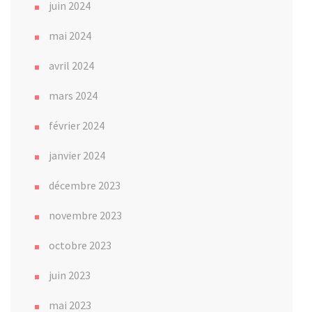
juin 2024
mai 2024
avril 2024
mars 2024
février 2024
janvier 2024
décembre 2023
novembre 2023
octobre 2023
juin 2023
mai 2023