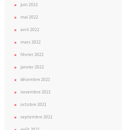
juin 2022
mai 2022
avril 2022
mars 2022
février 2022
janvier 2022
décembre 2021
novembre 2021
octobre 2021
septembre 2021
août 2021