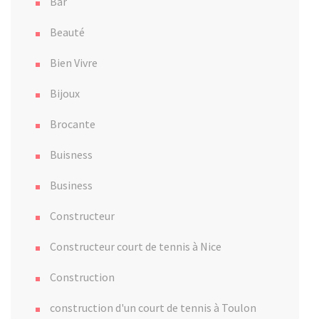
Bar
Beauté
Bien Vivre
Bijoux
Brocante
Buisness
Business
Constructeur
Constructeur court de tennis à Nice
Construction
construction d'un court de tennis à Toulon