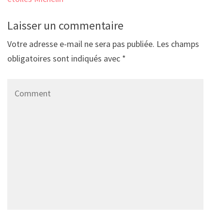
Laisser un commentaire
Votre adresse e-mail ne sera pas publiée.
Les champs
obligatoires sont indiqués avec
*
Comment