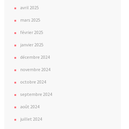
avril 2025
mars 2025
février 2025
janvier 2025
décembre 2024
novembre 2024
octobre 2024
septembre 2024
août 2024
juillet 2024