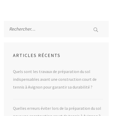
Alternative:
Rechercher :
ARTICLES RÉCENTS
Quels sont les travaux de préparation du sol
indispensables avant une construction court de
tennis à Avignon pour garantir sa durabilité ?
Quelles erreurs éviter lors de la préparation du sol
pour une construction court de tennis à Avignon ?