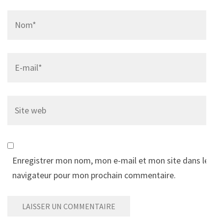
Name
*
Email
*
Site
web
Enregistrer mon nom, mon e-mail et mon site dans le
navigateur pour mon prochain commentaire.