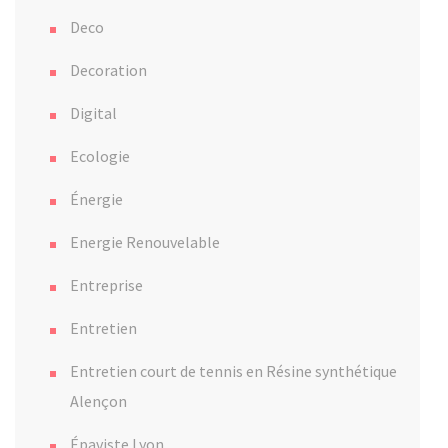
Deco
Decoration
Digital
Ecologie
Énergie
Energie Renouvelable
Entreprise
Entretien
Entretien court de tennis en Résine synthétique
Alençon
Épaviste Lyon