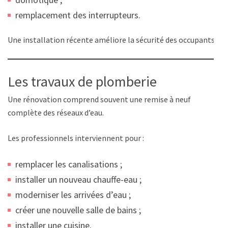
remplacement des interrupteurs.
Une installation récente améliore la sécurité des occupants.
Les travaux de plomberie
Une rénovation comprend souvent une remise à neuf
complète des réseaux d’eau.
Les professionnels interviennent pour :
remplacer les canalisations ;
installer un nouveau chauffe-eau ;
moderniser les arrivées d’eau ;
créer une nouvelle salle de bains ;
installer une cuisine.