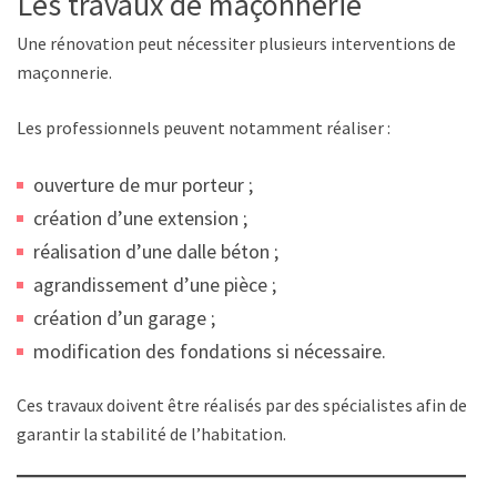
Les travaux de maçonnerie
Une rénovation peut nécessiter plusieurs interventions de
maçonnerie.
Les professionnels peuvent notamment réaliser :
ouverture de mur porteur ;
création d’une extension ;
réalisation d’une dalle béton ;
agrandissement d’une pièce ;
création d’un garage ;
modification des fondations si nécessaire.
Ces travaux doivent être réalisés par des spécialistes afin de
garantir la stabilité de l’habitation.