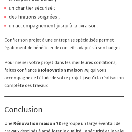
un chantier sécurisé ;
des finitions soignées ;
un accompagnement jusqu’à la livraison.
Confier son projet à une entreprise spécialisée permet
également de bénéficier de conseils adaptés à son budget.
Pour mener votre projet dans les meilleures conditions,
faites confiance à
Rénovation maison 78
, qui vous
accompagne de l’étude de votre projet jusqu’à la réalisation
complète des travaux.
Conclusion
Une
Rénovation maison 78
regroupe un large éventail de
travaux destinés à améliorer la qualité, la sécurité et la valeur