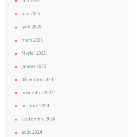
juin 2025
mai 2025
avril 2025
mars 2025
février 2025
janvier 2025
décembre 2024
novembre 2024
octobre 2024
septembre 2024
août 2024