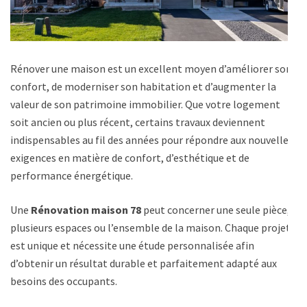
Rénover une maison est un excellent moyen d’améliorer son
confort, de moderniser son habitation et d’augmenter la
valeur de son patrimoine immobilier. Que votre logement
soit ancien ou plus récent, certains travaux deviennent
indispensables au fil des années pour répondre aux nouvelles
exigences en matière de confort, d’esthétique et de
performance énergétique.
Une
Rénovation maison 78
peut concerner une seule pièce,
plusieurs espaces ou l’ensemble de la maison. Chaque projet
est unique et nécessite une étude personnalisée afin
d’obtenir un résultat durable et parfaitement adapté aux
besoins des occupants.