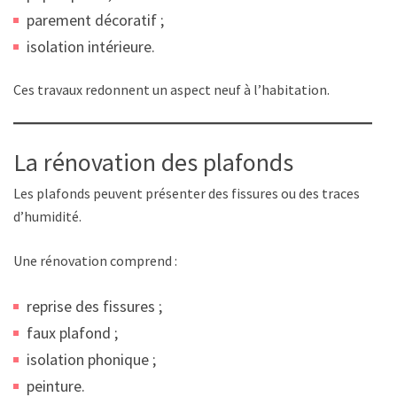
parement décoratif ;
isolation intérieure.
Ces travaux redonnent un aspect neuf à l’habitation.
La rénovation des plafonds
Les plafonds peuvent présenter des fissures ou des traces
d’humidité.
Une rénovation comprend :
reprise des fissures ;
faux plafond ;
isolation phonique ;
peinture.