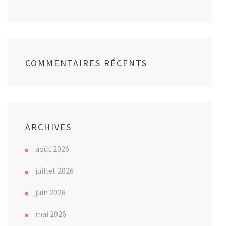
COMMENTAIRES RÉCENTS
ARCHIVES
août 2026
juillet 2026
juin 2026
mai 2026