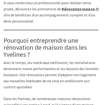
Si vous recherchez un professionnel pour réaliser votre
projet, découvrez les prestations de
Rénovation maison 78
afin de bénéficier d’un accompagnement complet et d’un
devis personnalisé.
Pourquoi entreprendre une
rénovation de maison dans les
Yvelines ?
Avec le temps, les matériaux vieillissent, les installations
deviennent moins performantes et les besoins des familles
évoluent. Une rénovation permet d’adapter son logement
aux nouvelles habitudes de vie tout en améliorant son
confort quotidien.
Dans les Yvelines, de nombreuses maisons nécessitent
aujourd’hui une remise à neuf, qu’il s’agisse d’une maison