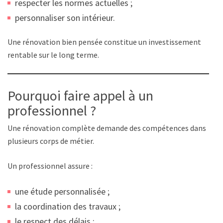
respecter les normes actuelles ;
personnaliser son intérieur.
Une rénovation bien pensée constitue un investissement
rentable sur le long terme.
Pourquoi faire appel à un
professionnel ?
Une rénovation complète demande des compétences dans
plusieurs corps de métier.
Un professionnel assure :
une étude personnalisée ;
la coordination des travaux ;
le respect des délais ;