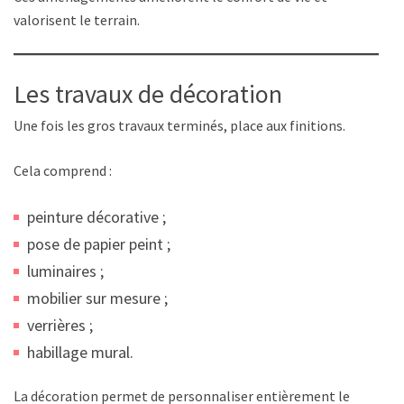
valorisent le terrain.
Les travaux de décoration
Une fois les gros travaux terminés, place aux finitions.
Cela comprend :
peinture décorative ;
pose de papier peint ;
luminaires ;
mobilier sur mesure ;
verrières ;
habillage mural.
La décoration permet de personnaliser entièrement le