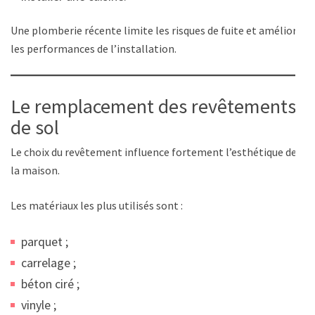
Une plomberie récente limite les risques de fuite et améliore
les performances de l’installation.
Le remplacement des revêtements
de sol
Le choix du revêtement influence fortement l’esthétique de
la maison.
Les matériaux les plus utilisés sont :
parquet ;
carrelage ;
béton ciré ;
vinyle ;