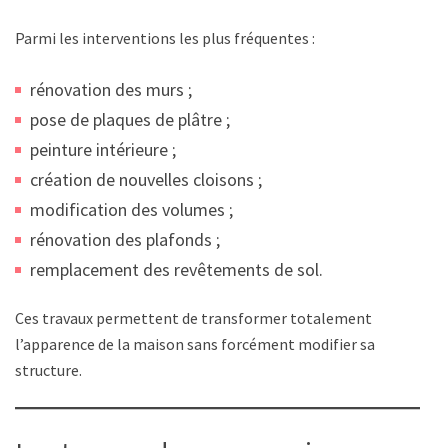
Parmi les interventions les plus fréquentes :
rénovation des murs ;
pose de plaques de plâtre ;
peinture intérieure ;
création de nouvelles cloisons ;
modification des volumes ;
rénovation des plafonds ;
remplacement des revêtements de sol.
Ces travaux permettent de transformer totalement
l’apparence de la maison sans forcément modifier sa
structure.