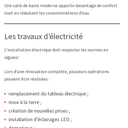
Une salle de bains moderne apporte davantage de confort
tout en réduisant les consommations d’eau.
Les travaux d’électricité
L’installation électrique doit respecter les normes en
vigueur.
Lors d’une rénovation complète, plusieurs opérations
peuvent être réalisées :
remplacement du tableau électrique ;
mise à la terre ;
création de nouvelles prises ;
installation d’éclairages LED ;
domotique ;