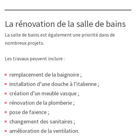
La rénovation de la salle de bains
La salle de bains est également une priorité dans de
nombreux projets.
Les travaux peuvent inclure :
remplacement de la baignoire ;
installation d’une douche à l’italienne ;
création d’un meuble vasque ;
rénovation de la plomberie ;
pose de faïence ;
changement des sanitaires ;
amélioration de la ventilation.