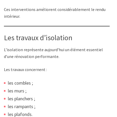
Ces interventions améliorent considérablement le rendu
intérieur.
Les travaux d’isolation
L’isolation représente aujourd’hui un élément essentiel
d’une rénovation performante.
Les travaux concernent :
les combles ;
les murs ;
les planchers ;
les rampants ;
les plafonds.