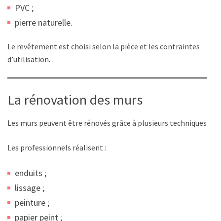
PVC ;
pierre naturelle.
Le revêtement est choisi selon la pièce et les contraintes
d’utilisation.
La rénovation des murs
Les murs peuvent être rénovés grâce à plusieurs techniques.
Les professionnels réalisent :
enduits ;
lissage ;
peinture ;
papier peint ;