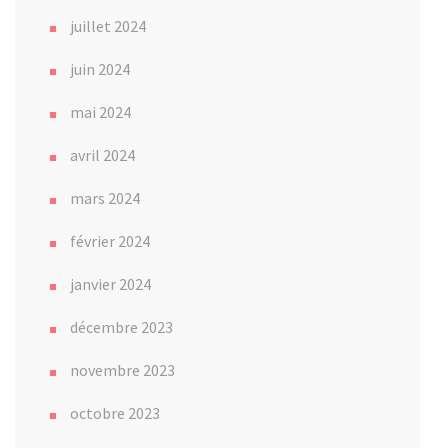
juillet 2024
juin 2024
mai 2024
avril 2024
mars 2024
février 2024
janvier 2024
décembre 2023
novembre 2023
octobre 2023