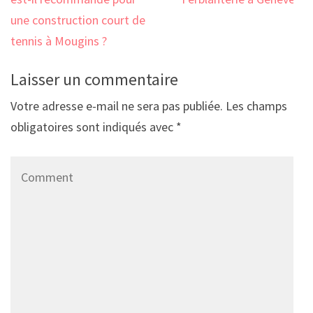
de
l’article
une construction court de
tennis à Mougins ?
Laisser un commentaire
Votre adresse e-mail ne sera pas publiée.
Les champs
obligatoires sont indiqués avec
*
Comment