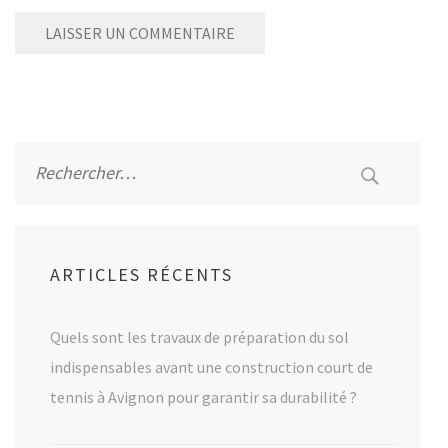
Alternative:
Rechercher :
ARTICLES RÉCENTS
Quels sont les travaux de préparation du sol
indispensables avant une construction court de
tennis à Avignon pour garantir sa durabilité ?