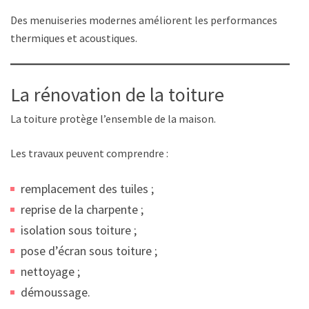
Des menuiseries modernes améliorent les performances
thermiques et acoustiques.
La rénovation de la toiture
La toiture protège l’ensemble de la maison.
Les travaux peuvent comprendre :
remplacement des tuiles ;
reprise de la charpente ;
isolation sous toiture ;
pose d’écran sous toiture ;
nettoyage ;
démoussage.