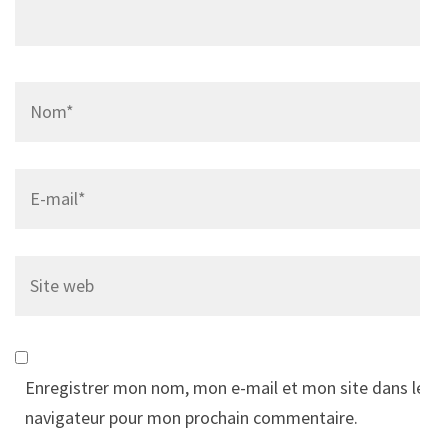
Name
*
Email
*
Site
web
Enregistrer mon nom, mon e-mail et mon site dans le
navigateur pour mon prochain commentaire.