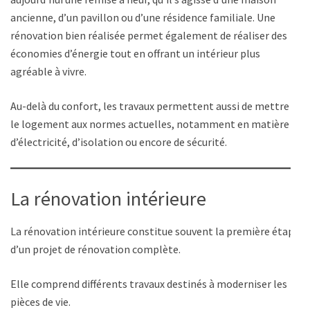
ancienne, d’un pavillon ou d’une résidence familiale. Une
rénovation bien réalisée permet également de réaliser des
économies d’énergie tout en offrant un intérieur plus
agréable à vivre.
Au-delà du confort, les travaux permettent aussi de mettre
le logement aux normes actuelles, notamment en matière
d’électricité, d’isolation ou encore de sécurité.
La rénovation intérieure
La rénovation intérieure constitue souvent la première étape
d’un projet de rénovation complète.
Elle comprend différents travaux destinés à moderniser les
pièces de vie.