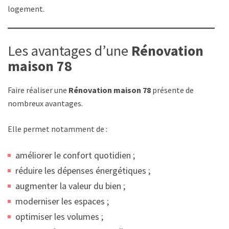
logement.
Les avantages d’une
Rénovation
maison 78
Faire réaliser une
Rénovation maison 78
présente de
nombreux avantages.
Elle permet notamment de :
améliorer le confort quotidien ;
réduire les dépenses énergétiques ;
augmenter la valeur du bien ;
moderniser les espaces ;
optimiser les volumes ;