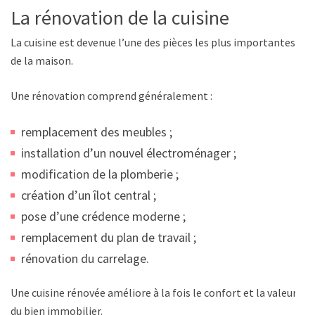
La rénovation de la cuisine
La cuisine est devenue l’une des pièces les plus importantes
de la maison.
Une rénovation comprend généralement :
remplacement des meubles ;
installation d’un nouvel électroménager ;
modification de la plomberie ;
création d’un îlot central ;
pose d’une crédence moderne ;
remplacement du plan de travail ;
rénovation du carrelage.
Une cuisine rénovée améliore à la fois le confort et la valeur
du bien immobilier.