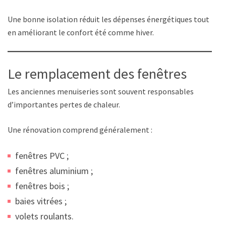
Une bonne isolation réduit les dépenses énergétiques tout
en améliorant le confort été comme hiver.
Le remplacement des fenêtres
Les anciennes menuiseries sont souvent responsables
d’importantes pertes de chaleur.
Une rénovation comprend généralement :
fenêtres PVC ;
fenêtres aluminium ;
fenêtres bois ;
baies vitrées ;
volets roulants.