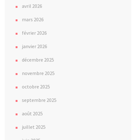
avril 2026
mars 2026
février 2026
janvier 2026
décembre 2025
novembre 2025
octobre 2025
septembre 2025
août 2025
juillet 2025