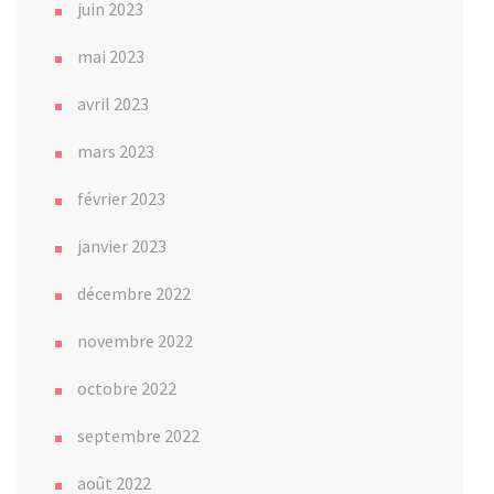
juin 2023
mai 2023
avril 2023
mars 2023
février 2023
janvier 2023
décembre 2022
novembre 2022
octobre 2022
septembre 2022
août 2022