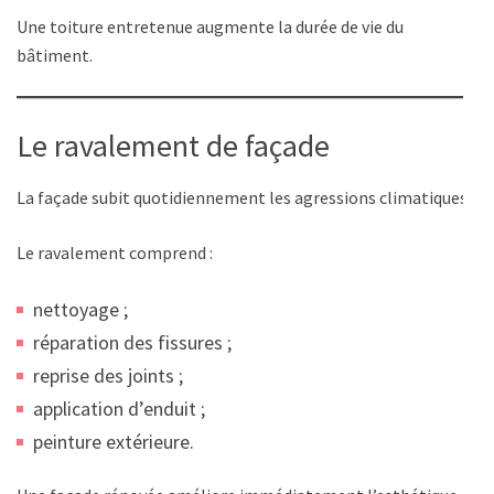
Une toiture entretenue augmente la durée de vie du
bâtiment.
Le ravalement de façade
La façade subit quotidiennement les agressions climatiques.
Le ravalement comprend :
nettoyage ;
réparation des fissures ;
reprise des joints ;
application d’enduit ;
peinture extérieure.