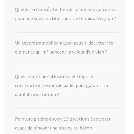
Quelles erreurs éviter lors de la préparation du sol
pour une construction court de tennis à Avignon ?
Un expert immobilier à Lyon peut-il détecter les
éléments qui influencent la valeur d’un bien ?
Quels matériaux utilise une entreprise
construction terrain de padel pour garantir la
durabilité du terrain ?
Peinture piscine époxy : 13 questions à se poser
avant de rénover une piscine en béton