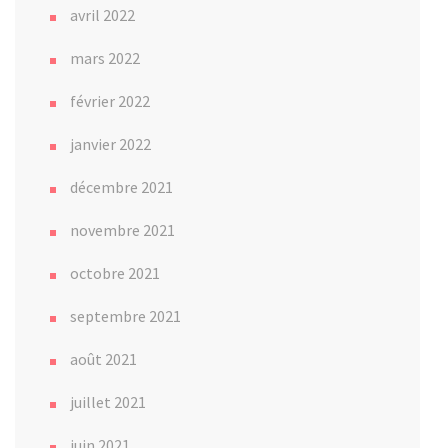
avril 2022
mars 2022
février 2022
janvier 2022
décembre 2021
novembre 2021
octobre 2021
septembre 2021
août 2021
juillet 2021
juin 2021