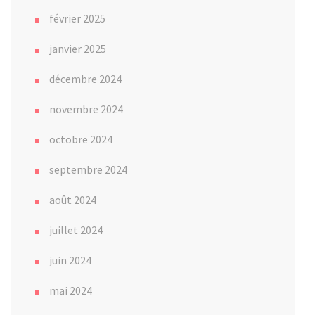
février 2025
janvier 2025
décembre 2024
novembre 2024
octobre 2024
septembre 2024
août 2024
juillet 2024
juin 2024
mai 2024