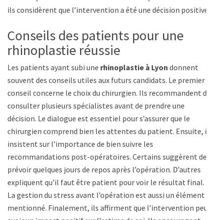
ils considèrent que l’intervention a été une décision positive.
Conseils des patients pour une
rhinoplastie réussie
Les patients ayant subi une
rhinoplastie à Lyon
donnent
souvent des conseils utiles aux futurs candidats. Le premier
conseil concerne le choix du chirurgien. Ils recommandent de
consulter plusieurs spécialistes avant de prendre une
décision. Le dialogue est essentiel pour s’assurer que le
chirurgien comprend bien les attentes du patient. Ensuite, ils
insistent sur l’importance de bien suivre les
recommandations post-opératoires. Certains suggèrent de
prévoir quelques jours de repos après l’opération. D’autres
expliquent qu’il faut être patient pour voir le résultat final.
La gestion du stress avant l’opération est aussi un élément
mentionné. Finalement, ils affirment que l’intervention peut