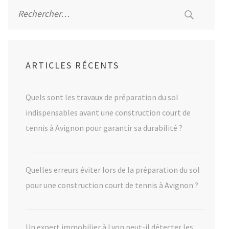
Rechercher :
ARTICLES RÉCENTS
Quels sont les travaux de préparation du sol
indispensables avant une construction court de
tennis à Avignon pour garantir sa durabilité ?
Quelles erreurs éviter lors de la préparation du sol
pour une construction court de tennis à Avignon ?
Un expert immobilier à Lyon peut-il détecter les