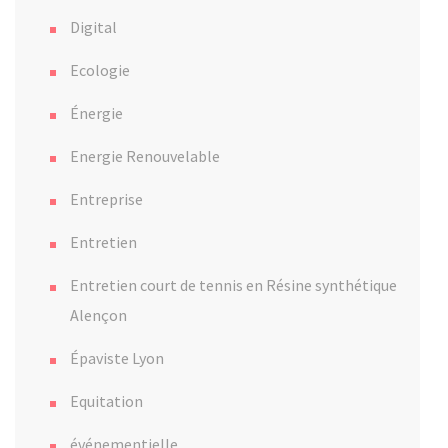
Digital
Ecologie
Énergie
Energie Renouvelable
Entreprise
Entretien
Entretien court de tennis en Résine synthétique
Alençon
Épaviste Lyon
Equitation
événementielle