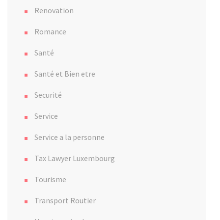
Renovation
Romance
Santé
Santé et Bien etre
Securité
Service
Service a la personne
Tax Lawyer Luxembourg
Tourisme
Transport Routier