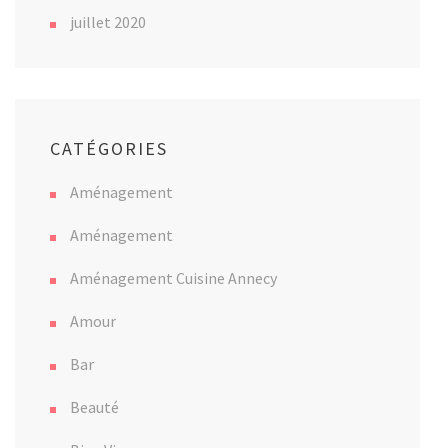
juillet 2020
CATÉGORIES
Aménagement
Aménagement
Aménagement Cuisine Annecy
Amour
Bar
Beauté