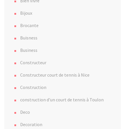
Bien Vivre
Bijoux
Brocante
Buisness
Business
Constructeur
Constructeur court de tennis à Nice
Construction
construction d'un court de tennis à Toulon
Deco
Decoration