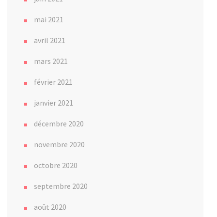
mai 2021
avril 2021
mars 2021
février 2021
janvier 2021
décembre 2020
novembre 2020
octobre 2020
septembre 2020
août 2020