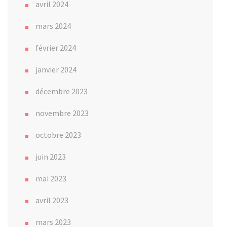
avril 2024
mars 2024
février 2024
janvier 2024
décembre 2023
novembre 2023
octobre 2023
juin 2023
mai 2023
avril 2023
mars 2023