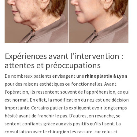
Expériences avant l’intervention :
attentes et préoccupations
De nombreux patients envisagent une
rhinoplastie à Lyon
pour des raisons esthétiques ou fonctionnelles. Avant
l’opération, ils ressentent souvent de l’appréhension, ce qui
est normal. En effet, la modification du nez est une décision
importante. Certains patients expliquent avoir longtemps
hésité avant de franchir le pas. D’autres, en revanche, se
sentent confiants grâce aux avis positifs qu’ils lisent. La
consultation avec le chirurgien les rassure, car celui-ci