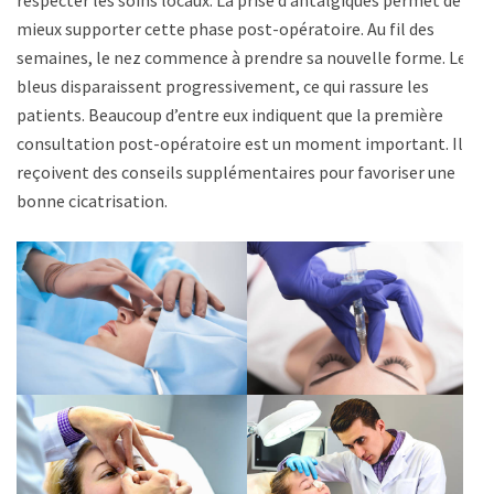
mieux supporter cette phase post-opératoire. Au fil des
semaines, le nez commence à prendre sa nouvelle forme. Les
bleus disparaissent progressivement, ce qui rassure les
patients. Beaucoup d’entre eux indiquent que la première
consultation post-opératoire est un moment important. Ils
reçoivent des conseils supplémentaires pour favoriser une
bonne cicatrisation.