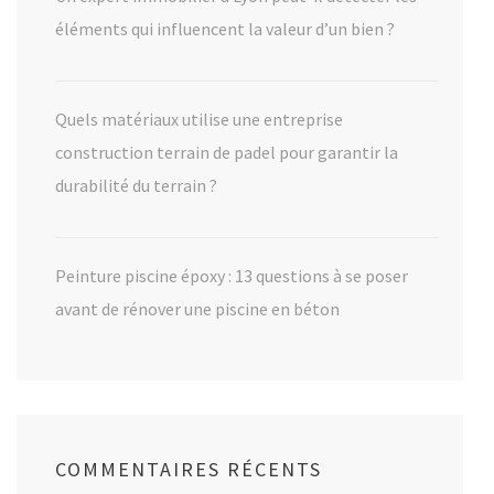
éléments qui influencent la valeur d’un bien ?
Quels matériaux utilise une entreprise
construction terrain de padel pour garantir la
durabilité du terrain ?
Peinture piscine époxy : 13 questions à se poser
avant de rénover une piscine en béton
COMMENTAIRES RÉCENTS