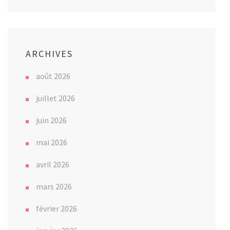
ARCHIVES
août 2026
juillet 2026
juin 2026
mai 2026
avril 2026
mars 2026
février 2026