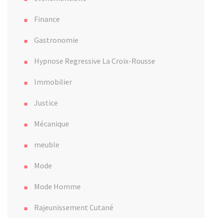
Finance
Gastronomie
Hypnose Regressive La Croix-Rousse
Immobilier
Justice
Mécanique
meuble
Mode
Mode Homme
Rajeunissement Cutané