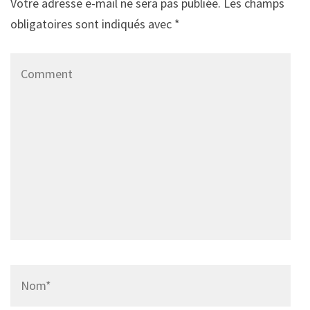
Votre adresse e-mail ne sera pas publiée.
Les champs
obligatoires sont indiqués avec
*
Comment
Name
*