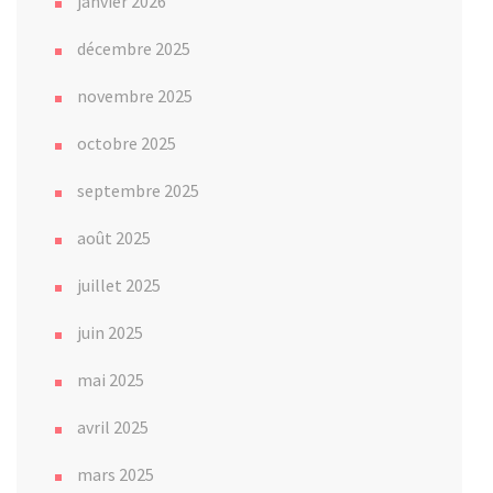
janvier 2026
décembre 2025
novembre 2025
octobre 2025
septembre 2025
août 2025
juillet 2025
juin 2025
mai 2025
avril 2025
mars 2025