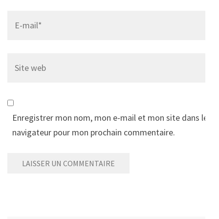
Email
*
Site
web
Enregistrer mon nom, mon e-mail et mon site dans le
navigateur pour mon prochain commentaire.
Alternative: