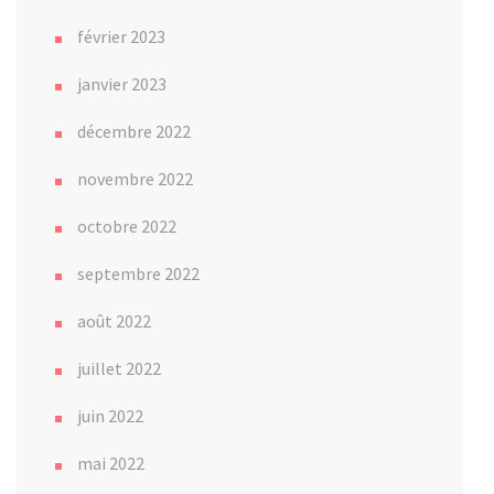
février 2023
janvier 2023
décembre 2022
novembre 2022
octobre 2022
septembre 2022
août 2022
juillet 2022
juin 2022
mai 2022