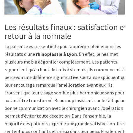
Les résultats finaux : satisfaction et
retour à la normale
La patience est essentielle pour apprécier pleinement les
résultats d’une
rhinoplastie à Lyon
. En effet, le nez met
plusieurs mois à dégonfler complètement. Les patients
rapportent qu’au bout de trois à six mois, ils commencent à
percevoir une différence significative. Certains expliquent que
leur entourage remarque l’amélioration avant eux. Ils
trouvent que leur visage semble plus harmonieux sans pour
autant être transformé. Beaucoup insistent sur le fait qu’une
bonne communication avec le chirurgien avant l’opération
permet d’éviter toute déception. Dans l’ensemble, la
majorité des patients exprime une grande satisfaction. Ils se
sentent plus confiants et mieux dans leur peau. Finalement,