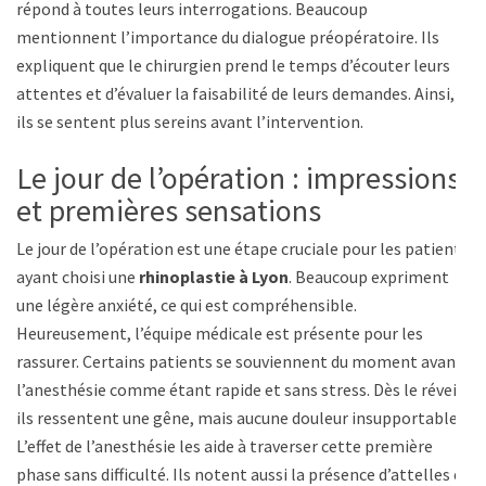
répond à toutes leurs interrogations. Beaucoup
mentionnent l’importance du dialogue préopératoire. Ils
expliquent que le chirurgien prend le temps d’écouter leurs
attentes et d’évaluer la faisabilité de leurs demandes. Ainsi,
ils se sentent plus sereins avant l’intervention.
Le jour de l’opération : impressions
et premières sensations
Le jour de l’opération est une étape cruciale pour les patients
ayant choisi une
rhinoplastie à Lyon
. Beaucoup expriment
une légère anxiété, ce qui est compréhensible.
Heureusement, l’équipe médicale est présente pour les
rassurer. Certains patients se souviennent du moment avant
l’anesthésie comme étant rapide et sans stress. Dès le réveil,
ils ressentent une gêne, mais aucune douleur insupportable.
L’effet de l’anesthésie les aide à traverser cette première
phase sans difficulté. Ils notent aussi la présence d’attelles et