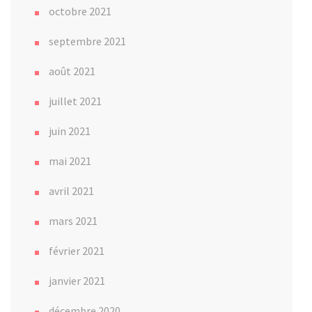
octobre 2021
septembre 2021
août 2021
juillet 2021
juin 2021
mai 2021
avril 2021
mars 2021
février 2021
janvier 2021
décembre 2020