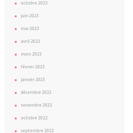
octobre 2023
juin 2023
mai 2023
avril 2023
mars 2023
février 2023
janvier 2023
décembre 2022
novembre 2022
octobre 2022
septembre 2022