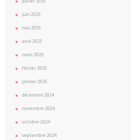
juillet 2025
juin 2025
mai 2025
avril 2025
mars 2025
février 2025
janvier 2025
décembre 2024
novembre 2024
octobre 2024
septembre 2024