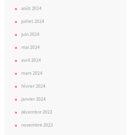
août 2024
juillet 2024
juin 2024
mai 2024
avril 2024
mars 2024
février 2024
janvier 2024
décembre 2023
novembre 2023