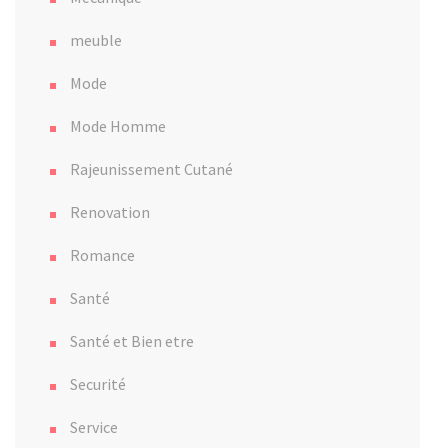
meuble
Mode
Mode Homme
Rajeunissement Cutané
Renovation
Romance
Santé
Santé et Bien etre
Securité
Service