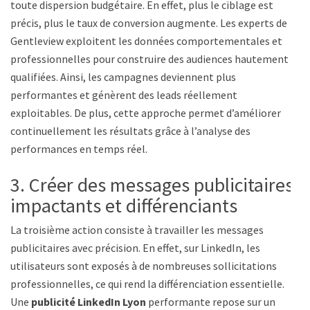
toute dispersion budgétaire. En effet, plus le ciblage est
précis, plus le taux de conversion augmente. Les experts de
Gentleview exploitent les données comportementales et
professionnelles pour construire des audiences hautement
qualifiées. Ainsi, les campagnes deviennent plus
performantes et génèrent des leads réellement
exploitables. De plus, cette approche permet d’améliorer
continuellement les résultats grâce à l’analyse des
performances en temps réel.
3. Créer des messages publicitaires
impactants et différenciants
La troisième action consiste à travailler les messages
publicitaires avec précision. En effet, sur LinkedIn, les
utilisateurs sont exposés à de nombreuses sollicitations
professionnelles, ce qui rend la différenciation essentielle.
Une
publicité LinkedIn Lyon
performante repose sur un