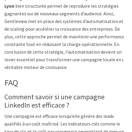
Lyon
bien structurée permet de reproduire les stratégies
gagnantes sur de nouveaux segments d’audience. Ainsi,
Gentleview met en place des systèmes d’automatisation et
de scaling pour accélérer la croissance des entreprises. De
plus, cette approche permet de maintenir une performance
constante tout en réduisant la charge opérationnelle. En
conclusion de cette stratégie, l’automatisation devient un
levier essentiel pour transformer une campagne locale en un
véritable moteur de croissance.
FAQ
Comment savoir si une campagne
LinkedIn est efficace ?
Une campagne est efficace lorsqu’elle génère des leads
qualifiés à un coût maîtrisé. Les indicateurs clés comme le
taux de clic et le coût par conversion permettent de mesurer