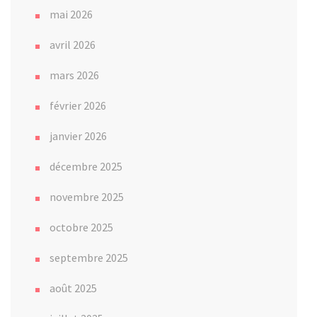
mai 2026
avril 2026
mars 2026
février 2026
janvier 2026
décembre 2025
novembre 2025
octobre 2025
septembre 2025
août 2025