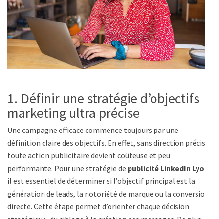
1. Définir une stratégie d’objectifs
marketing ultra précise
Une campagne efficace commence toujours par une
définition claire des objectifs. En effet, sans direction précise,
toute action publicitaire devient coûteuse et peu
performante. Pour une stratégie de
publicité LinkedIn Lyon
,
il est essentiel de déterminer si l’objectif principal est la
génération de leads, la notoriété de marque ou la conversion
directe. Cette étape permet d’orienter chaque décision