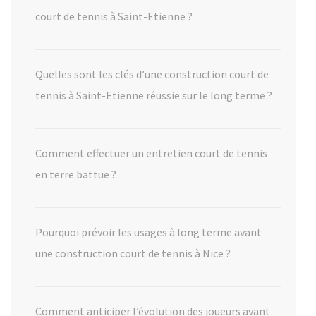
court de tennis à Saint-Etienne ?
Quelles sont les clés d’une construction court de
tennis à Saint-Etienne réussie sur le long terme ?
Comment effectuer un entretien court de tennis
en terre battue ?
Pourquoi prévoir les usages à long terme avant
une construction court de tennis à Nice ?
Comment anticiper l’évolution des joueurs avant