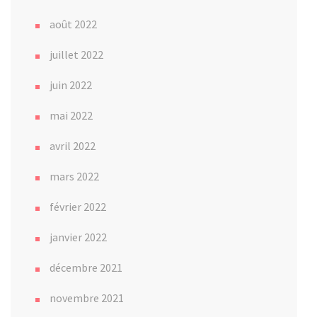
août 2022
juillet 2022
juin 2022
mai 2022
avril 2022
mars 2022
février 2022
janvier 2022
décembre 2021
novembre 2021