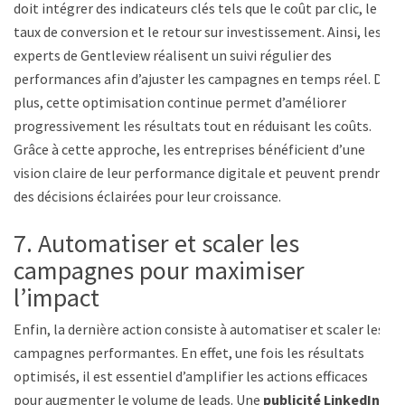
doit intégrer des indicateurs clés tels que le coût par clic, le
taux de conversion et le retour sur investissement. Ainsi, les
experts de Gentleview réalisent un suivi régulier des
performances afin d’ajuster les campagnes en temps réel. De
plus, cette optimisation continue permet d’améliorer
progressivement les résultats tout en réduisant les coûts.
Grâce à cette approche, les entreprises bénéficient d’une
vision claire de leur performance digitale et peuvent prendre
des décisions éclairées pour leur croissance.
7. Automatiser et scaler les
campagnes pour maximiser
l’impact
Enfin, la dernière action consiste à automatiser et scaler les
campagnes performantes. En effet, une fois les résultats
optimisés, il est essentiel d’amplifier les actions efficaces
pour augmenter le volume de leads. Une
publicité LinkedIn