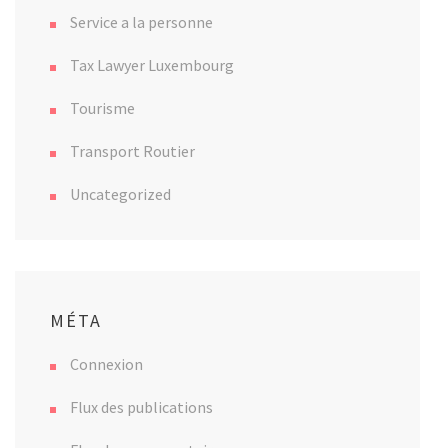
Service a la personne
Tax Lawyer Luxembourg
Tourisme
Transport Routier
Uncategorized
MÉTA
Connexion
Flux des publications