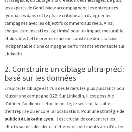
stratégique, du ciblage à la création des messages. De plus,
les experts de Gentleview accompagnent les entreprises
lyonnaises dans cette phase critique afin d’aligner les
campagnes avec les objectifs commerciaux réels. Ainsi,
chaque euro investi est optimisé pour un impact mesurable
et durable. Cette première action constitue donc la base
indispensable d’une campagne performante et rentable sur
LinkedIn.
2. Construire un ciblage ultra-précis
basé sur les données
Ensuite, le ciblage est l’un des leviers les plus puissants pour
réussir une campagne B2B. Sur LinkedIn, il est possible
d’affiner l’audience selon le poste, le secteur, la taille
d’entreprise ou encore la localisation. Pour une stratégie de
publicité LinkedIn Lyon
, il est crucial de concentrer les
efforts sur des décideurs réellement pertinents afin d’éviter