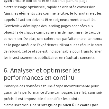
Lyon
efficace doit donc être soutenue par une page
d’atterrissage optimisée, rapide et orientée conversion.
Ainsi, les éléments clés comme le titre, le formulaire et les
appels à l’action doivent être soigneusement travaillés.
Gentleview développe des landing pages adaptées aux
objectifs de chaque campagne afin de maximiser le taux de
conversion. De plus, une cohérence parfaite entre l’annonce
et la page améliore l’expérience utilisateur et réduit le taux
de rebond. Cette étape est indispensable pour transformer
les investissements publicitaires en résultats concrets.
6. Analyser et optimiser les
performances en continu
L’analyse des données est une étape incontournable pour
garantir la performance d’une campagne. En effet, sans suivi
précis, il est impossible d’identifier les points
d’amélioration. Une stratégie de
publicité LinkedIn Lyon