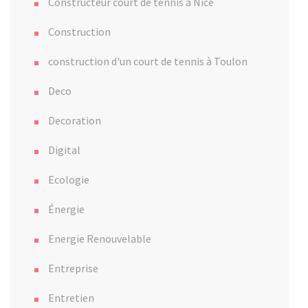
Constructeur court de tennis à Nice
Construction
construction d'un court de tennis à Toulon
Deco
Decoration
Digital
Ecologie
Énergie
Energie Renouvelable
Entreprise
Entretien