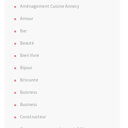
Aménagement Cuisine Annecy
Amour
Bar
Beauté
Bien Vivre
Bijoux
Brocante
Buisness
Business
Constructeur