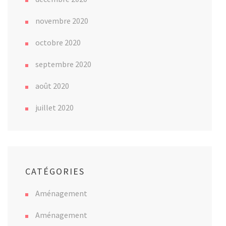
novembre 2020
octobre 2020
septembre 2020
août 2020
juillet 2020
CATÉGORIES
Aménagement
Aménagement