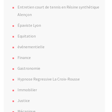
Entretien court de tennis en Résine synthétique
Alençon
Épaviste Lyon
Equitation
événementielle
Finance
Gastronomie
Hypnose Regressive La Croix-Rousse
Immobilier
Justice
Mécanique