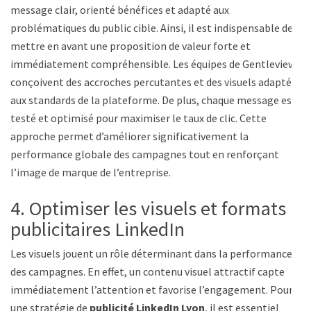
message clair, orienté bénéfices et adapté aux
problématiques du public cible. Ainsi, il est indispensable de
mettre en avant une proposition de valeur forte et
immédiatement compréhensible. Les équipes de Gentleview
conçoivent des accroches percutantes et des visuels adaptés
aux standards de la plateforme. De plus, chaque message est
testé et optimisé pour maximiser le taux de clic. Cette
approche permet d’améliorer significativement la
performance globale des campagnes tout en renforçant
l’image de marque de l’entreprise.
4. Optimiser les visuels et formats
publicitaires LinkedIn
Les visuels jouent un rôle déterminant dans la performance
des campagnes. En effet, un contenu visuel attractif capte
immédiatement l’attention et favorise l’engagement. Pour
une stratégie de
publicité LinkedIn Lyon
, il est essentiel