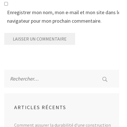
Enregistrer mon nom, mon e-mail et mon site dans le
navigateur pour mon prochain commentaire.
Alternative:
Rechercher :
ARTICLES RÉCENTS
Comment assurer la durabilité d’une construction