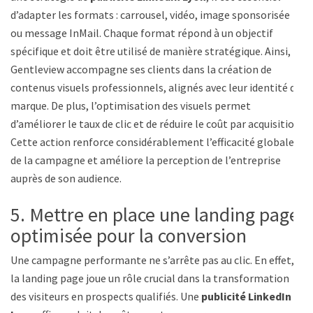
d’adapter les formats : carrousel, vidéo, image sponsorisée
ou message InMail. Chaque format répond à un objectif
spécifique et doit être utilisé de manière stratégique. Ainsi,
Gentleview accompagne ses clients dans la création de
contenus visuels professionnels, alignés avec leur identité de
marque. De plus, l’optimisation des visuels permet
d’améliorer le taux de clic et de réduire le coût par acquisition.
Cette action renforce considérablement l’efficacité globale
de la campagne et améliore la perception de l’entreprise
auprès de son audience.
5. Mettre en place une landing page
optimisée pour la conversion
Une campagne performante ne s’arrête pas au clic. En effet,
la landing page joue un rôle crucial dans la transformation
des visiteurs en prospects qualifiés. Une
publicité LinkedIn