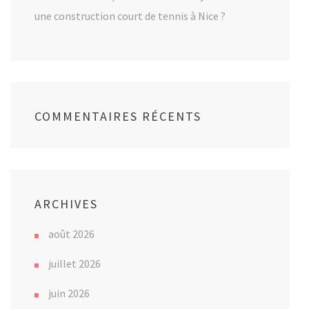
une construction court de tennis à Nice ?
COMMENTAIRES RÉCENTS
ARCHIVES
août 2026
juillet 2026
juin 2026