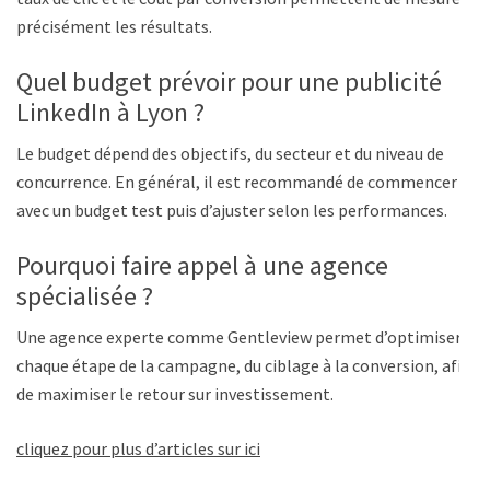
précisément les résultats.
Quel budget prévoir pour une publicité
LinkedIn à Lyon ?
Le budget dépend des objectifs, du secteur et du niveau de
concurrence. En général, il est recommandé de commencer
avec un budget test puis d’ajuster selon les performances.
Pourquoi faire appel à une agence
spécialisée ?
Une agence experte comme Gentleview permet d’optimiser
chaque étape de la campagne, du ciblage à la conversion, afin
de maximiser le retour sur investissement.
cliquez pour plus d’articles sur ici