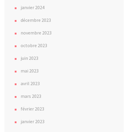
janvier 2024
décembre 2023
novembre 2023
octobre 2023
juin 2023
mai 2023
avril 2023
mars 2023
février 2023
janvier 2023