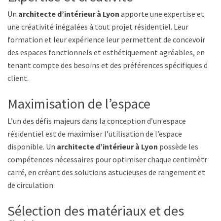
Un
architecte d’intérieur à Lyon
apporte une expertise et
une créativité inégalées à tout projet résidentiel. Leur
formation et leur expérience leur permettent de concevoir
des espaces fonctionnels et esthétiquement agréables, en
tenant compte des besoins et des préférences spécifiques du
client.
Maximisation de l’espace
L’un des défis majeurs dans la conception d’un espace
résidentiel est de maximiser l’utilisation de l’espace
disponible. Un
architecte d’intérieur à Lyon
possède les
compétences nécessaires pour optimiser chaque centimètre
carré, en créant des solutions astucieuses de rangement et
de circulation.
Sélection des matériaux et des