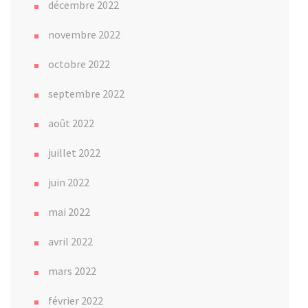
décembre 2022
novembre 2022
octobre 2022
septembre 2022
août 2022
juillet 2022
juin 2022
mai 2022
avril 2022
mars 2022
février 2022