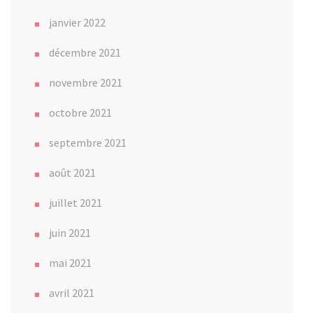
janvier 2022
décembre 2021
novembre 2021
octobre 2021
septembre 2021
août 2021
juillet 2021
juin 2021
mai 2021
avril 2021