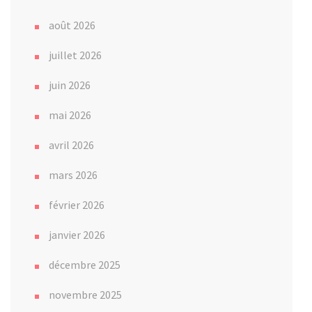
août 2026
juillet 2026
juin 2026
mai 2026
avril 2026
mars 2026
février 2026
janvier 2026
décembre 2025
novembre 2025