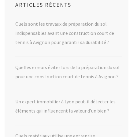
ARTICLES RÉCENTS
Quels sont les travaux de préparation du sol
indispensables avant une construction court de
tennis à Avignon pour garantir sa durabilité ?
Quelles erreurs éviter lors de la préparation du sol
pour une construction court de tennis à Avignon ?
Un expert immobilier à Lyon peut-il détecter les
éléments qui influencent la valeur d’un bien ?
Quels matériaux utilise une entreprise