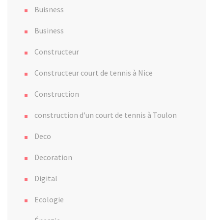
Buisness
Business
Constructeur
Constructeur court de tennis à Nice
Construction
construction d'un court de tennis à Toulon
Deco
Decoration
Digital
Ecologie