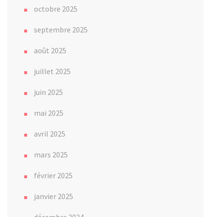
octobre 2025
septembre 2025
août 2025
juillet 2025
juin 2025
mai 2025
avril 2025
mars 2025
février 2025
janvier 2025
décembre 2024