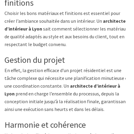
finitions
Choisir les bons matériaux et finitions est essentiel pour
créer l’ambiance souhaitée dans un intérieur. Un
architecte
d’intérieur à Lyon
sait comment sélectionner les matériaux
de qualité adaptés au style et aux besoins du client, tout en
respectant le budget convenu.
Gestion du projet
En effet, la gestion efficace d’un projet résidentiel est une
tâche complexe qui nécessite une planification minutieuse et
une coordination constante. Un
architecte d’intérieur à
Lyon
prend en charge l’ensemble du processus, depuis la
conception initiale jusqu’à la réalisation finale, garantissant
ainsi une exécution sans heurts et dans les délais.
Harmonie et cohérence