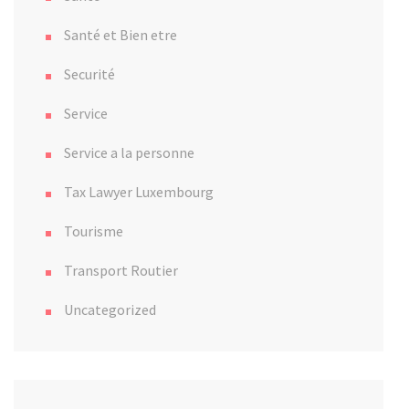
Santé et Bien etre
Securité
Service
Service a la personne
Tax Lawyer Luxembourg
Tourisme
Transport Routier
Uncategorized