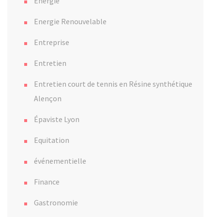
Énergie
Energie Renouvelable
Entreprise
Entretien
Entretien court de tennis en Résine synthétique
Alençon
Épaviste Lyon
Equitation
événementielle
Finance
Gastronomie