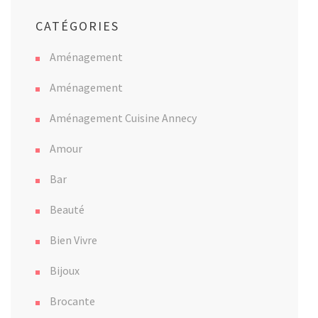
CATÉGORIES
Aménagement
Aménagement
Aménagement Cuisine Annecy
Amour
Bar
Beauté
Bien Vivre
Bijoux
Brocante