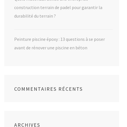
construction terrain de padel pour garantir la
durabilité du terrain ?
Peinture piscine époxy : 13 questions à se poser
avant de rénover une piscine en béton
COMMENTAIRES RÉCENTS
ARCHIVES