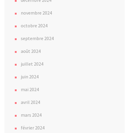
novembre 2024
octobre 2024
septembre 2024
août 2024
juillet 2024
juin 2024
mai 2024
avril 2024
mars 2024
février 2024