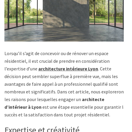
Lorsqu’il s’agit de concevoir ou de rénover un espace
résidentiel, il est crucial de prendre en considération
l’expertise d’une
architecture intérieure Lyon
. Cette
décision peut sembler superflue à première vue, mais les
avantages de faire appel à un professionnel qualifié sont
nombreux et significatifs. Dans cet article, nous explorerons
les raisons pour lesquelles engager un
architecte
d’intérieur à Lyon
est une étape essentielle pour garantir le
succès et la satisfaction dans tout projet résidentiel.
Expertise et créativité