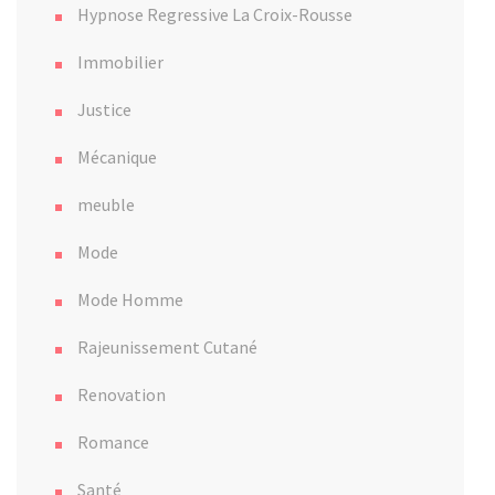
Hypnose Regressive La Croix-Rousse
Immobilier
Justice
Mécanique
meuble
Mode
Mode Homme
Rajeunissement Cutané
Renovation
Romance
Santé