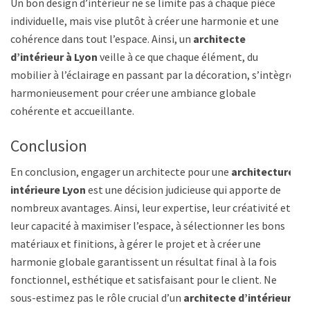
Un bon design d’intérieur ne se limite pas à chaque pièce
individuelle, mais vise plutôt à créer une harmonie et une
cohérence dans tout l’espace. Ainsi, un
architecte
d’intérieur à Lyon
veille à ce que chaque élément, du
mobilier à l’éclairage en passant par la décoration, s’intègre
harmonieusement pour créer une ambiance globale
cohérente et accueillante.
Conclusion
En conclusion, engager un architecte pour une
architecture
intérieure Lyon
est une décision judicieuse qui apporte de
nombreux avantages. Ainsi, leur expertise, leur créativité et
leur capacité à maximiser l’espace, à sélectionner les bons
matériaux et finitions, à gérer le projet et à créer une
harmonie globale garantissent un résultat final à la fois
fonctionnel, esthétique et satisfaisant pour le client. Ne
sous-estimez pas le rôle crucial d’un
architecte d’intérieur à