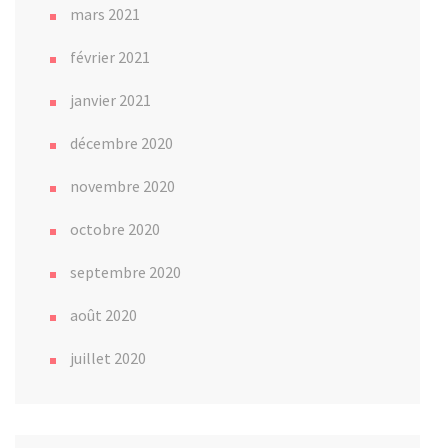
mars 2021
février 2021
janvier 2021
décembre 2020
novembre 2020
octobre 2020
septembre 2020
août 2020
juillet 2020