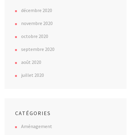
décembre 2020
novembre 2020
octobre 2020
septembre 2020
août 2020
juillet 2020
CATÉGORIES
Aménagement