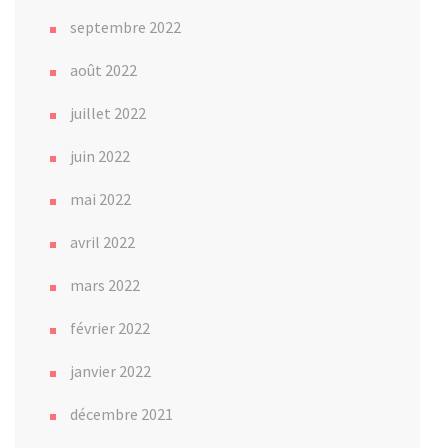
septembre 2022
août 2022
juillet 2022
juin 2022
mai 2022
avril 2022
mars 2022
février 2022
janvier 2022
décembre 2021