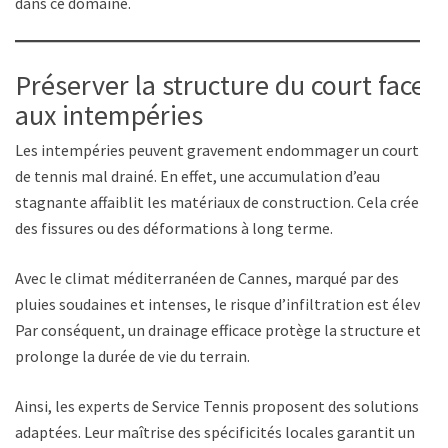
dans ce domaine.
Préserver la structure du court face
aux intempéries
Les intempéries peuvent gravement endommager un court
de tennis mal drainé. En effet, une accumulation d’eau
stagnante affaiblit les matériaux de construction. Cela crée
des fissures ou des déformations à long terme.
Avec le climat méditerranéen de Cannes, marqué par des
pluies soudaines et intenses, le risque d’infiltration est élevé.
Par conséquent, un drainage efficace protège la structure et
prolonge la durée de vie du terrain.
Ainsi, les experts de Service Tennis proposent des solutions
adaptées. Leur maîtrise des spécificités locales garantit un