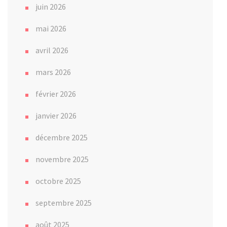
juin 2026
mai 2026
avril 2026
mars 2026
février 2026
janvier 2026
décembre 2025
novembre 2025
octobre 2025
septembre 2025
août 2025