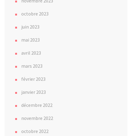
novembre 2023
octobre 2023
juin 2023
mai 2023
avril 2023
mars 2023
février 2023
janvier 2023
décembre 2022
novembre 2022
octobre 2022