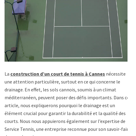
La
construction d’un court de tennis à Cannes
nécessite
une attention particulière, surtout en ce qui concerne le
drainage. En effet, les sols cannois, soumis à un climat
méditerranéen, peuvent poser des défis importants. Dans cet
article, nous expliquerons pourquoi le drainage est un
élément crucial pour garantir la durabilité et la qualité des
courts. Nous nous appuierons également sur l’expertise de
Service Tennis, une entreprise reconnue pour son savoir-faire