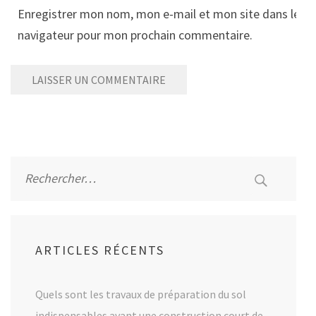
Enregistrer mon nom, mon e-mail et mon site dans le
navigateur pour mon prochain commentaire.
Alternative:
Rechercher :
ARTICLES RÉCENTS
Quels sont les travaux de préparation du sol
indispensables avant une construction court de