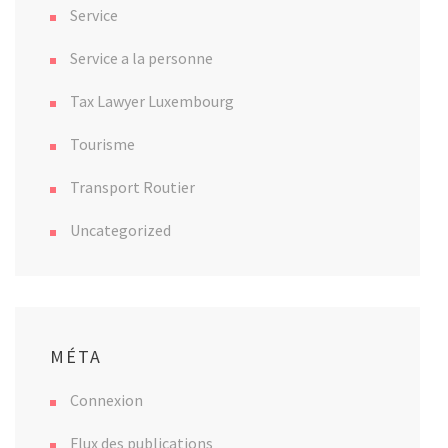
Service
Service a la personne
Tax Lawyer Luxembourg
Tourisme
Transport Routier
Uncategorized
MÉTA
Connexion
Flux des publications