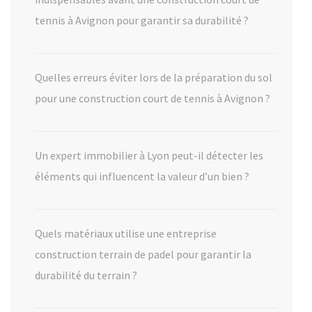
tennis à Avignon pour garantir sa durabilité ?
Quelles erreurs éviter lors de la préparation du sol
pour une construction court de tennis à Avignon ?
Un expert immobilier à Lyon peut-il détecter les
éléments qui influencent la valeur d’un bien ?
Quels matériaux utilise une entreprise
construction terrain de padel pour garantir la
durabilité du terrain ?