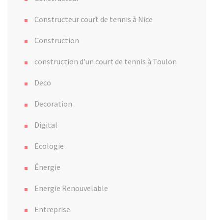
Constructeur court de tennis à Nice
Construction
construction d'un court de tennis à Toulon
Deco
Decoration
Digital
Ecologie
Énergie
Energie Renouvelable
Entreprise