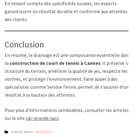
En tenant compte des spécificités locales, les experts
garantissent un résultat durable et conforme aux attentes
des clients.
Conclusion
En résumé, le drainage est une composante essentielle dans
la
construction de court de tennis à Cannes
. Il préserve la
structure du terrain, améliore la qualité de jeu, respecte les
normes, et protège l’environnement. Faire appel à des
spécialistes comme Service Tennis permet de s’assurer d’un
résultat à la hauteur des attentes.
Pour plus d’informations semblables, consulter les articles
sur le site
cdc-grands-lacs
.
Classé dans :
Business