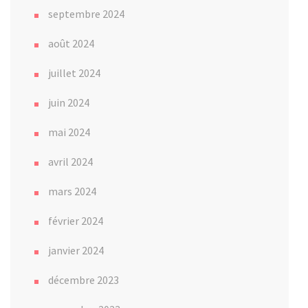
septembre 2024
août 2024
juillet 2024
juin 2024
mai 2024
avril 2024
mars 2024
février 2024
janvier 2024
décembre 2023