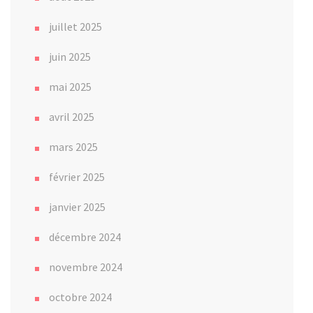
juillet 2025
juin 2025
mai 2025
avril 2025
mars 2025
février 2025
janvier 2025
décembre 2024
novembre 2024
octobre 2024