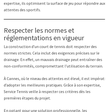
expertise, ils optimisent la surface de jeu pour répondre aux
attentes des sportifs.
Respecter les normes et
réglementations en vigueur
La construction d’un court de tennis doit respecter des
normes strictes. Cela inclut des exigences précises sur le
drainage. En effet, un mauvais drainage peut entraîner des
non-conformités, compromettant l’utilisation du terrain.
À Cannes, où le niveau des attentes est élevé, il est impératif
d’adopter les meilleures pratiques. Grâce à son expertise,
Service Tennis veille à respecter ces critères dès les
premières étapes du projet.
En optant pour une solution professionnelle, les