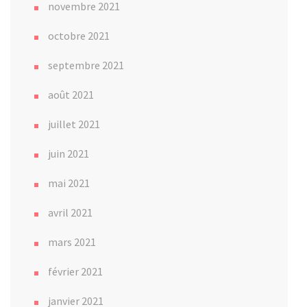
novembre 2021
octobre 2021
septembre 2021
août 2021
juillet 2021
juin 2021
mai 2021
avril 2021
mars 2021
février 2021
janvier 2021