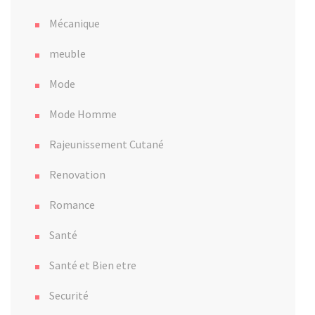
Mécanique
meuble
Mode
Mode Homme
Rajeunissement Cutané
Renovation
Romance
Santé
Santé et Bien etre
Securité