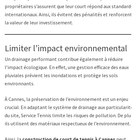
propriétaires s’assurent que leur court répond aux standards
internationaux. Ainsi, ils évitent des pénalités et renforcent
la valeur de leur investissement.
Limiter l’impact environnemental
Un drainage performant contribue également à réduire
l’impact écologique. En effet, une gestion efficace des eaux
pluviales prévient les inondations et protège les sols
environnants.
À Cannes, la préservation de l’environnement est un enjeu
crucial. En adaptant le système de drainage aux particularités
du site, Service Tennis limite les risques de pollution. De plus,
ils utilisent des matériaux respectueux de l’environnement.
Ainsi, la
construction de court de tennis à Cannes
peut