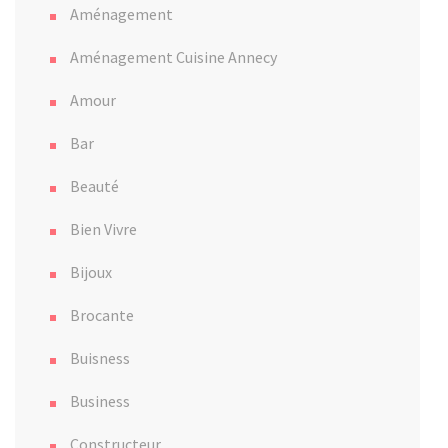
Aménagement
Aménagement Cuisine Annecy
Amour
Bar
Beauté
Bien Vivre
Bijoux
Brocante
Buisness
Business
Constructeur