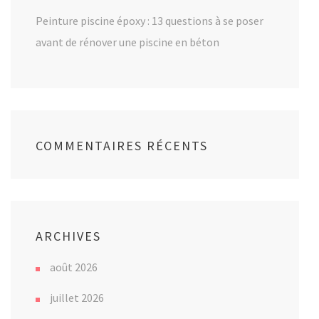
Peinture piscine époxy : 13 questions à se poser
avant de rénover une piscine en béton
COMMENTAIRES RÉCENTS
ARCHIVES
août 2026
juillet 2026