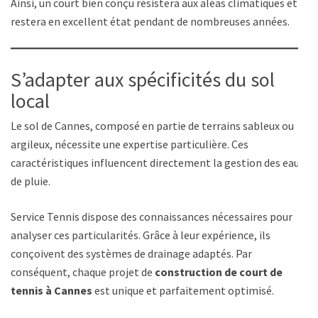
Ainsi, un court bien conçu résistera aux aléas climatiques et
restera en excellent état pendant de nombreuses années.
S’adapter aux spécificités du sol
local
Le sol de Cannes, composé en partie de terrains sableux ou
argileux, nécessite une expertise particulière. Ces
caractéristiques influencent directement la gestion des eaux
de pluie.
Service Tennis dispose des connaissances nécessaires pour
analyser ces particularités. Grâce à leur expérience, ils
conçoivent des systèmes de drainage adaptés. Par
conséquent, chaque projet de
construction de court de
tennis à Cannes
est unique et parfaitement optimisé.