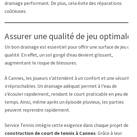
drainage performant. De plus, cela évite des réparations
coûteuses.
Assurer une qualité de jeu optimale
Un bon drainage est essentiel pour offrir une surface de jeu de
qualité. En effet, un sol gorgé d’eau devient glissant,
augmentant le risque de blessures.
À Cannes, les joueurs s’attendent à un confort et une sécurité
irréprochables. Un drainage adéquat permet à l’eau de
s’écouler rapidement, rendant le court praticable en peu de
temps. Ainsi, même après un épisode pluvieux, les parties
peuvent reprendre rapidement.
Service Tennis intègre cette exigence dans chaque projet de
construction de court de tennis à Cannes
. Grâce à leur