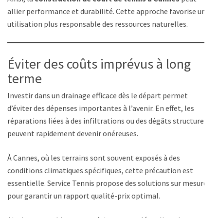
allier performance et durabilité. Cette approche favorise une
utilisation plus responsable des ressources naturelles.
Éviter des coûts imprévus à long
terme
Investir dans un drainage efficace dès le départ permet
d’éviter des dépenses importantes à l’avenir. En effet, les
réparations liées à des infiltrations ou des dégâts structurels
peuvent rapidement devenir onéreuses.
À Cannes, où les terrains sont souvent exposés à des
conditions climatiques spécifiques, cette précaution est
essentielle. Service Tennis propose des solutions sur mesure
pour garantir un rapport qualité-prix optimal.