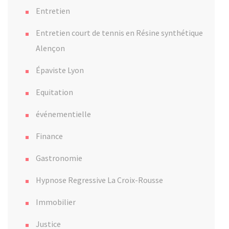
Entretien
Entretien court de tennis en Résine synthétique
Alençon
Épaviste Lyon
Equitation
événementielle
Finance
Gastronomie
Hypnose Regressive La Croix-Rousse
Immobilier
Justice