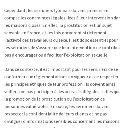
Cependant, les serruriers lyonnais doivent prendre en
compte les contraintes légales liées à leur intervention dans
les maisons closes. En effet, la prostitution est un sujet
sensible en France, et les lois encadrent strictement
l’activité des travailleurs du sexe. Il est donc essentiel pour
les serruriers de s’assurer que leur intervention ne contribue
pas à encourager ou à faciliter l’exploitation sexuelle.
Dans ce contexte, il est important pour les serruriers de se
conformer aux réglementations en vigueur et de respecter
les principes éthiques de leur profession. Ils doivent ainsi
veiller à ne pas participer à des activités illégales, telles que
la promotion de la prostitution ou l’exploitation de
personnes vulnérables. En outre, les serruriers doivent
respecter la confidentialité de leurs clients et ne pas
divulguer d’informations sensibles concernant les maisons