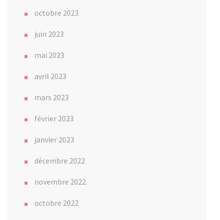
octobre 2023
juin 2023
mai 2023
avril 2023
mars 2023
février 2023
janvier 2023
décembre 2022
novembre 2022
octobre 2022