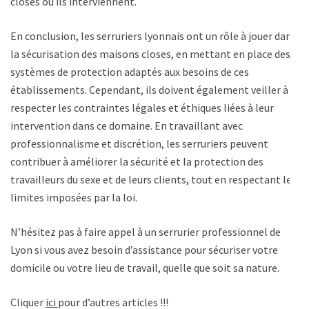
closes où ils interviennent.
En conclusion, les serruriers lyonnais ont un rôle à jouer dans
la sécurisation des maisons closes, en mettant en place des
systèmes de protection adaptés aux besoins de ces
établissements. Cependant, ils doivent également veiller à
respecter les contraintes légales et éthiques liées à leur
intervention dans ce domaine. En travaillant avec
professionnalisme et discrétion, les serruriers peuvent
contribuer à améliorer la sécurité et la protection des
travailleurs du sexe et de leurs clients, tout en respectant les
limites imposées par la loi.
N’hésitez pas à faire appel à un serrurier professionnel de
Lyon si vous avez besoin d’assistance pour sécuriser votre
domicile ou votre lieu de travail, quelle que soit sa nature.
Cliquer
ici
pour d’autres articles !!!