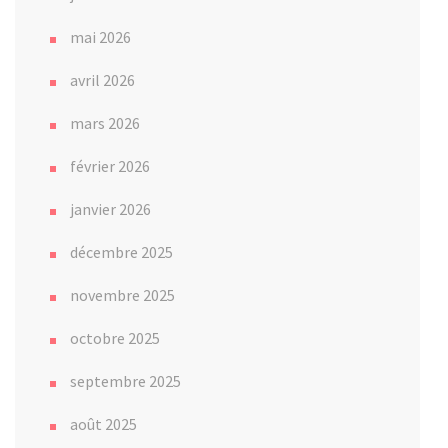
mai 2026
avril 2026
mars 2026
février 2026
janvier 2026
décembre 2025
novembre 2025
octobre 2025
septembre 2025
août 2025