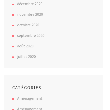
décembre 2020
novembre 2020
octobre 2020
septembre 2020
août 2020
juillet 2020
CATÉGORIES
Aménagement
Aménagement