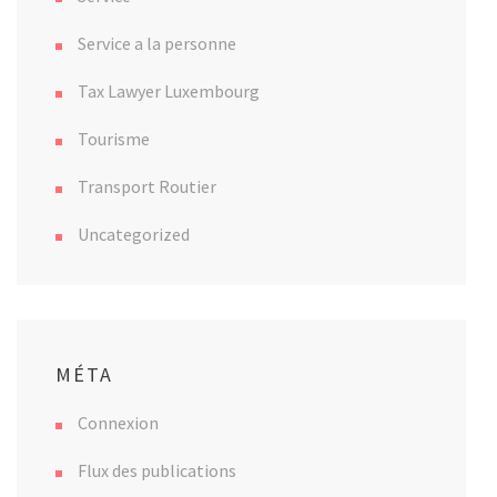
Service a la personne
Tax Lawyer Luxembourg
Tourisme
Transport Routier
Uncategorized
MÉTA
Connexion
Flux des publications