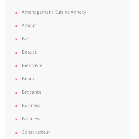
Aménagement Cuisine Annecy
Amour
Bar
Beauté
Bien Vivre
Bijoux
Brocante
Buisness
Business
Constructeur