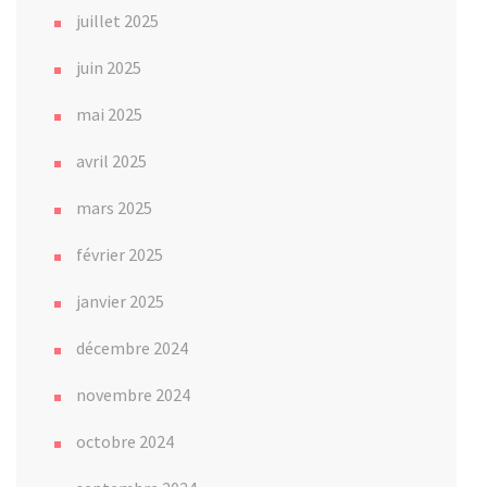
juillet 2025
juin 2025
mai 2025
avril 2025
mars 2025
février 2025
janvier 2025
décembre 2024
novembre 2024
octobre 2024