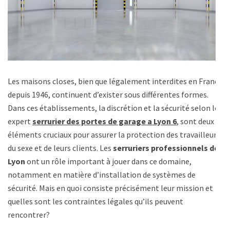
Les maisons closes, bien que légalement interdites en France
depuis 1946, continuent d’exister sous différentes formes.
Dans ces établissements, la discrétion et la sécurité selon les
expert
serrurier des portes de garage a Lyon 6
, sont deux
éléments cruciaux pour assurer la protection des travailleurs
du sexe et de leurs clients. Les
serruriers professionnels de
Lyon
ont un rôle important à jouer dans ce domaine,
notamment en matière d’installation de systèmes de
sécurité. Mais en quoi consiste précisément leur mission et
quelles sont les contraintes légales qu’ils peuvent
rencontrer?