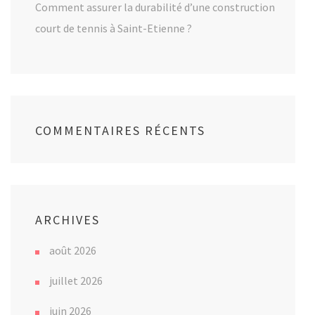
Comment assurer la durabilité d’une construction
court de tennis à Saint-Etienne ?
COMMENTAIRES RÉCENTS
ARCHIVES
août 2026
juillet 2026
juin 2026