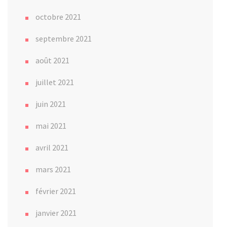
octobre 2021
septembre 2021
août 2021
juillet 2021
juin 2021
mai 2021
avril 2021
mars 2021
février 2021
janvier 2021