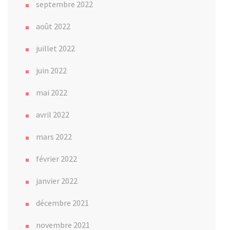
septembre 2022
août 2022
juillet 2022
juin 2022
mai 2022
avril 2022
mars 2022
février 2022
janvier 2022
décembre 2021
novembre 2021