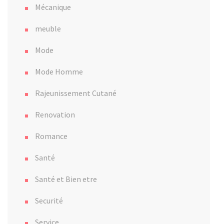
Mécanique
meuble
Mode
Mode Homme
Rajeunissement Cutané
Renovation
Romance
Santé
Santé et Bien etre
Securité
Service