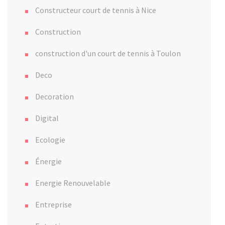
Constructeur court de tennis à Nice
Construction
construction d'un court de tennis à Toulon
Deco
Decoration
Digital
Ecologie
Énergie
Energie Renouvelable
Entreprise