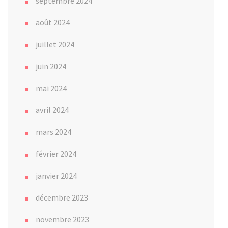
septembre 2024
août 2024
juillet 2024
juin 2024
mai 2024
avril 2024
mars 2024
février 2024
janvier 2024
décembre 2023
novembre 2023