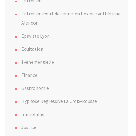
Entretien
Entretien court de tennis en Résine synthétique
Alençon
Épaviste Lyon
Equitation
événementielle
Finance
Gastronomie
Hypnose Regressive La Croix-Rousse
Immobilier
Justice