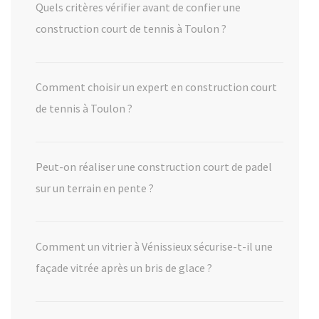
Quels critères vérifier avant de confier une
construction court de tennis à Toulon ?
Comment choisir un expert en construction court
de tennis à Toulon ?
Peut-on réaliser une construction court de padel
sur un terrain en pente ?
Comment un vitrier à Vénissieux sécurise-t-il une
façade vitrée après un bris de glace ?