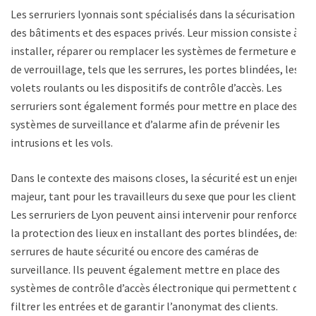
Les serruriers lyonnais sont spécialisés dans la sécurisation
des bâtiments et des espaces privés. Leur mission consiste à
installer, réparer ou remplacer les systèmes de fermeture et
de verrouillage, tels que les serrures, les portes blindées, les
volets roulants ou les dispositifs de contrôle d’accès. Les
serruriers sont également formés pour mettre en place des
systèmes de surveillance et d’alarme afin de prévenir les
intrusions et les vols.
Dans le contexte des maisons closes, la sécurité est un enjeu
majeur, tant pour les travailleurs du sexe que pour les clients.
Les serruriers de Lyon peuvent ainsi intervenir pour renforcer
la protection des lieux en installant des portes blindées, des
serrures de haute sécurité ou encore des caméras de
surveillance. Ils peuvent également mettre en place des
systèmes de contrôle d’accès électronique qui permettent de
filtrer les entrées et de garantir l’anonymat des clients.