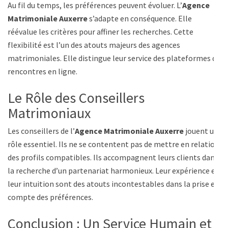
Au fil du temps, les préférences peuvent évoluer. L’
Agence
Matrimoniale Auxerre
s’adapte en conséquence. Elle
réévalue les critères pour affiner les recherches. Cette
flexibilité est l’un des atouts majeurs des agences
matrimoniales. Elle distingue leur service des plateformes de
rencontres en ligne.
Le Rôle des Conseillers
Matrimoniaux
Les conseillers de l’
Agence Matrimoniale Auxerre
jouent un
rôle essentiel. Ils ne se contentent pas de mettre en relation
des profils compatibles. Ils accompagnent leurs clients dans
la recherche d’un partenariat harmonieux. Leur expérience et
leur intuition sont des atouts incontestables dans la prise en
compte des préférences.
Conclusion : Un Service Humain et