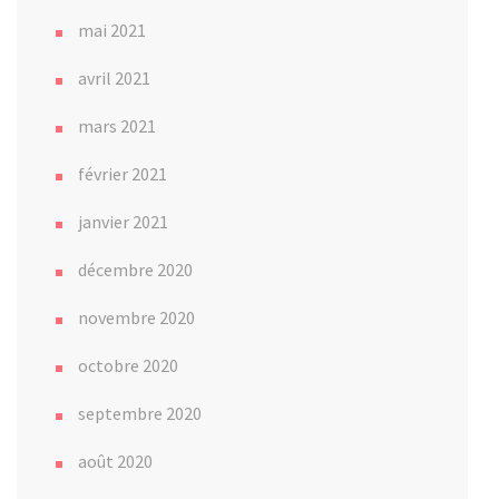
mai 2021
avril 2021
mars 2021
février 2021
janvier 2021
décembre 2020
novembre 2020
octobre 2020
septembre 2020
août 2020