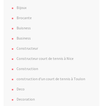
Bijoux
Brocante
Buisness
Business
Constructeur
Constructeur court de tennis à Nice
Construction
construction d'un court de tennis à Toulon
Deco
Decoration