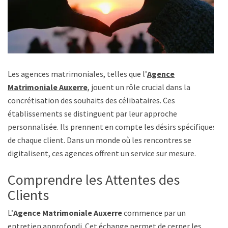
Les agences matrimoniales, telles que l’
Agence
Matrimoniale Auxerre
, jouent un rôle crucial dans la
concrétisation des souhaits des célibataires. Ces
établissements se distinguent par leur approche
personnalisée. Ils prennent en compte les désirs spécifiques
de chaque client. Dans un monde où les rencontres se
digitalisent, ces agences offrent un service sur mesure.
Comprendre les Attentes des
Clients
L’
Agence Matrimoniale Auxerre
commence par un
entretien approfondi. Cet échange permet de cerner les