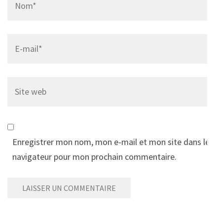
Email
*
Site
web
Enregistrer mon nom, mon e-mail et mon site dans le
navigateur pour mon prochain commentaire.