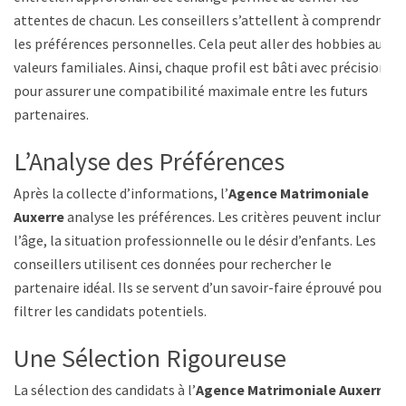
attentes de chacun. Les conseillers s’attellent à comprendre
les préférences personnelles. Cela peut aller des hobbies aux
valeurs familiales. Ainsi, chaque profil est bâti avec précision,
pour assurer une compatibilité maximale entre les futurs
partenaires.
L’Analyse des Préférences
Après la collecte d’informations, l’
Agence Matrimoniale
Auxerre
analyse les préférences. Les critères peuvent inclure
l’âge, la situation professionnelle ou le désir d’enfants. Les
conseillers utilisent ces données pour rechercher le
partenaire idéal. Ils se servent d’un savoir-faire éprouvé pour
filtrer les candidats potentiels.
Une Sélection Rigoureuse
La sélection des candidats à l’
Agence Matrimoniale Auxerre