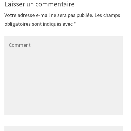
Laisser un commentaire
Votre adresse e-mail ne sera pas publiée.
Les champs
obligatoires sont indiqués avec
*
Comment
Name
*