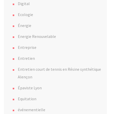
Digital
Ecologie
Énergie
Energie Renouvelable
Entreprise
Entretien
Entretien court de tennis en Résine synthétique
Alençon
Épaviste Lyon
Equitation
événementielle