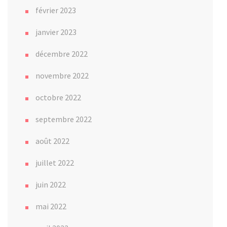
février 2023
janvier 2023
décembre 2022
novembre 2022
octobre 2022
septembre 2022
août 2022
juillet 2022
juin 2022
mai 2022