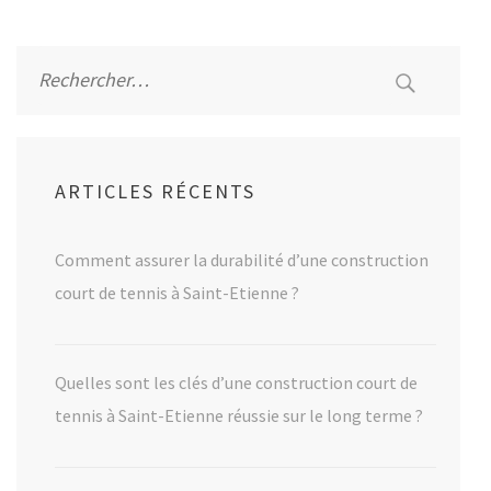
Alternative:
Rechercher :
ARTICLES RÉCENTS
Comment assurer la durabilité d’une construction
court de tennis à Saint-Etienne ?
Quelles sont les clés d’une construction court de
tennis à Saint-Etienne réussie sur le long terme ?