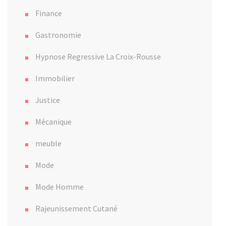
Finance
Gastronomie
Hypnose Regressive La Croix-Rousse
Immobilier
Justice
Mécanique
meuble
Mode
Mode Homme
Rajeunissement Cutané