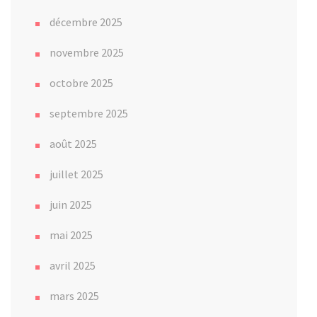
décembre 2025
novembre 2025
octobre 2025
septembre 2025
août 2025
juillet 2025
juin 2025
mai 2025
avril 2025
mars 2025