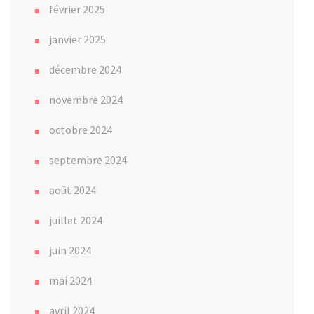
février 2025
janvier 2025
décembre 2024
novembre 2024
octobre 2024
septembre 2024
août 2024
juillet 2024
juin 2024
mai 2024
avril 2024