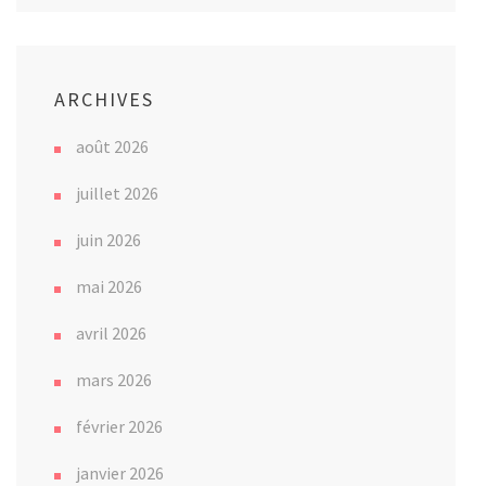
ARCHIVES
août 2026
juillet 2026
juin 2026
mai 2026
avril 2026
mars 2026
février 2026
janvier 2026