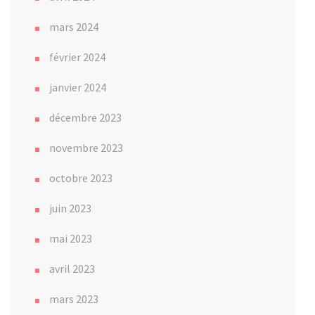
mars 2024
février 2024
janvier 2024
décembre 2023
novembre 2023
octobre 2023
juin 2023
mai 2023
avril 2023
mars 2023