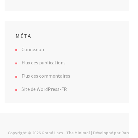
MÉTA
Connexion
Flux des publications
Flux des commentaires
Site de WordPress-FR
Copyright © 2026
Grand Lacs
· The Minimal | Développé par
Rara