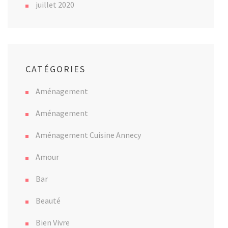
juillet 2020
CATÉGORIES
Aménagement
Aménagement
Aménagement Cuisine Annecy
Amour
Bar
Beauté
Bien Vivre