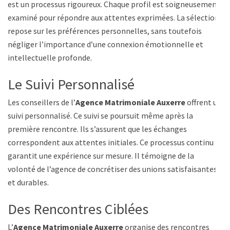
est un processus rigoureux. Chaque profil est soigneusement
examiné pour répondre aux attentes exprimées. La sélection
repose sur les préférences personnelles, sans toutefois
négliger l’importance d’une connexion émotionnelle et
intellectuelle profonde.
Le Suivi Personnalisé
Les conseillers de l’
Agence Matrimoniale Auxerre
offrent un
suivi personnalisé. Ce suivi se poursuit même après la
première rencontre. Ils s’assurent que les échanges
correspondent aux attentes initiales. Ce processus continu
garantit une expérience sur mesure. Il témoigne de la
volonté de l’agence de concrétiser des unions satisfaisantes
et durables.
Des Rencontres Ciblées
L’
Agence Matrimoniale Auxerre
organise des rencontres