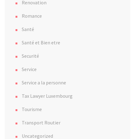
Renovation
Romance
Santé
Santé et Bien etre
Securité
Service
Service a la personne
Tax Lawyer Luxembourg
Tourisme
Transport Routier
Uncategorized