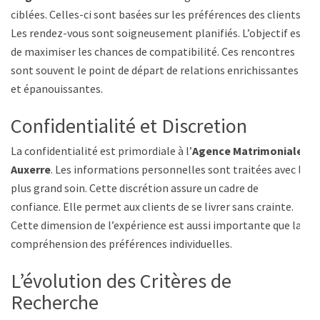
ciblées. Celles-ci sont basées sur les préférences des clients.
Les rendez-vous sont soigneusement planifiés. L’objectif est
de maximiser les chances de compatibilité. Ces rencontres
sont souvent le point de départ de relations enrichissantes
et épanouissantes.
Confidentialité et Discretion
La confidentialité est primordiale à l’
Agence Matrimoniale
Auxerre
. Les informations personnelles sont traitées avec le
plus grand soin. Cette discrétion assure un cadre de
confiance. Elle permet aux clients de se livrer sans crainte.
Cette dimension de l’expérience est aussi importante que la
compréhension des préférences individuelles.
L’évolution des Critères de
Recherche