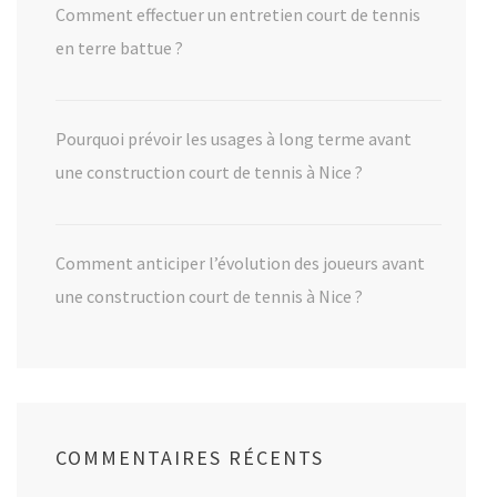
Comment effectuer un entretien court de tennis
en terre battue ?
Pourquoi prévoir les usages à long terme avant
une construction court de tennis à Nice ?
Comment anticiper l’évolution des joueurs avant
une construction court de tennis à Nice ?
COMMENTAIRES RÉCENTS