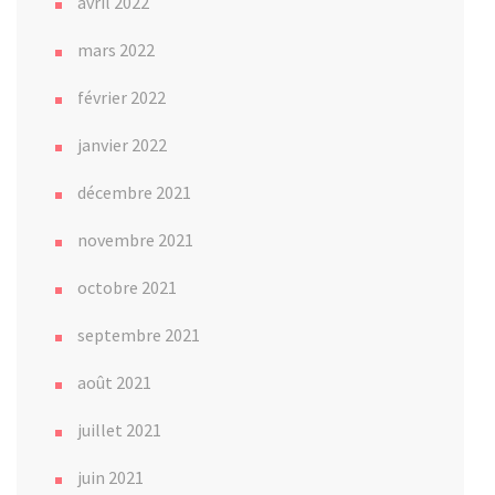
avril 2022
mars 2022
février 2022
janvier 2022
décembre 2021
novembre 2021
octobre 2021
septembre 2021
août 2021
juillet 2021
juin 2021