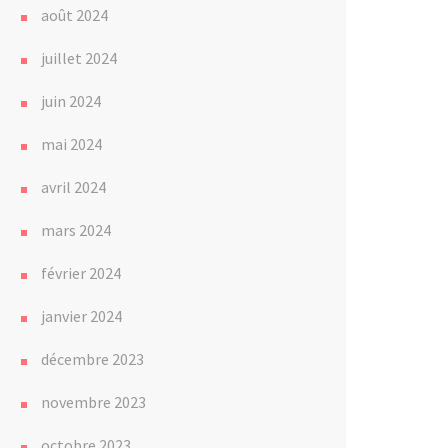
août 2024
juillet 2024
juin 2024
mai 2024
avril 2024
mars 2024
février 2024
janvier 2024
décembre 2023
novembre 2023
octobre 2023