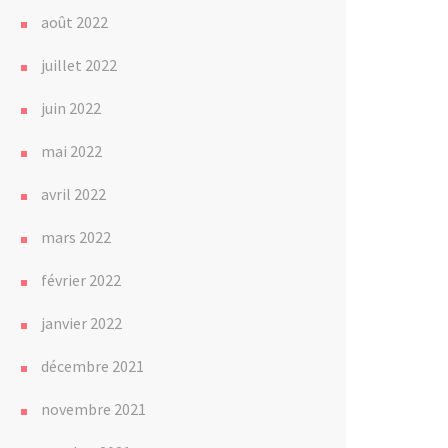
août 2022
juillet 2022
juin 2022
mai 2022
avril 2022
mars 2022
février 2022
janvier 2022
décembre 2021
novembre 2021