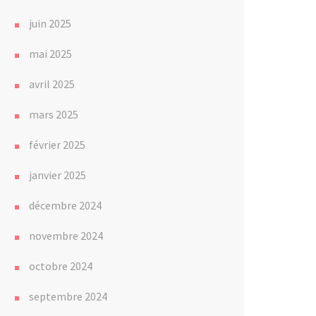
juin 2025
mai 2025
avril 2025
mars 2025
février 2025
janvier 2025
décembre 2024
novembre 2024
octobre 2024
septembre 2024