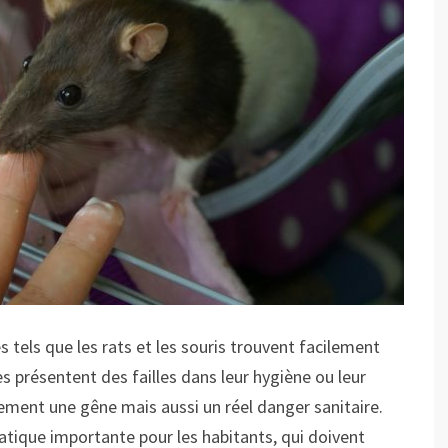
 tels que les rats et les souris trouvent facilement
es présentent des failles dans leur hygiène ou leur
ement une gêne mais aussi un réel danger sanitaire.
tique importante pour les habitants, qui doivent