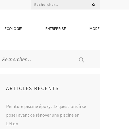
Rechercher :
ECOLOGIE
ENTREPRISE
MODE
Rechercher :
ARTICLES RÉCENTS
Peinture piscine époxy : 13 questions à se
poser avant de rénover une piscine en
béton