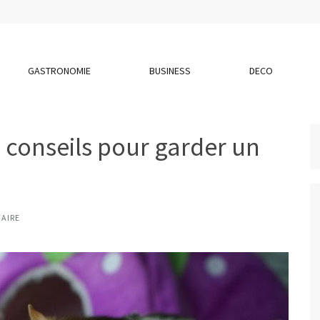
GASTRONOMIE
BUSINESS
DECO
0 conseils pour garder un
AIRE