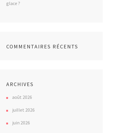
glace ?
COMMENTAIRES RÉCENTS
ARCHIVES
août 2026
juillet 2026
juin 2026