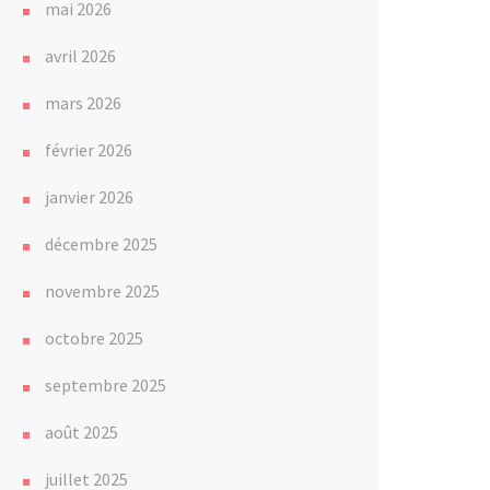
mai 2026
avril 2026
mars 2026
février 2026
janvier 2026
décembre 2025
novembre 2025
octobre 2025
septembre 2025
août 2025
juillet 2025