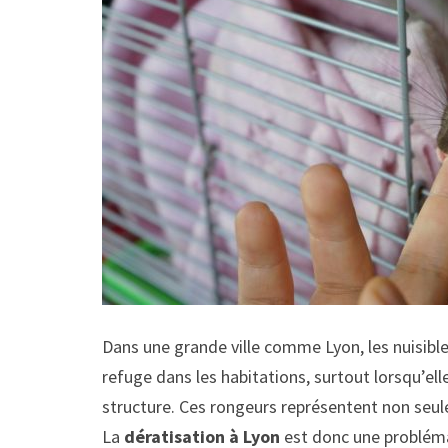
Dans une grande ville comme Lyon, les nuisibles
refuge dans les habitations, surtout lorsqu’ell
structure. Ces rongeurs représentent non seul
La
dératisation à Lyon
est donc une probléma