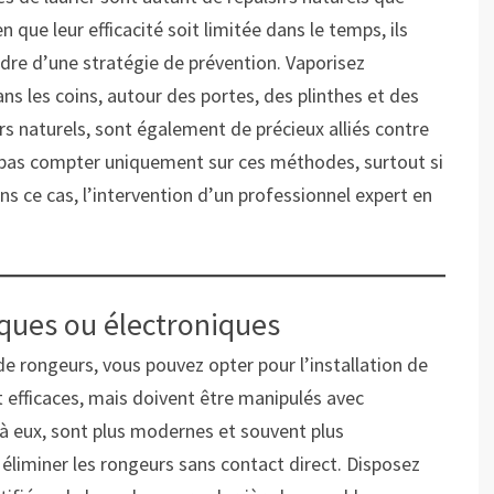
 que leur efficacité soit limitée dans le temps, ils
adre d’une stratégie de prévention. Vaporisez
ans les coins, autour des portes, des plinthes et des
s naturels, sont également de précieux alliés contre
ne pas compter uniquement sur ces méthodes, surtout si
ns ce cas, l’intervention d’un professionnel expert en
iques ou électroniques
e rongeurs, vous pouvez opter pour l’installation de
 efficaces, mais doivent être manipulés avec
à eux, sont plus modernes et souvent plus
 éliminer les rongeurs sans contact direct. Disposez