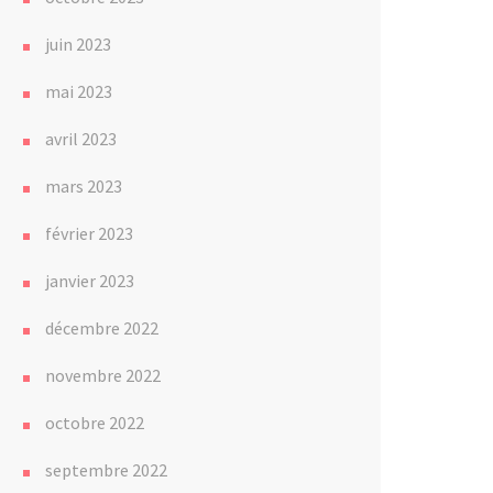
juin 2023
mai 2023
avril 2023
mars 2023
février 2023
janvier 2023
décembre 2022
novembre 2022
octobre 2022
septembre 2022