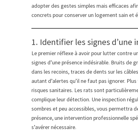
adopter des gestes simples mais efficaces afin 
concrets pour conserver un logement sain et é
1. Identifier les signes d’une
Le premier réflexe à avoir pour lutter contre u
signes d’une présence indésirable. Bruits de 
dans les recoins, traces de dents sur les câbl
autant d’alertes qu’il ne faut pas ignorer. Plus
risques sanitaires. Les rats sont particulièreme
complique leur détection. Une inspection rég
sombres et peu accessibles, vous permettra de
présence, une intervention professionnelle spé
s’avérer nécessaire.