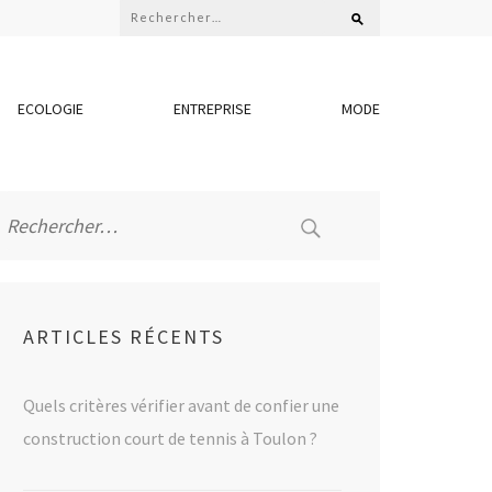
Rechercher :
ECOLOGIE
ENTREPRISE
MODE
Rechercher :
ARTICLES RÉCENTS
Quels critères vérifier avant de confier une
construction court de tennis à Toulon ?