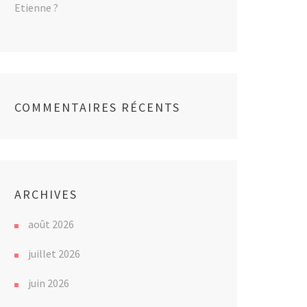
Etienne ?
COMMENTAIRES RÉCENTS
ARCHIVES
août 2026
juillet 2026
juin 2026