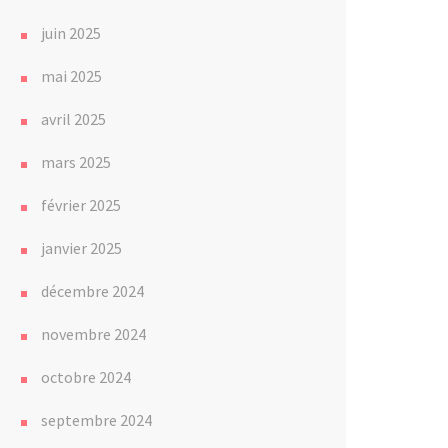
juin 2025
mai 2025
avril 2025
mars 2025
février 2025
janvier 2025
décembre 2024
novembre 2024
octobre 2024
septembre 2024