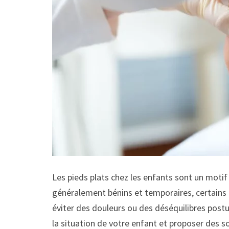
Les pieds plats chez les enfants sont un motif
généralement bénins et temporaires, certains 
éviter des douleurs ou des déséquilibres post
la situation de votre enfant et proposer des s