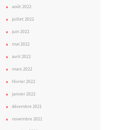
août 2022
juillet 2022
juin 2022
mai 2022
avril 2022
mars 2022
février 2022
janvier 2022
décembre 2021
novembre 2021