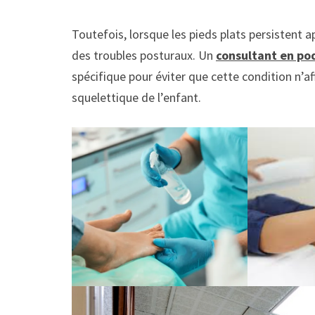
Toutefois, lorsque les pieds plats persistent 
des troubles posturaux. Un
consultant en po
spécifique pour éviter que cette condition n’a
squelettique de l’enfant.