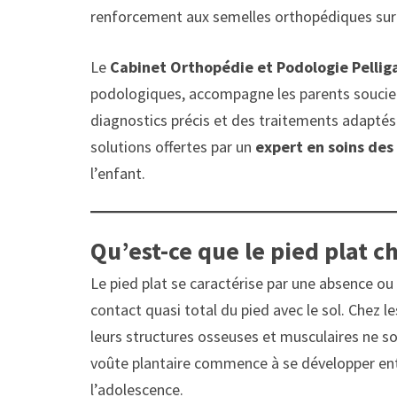
renforcement aux semelles orthopédiques sur
Le
Cabinet Orthopédie et Podologie Pellig
podologiques, accompagne les parents soucieu
diagnostics précis et des traitements adaptés.
solutions offertes par un
expert en soins des
l’enfant.
Qu’est-ce que le pied plat ch
Le pied plat se caractérise par une absence ou
contact quasi total du pied avec le sol. Chez l
leurs structures osseuses et musculaires ne s
voûte plantaire commence à se développer en
l’adolescence.