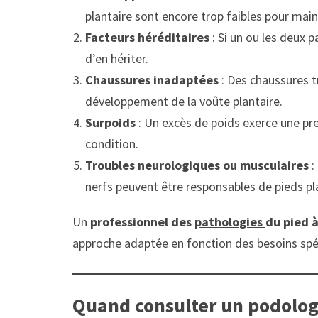
plantaire sont encore trop faibles pour mai
Facteurs héréditaires
: Si un ou les deux p
d’en hériter.
Chaussures inadaptées
: Des chaussures 
développement de la voûte plantaire.
Surpoids
: Un excès de poids exerce une pre
condition.
Troubles neurologiques ou musculaires
:
nerfs peuvent être responsables de pieds pl
Un
professionnel des
pathologies
du pied 
approche adaptée en fonction des besoins spéc
Quand consulter un podolog