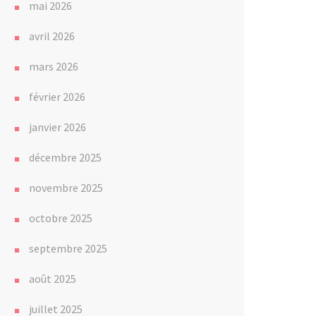
mai 2026
avril 2026
mars 2026
février 2026
janvier 2026
décembre 2025
novembre 2025
octobre 2025
septembre 2025
août 2025
juillet 2025