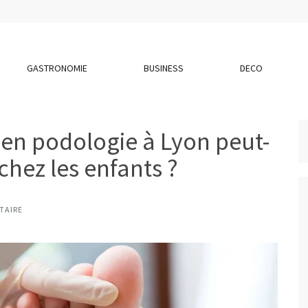
GASTRONOMIE
BUSINESS
DECO
en podologie à Lyon peut-
s chez les enfants ?
TAIRE