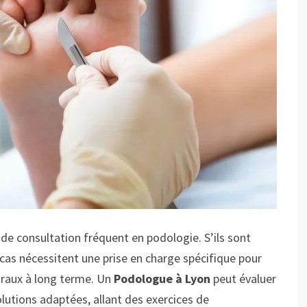
 de consultation fréquent en podologie. S’ils sont
cas nécessitent une prise en charge spécifique pour
uraux à long terme. Un
Podologue à Lyon
peut évaluer
olutions adaptées, allant des exercices de