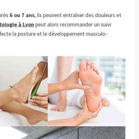
après
6 ou 7 ans
, ils peuvent entraîner des douleurs et
dologie à Lyon
peut alors recommander un suivi
ffecte la posture et le développement musculo-