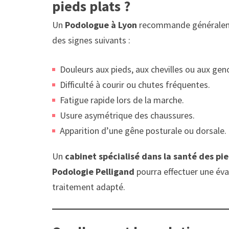
pieds plats ?
Un
Podologue à Lyon
recommande généralemen
des signes suivants :
Douleurs aux pieds, aux chevilles ou aux gen
Difficulté à courir ou chutes fréquentes.
Fatigue rapide lors de la marche.
Usure asymétrique des chaussures.
Apparition d’une gêne posturale ou dorsale.
Un
cabinet spécialisé dans la santé des pi
Podologie Pelligand
pourra effectuer une év
traitement adapté.