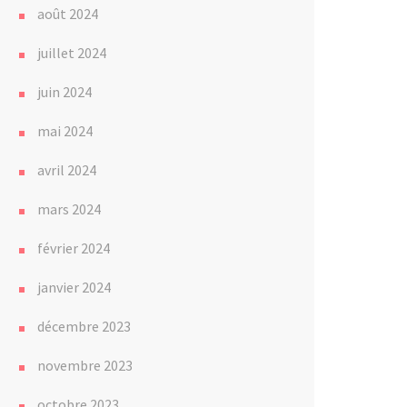
août 2024
juillet 2024
juin 2024
mai 2024
avril 2024
mars 2024
février 2024
janvier 2024
décembre 2023
novembre 2023
octobre 2023