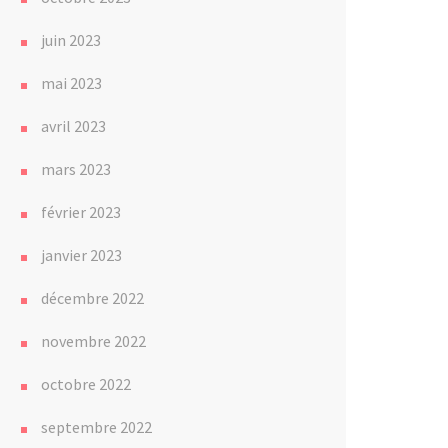
juin 2023
mai 2023
avril 2023
mars 2023
février 2023
janvier 2023
décembre 2022
novembre 2022
octobre 2022
septembre 2022