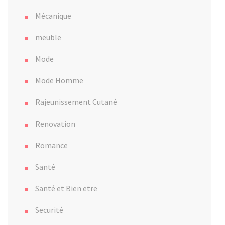
Mécanique
meuble
Mode
Mode Homme
Rajeunissement Cutané
Renovation
Romance
Santé
Santé et Bien etre
Securité