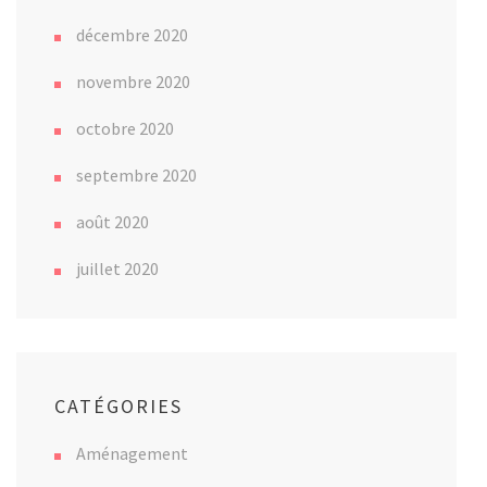
décembre 2020
novembre 2020
octobre 2020
septembre 2020
août 2020
juillet 2020
CATÉGORIES
Aménagement