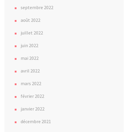
septembre 2022
août 2022
juillet 2022
juin 2022
mai 2022
avril 2022
mars 2022
février 2022
janvier 2022
décembre 2021