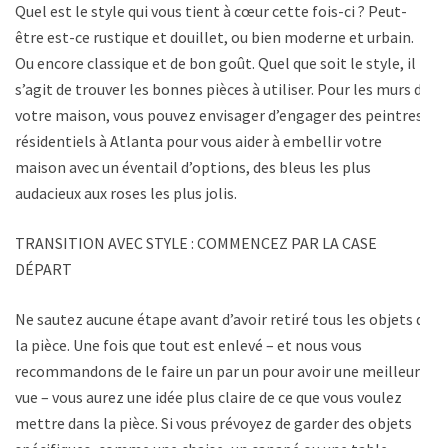
Quel est le style qui vous tient à cœur cette fois-ci ? Peut-
être est-ce rustique et douillet, ou bien moderne et urbain.
Ou encore classique et de bon goût. Quel que soit le style, il
s’agit de trouver les bonnes pièces à utiliser. Pour les murs de
votre maison, vous pouvez envisager d’engager des peintres
résidentiels à Atlanta pour vous aider à embellir votre
maison avec un éventail d’options, des bleus les plus
audacieux aux roses les plus jolis.
TRANSITION AVEC STYLE : COMMENCEZ PAR LA CASE
DÉPART
Ne sautez aucune étape avant d’avoir retiré tous les objets de
la pièce. Une fois que tout est enlevé – et nous vous
recommandons de le faire un par un pour avoir une meilleure
vue – vous aurez une idée plus claire de ce que vous voulez
mettre dans la pièce. Si vous prévoyez de garder des objets