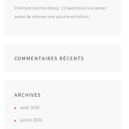
Peinture piscine époxy : 13 questions à se poser
avant de rénover une piscine en béton
COMMENTAIRES RÉCENTS
ARCHIVES
août 2026
juillet 2026