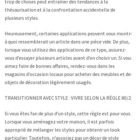
trop de choses peut entraîner des tendances à la
thésaurisation et à la confrontation accidentelle de
plusieurs styles.
Heureusement, certaines applications peuvent vous montrer
à quoi ressemblerait un article dans une pièce vide. De plus,
lorsque vous utilisez des applications de ce type, assurez-
vous d’essayer plusieurs articles avant d’en choisir un. Si vous
aimez faire de bonnes affaires, rendez-vous dans les
magasins d’occasion locaux pour acheter des meubles et des
objets de décoration légèrement usagés.
TRANSITIONNER AVEC STYLE : VIVRE SELON LA RÈGLE 80/20
Si vous êtes fan de plus d’un style, cette règle est pour vous.
Lorsque vous aménagez votre maison, il est parfois
approprié de mélanger les styles pour obtenir un look
particulier. Toutefois, n’associez pas un décor de style