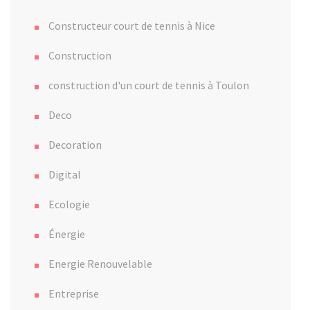
Constructeur court de tennis à Nice
Construction
construction d'un court de tennis à Toulon
Deco
Decoration
Digital
Ecologie
Énergie
Energie Renouvelable
Entreprise