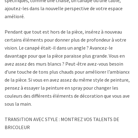
spécifiques, comme une chaise, un canapé ou une table,
ajoutez-les dans la nouvelle perspective de votre espace
amélioré.
Pendant que tout est hors de la pièce, insérez à nouveau
certains éléments pour donner plus de profondeur à votre
vision. Le canapé était-il dans un angle ? Avancez-le
davantage pour que la pièce paraisse plus grande. Vous en
avez assez des murs blancs ? Peut-être avez-vous besoin
d’une touche de tons plus chauds pour améliorer l’ambiance
de la pièce. Si vous en avez assez du même style de peinture,
pensez à essayer la peinture en spray pour changer les
couleurs des différents éléments de décoration que vous avez
sous la main.
TRANSITION AVEC STYLE : MONTREZ VOS TALENTS DE
BRICOLEUR