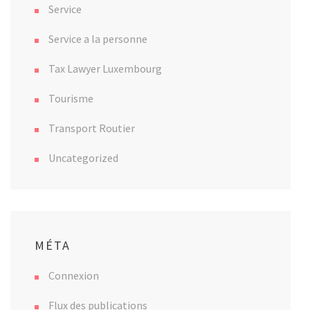
Service
Service a la personne
Tax Lawyer Luxembourg
Tourisme
Transport Routier
Uncategorized
MÉTA
Connexion
Flux des publications