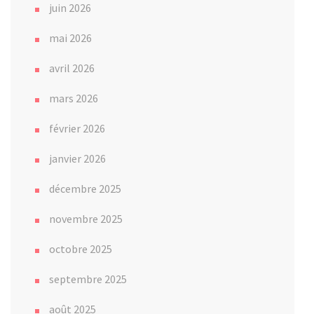
juin 2026
mai 2026
avril 2026
mars 2026
février 2026
janvier 2026
décembre 2025
novembre 2025
octobre 2025
septembre 2025
août 2025