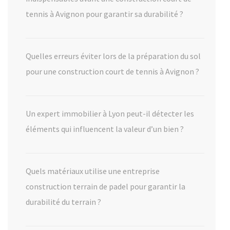
tennis à Avignon pour garantir sa durabilité ?
Quelles erreurs éviter lors de la préparation du sol
pour une construction court de tennis à Avignon ?
Un expert immobilier à Lyon peut-il détecter les
éléments qui influencent la valeur d’un bien ?
Quels matériaux utilise une entreprise
construction terrain de padel pour garantir la
durabilité du terrain ?