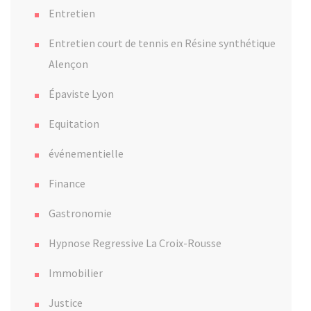
Entretien
Entretien court de tennis en Résine synthétique
Alençon
Épaviste Lyon
Equitation
événementielle
Finance
Gastronomie
Hypnose Regressive La Croix-Rousse
Immobilier
Justice