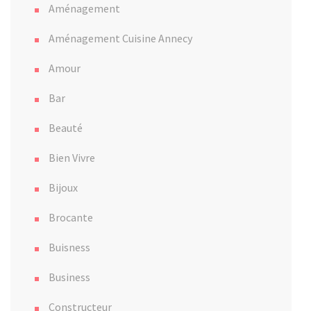
Aménagement
Aménagement Cuisine Annecy
Amour
Bar
Beauté
Bien Vivre
Bijoux
Brocante
Buisness
Business
Constructeur