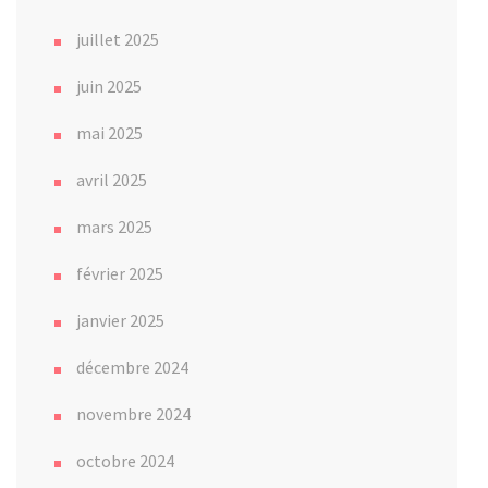
juillet 2025
juin 2025
mai 2025
avril 2025
mars 2025
février 2025
janvier 2025
décembre 2024
novembre 2024
octobre 2024