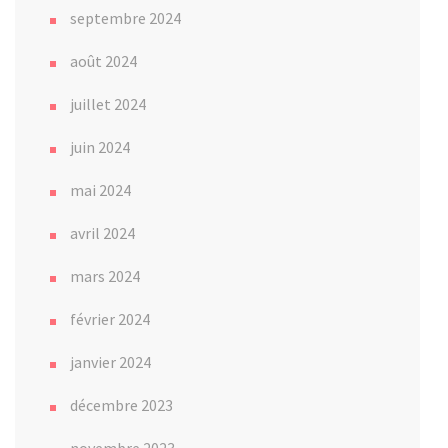
septembre 2024
août 2024
juillet 2024
juin 2024
mai 2024
avril 2024
mars 2024
février 2024
janvier 2024
décembre 2023
novembre 2023