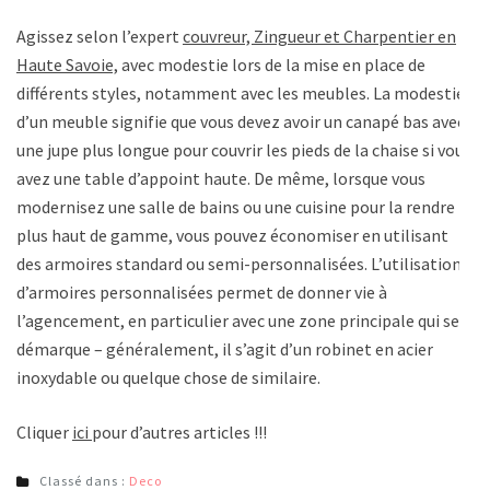
Agissez selon l’expert
couvreur, Zingueur et Charpentier en
Haute Savoie,
avec modestie lors de la mise en place de
différents styles, notamment avec les meubles. La modestie
d’un meuble signifie que vous devez avoir un canapé bas avec
une jupe plus longue pour couvrir les pieds de la chaise si vous
avez une table d’appoint haute. De même, lorsque vous
modernisez une salle de bains ou une cuisine pour la rendre
plus haut de gamme, vous pouvez économiser en utilisant
des armoires standard ou semi-personnalisées. L’utilisation
d’armoires personnalisées permet de donner vie à
l’agencement, en particulier avec une zone principale qui se
démarque – généralement, il s’agit d’un robinet en acier
inoxydable ou quelque chose de similaire.
Cliquer
ici
pour d’autres articles !!!
Classé dans :
Deco