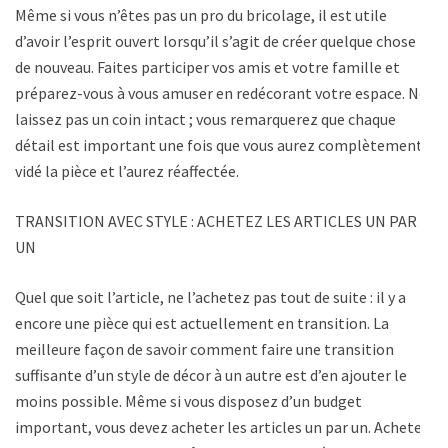
Même si vous n’êtes pas un pro du bricolage, il est utile
d’avoir l’esprit ouvert lorsqu’il s’agit de créer quelque chose
de nouveau. Faites participer vos amis et votre famille et
préparez-vous à vous amuser en redécorant votre espace. Ne
laissez pas un coin intact ; vous remarquerez que chaque
détail est important une fois que vous aurez complètement
vidé la pièce et l’aurez réaffectée.
TRANSITION AVEC STYLE : ACHETEZ LES ARTICLES UN PAR
UN
Quel que soit l’article, ne l’achetez pas tout de suite : il y a
encore une pièce qui est actuellement en transition. La
meilleure façon de savoir comment faire une transition
suffisante d’un style de décor à un autre est d’en ajouter le
moins possible. Même si vous disposez d’un budget
important, vous devez acheter les articles un par un. Acheter