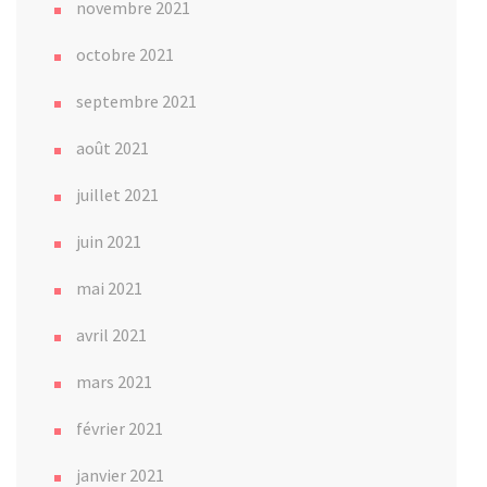
novembre 2021
octobre 2021
septembre 2021
août 2021
juillet 2021
juin 2021
mai 2021
avril 2021
mars 2021
février 2021
janvier 2021