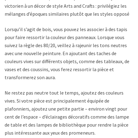
victorien à un décor de style Arts and Crafts : privilégiez les
mélanges d’époques similaires plutôt que les styles opposés.
Lorsqu’il s’agit de bois, vous pouvez les associer à des tapis
pour faire ressortir la couleur des panneaux. Lorsque vous
suivez la règle des 80/20, veillez à rajeunir les tons neutres
avec une nouvelle peinture. En ajoutant des taches de
couleurs vives sur différents objets, comme des tableaux, des
vases et des coussins, vous ferez ressortir la pièce et
transformerez son aura.
Ne restez pas neutre tout le temps, ajoutez des couleurs
vives. Si votre pièce est principalement équipée de
plafonniers, ajoutez une petite partie – environ vingt pour
cent de l’espace – d’éclairages décoratifs comme des lampes
de table et des lampes de bibliothèque pour rendre la pièce
plus intéressante aux yeux des promeneurs.