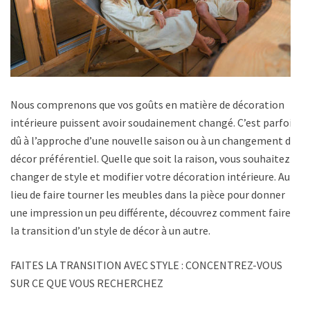
Nous comprenons que vos goûts en matière de décoration
intérieure puissent avoir soudainement changé. C’est parfois
dû à l’approche d’une nouvelle saison ou à un changement de
décor préférentiel. Quelle que soit la raison, vous souhaitez
changer de style et modifier votre décoration intérieure. Au
lieu de faire tourner les meubles dans la pièce pour donner
une impression un peu différente, découvrez comment faire
la transition d’un style de décor à un autre.
FAITES LA TRANSITION AVEC STYLE : CONCENTREZ-VOUS
SUR CE QUE VOUS RECHERCHEZ