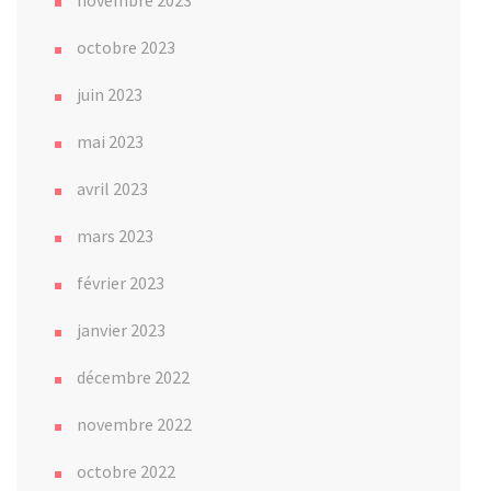
octobre 2023
juin 2023
mai 2023
avril 2023
mars 2023
février 2023
janvier 2023
décembre 2022
novembre 2022
octobre 2022