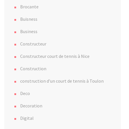
Brocante
Buisness
Business
Constructeur
Constructeur court de tennis à Nice
Construction
construction d'un court de tennis à Toulon
Deco
Decoration
Digital