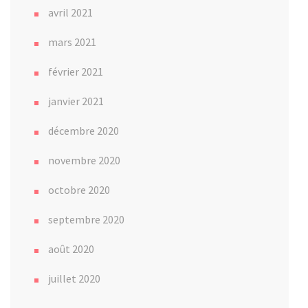
avril 2021
mars 2021
février 2021
janvier 2021
décembre 2020
novembre 2020
octobre 2020
septembre 2020
août 2020
juillet 2020