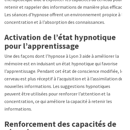
retenir et rappeler des informations de manière plus efficace.
Les séances d’hypnose offrent un environnement propice à la
concentration et à l’absorption des connaissances.
Activation de l’état hypnotique
pour l’apprentissage
Une des façons dont l’hypnose à Lyon 3 aide à améliorer la
mémoire est en induisant un état hypnotique qui favorise
l’apprentissage. Pendant cet état de conscience modifiée, le
cerveau est plus réceptif à l’acquisition et à l’assimilation de
nouvelles informations. Les suggestions hypnotiques
peuvent être utilisées pour renforcer l’attention et la
concentration, ce qui améliore la capacité à retenir les
informations.
Renforcement des capacités de