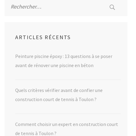
Rechercher :
ARTICLES RÉCENTS
Peinture piscine époxy : 13 questions à se poser
avant de rénover une piscine en béton
Quels critères vérifier avant de confier une
construction court de tennis à Toulon ?
Comment choisir un expert en construction court
de tennis à Toulon ?