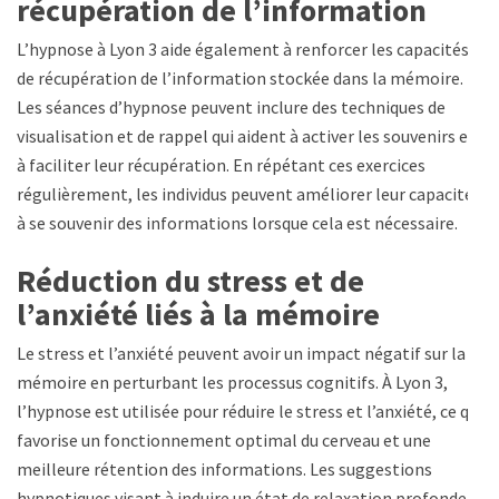
récupération de l’information
L’hypnose à Lyon 3 aide également à renforcer les capacités
de récupération de l’information stockée dans la mémoire.
Les séances d’hypnose peuvent inclure des techniques de
visualisation et de rappel qui aident à activer les souvenirs et
à faciliter leur récupération. En répétant ces exercices
régulièrement, les individus peuvent améliorer leur capacité
à se souvenir des informations lorsque cela est nécessaire.
Réduction du stress et de
l’anxiété liés à la mémoire
Le stress et l’anxiété peuvent avoir un impact négatif sur la
mémoire en perturbant les processus cognitifs. À Lyon 3,
l’hypnose est utilisée pour réduire le stress et l’anxiété, ce qui
favorise un fonctionnement optimal du cerveau et une
meilleure rétention des informations. Les suggestions
hypnotiques visant à induire un état de relaxation profonde