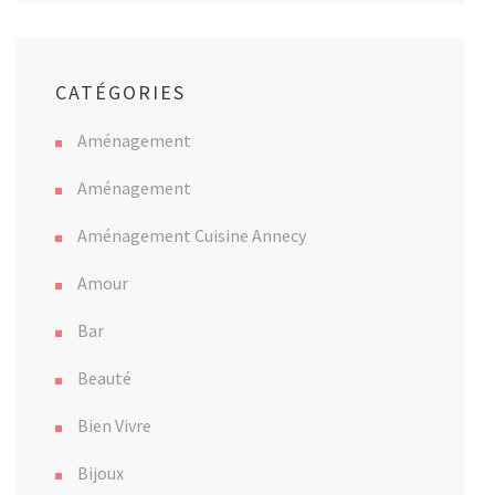
CATÉGORIES
Aménagement
Aménagement
Aménagement Cuisine Annecy
Amour
Bar
Beauté
Bien Vivre
Bijoux