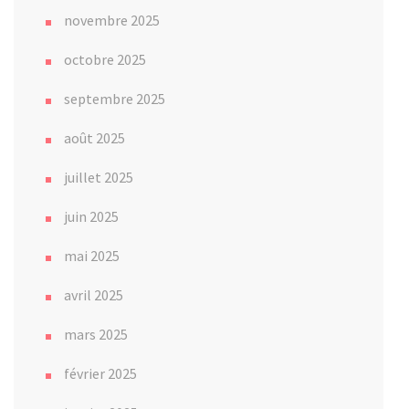
novembre 2025
octobre 2025
septembre 2025
août 2025
juillet 2025
juin 2025
mai 2025
avril 2025
mars 2025
février 2025