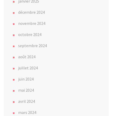
janvier 2025
décembre 2024
novembre 2024
octobre 2024
septembre 2024
août 2024
juillet 2024
juin 2024
mai 2024
avril 2024
mars 2024