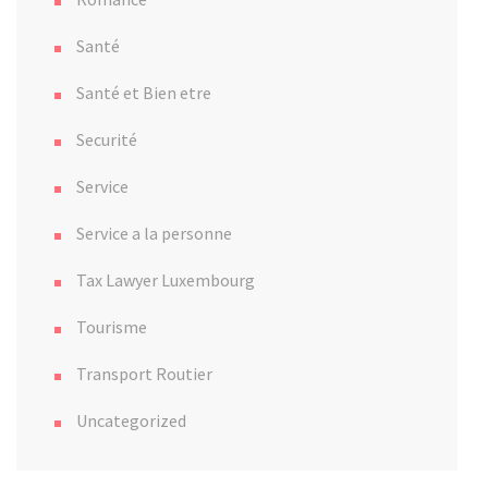
Santé
Santé et Bien etre
Securité
Service
Service a la personne
Tax Lawyer Luxembourg
Tourisme
Transport Routier
Uncategorized