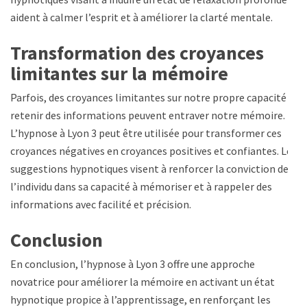
aident à calmer l’esprit et à améliorer la clarté mentale.
Transformation des croyances
limitantes sur la mémoire
Parfois, des croyances limitantes sur notre propre capacité à
retenir des informations peuvent entraver notre mémoire.
L’hypnose à Lyon 3 peut être utilisée pour transformer ces
croyances négatives en croyances positives et confiantes. Les
suggestions hypnotiques visent à renforcer la conviction de
l’individu dans sa capacité à mémoriser et à rappeler des
informations avec facilité et précision.
Conclusion
En conclusion, l’hypnose à Lyon 3 offre une approche
novatrice pour améliorer la mémoire en activant un état
hypnotique propice à l’apprentissage, en renforçant les