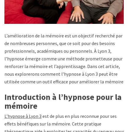
L’amélioration de la mémoire est un objectif recherché par
de nombreuses personnes, que ce soit pour des besoins
professionnels, académiques ou personnels. À Lyon 3,
l’hypnose émerge comme une méthode prometteuse pour
renforcer la mémoire et l’apprentissage. Dans cet article,
nous explorerons comment l’hypnose à Lyon 3 peut être
utilisée comme un outil efficace pour améliorer la mémoire.
Introduction à l’hypnose pour la
mémoire
L’hypnose à Lyon 3
est de plus en plus reconnue pour ses
effets bénéfiques sur la mémoire. Cette pratique
thérapeutique aide à exploiter les capacités du cerveau pour