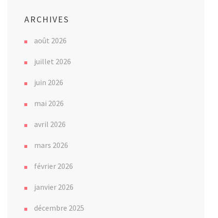
ARCHIVES
août 2026
juillet 2026
juin 2026
mai 2026
avril 2026
mars 2026
février 2026
janvier 2026
décembre 2025