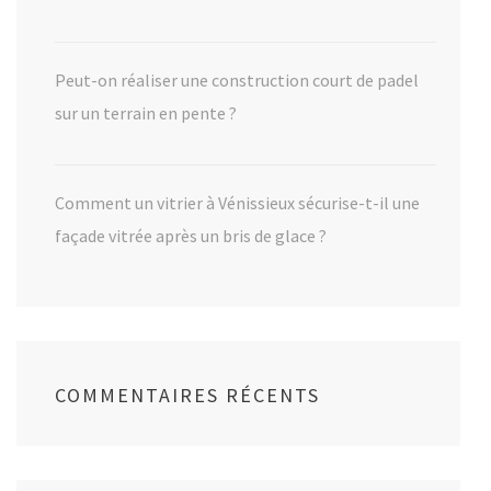
Peut-on réaliser une construction court de padel
sur un terrain en pente ?
Comment un vitrier à Vénissieux sécurise-t-il une
façade vitrée après un bris de glace ?
COMMENTAIRES RÉCENTS