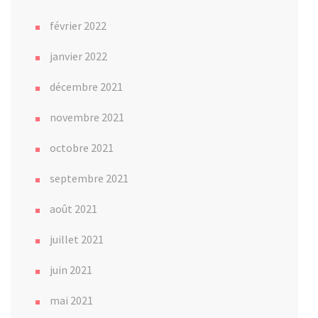
février 2022
janvier 2022
décembre 2021
novembre 2021
octobre 2021
septembre 2021
août 2021
juillet 2021
juin 2021
mai 2021