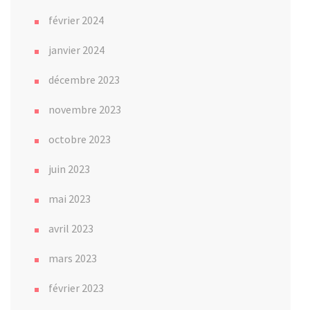
février 2024
janvier 2024
décembre 2023
novembre 2023
octobre 2023
juin 2023
mai 2023
avril 2023
mars 2023
février 2023