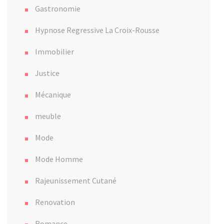
Gastronomie
Hypnose Regressive La Croix-Rousse
Immobilier
Justice
Mécanique
meuble
Mode
Mode Homme
Rajeunissement Cutané
Renovation
Romance