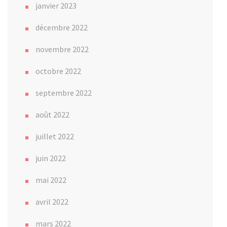
janvier 2023
décembre 2022
novembre 2022
octobre 2022
septembre 2022
août 2022
juillet 2022
juin 2022
mai 2022
avril 2022
mars 2022