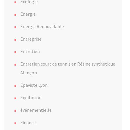
Ecologie
Énergie
Energie Renouvelable
Entreprise
Entretien
Entretien court de tennis en Résine synthétique
Alençon
Épaviste Lyon
Equitation
événementielle
Finance