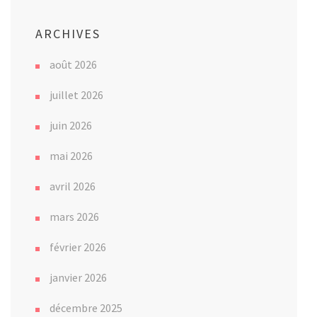
ARCHIVES
août 2026
juillet 2026
juin 2026
mai 2026
avril 2026
mars 2026
février 2026
janvier 2026
décembre 2025