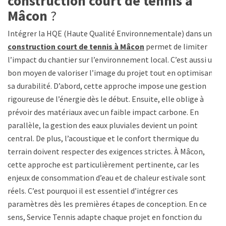
construction court de tennis à
Mâcon
?
Intégrer la HQE (Haute Qualité Environnementale) dans une
construction court de tennis à Mâcon
permet de limiter
l’impact du chantier sur l’environnement local. C’est aussi un
bon moyen de valoriser l’image du projet tout en optimisant
sa durabilité. D’abord, cette approche impose une gestion
rigoureuse de l’énergie dès le début. Ensuite, elle oblige à
prévoir des matériaux avec un faible impact carbone. En
parallèle, la gestion des eaux pluviales devient un point
central. De plus, l’acoustique et le confort thermique du
terrain doivent respecter des exigences strictes. À Mâcon,
cette approche est particulièrement pertinente, car les
enjeux de consommation d’eau et de chaleur estivale sont
réels. C’est pourquoi il est essentiel d’intégrer ces
paramètres dès les premières étapes de conception. En ce
sens, Service Tennis adapte chaque projet en fonction du