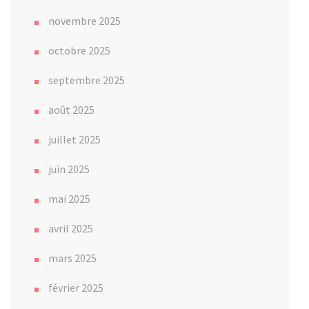
novembre 2025
octobre 2025
septembre 2025
août 2025
juillet 2025
juin 2025
mai 2025
avril 2025
mars 2025
février 2025