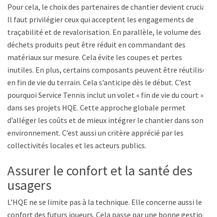
Pour cela, le choix des partenaires de chantier devient crucial.
Il faut privilégier ceux qui acceptent les engagements de
traçabilité et de revalorisation. En parallèle, le volume des
déchets produits peut être réduit en commandant des
matériaux sur mesure. Cela évite les coupes et pertes
inutiles. En plus, certains composants peuvent être réutilisés
en fin de vie du terrain. Cela s’anticipe dès le début. C’est
pourquoi Service Tennis inclut un volet « fin de vie du court »
dans ses projets HQE. Cette approche globale permet
d’alléger les coûts et de mieux intégrer le chantier dans son
environnement. C’est aussi un critère apprécié par les
collectivités locales et les acteurs publics.
Assurer le confort et la santé des
usagers
L’HQE ne se limite pas à la technique. Elle concerne aussi le
confort des futurs joueurs. Cela passe par une bonne gestion