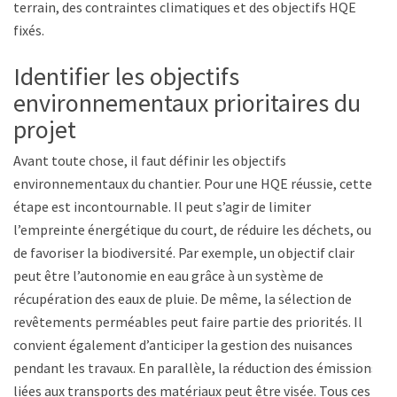
terrain, des contraintes climatiques et des objectifs HQE
fixés.
Identifier les objectifs
environnementaux prioritaires du
projet
Avant toute chose, il faut définir les objectifs
environnementaux du chantier. Pour une HQE réussie, cette
étape est incontournable. Il peut s’agir de limiter
l’empreinte énergétique du court, de réduire les déchets, ou
de favoriser la biodiversité. Par exemple, un objectif clair
peut être l’autonomie en eau grâce à un système de
récupération des eaux de pluie. De même, la sélection de
revêtements perméables peut faire partie des priorités. Il
convient également d’anticiper la gestion des nuisances
pendant les travaux. En parallèle, la réduction des émissions
liées aux transports des matériaux peut être visée. Tous ces