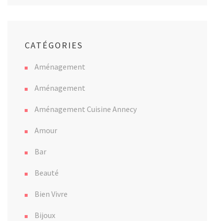
CATÉGORIES
Aménagement
Aménagement
Aménagement Cuisine Annecy
Amour
Bar
Beauté
Bien Vivre
Bijoux