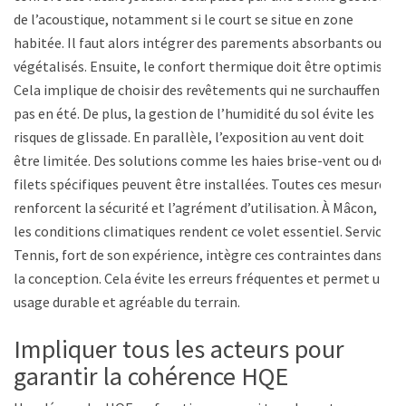
de l’acoustique, notamment si le court se situe en zone
habitée. Il faut alors intégrer des parements absorbants ou
végétalisés. Ensuite, le confort thermique doit être optimisé.
Cela implique de choisir des revêtements qui ne surchauffent
pas en été. De plus, la gestion de l’humidité du sol évite les
risques de glissade. En parallèle, l’exposition au vent doit
être limitée. Des solutions comme les haies brise-vent ou des
filets spécifiques peuvent être installées. Toutes ces mesures
renforcent la sécurité et l’agrément d’utilisation. À Mâcon,
les conditions climatiques rendent ce volet essentiel. Service
Tennis, fort de son expérience, intègre ces contraintes dans
la conception. Cela évite les erreurs fréquentes et permet un
usage durable et agréable du terrain.
Impliquer tous les acteurs pour
garantir la cohérence HQE