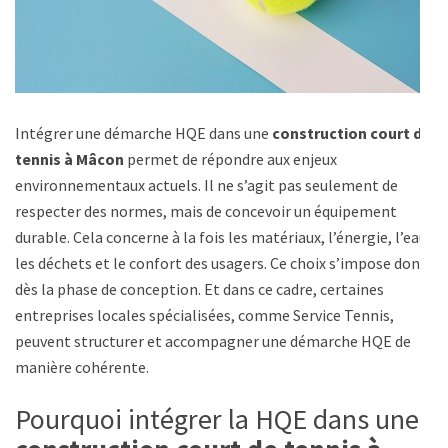
Intégrer une démarche HQE dans une
construction court de
tennis à Mâcon
permet de répondre aux enjeux
environnementaux actuels. Il ne s’agit pas seulement de
respecter des normes, mais de concevoir un équipement
durable. Cela concerne à la fois les matériaux, l’énergie, l’eau,
les déchets et le confort des usagers. Ce choix s’impose donc
dès la phase de conception. Et dans ce cadre, certaines
entreprises locales spécialisées, comme Service Tennis,
peuvent structurer et accompagner une démarche HQE de
manière cohérente.
Pourquoi intégrer la HQE dans une