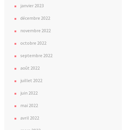
janvier 2023
décembre 2022
novembre 2022
octobre 2022
septembre 2022
août 2022
juillet 2022
juin 2022
mai 2022
avril 2022