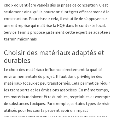
choix doivent être validés dès la phase de conception. C’est
seulement ainsi qu’ils pourront s’intégrer efficacement à la
construction. Pour réussir cela, il est utile de s’appuyer sur
une entreprise qui maîtrise la HQE dans le contexte local.
Service Tennis propose justement cette expertise adaptée au
terrain mâconnais.
Choisir des matériaux adaptés et
durables
Le choix des matériaux influence directement la qualité
environnementale du projet. Il faut donc privilégier des
matériaux locaux et peu transformés. Cela permet de réduire
les transports et les émissions associées. En même temps,
ces matériaux doivent être durables, recyclables et exempts
de substances toxiques. Par exemple, certains types de résine
utilisés pour les courts peuvent avoir un impact