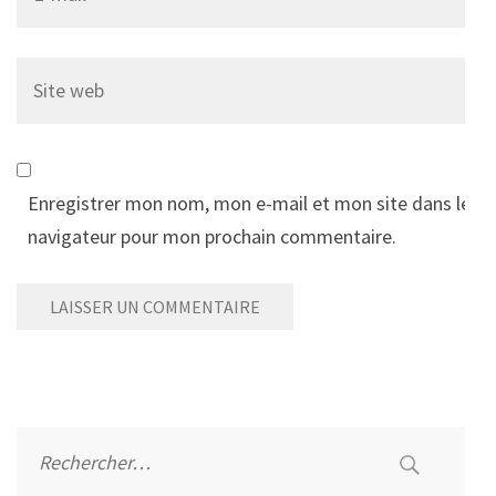
Site
web
Enregistrer mon nom, mon e-mail et mon site dans le
navigateur pour mon prochain commentaire.
Alternative:
Rechercher :