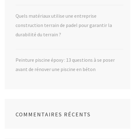
Quels matériaux utilise une entreprise
construction terrain de padel pour garantir la
durabilité du terrain ?
Peinture piscine époxy : 13 questions à se poser
avant de rénover une piscine en béton
COMMENTAIRES RÉCENTS