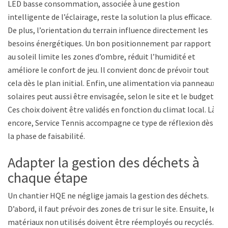
LED basse consommation, associée à une gestion
intelligente de l’éclairage, reste la solution la plus efficace.
De plus, l’orientation du terrain influence directement les
besoins énergétiques. Un bon positionnement par rapport
au soleil limite les zones d’ombre, réduit l’humidité et
améliore le confort de jeu. Il convient donc de prévoir tout
cela dès le plan initial. Enfin, une alimentation via panneaux
solaires peut aussi être envisagée, selon le site et le budget.
Ces choix doivent être validés en fonction du climat local. Là
encore, Service Tennis accompagne ce type de réflexion dès
la phase de faisabilité.
Adapter la gestion des déchets à
chaque étape
Un chantier HQE ne néglige jamais la gestion des déchets.
D’abord, il faut prévoir des zones de tri sur le site. Ensuite, les
matériaux non utilisés doivent être réemployés ou recyclés.