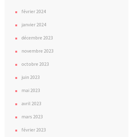
février 2024
janvier 2024
décembre 2023
novembre 2023
octobre 2023
juin 2023
mai 2023
avril 2023
mars 2023
février 2023