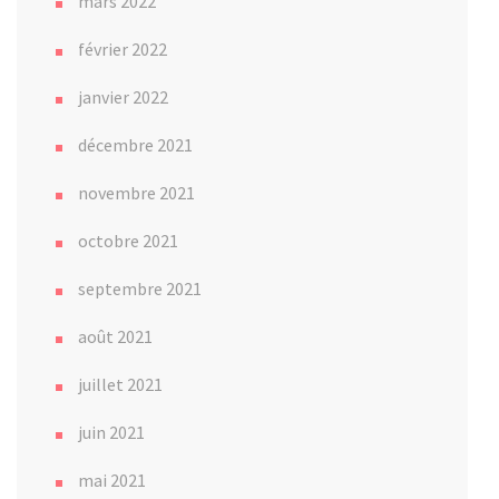
mars 2022
février 2022
janvier 2022
décembre 2021
novembre 2021
octobre 2021
septembre 2021
août 2021
juillet 2021
juin 2021
mai 2021