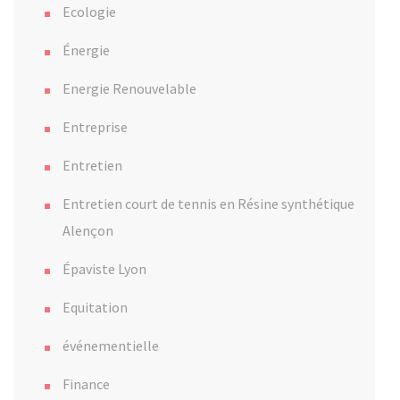
Ecologie
Énergie
Energie Renouvelable
Entreprise
Entretien
Entretien court de tennis en Résine synthétique
Alençon
Épaviste Lyon
Equitation
événementielle
Finance