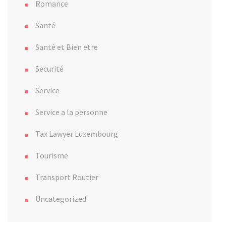
Romance
Santé
Santé et Bien etre
Securité
Service
Service a la personne
Tax Lawyer Luxembourg
Tourisme
Transport Routier
Uncategorized