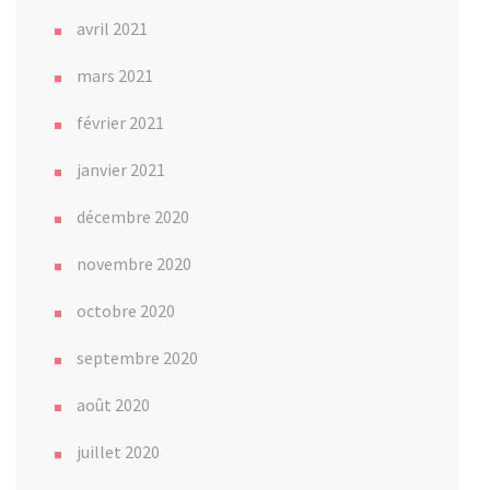
avril 2021
mars 2021
février 2021
janvier 2021
décembre 2020
novembre 2020
octobre 2020
septembre 2020
août 2020
juillet 2020