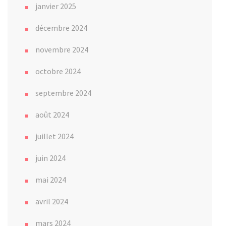
janvier 2025
décembre 2024
novembre 2024
octobre 2024
septembre 2024
août 2024
juillet 2024
juin 2024
mai 2024
avril 2024
mars 2024