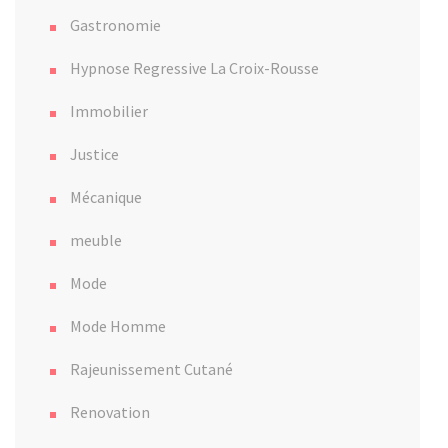
Gastronomie
Hypnose Regressive La Croix-Rousse
Immobilier
Justice
Mécanique
meuble
Mode
Mode Homme
Rajeunissement Cutané
Renovation