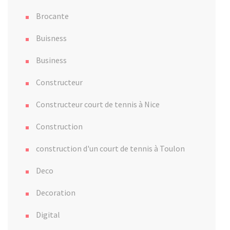
Brocante
Buisness
Business
Constructeur
Constructeur court de tennis à Nice
Construction
construction d'un court de tennis à Toulon
Deco
Decoration
Digital