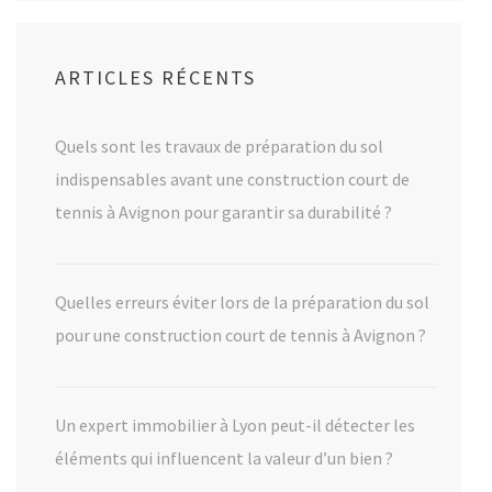
ARTICLES RÉCENTS
Quels sont les travaux de préparation du sol
indispensables avant une construction court de
tennis à Avignon pour garantir sa durabilité ?
Quelles erreurs éviter lors de la préparation du sol
pour une construction court de tennis à Avignon ?
Un expert immobilier à Lyon peut-il détecter les
éléments qui influencent la valeur d’un bien ?