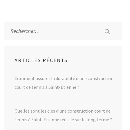
Alternative:
Rechercher :
ARTICLES RÉCENTS
Comment assurer la durabilité d’une construction
court de tennis à Saint-Etienne ?
Quelles sont les clés d’une construction court de
tennis à Saint-Etienne réussie sur le long terme ?