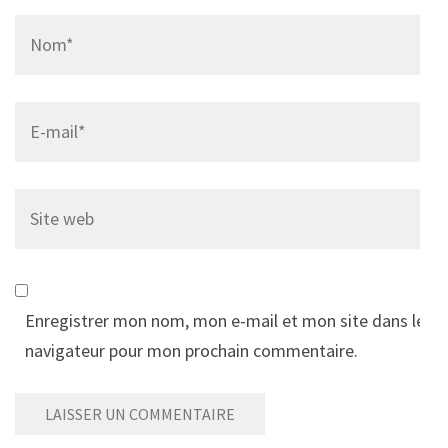
Name
*
Email
*
Site
web
Enregistrer mon nom, mon e-mail et mon site dans le
navigateur pour mon prochain commentaire.