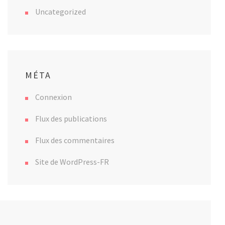
Uncategorized
MÉTA
Connexion
Flux des publications
Flux des commentaires
Site de WordPress-FR