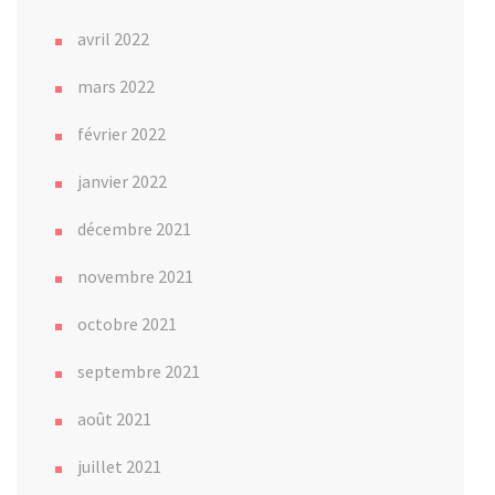
avril 2022
mars 2022
février 2022
janvier 2022
décembre 2021
novembre 2021
octobre 2021
septembre 2021
août 2021
juillet 2021