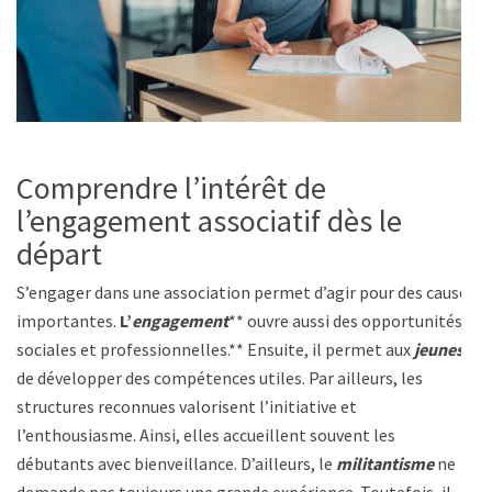
Comprendre l’intérêt de
l’engagement associatif dès le
départ
S’engager dans une association permet d’agir pour des causes
importantes.
L’
engagement
** ouvre aussi des opportunités
sociales et professionnelles.** Ensuite, il permet aux
jeunes
de développer des compétences utiles. Par ailleurs, les
structures reconnues valorisent l’initiative et
l’enthousiasme. Ainsi, elles accueillent souvent les
débutants avec bienveillance. D’ailleurs, le
militantisme
ne