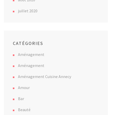
juillet 2020
CATÉGORIES
Aménagement
Aménagement
Aménagement Cuisine Annecy
Amour
Bar
Beauté