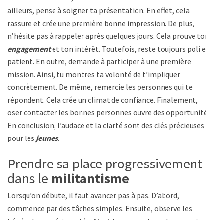
ailleurs, pense à soigner ta présentation. En effet, cela
rassure et crée une première bonne impression. De plus,
n’hésite pas à rappeler après quelques jours. Cela prouve ton
engagement
et ton intérêt. Toutefois, reste toujours poli et
patient. En outre, demande à participer à une première
mission. Ainsi, tu montres ta volonté de t’impliquer
concrètement. De même, remercie les personnes qui te
répondent. Cela crée un climat de confiance. Finalement,
oser contacter les bonnes personnes ouvre des opportunités.
En conclusion, l’audace et la clarté sont des clés précieuses
pour les
jeunes
.
Prendre sa place progressivement
dans le
militantisme
Lorsqu’on débute, il faut avancer pas à pas. D’abord,
commence par des tâches simples. Ensuite, observe les