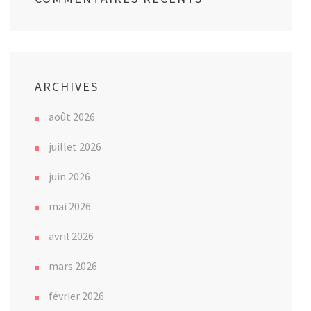
ARCHIVES
août 2026
juillet 2026
juin 2026
mai 2026
avril 2026
mars 2026
février 2026