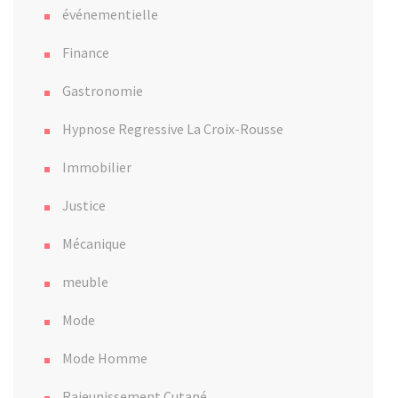
événementielle
Finance
Gastronomie
Hypnose Regressive La Croix-Rousse
Immobilier
Justice
Mécanique
meuble
Mode
Mode Homme
Rajeunissement Cutané