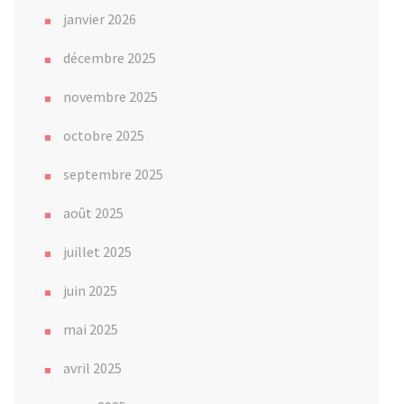
janvier 2026
décembre 2025
novembre 2025
octobre 2025
septembre 2025
août 2025
juillet 2025
juin 2025
mai 2025
avril 2025