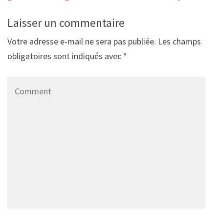
Laisser un commentaire
Votre adresse e-mail ne sera pas publiée.
Les champs
obligatoires sont indiqués avec
*
Comment