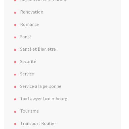
Renovation
Romance
Santé
Santé et Bien etre
Securité
Service
Service a la personne
Tax Lawyer Luxembourg
Tourisme
Transport Routier