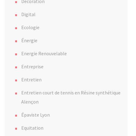
Decoration
Digital
Ecologie
Énergie
Energie Renouvelable
Entreprise
Entretien
Entretien court de tennis en Résine synthétique
Alençon
Épaviste Lyon
Equitation