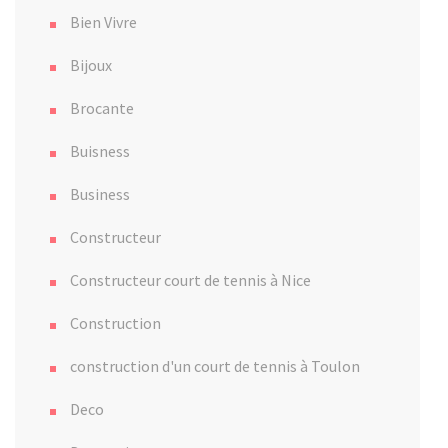
Bien Vivre
Bijoux
Brocante
Buisness
Business
Constructeur
Constructeur court de tennis à Nice
Construction
construction d'un court de tennis à Toulon
Deco