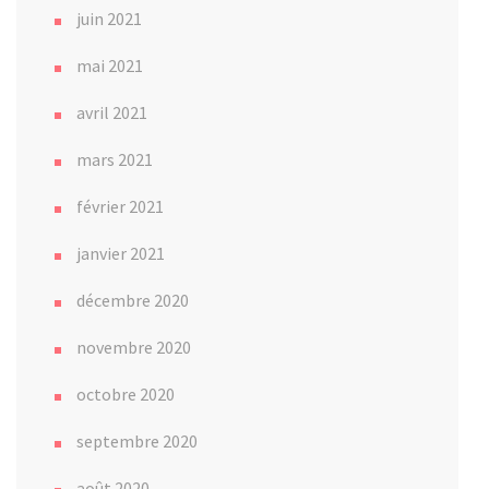
juin 2021
mai 2021
avril 2021
mars 2021
février 2021
janvier 2021
décembre 2020
novembre 2020
octobre 2020
septembre 2020
août 2020