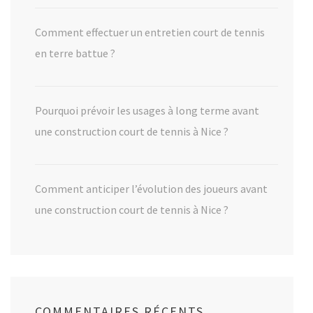
Comment effectuer un entretien court de tennis
en terre battue ?
Pourquoi prévoir les usages à long terme avant
une construction court de tennis à Nice ?
Comment anticiper l’évolution des joueurs avant
une construction court de tennis à Nice ?
COMMENTAIRES RÉCENTS