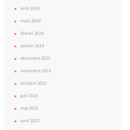
avril 2024
mars 2024
février 2024
janvier 2024
décembre 2023
novembre 2023
octobre 2023
juin 2023
mai 2023
avril 2023