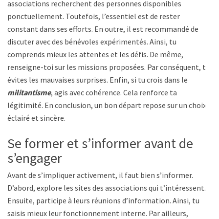
associations recherchent des personnes disponibles
ponctuellement. Toutefois, l’essentiel est de rester
constant dans ses efforts. En outre, il est recommandé de
discuter avec des bénévoles expérimentés. Ainsi, tu
comprends mieux les attentes et les défis. De même,
renseigne-toi sur les missions proposées. Par conséquent, tu
évites les mauvaises surprises. Enfin, si tu crois dans le
militantisme
, agis avec cohérence. Cela renforce ta
légitimité. En conclusion, un bon départ repose sur un choix
éclairé et sincère.
Se former et s’informer avant de
s’engager
Avant de s’impliquer activement, il faut bien s’informer.
D’abord, explore les sites des associations qui t’intéressent.
Ensuite, participe à leurs réunions d’information. Ainsi, tu
saisis mieux leur fonctionnement interne. Par ailleurs,