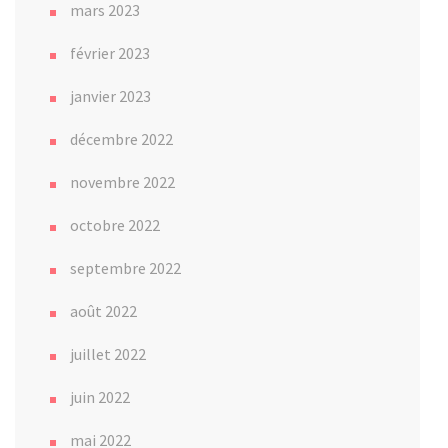
mars 2023
février 2023
janvier 2023
décembre 2022
novembre 2022
octobre 2022
septembre 2022
août 2022
juillet 2022
juin 2022
mai 2022