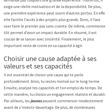
demande pas toujours une grande expérience. Toutefois, il
exige une réelle motivation et de la disponibilité. De plus,
une première expérience peut ouvrir d’autres portes. En effet,
elle facilite l’accès à des projets plus grands. Donc, il faut
oser faire le premier pas sans crainte. De même, commencer
tôt permet d’avoir un impact durable. En résumé, il est
crucial de se lancer avec sincérité. Finalement, le plus
important reste de croire en sa capacité à agir.
Choisir une cause adaptée à ses
valeurs et ses capacités
Il est essentiel de choisir une cause qui te parle
profondément. Ainsi, tu restes motivé sur le long terme.
Ensuite, analyse tes capacités et ton emploi du temps. De
cette manière, tu choisis un engagement réaliste et durable.
Par ailleurs, les
jeunes
peuvent commencer modestement
avant de s’investir davantage. De plus, de nombreuses