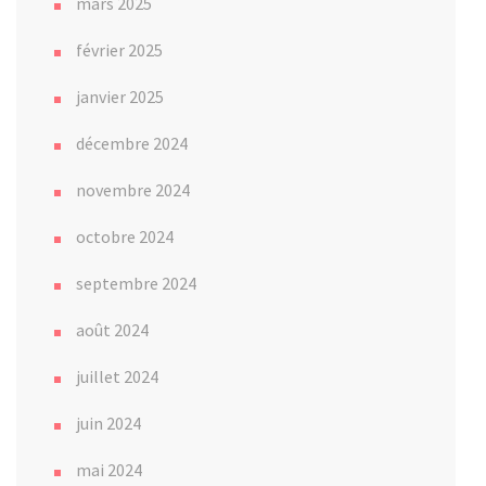
mars 2025
février 2025
janvier 2025
décembre 2024
novembre 2024
octobre 2024
septembre 2024
août 2024
juillet 2024
juin 2024
mai 2024