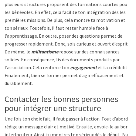
plusieurs structures proposent des formations courtes pour
les bénévoles. En effet, cela facilite ton intégration dès les
premières missions. De plus, cela montre ta motivation et
ton sérieux. Toutefois, il faut rester humble face à
l’apprentissage. En outre, poser des questions permet de
progresser rapidement. Donc, sois curieux et ouvert d’esprit.
De même, le
militantisme
repose sur des connaissances
solides. En conséquence, lis des documents produits par
l’association. Cela renforce ton
engagement
et ta crédibilité.
Finalement, bien se former permet d’agir efficacement et
durablement.
Contacter les bonnes personnes
pour intégrer une structure
Une fois ton choix fait, il faut passer à l’action. Tout d’abord,
rédige un message clair et motivé. Ensuite, envoie-le au bon
interlocuteur. Ainsi, tu montres ton sérieux dès le début. Par