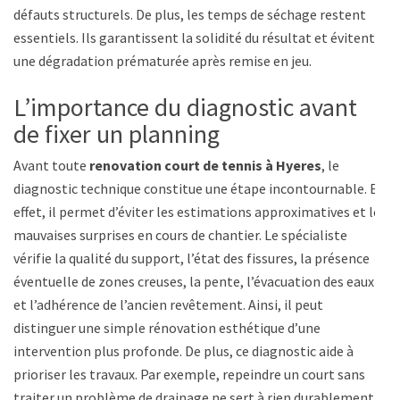
défauts structurels. De plus, les temps de séchage restent
essentiels. Ils garantissent la solidité du résultat et évitent
une dégradation prématurée après remise en jeu.
L’importance du diagnostic avant
de fixer un planning
Avant toute
renovation court de tennis à Hyeres
, le
diagnostic technique constitue une étape incontournable. En
effet, il permet d’éviter les estimations approximatives et les
mauvaises surprises en cours de chantier. Le spécialiste
vérifie la qualité du support, l’état des fissures, la présence
éventuelle de zones creuses, la pente, l’évacuation des eaux
et l’adhérence de l’ancien revêtement. Ainsi, il peut
distinguer une simple rénovation esthétique d’une
intervention plus profonde. De plus, ce diagnostic aide à
prioriser les travaux. Par exemple, repeindre un court sans
traiter un problème de drainage ne sert à rien durablement.