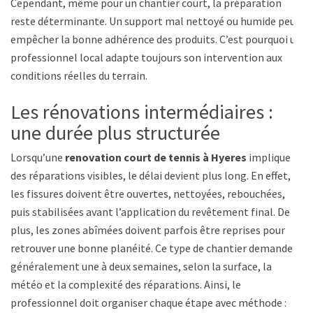
Cependant, même pour un chantier court, la préparation
reste déterminante. Un support mal nettoyé ou humide peut
empêcher la bonne adhérence des produits. C’est pourquoi un
professionnel local adapte toujours son intervention aux
conditions réelles du terrain.
Les rénovations intermédiaires :
une durée plus structurée
Lorsqu’une
renovation court de tennis à Hyeres
implique
des réparations visibles, le délai devient plus long. En effet,
les fissures doivent être ouvertes, nettoyées, rebouchées,
puis stabilisées avant l’application du revêtement final. De
plus, les zones abîmées doivent parfois être reprises pour
retrouver une bonne planéité. Ce type de chantier demande
généralement une à deux semaines, selon la surface, la
météo et la complexité des réparations. Ainsi, le
professionnel doit organiser chaque étape avec méthode :