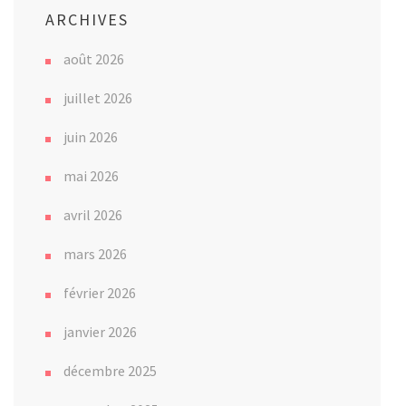
ARCHIVES
août 2026
juillet 2026
juin 2026
mai 2026
avril 2026
mars 2026
février 2026
janvier 2026
décembre 2025