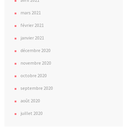
avril 2021
mars 2021
février 2021
janvier 2021
décembre 2020
novembre 2020
octobre 2020
septembre 2020
août 2020
juillet 2020