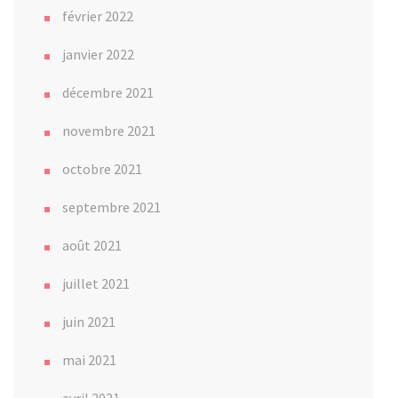
février 2022
janvier 2022
décembre 2021
novembre 2021
octobre 2021
septembre 2021
août 2021
juillet 2021
juin 2021
mai 2021