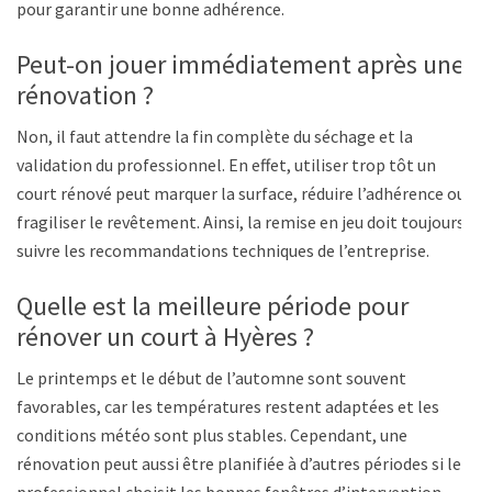
pour garantir une bonne adhérence.
Peut-on jouer immédiatement après une
rénovation ?
Non, il faut attendre la fin complète du séchage et la
validation du professionnel. En effet, utiliser trop tôt un
court rénové peut marquer la surface, réduire l’adhérence ou
fragiliser le revêtement. Ainsi, la remise en jeu doit toujours
suivre les recommandations techniques de l’entreprise.
Quelle est la meilleure période pour
rénover un court à Hyères ?
Le printemps et le début de l’automne sont souvent
favorables, car les températures restent adaptées et les
conditions météo sont plus stables. Cependant, une
rénovation peut aussi être planifiée à d’autres périodes si le