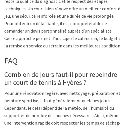
reste la qualité du diagnostic et le respect des étapes
techniques. Un court bien rénové offre un meilleur confort de
jeu, une sécurité renforcée et une durée de vie prolongée.
Pour obtenir un délai fiable, il est donc préférable de
demander un devis personnalisé auprès d’un spécialiste.
Cette approche permet d’anticiper le calendrier, le budget et
la remise en service du terrain dans les meilleures conditions.
FAQ
Combien de jours faut-il pour repeindre
un court de tennis à Hyères ?
Pour une rénovation légère, avec nettoyage, préparation et
peinture sportive, il faut généralement quelques jours.
Cependant, le délai dépend de la météo, de l’humidité du
support et du nombre de couches nécessaires. Ainsi, même
une intervention rapide doit respecter les temps de séchage