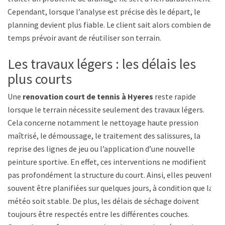
Cependant, lorsque l’analyse est précise dès le départ, le
planning devient plus fiable. Le client sait alors combien de
temps prévoir avant de réutiliser son terrain.
Les travaux légers : les délais les
plus courts
Une
renovation court de tennis à Hyeres
reste rapide
lorsque le terrain nécessite seulement des travaux légers.
Cela concerne notamment le nettoyage haute pression
maîtrisé, le démoussage, le traitement des salissures, la
reprise des lignes de jeu ou l’application d’une nouvelle
peinture sportive. En effet, ces interventions ne modifient
pas profondément la structure du court. Ainsi, elles peuvent
souvent être planifiées sur quelques jours, à condition que la
météo soit stable. De plus, les délais de séchage doivent
toujours être respectés entre les différentes couches.