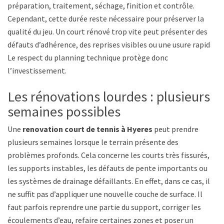
préparation, traitement, séchage, finition et contrôle.
Cependant, cette durée reste nécessaire pour préserver la
qualité du jeu. Un court rénové trop vite peut présenter des
défauts d’adhérence, des reprises visibles ou une usure rapide.
Le respect du planning technique protège donc
l’investissement.
Les rénovations lourdes : plusieurs
semaines possibles
Une
renovation court de tennis à Hyeres
peut prendre
plusieurs semaines lorsque le terrain présente des
problèmes profonds. Cela concerne les courts très fissurés,
les supports instables, les défauts de pente importants ou
les systèmes de drainage défaillants. En effet, dans ce cas, il
ne suffit pas d’appliquer une nouvelle couche de surface. Il
faut parfois reprendre une partie du support, corriger les
écoulements d’eau, refaire certaines zones et poser un