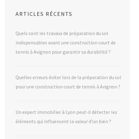
ARTICLES RÉCENTS
Quels sont les travaux de préparation du sol
indispensables avant une construction court de
tennis à Avignon pour garantir sa durabilité ?
Quelles erreurs éviter lors de la préparation du sol
pour une construction court de tennis à Avignon ?
Un expert immobilier à Lyon peut-il détecter les
éléments qui influencent la valeur d’un bien ?