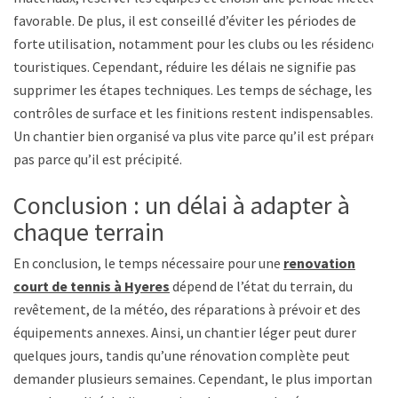
favorable. De plus, il est conseillé d’éviter les périodes de
forte utilisation, notamment pour les clubs ou les résidences
touristiques. Cependant, réduire les délais ne signifie pas
supprimer les étapes techniques. Les temps de séchage, les
contrôles de surface et les finitions restent indispensables.
Un chantier bien organisé va plus vite parce qu’il est préparé,
pas parce qu’il est précipité.
Conclusion : un délai à adapter à
chaque terrain
En conclusion, le temps nécessaire pour une
renovation
court de tennis à Hyeres
dépend de l’état du terrain, du
revêtement, de la météo, des réparations à prévoir et des
équipements annexes. Ainsi, un chantier léger peut durer
quelques jours, tandis qu’une rénovation complète peut
demander plusieurs semaines. Cependant, le plus important