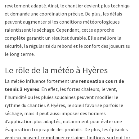
revêtement adapté. Ainsi, le chantier devient plus technique
et demande une coordination précise. De plus, les délais
peuvent augmenter si les conditions météorologiques
ralentissent le séchage. Cependant, cette approche
complète garantit un résultat durable. Elle améliore la
sécurité, la régularité du rebond et le confort des joueurs sur
le long terme.
Le rôle de la météo à Hyères
La météo influence fortement une
renovation court de
tennis à Hyeres
. En effet, les fortes chaleurs, le vent,
l’humidité ou les pluies soudaines peuvent modifier le
rythme du chantier. À Hyères, le soleil favorise parfois le
séchage, mais il peut aussi imposer des horaires
d’application plus adaptés, notamment pour éviter une
évaporation trop rapide des produits. De plus, les épisodes
venteux peuvent compliquer certaines finitions, surtout lors