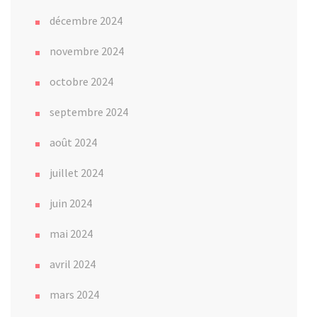
décembre 2024
novembre 2024
octobre 2024
septembre 2024
août 2024
juillet 2024
juin 2024
mai 2024
avril 2024
mars 2024