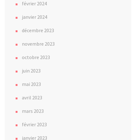
février 2024
janvier 2024
décembre 2023
novembre 2023
octobre 2023
juin 2023
mai 2023
avril 2023
mars 2023
février 2023
janvier 2023