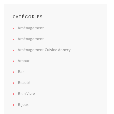
CATÉGORIES
Aménagement
Aménagement
Aménagement Cuisine Annecy
Amour
Bar
Beauté
Bien Vivre
Bijoux