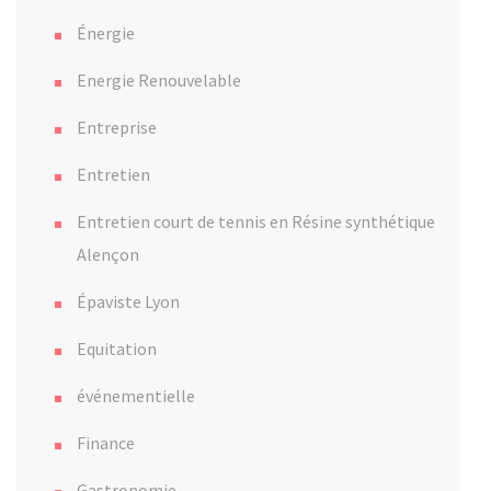
Énergie
Energie Renouvelable
Entreprise
Entretien
Entretien court de tennis en Résine synthétique
Alençon
Épaviste Lyon
Equitation
événementielle
Finance
Gastronomie