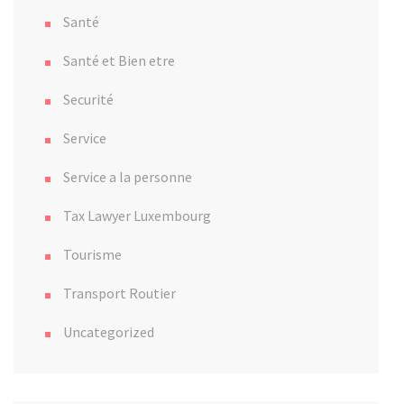
Santé
Santé et Bien etre
Securité
Service
Service a la personne
Tax Lawyer Luxembourg
Tourisme
Transport Routier
Uncategorized