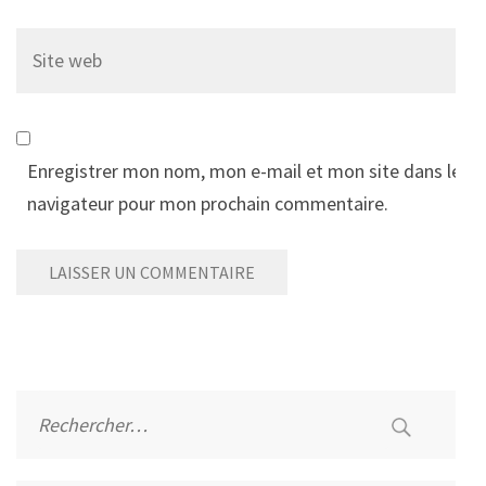
Site
web
Enregistrer mon nom, mon e-mail et mon site dans le
navigateur pour mon prochain commentaire.
Alternative:
Rechercher :