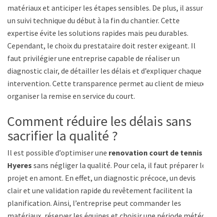
matériaux et anticiper les étapes sensibles. De plus, il assure
un suivi technique du début à la fin du chantier. Cette
expertise évite les solutions rapides mais peu durables.
Cependant, le choix du prestataire doit rester exigeant. Il
faut privilégier une entreprise capable de réaliser un
diagnostic clair, de détailler les délais et d’expliquer chaque
intervention. Cette transparence permet au client de mieux
organiser la remise en service du court.
Comment réduire les délais sans
sacrifier la qualité ?
Il est possible d’optimiser une
renovation court de tennis à
Hyeres
sans négliger la qualité. Pour cela, il faut préparer le
projet en amont. En effet, un diagnostic précoce, un devis
clair et une validation rapide du revêtement facilitent la
planification. Ainsi, l’entreprise peut commander les
matériaux, réserver les équipes et choisir une période météo