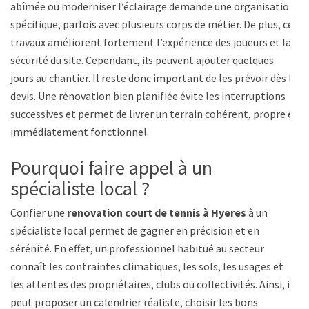
abîmée ou moderniser l’éclairage demande une organisation
spécifique, parfois avec plusieurs corps de métier. De plus, ces
travaux améliorent fortement l’expérience des joueurs et la
sécurité du site. Cependant, ils peuvent ajouter quelques
jours au chantier. Il reste donc important de les prévoir dès le
devis. Une rénovation bien planifiée évite les interruptions
successives et permet de livrer un terrain cohérent, propre et
immédiatement fonctionnel.
Pourquoi faire appel à un
spécialiste local ?
Confier une
renovation court de tennis à Hyeres
à un
spécialiste local permet de gagner en précision et en
sérénité. En effet, un professionnel habitué au secteur
connaît les contraintes climatiques, les sols, les usages et
les attentes des propriétaires, clubs ou collectivités. Ainsi, il
peut proposer un calendrier réaliste, choisir les bons