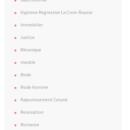
Hypnose Regressive La Croix-Rousse
Immobilier
Justice
Mécanique
meuble
Mode
Mode Homme
Rajeunissement Cutané
Renovation
Romance