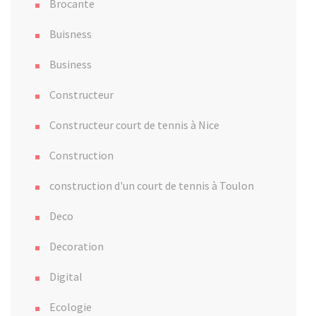
Brocante
Buisness
Business
Constructeur
Constructeur court de tennis à Nice
Construction
construction d'un court de tennis à Toulon
Deco
Decoration
Digital
Ecologie