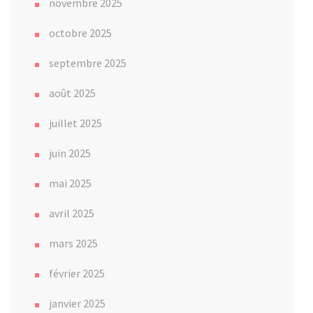
novembre 2025
octobre 2025
septembre 2025
août 2025
juillet 2025
juin 2025
mai 2025
avril 2025
mars 2025
février 2025
janvier 2025