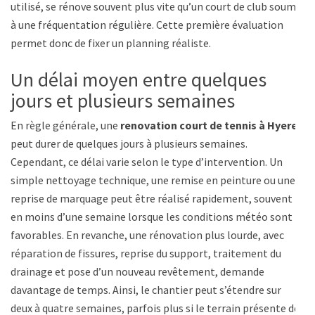
utilisé, se rénove souvent plus vite qu’un court de club soumis
à une fréquentation régulière. Cette première évaluation
permet donc de fixer un planning réaliste.
Un délai moyen entre quelques
jours et plusieurs semaines
En règle générale, une
renovation court de tennis à Hyeres
peut durer de quelques jours à plusieurs semaines.
Cependant, ce délai varie selon le type d’intervention. Un
simple nettoyage technique, une remise en peinture ou une
reprise de marquage peut être réalisé rapidement, souvent
en moins d’une semaine lorsque les conditions météo sont
favorables. En revanche, une rénovation plus lourde, avec
réparation de fissures, reprise du support, traitement du
drainage et pose d’un nouveau revêtement, demande
davantage de temps. Ainsi, le chantier peut s’étendre sur
deux à quatre semaines, parfois plus si le terrain présente des