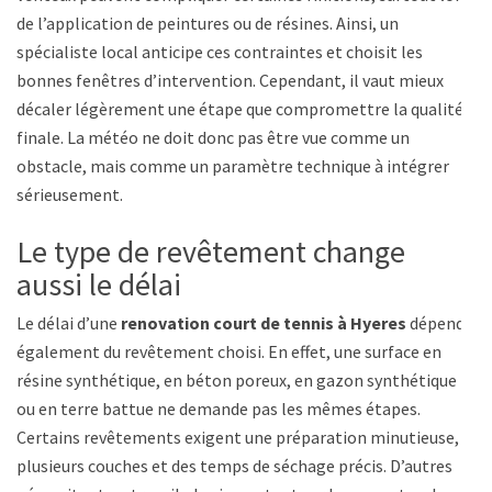
de l’application de peintures ou de résines. Ainsi, un
spécialiste local anticipe ces contraintes et choisit les
bonnes fenêtres d’intervention. Cependant, il vaut mieux
décaler légèrement une étape que compromettre la qualité
finale. La météo ne doit donc pas être vue comme un
obstacle, mais comme un paramètre technique à intégrer
sérieusement.
Le type de revêtement change
aussi le délai
Le délai d’une
renovation court de tennis à Hyeres
dépend
également du revêtement choisi. En effet, une surface en
résine synthétique, en béton poreux, en gazon synthétique
ou en terre battue ne demande pas les mêmes étapes.
Certains revêtements exigent une préparation minutieuse,
plusieurs couches et des temps de séchage précis. D’autres