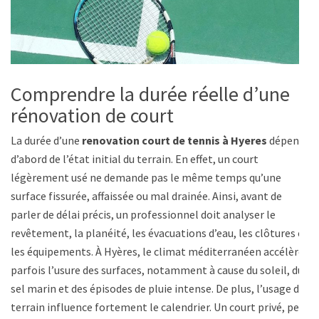
Comprendre la durée réelle d’une
rénovation de court
La durée d’une
renovation court de tennis à Hyeres
dépend
d’abord de l’état initial du terrain. En effet, un court
légèrement usé ne demande pas le même temps qu’une
surface fissurée, affaissée ou mal drainée. Ainsi, avant de
parler de délai précis, un professionnel doit analyser le
revêtement, la planéité, les évacuations d’eau, les clôtures et
les équipements. À Hyères, le climat méditerranéen accélère
parfois l’usure des surfaces, notamment à cause du soleil, du
sel marin et des épisodes de pluie intense. De plus, l’usage du
terrain influence fortement le calendrier. Un court privé, peu