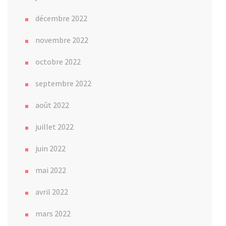
décembre 2022
novembre 2022
octobre 2022
septembre 2022
août 2022
juillet 2022
juin 2022
mai 2022
avril 2022
mars 2022