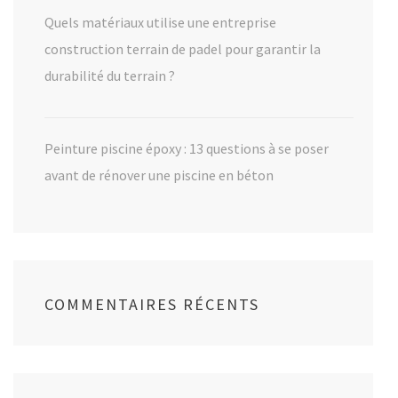
Quels matériaux utilise une entreprise
construction terrain de padel pour garantir la
durabilité du terrain ?
Peinture piscine époxy : 13 questions à se poser
avant de rénover une piscine en béton
COMMENTAIRES RÉCENTS