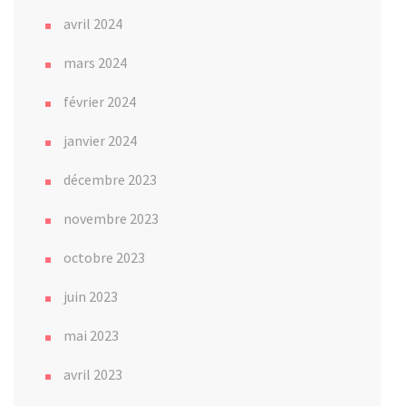
avril 2024
mars 2024
février 2024
janvier 2024
décembre 2023
novembre 2023
octobre 2023
juin 2023
mai 2023
avril 2023