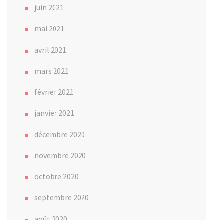
juin 2021
mai 2021
avril 2021
mars 2021
février 2021
janvier 2021
décembre 2020
novembre 2020
octobre 2020
septembre 2020
août 2020