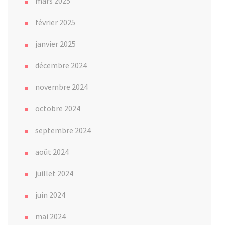
mars 2025
février 2025
janvier 2025
décembre 2024
novembre 2024
octobre 2024
septembre 2024
août 2024
juillet 2024
juin 2024
mai 2024