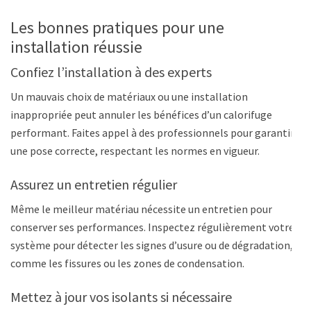
Les bonnes pratiques pour une
installation réussie
Confiez l’installation à des experts
Un mauvais choix de matériaux ou une installation
inappropriée peut annuler les bénéfices d’un calorifuge
performant. Faites appel à des professionnels pour garantir
une pose correcte, respectant les normes en vigueur.
Assurez un entretien régulier
Même le meilleur matériau nécessite un entretien pour
conserver ses performances. Inspectez régulièrement votre
système pour détecter les signes d’usure ou de dégradation,
comme les fissures ou les zones de condensation.
Mettez à jour vos isolants si nécessaire