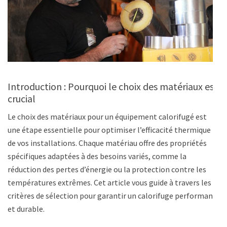
Introduction : Pourquoi le choix des matériaux est
crucial
Le choix des matériaux pour un équipement calorifugé est
une étape essentielle pour optimiser l’efficacité thermique
de vos installations. Chaque matériau offre des propriétés
spécifiques adaptées à des besoins variés, comme la
réduction des pertes d’énergie ou la protection contre les
températures extrêmes. Cet article vous guide à travers les
critères de sélection pour garantir un calorifuge performant
et durable.