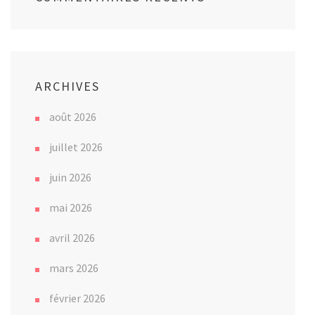
ARCHIVES
août 2026
juillet 2026
juin 2026
mai 2026
avril 2026
mars 2026
février 2026