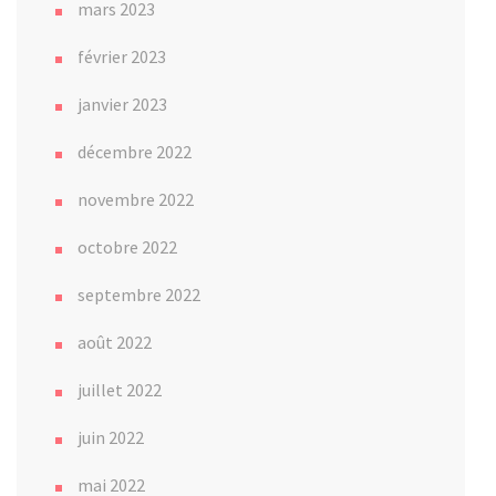
mars 2023
février 2023
janvier 2023
décembre 2022
novembre 2022
octobre 2022
septembre 2022
août 2022
juillet 2022
juin 2022
mai 2022