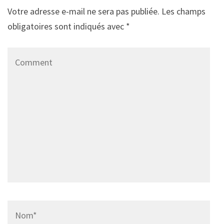
Votre adresse e-mail ne sera pas publiée.
Les champs
obligatoires sont indiqués avec
*
Comment
Name
*