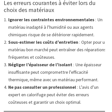
Les erreurs courantes à éviter lors du
choix des matériaux
Ignorer les contraintes environnementales
: Un
matériau inadapté à l’humidité ou aux agents
chimiques risque de se détériorer rapidement.
Sous-estimer les coûts d’entretien
: Opter pour un
matériau bon marché peut entraîner des réparations
fréquentes et coûteuses.
Négliger l’épaisseur de l’isolant
: Une épaisseur
insuffisante peut compromettre l’efficacité
thermique, même avec un matériau performant.
Ne pas consulter un professionnel
: L’avis d’un
expert en calorifuge peut éviter des erreurs
coûteuses et garantir un choix optimal.