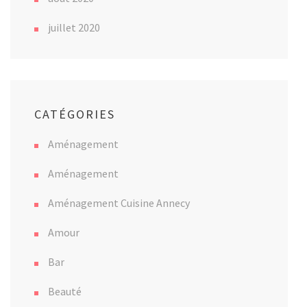
juillet 2020
CATÉGORIES
Aménagement
Aménagement
Aménagement Cuisine Annecy
Amour
Bar
Beauté