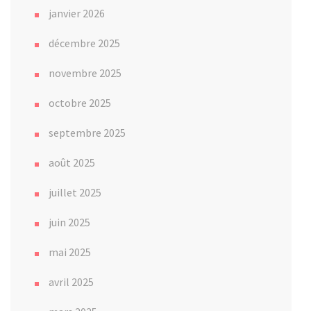
janvier 2026
décembre 2025
novembre 2025
octobre 2025
septembre 2025
août 2025
juillet 2025
juin 2025
mai 2025
avril 2025