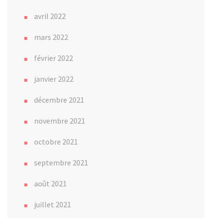
avril 2022
mars 2022
février 2022
janvier 2022
décembre 2021
novembre 2021
octobre 2021
septembre 2021
août 2021
juillet 2021