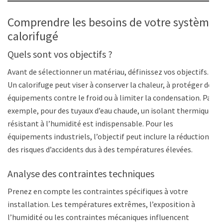
Comprendre les besoins de votre système
calorifugé
Quels sont vos objectifs ?
Avant de sélectionner un matériau, définissez vos objectifs.
Un calorifuge peut viser à conserver la chaleur, à protéger des
équipements contre le froid ou à limiter la condensation. Par
exemple, pour des tuyaux d’eau chaude, un isolant thermique
résistant à l’humidité est indispensable. Pour les
équipements industriels, l’objectif peut inclure la réduction
des risques d’accidents dus à des températures élevées.
Analyse des contraintes techniques
Prenez en compte les contraintes spécifiques à votre
installation. Les températures extrêmes, l’exposition à
l’humidité ou les contraintes mécaniques influencent