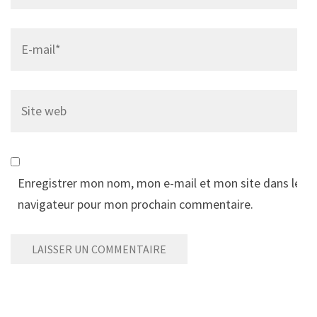
Email
*
Site
web
Enregistrer mon nom, mon e-mail et mon site dans le
navigateur pour mon prochain commentaire.