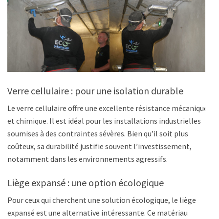
Verre cellulaire : pour une isolation durable
Le verre cellulaire offre une excellente résistance mécanique
et chimique. Il est idéal pour les installations industrielles
soumises à des contraintes sévères. Bien qu’il soit plus
coûteux, sa durabilité justifie souvent l’investissement,
notamment dans les environnements agressifs.
Liège expansé : une option écologique
Pour ceux qui cherchent une solution écologique, le liège
expansé est une alternative intéressante. Ce matériau