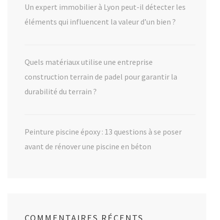
Un expert immobilier à Lyon peut-il détecter les
éléments qui influencent la valeur d’un bien ?
Quels matériaux utilise une entreprise
construction terrain de padel pour garantir la
durabilité du terrain ?
Peinture piscine époxy : 13 questions à se poser
avant de rénover une piscine en béton
COMMENTAIRES RÉCENTS