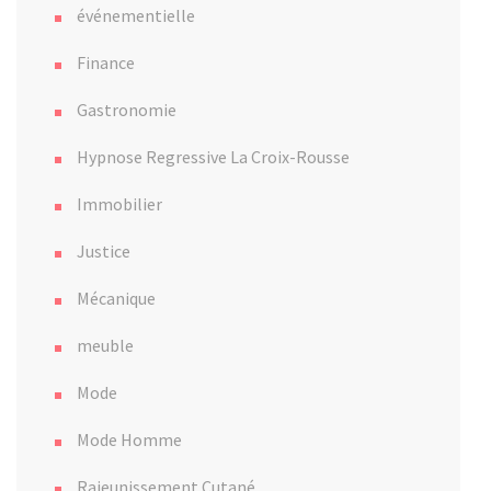
événementielle
Finance
Gastronomie
Hypnose Regressive La Croix-Rousse
Immobilier
Justice
Mécanique
meuble
Mode
Mode Homme
Rajeunissement Cutané