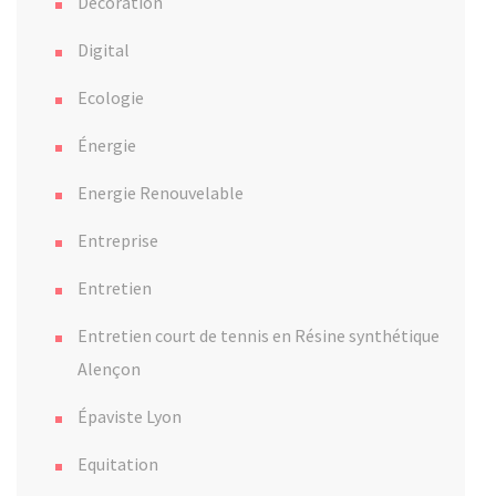
Decoration
Digital
Ecologie
Énergie
Energie Renouvelable
Entreprise
Entretien
Entretien court de tennis en Résine synthétique
Alençon
Épaviste Lyon
Equitation