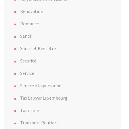
Renovation
Romance
Santé
Santé et Bien etre
Securité
Service
Service a la personne
Tax Lawyer Luxembourg
Tourisme
Transport Routier