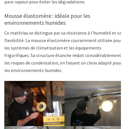
pare-vapeur pour éviter les dégradations.
Mousse élastomère : idéale pour les
environnements humides
Ce matériau se distingue par sa résistance à l’humidité et sa
flexibilité. La mousse élastomère couramment utilisée pour
les systèmes de climatisation et les équipements
frigorifiques. Sa structure étanche réduit considérablement
les risques de condensation, en faisant un choix adapté pour
les environnements humides.