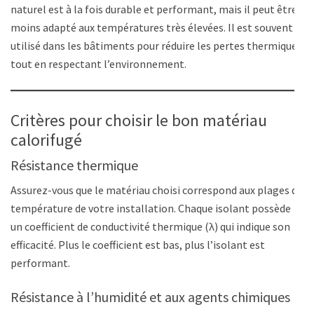
naturel est à la fois durable et performant, mais il peut être
moins adapté aux températures très élevées. Il est souvent
utilisé dans les bâtiments pour réduire les pertes thermiques
tout en respectant l’environnement.
Critères pour choisir le bon matériau
calorifugé
Résistance thermique
Assurez-vous que le matériau choisi correspond aux plages de
température de votre installation. Chaque isolant possède
un coefficient de conductivité thermique (λ) qui indique son
efficacité. Plus le coefficient est bas, plus l’isolant est
performant.
Résistance à l’humidité et aux agents chimiques