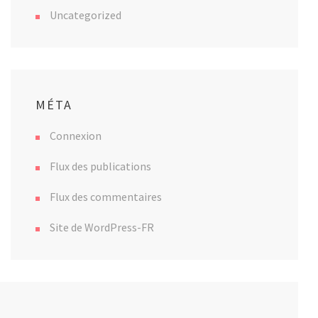
Uncategorized
MÉTA
Connexion
Flux des publications
Flux des commentaires
Site de WordPress-FR