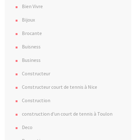
Bien Vivre
Bijoux
Brocante
Buisness
Business
Constructeur
Constructeur court de tennis à Nice
Construction
construction d'un court de tennis à Toulon
Deco