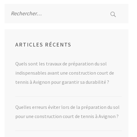
Alternative:
Rechercher :
ARTICLES RÉCENTS
Quels sont les travaux de préparation du sol
indispensables avant une construction court de
tennis à Avignon pour garantir sa durabilité ?
Quelles erreurs éviter lors de la préparation du sol
pour une construction court de tennis à Avignon ?