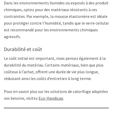
Dans les environnements humides ou exposés à des produits
chimiques, optez pour des matériaux résistants à ces
contraintes. Par exemple, la mousse élastomère est idéale
pour protéger contre l’humidité, tandis que le verre cellulaire
est recommandé pour les environnements chimiques
agressifs.
Durabilité et coût
Le coût initial est important, mais pensez également à la
durabilité du matériau. Certains matériaux, bien que plus
coûteux à l’achat, offrent une durée de vie plus longue,
réduisant ainsi les coûts d’entretien à long terme.
Pour en savoir plus sur les solutions de calorifuge adaptées à
vos besoins, visitez
Eco-Handicap
.