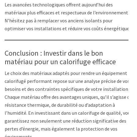
Les avancées technologiques offrent aujourd’hui des
matériaux plus efficaces et respectueux de l’environnement.
N’hésitez pas à remplacer vos anciens isolants pour
optimiser vos installations et réduire vos coûts énergétiques.
Conclusion : Investir dans le bon
matériau pour un calorifuge efficace
Le choix des matériaux adaptés pour rendre un équipement
calorifugé performant repose sur une analyse précise de vos
besoins et des contraintes spécifiques de votre installation.
Chaque matériau offre des avantages uniques, qu’il s’agisse de
résistance thermique, de durabilité ou d’adaptation à
l’humidité. En investissant dans un calorifuge de qualité, vous
garantissez non seulement une réduction significative des
pertes d’énergie, mais également la protection de vos
équipements.