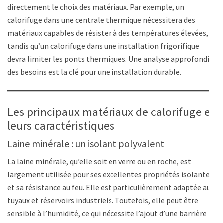
directement le choix des matériaux. Par exemple, un
calorifuge dans une centrale thermique nécessitera des
matériaux capables de résister à des températures élevées,
tandis qu’un calorifuge dans une installation frigorifique
devra limiter les ponts thermiques. Une analyse approfondie
des besoins est la clé pour une installation durable.
Les principaux matériaux de calorifuge et
leurs caractéristiques
Laine minérale : un isolant polyvalent
La laine minérale, qu’elle soit en verre ou en roche, est
largement utilisée pour ses excellentes propriétés isolantes
et sa résistance au feu. Elle est particulièrement adaptée aux
tuyaux et réservoirs industriels. Toutefois, elle peut être
sensible à l’humidité, ce qui nécessite l’ajout d’une barrière