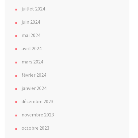
juillet 2024
juin 2024
mai 2024
avril 2024
mars 2024
février 2024
janvier 2024
décembre 2023
novembre 2023
octobre 2023