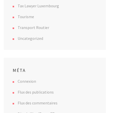
Tax Lawyer Luxembourg
Tourisme
Transport Routier
Uncategorized
MÉTA
Connexion
Flux des publications
Flux des commentaires