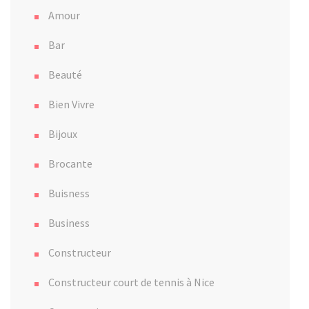
Amour
Bar
Beauté
Bien Vivre
Bijoux
Brocante
Buisness
Business
Constructeur
Constructeur court de tennis à Nice