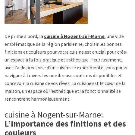
De prime a bord, la
cuisine à Nogent-sur-Marne
, une ville
emblématique de la région parisienne, choisir les bonnes
finitions et couleurs pour votre cuisine est crucial pour créer
un espace à la fois pratique et esthétique. Heureusement,
avec l’aide précieuse d’un cuisiniste expérimenté, vous pouvez
naviguer à travers les nombreuses options disponibles et
concevoir la cuisine de vos rêves. La cuisine est le cœur de la
maison, un espace où l’esthétique et la fonctionnalité se
rencontrent harmonieusement.
cuisine à Nogent-sur-Marne:
L’importance des finitions et des
couleurs