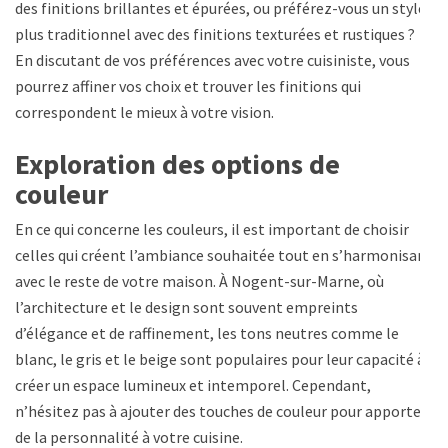
des finitions brillantes et épurées, ou préférez-vous un style
plus traditionnel avec des finitions texturées et rustiques ?
En discutant de vos préférences avec votre cuisiniste, vous
pourrez affiner vos choix et trouver les finitions qui
correspondent le mieux à votre vision.
Exploration des options de
couleur
En ce qui concerne les couleurs, il est important de choisir
celles qui créent l’ambiance souhaitée tout en s’harmonisant
avec le reste de votre maison. À Nogent-sur-Marne, où
l’architecture et le design sont souvent empreints
d’élégance et de raffinement, les tons neutres comme le
blanc, le gris et le beige sont populaires pour leur capacité à
créer un espace lumineux et intemporel. Cependant,
n’hésitez pas à ajouter des touches de couleur pour apporter
de la personnalité à votre cuisine.