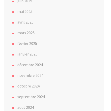
juin 2025
mai 2025
avril 2025
mars 2025
février 2025
janvier 2025
décembre 2024
novembre 2024
octobre 2024
septembre 2024
août 2024