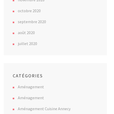
octobre 2020
septembre 2020
août 2020
juillet 2020
CATÉGORIES
Aménagement
Aménagement
Aménagement Cuisine Annecy