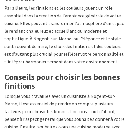
Par ailleurs, les finitions et les couleurs jouent un rôle
essentiel dans la création de l’ambiance générale de votre
cuisine. Elles peuvent transformer l’atmosphère d’un espace,
le rendant chaleureux et accueillant ou moderne et
sophistiqué. À Nogent-sur-Marne, où l’élégance et le style
sont souvent de mise, le choix des finitions et des couleurs
est d’autant plus crucial pour refléter votre personnalité et
s’intégrer harmonieusement dans votre environnement.
Conseils pour choisir les bonnes
finitions
Lorsque vous travaillez avec un cuisiniste à Nogent-sur-
Marne, il est essentiel de prendre en compte plusieurs
facteurs pour choisir les bonnes finitions. Tout d’abord,
pensez à l’aspect général que vous souhaitez donner à votre
cuisine. Ensuite, souhaitez-vous une cuisine moderne avec