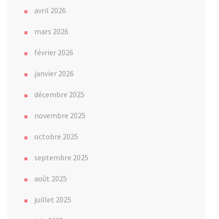
avril 2026
mars 2026
février 2026
janvier 2026
décembre 2025
novembre 2025
octobre 2025
septembre 2025
août 2025
juillet 2025