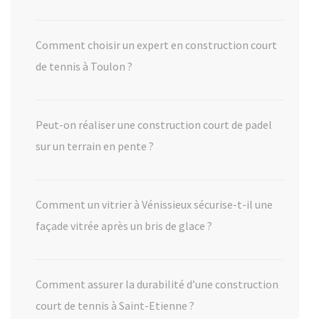
Comment choisir un expert en construction court
de tennis à Toulon ?
Peut-on réaliser une construction court de padel
sur un terrain en pente ?
Comment un vitrier à Vénissieux sécurise-t-il une
façade vitrée après un bris de glace ?
Comment assurer la durabilité d’une construction
court de tennis à Saint-Etienne ?