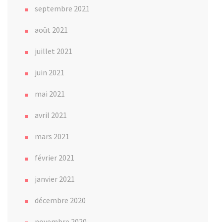
septembre 2021
août 2021
juillet 2021
juin 2021
mai 2021
avril 2021
mars 2021
février 2021
janvier 2021
décembre 2020
novembre 2020