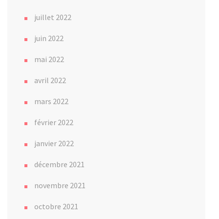
juillet 2022
juin 2022
mai 2022
avril 2022
mars 2022
février 2022
janvier 2022
décembre 2021
novembre 2021
octobre 2021