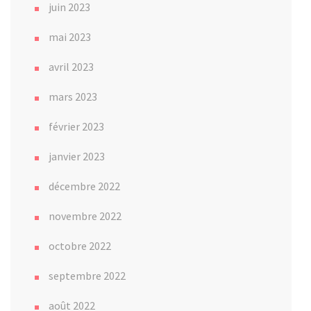
juin 2023
mai 2023
avril 2023
mars 2023
février 2023
janvier 2023
décembre 2022
novembre 2022
octobre 2022
septembre 2022
août 2022