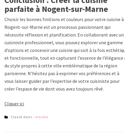
parfaite à Nogent-sur-Marne
Choisir les bonnes finitions et couleurs pour votre cuisine à
Nogent-sur-Marne est un processus passionnant qui
nécessite réflexion et planification. En collaborant avec un
cuisiniste professionnel, vous pouvez explorer une gamme
d’options et concevoir une cuisine qui soit à la fois esthétique
et fonctionnelle, tout en capturant l’essence de l’élégance et
du style propres à cette ville emblématique de la région
parisienne. N’hésitez pas à exprimer vos préférences et à
vous laisser guider par l’expertise de votre cuisiniste pour
créer l’espace de vie dont vous avez toujours rêvé.
Cliquer ici
Classé dans :
meuble