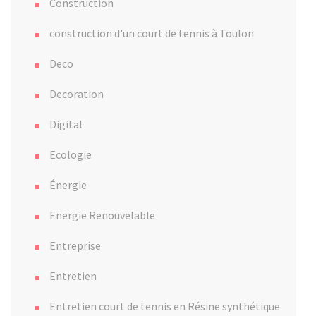
Construction
construction d'un court de tennis à Toulon
Deco
Decoration
Digital
Ecologie
Énergie
Energie Renouvelable
Entreprise
Entretien
Entretien court de tennis en Résine synthétique