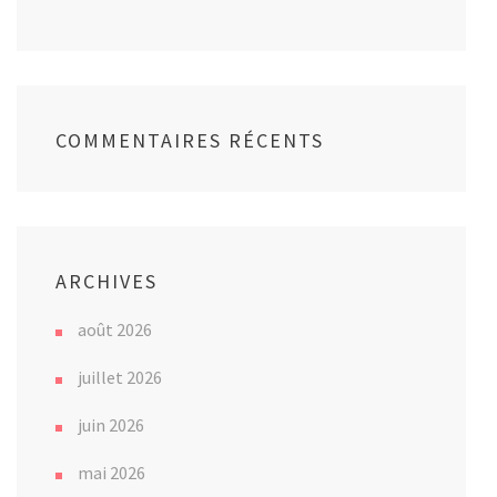
COMMENTAIRES RÉCENTS
ARCHIVES
août 2026
juillet 2026
juin 2026
mai 2026