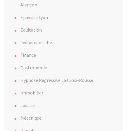
Alençon
Épaviste Lyon
Equitation
événementielle
Finance
Gastronomie
Hypnose Regressive La Croix-Rousse
Immobilier
Justice
Mécanique
meuble