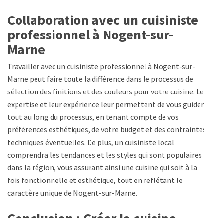
Collaboration avec un cuisiniste
professionnel à Nogent-sur-
Marne
Travailler avec un cuisiniste professionnel à Nogent-sur-
Marne peut faire toute la différence dans le processus de
sélection des finitions et des couleurs pour votre cuisine. Leur
expertise et leur expérience leur permettent de vous guider
tout au long du processus, en tenant compte de vos
préférences esthétiques, de votre budget et des contraintes
techniques éventuelles. De plus, un cuisiniste local
comprendra les tendances et les styles qui sont populaires
dans la région, vous assurant ainsi une cuisine qui soit à la
fois fonctionnelle et esthétique, tout en reflétant le
caractère unique de Nogent-sur-Marne.
Conclusion : Créer la cuisine