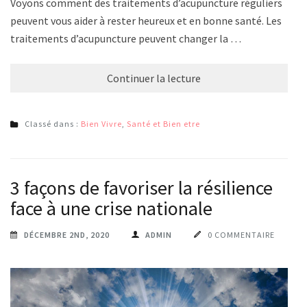
Voyons comment des traitements d’acupuncture réguliers
peuvent vous aider à rester heureux et en bonne santé. Les
traitements d’acupuncture peuvent changer la …
Continuer la lecture
Classé dans :
Bien Vivre
,
Santé et Bien etre
3 façons de favoriser la résilience
face à une crise nationale
DÉCEMBRE 2ND, 2020
ADMIN
0 COMMENTAIRE