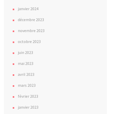
janvier 2024
décembre 2023
novembre 2023
octobre 2023
juin 2023
mai 2023
avril 2023
mars 2023
février 2023
janvier 2023