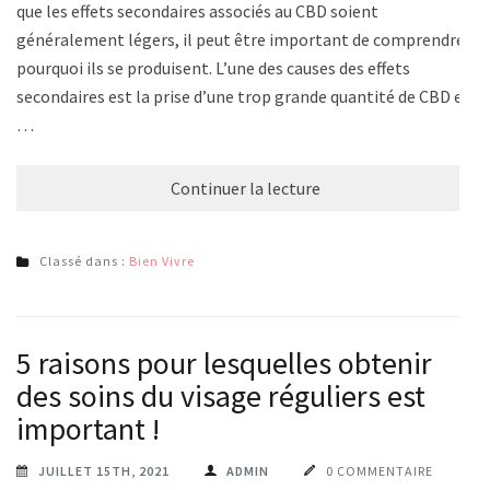
que les effets secondaires associés au CBD soient
généralement légers, il peut être important de comprendre
pourquoi ils se produisent. L’une des causes des effets
secondaires est la prise d’une trop grande quantité de CBD en
…
Continuer la lecture
Classé dans :
Bien Vivre
5 raisons pour lesquelles obtenir
des soins du visage réguliers est
important !
JUILLET 15TH, 2021
ADMIN
0 COMMENTAIRE