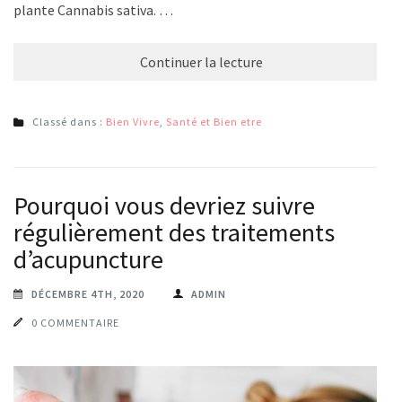
plante Cannabis sativa. …
Continuer la lecture
Classé dans :
Bien Vivre
,
Santé et Bien etre
Pourquoi vous devriez suivre
régulièrement des traitements
d’acupuncture
DÉCEMBRE 4TH, 2020
ADMIN
0 COMMENTAIRE