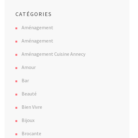
CATÉGORIES
Aménagement
Aménagement
Aménagement Cuisine Annecy
Amour
Bar
Beauté
Bien Vivre
Bijoux
Brocante