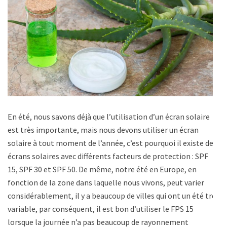
En été, nous savons déjà que l’utilisation d’un écran solaire
est très importante, mais nous devons utiliser un écran
solaire à tout moment de l’année, c’est pourquoi il existe des
écrans solaires avec différents facteurs de protection : SPF
15, SPF 30 et SPF 50. De même, notre été en Europe, en
fonction de la zone dans laquelle nous vivons, peut varier
considérablement, il y a beaucoup de villes qui ont un été très
variable, par conséquent, il est bon d’utiliser le FPS 15
lorsque la journée n’a pas beaucoup de rayonnement