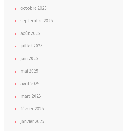
octobre 2025
septembre 2025
août 2025
juillet 2025
juin 2025
mai 2025
avril 2025
mars 2025
février 2025
janvier 2025