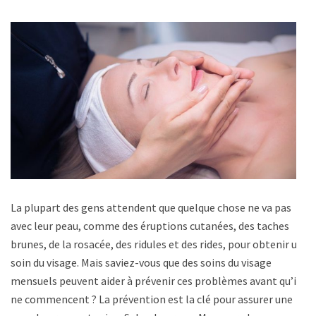
La plupart des gens attendent que quelque chose ne va pas
avec leur peau, comme des éruptions cutanées, des taches
brunes, de la rosacée, des ridules et des rides, pour obtenir un
soin du visage. Mais saviez-vous que des soins du visage
mensuels peuvent aider à prévenir ces problèmes avant qu’ils
ne commencent ? La prévention est la clé pour assurer une