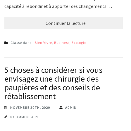
capacité à rebondir et à apporter des changements …
Continuer la lecture
Classé dans :
Bien Vivre
,
Business
,
Ecologie
5 choses à considérer si vous
envisagez une chirurgie des
paupières et des conseils de
rétablissement
NOVEMBRE 30TH, 2020
ADMIN
0 COMMENTAIRE