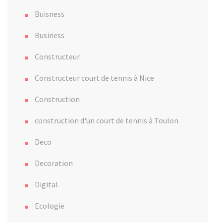
Buisness
Business
Constructeur
Constructeur court de tennis à Nice
Construction
construction d'un court de tennis à Toulon
Deco
Decoration
Digital
Ecologie