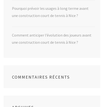
Pourquoi prévoir les usages à long terme avant
une construction court de tennis à Nice ?
Comment anticiper l’évolution des joueurs avant
une construction court de tennis à Nice ?
COMMENTAIRES RÉCENTS