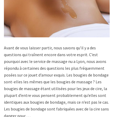
Avant de vous laisser partir, nous savons qu’il y a des
questions qui traînent encore dans votre esprit. C’est
pourquoi avec le service de massage nu a Lyon, nous avons
répondu à certaines des questions les plus fréquemment
posées sur ce jouet d’amour exquis. Les bougies de bondage
sont-elles les mêmes que les bougies de massage ? Les
bougies de massage étant utilisées pour les jeux de cire, la
plupart d’entre vous pensent probablement qu’elles sont
identiques aux bougies de bondage, mais ce n’est pas le cas.
Les bougies de bondage sont fabriquées avec de la cire sans
danger pour …