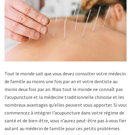
Tout le monde sait que vous devez consulter votre médecin
de famille au moins une fois par an et votre dentiste au
moins deux fois par an. Mais tout le monde ne connaît pas
l’acupuncture et la médecine traditionnelle chinoise et les
nombreux avantages qu’elles peuvent vous apporter. Si vous
commencez à intégrer l’acupuncture dans votre régime de
santé et de bien-être, vous n’aurez peut-être pas à vous fier
autant au médecin de famille pour ces petits problèmes.