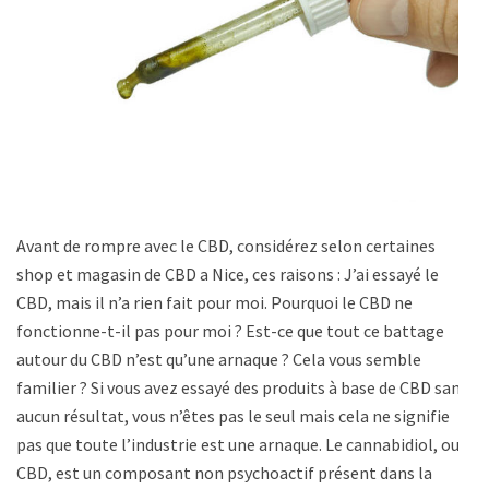
Avant de rompre avec le CBD, considérez selon certaines
shop et magasin de CBD a Nice, ces raisons : J’ai essayé le
CBD, mais il n’a rien fait pour moi. Pourquoi le CBD ne
fonctionne-t-il pas pour moi ? Est-ce que tout ce battage
autour du CBD n’est qu’une arnaque ? Cela vous semble
familier ? Si vous avez essayé des produits à base de CBD sans
aucun résultat, vous n’êtes pas le seul mais cela ne signifie
pas que toute l’industrie est une arnaque. Le cannabidiol, ou
CBD, est un composant non psychoactif présent dans la