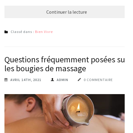
Continuer la lecture
Classé dans :
Bien Vivre
Questions fréquemment posées sur
les bougies de massage
AVRIL 14TH, 2021
ADMIN
0 COMMENTAIRE