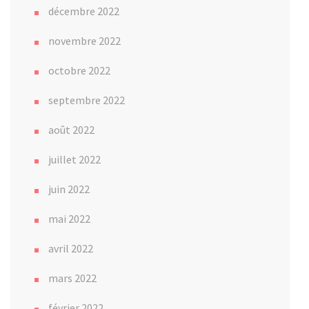
décembre 2022
novembre 2022
octobre 2022
septembre 2022
août 2022
juillet 2022
juin 2022
mai 2022
avril 2022
mars 2022
février 2022