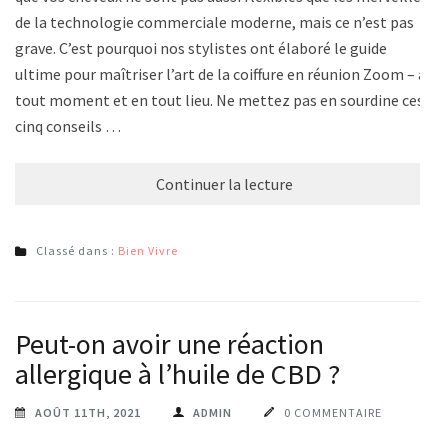
de la technologie commerciale moderne, mais ce n’est pas
grave. C’est pourquoi nos stylistes ont élaboré le guide
ultime pour maîtriser l’art de la coiffure en réunion Zoom – à
tout moment et en tout lieu. Ne mettez pas en sourdine ces
cinq conseils …
Continuer la lecture
Classé dans :
Bien Vivre
Peut-on avoir une réaction
allergique à l’huile de CBD ?
AOÛT 11TH, 2021
ADMIN
0 COMMENTAIRE