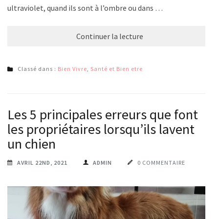
ultraviolet, quand ils sont à l’ombre ou dans …
Continuer la lecture
Classé dans :
Bien Vivre
,
Santé et Bien etre
Les 5 principales erreurs que font
les propriétaires lorsqu’ils lavent
un chien
AVRIL 22ND, 2021
ADMIN
0 COMMENTAIRE