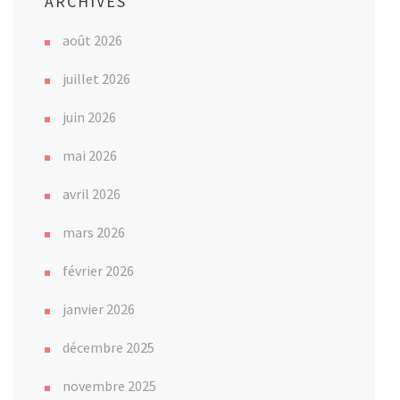
ARCHIVES
août 2026
juillet 2026
juin 2026
mai 2026
avril 2026
mars 2026
février 2026
janvier 2026
décembre 2025
novembre 2025