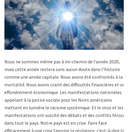
Nous ne sommes même pas à mi-chemin de l’année 2020,
mais cette année restera sans aucun doute dans l’histoire
comme une année capitale. Nous avons été confrontés à la
mortalité. Nous avons craint des difficultés financières et un
effondrement économique. Les manifestations nationales
appelant à la justice sociale pour les Noirs américains
mettent en lumière le racisme systémique. Et le virus et les
manifestations ont suscité des débats et des conflits féroces
dans tout le pays. Notre pays est en crise. Faire face
efficacement à une crise favorise la résilience, c’est-à-dire la