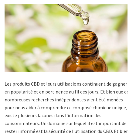
Les produits CBD et leurs utilisations continuent de gagner
en popularité et en pertinence au fil des jours. Et bien que de
nombreuses recherches indépendantes aient été menées
pour nous aider à comprendre ce composé chimique unique, il
existe plusieurs lacunes dans l’information des
consommateurs. Un domaine sur lequel il est important de
rester informé est la sécurité de l’utilisation du CBD. Et bien