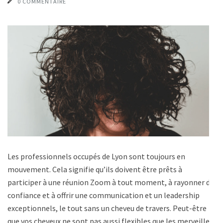
0 COMMENTAIRE
Les professionnels occupés de Lyon sont toujours en
mouvement. Cela signifie qu’ils doivent être prêts à
participer à une réunion Zoom à tout moment, à rayonner de
confiance et à offrir une communication et un leadership
exceptionnels, le tout sans un cheveu de travers. Peut-être
que vos cheveux ne sont pas aussi flexibles que les merveilles