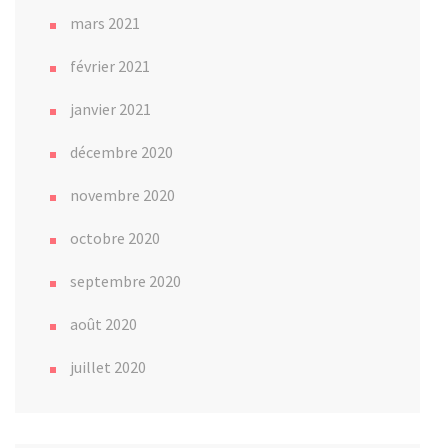
mars 2021
février 2021
janvier 2021
décembre 2020
novembre 2020
octobre 2020
septembre 2020
août 2020
juillet 2020