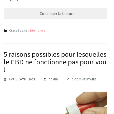
Continuer la lecture
Classé dans :
Bien Vivre
5 raisons possibles pour lesquelles
le CBD ne fonctionne pas pour vous
!
AVRIL 10TH, 2021
ADMIN
0 COMMENTAIRE