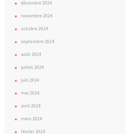
décembre 2024
novembre 2024
octobre 2024
septembre 2024
août 2024
juillet 2024
juin 2024
mai 2024
avril 2024
mars 2024
février 2024