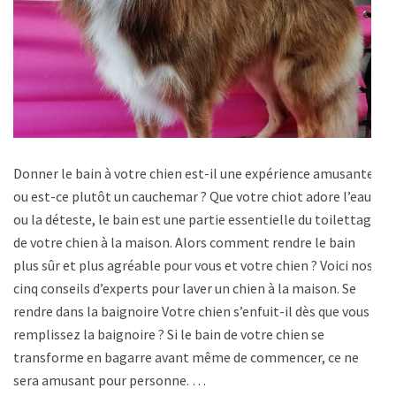
Donner le bain à votre chien est-il une expérience amusante-
ou est-ce plutôt un cauchemar ? Que votre chiot adore l’eau
ou la déteste, le bain est une partie essentielle du toilettage
de votre chien à la maison. Alors comment rendre le bain
plus sûr et plus agréable pour vous et votre chien ? Voici nos
cinq conseils d’experts pour laver un chien à la maison. Se
rendre dans la baignoire Votre chien s’enfuit-il dès que vous
remplissez la baignoire ? Si le bain de votre chien se
transforme en bagarre avant même de commencer, ce ne
sera amusant pour personne. …