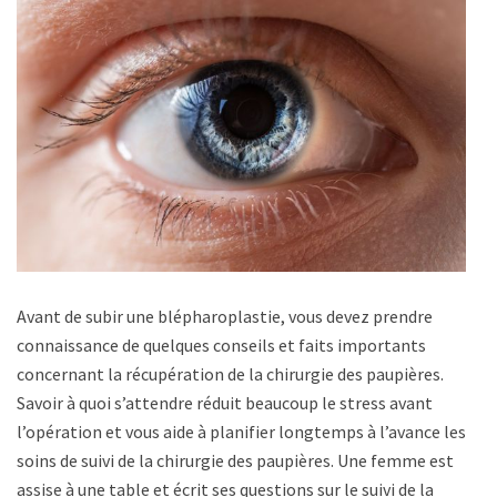
Avant de subir une blépharoplastie, vous devez prendre
connaissance de quelques conseils et faits importants
concernant la récupération de la chirurgie des paupières.
Savoir à quoi s’attendre réduit beaucoup le stress avant
l’opération et vous aide à planifier longtemps à l’avance les
soins de suivi de la chirurgie des paupières. Une femme est
assise à une table et écrit ses questions sur le suivi de la