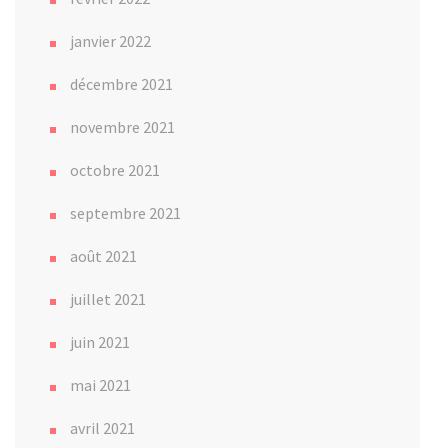
janvier 2022
décembre 2021
novembre 2021
octobre 2021
septembre 2021
août 2021
juillet 2021
juin 2021
mai 2021
avril 2021