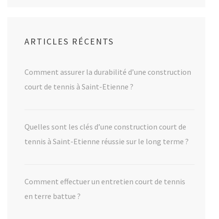
ARTICLES RÉCENTS
Comment assurer la durabilité d’une construction
court de tennis à Saint-Etienne ?
Quelles sont les clés d’une construction court de
tennis à Saint-Etienne réussie sur le long terme ?
Comment effectuer un entretien court de tennis
en terre battue ?