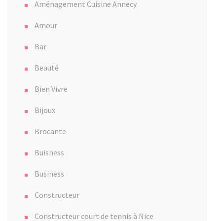
Aménagement Cuisine Annecy
Amour
Bar
Beauté
Bien Vivre
Bijoux
Brocante
Buisness
Business
Constructeur
Constructeur court de tennis à Nice