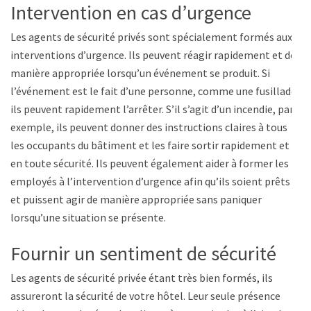
Intervention en cas d’urgence
Les agents de sécurité privés sont spécialement formés aux
interventions d’urgence. Ils peuvent réagir rapidement et de
manière appropriée lorsqu’un événement se produit. Si
l’événement est le fait d’une personne, comme une fusillade,
ils peuvent rapidement l’arrêter. S’il s’agit d’un incendie, par
exemple, ils peuvent donner des instructions claires à tous
les occupants du bâtiment et les faire sortir rapidement et
en toute sécurité. Ils peuvent également aider à former les
employés à l’intervention d’urgence afin qu’ils soient prêts
et puissent agir de manière appropriée sans paniquer
lorsqu’une situation se présente.
Fournir un sentiment de sécurité
Les agents de sécurité privée étant très bien formés, ils
assureront la sécurité de votre hôtel. Leur seule présence