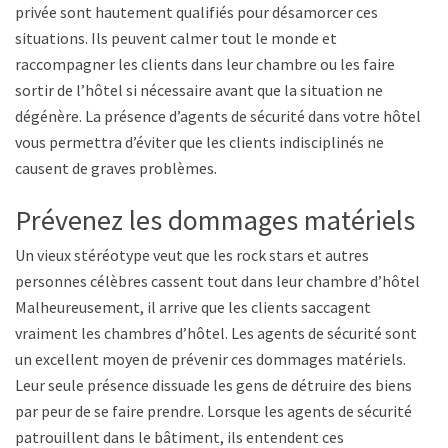
privée sont hautement qualifiés pour désamorcer ces
situations. Ils peuvent calmer tout le monde et
raccompagner les clients dans leur chambre ou les faire
sortir de l’hôtel si nécessaire avant que la situation ne
dégénère. La présence d’agents de sécurité dans votre hôtel
vous permettra d’éviter que les clients indisciplinés ne
causent de graves problèmes.
Prévenez les dommages matériels
Un vieux stéréotype veut que les rock stars et autres
personnes célèbres cassent tout dans leur chambre d’hôtel.
Malheureusement, il arrive que les clients saccagent
vraiment les chambres d’hôtel. Les agents de sécurité sont
un excellent moyen de prévenir ces dommages matériels.
Leur seule présence dissuade les gens de détruire des biens
par peur de se faire prendre. Lorsque les agents de sécurité
patrouillent dans le bâtiment, ils entendent ces