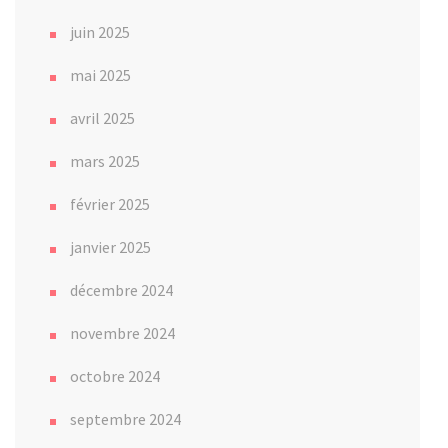
juin 2025
mai 2025
avril 2025
mars 2025
février 2025
janvier 2025
décembre 2024
novembre 2024
octobre 2024
septembre 2024