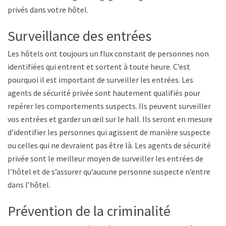
privés dans votre hôtel.
Surveillance des entrées
Les hôtels ont toujours un flux constant de personnes non
identifiées qui entrent et sortent à toute heure. C’est
pourquoi il est important de surveiller les entrées. Les
agents de sécurité privée sont hautement qualifiés pour
repérer les comportements suspects. Ils peuvent surveiller
vos entrées et garder un œil sur le hall. Ils seront en mesure
d’identifier les personnes qui agissent de manière suspecte
ou celles qui ne devraient pas être là. Les agents de sécurité
privée sont le meilleur moyen de surveiller les entrées de
l’hôtel et de s’assurer qu’aucune personne suspecte n’entre
dans l’hôtel.
Prévention de la criminalité