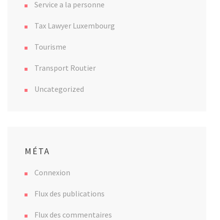
Service a la personne
Tax Lawyer Luxembourg
Tourisme
Transport Routier
Uncategorized
MÉTA
Connexion
Flux des publications
Flux des commentaires