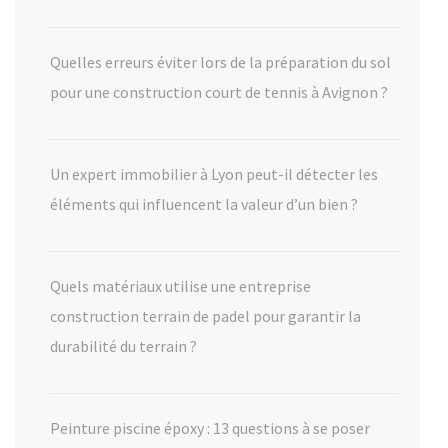
Quelles erreurs éviter lors de la préparation du sol
pour une construction court de tennis à Avignon ?
Un expert immobilier à Lyon peut-il détecter les
éléments qui influencent la valeur d’un bien ?
Quels matériaux utilise une entreprise
construction terrain de padel pour garantir la
durabilité du terrain ?
Peinture piscine époxy : 13 questions à se poser