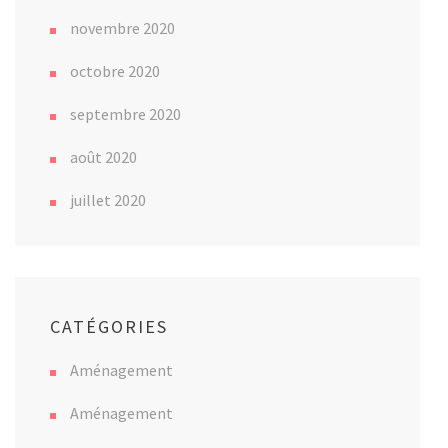
novembre 2020
octobre 2020
septembre 2020
août 2020
juillet 2020
CATÉGORIES
Aménagement
Aménagement