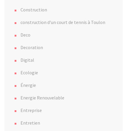
Construction
construction d'un court de tennis à Toulon
Deco
Decoration
Digital
Ecologie
Énergie
Energie Renouvelable
Entreprise
Entretien