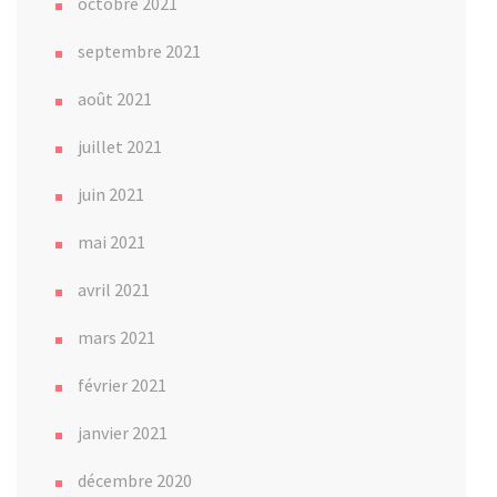
octobre 2021
septembre 2021
août 2021
juillet 2021
juin 2021
mai 2021
avril 2021
mars 2021
février 2021
janvier 2021
décembre 2020