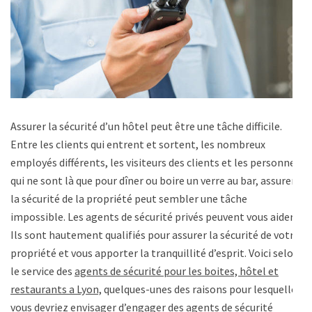
Assurer la sécurité d’un hôtel peut être une tâche difficile.
Entre les clients qui entrent et sortent, les nombreux
employés différents, les visiteurs des clients et les personnes
qui ne sont là que pour dîner ou boire un verre au bar, assurer
la sécurité de la propriété peut sembler une tâche
impossible. Les agents de sécurité privés peuvent vous aider !
Ils sont hautement qualifiés pour assurer la sécurité de votre
propriété et vous apporter la tranquillité d’esprit. Voici selon
le service des
agents de sécurité pour les boites, hôtel et
restaurants a Lyon,
quelques-unes des raisons pour lesquelles
vous devriez envisager d’engager des agents de sécurité