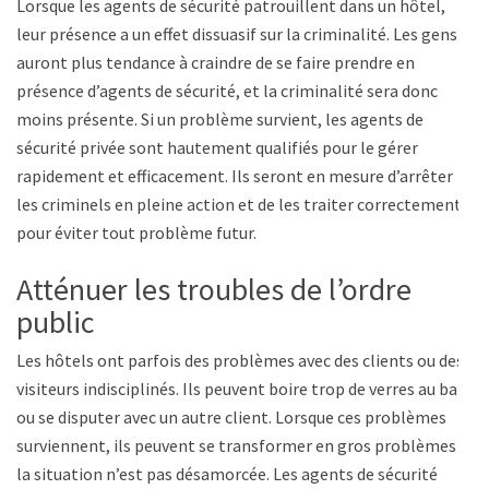
Lorsque les agents de sécurité patrouillent dans un hôtel,
leur présence a un effet dissuasif sur la criminalité. Les gens
auront plus tendance à craindre de se faire prendre en
présence d’agents de sécurité, et la criminalité sera donc
moins présente. Si un problème survient, les agents de
sécurité privée sont hautement qualifiés pour le gérer
rapidement et efficacement. Ils seront en mesure d’arrêter
les criminels en pleine action et de les traiter correctement
pour éviter tout problème futur.
Atténuer les troubles de l’ordre
public
Les hôtels ont parfois des problèmes avec des clients ou des
visiteurs indisciplinés. Ils peuvent boire trop de verres au bar
ou se disputer avec un autre client. Lorsque ces problèmes
surviennent, ils peuvent se transformer en gros problèmes si
la situation n’est pas désamorcée. Les agents de sécurité