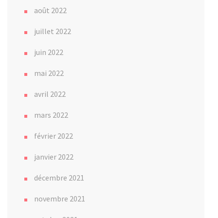
août 2022
juillet 2022
juin 2022
mai 2022
avril 2022
mars 2022
février 2022
janvier 2022
décembre 2021
novembre 2021