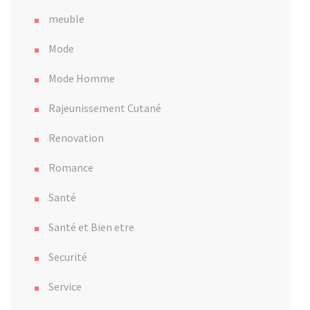
meuble
Mode
Mode Homme
Rajeunissement Cutané
Renovation
Romance
Santé
Santé et Bien etre
Securité
Service