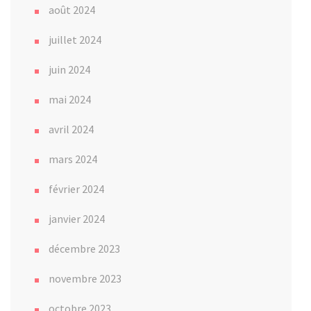
août 2024
juillet 2024
juin 2024
mai 2024
avril 2024
mars 2024
février 2024
janvier 2024
décembre 2023
novembre 2023
octobre 2023