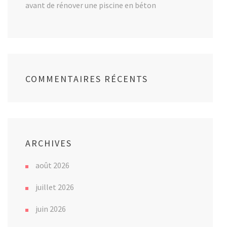
avant de rénover une piscine en béton
COMMENTAIRES RÉCENTS
ARCHIVES
août 2026
juillet 2026
juin 2026