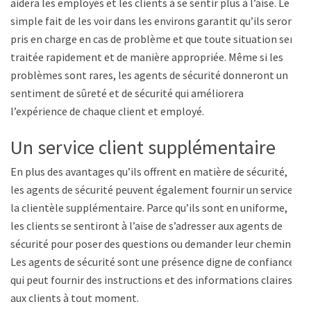
aidera les employés et les clients à se sentir plus à l’aise. Le
simple fait de les voir dans les environs garantit qu’ils seront
pris en charge en cas de problème et que toute situation sera
traitée rapidement et de manière appropriée. Même si les
problèmes sont rares, les agents de sécurité donneront un
sentiment de sûreté et de sécurité qui améliorera
l’expérience de chaque client et employé.
Un service client supplémentaire
En plus des avantages qu’ils offrent en matière de sécurité,
les agents de sécurité peuvent également fournir un service à
la clientèle supplémentaire. Parce qu’ils sont en uniforme,
les clients se sentiront à l’aise de s’adresser aux agents de
sécurité pour poser des questions ou demander leur chemin.
Les agents de sécurité sont une présence digne de confiance
qui peut fournir des instructions et des informations claires
aux clients à tout moment.