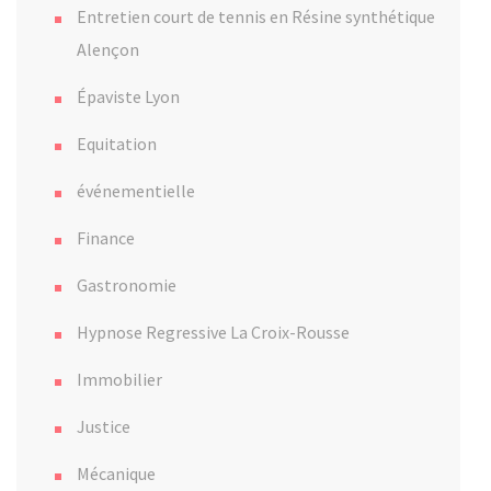
Entretien court de tennis en Résine synthétique
Alençon
Épaviste Lyon
Equitation
événementielle
Finance
Gastronomie
Hypnose Regressive La Croix-Rousse
Immobilier
Justice
Mécanique