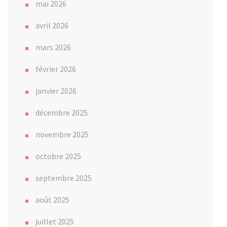
mai 2026
avril 2026
mars 2026
février 2026
janvier 2026
décembre 2025
novembre 2025
octobre 2025
septembre 2025
août 2025
juillet 2025