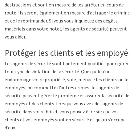
destructions et sont en mesure de les arrêter en cours de
route. Ils seront également en mesure d’attraper le criminel
et de le réprimander. Si vous vous inquiétez des dégâts
matériels dans votre hôtel, les agents de sécurité peuvent
vous aider.
Protéger les clients et les employés
Les agents de sécurité sont hautement qualifiés pour gérer
tout type de violation de la sécurité. Que quelqu’un
endommage votre propriété, vole, menace les clients ou les
employés, ou commette d’autres crimes, les agents de
sécurité peuvent gérer le problème et assurer la sécurité des
employés et des clients. Lorsque vous avez des agents de
sécurité dans votre hôtel, vous pouvez être sûr que vos
clients et vos employés sont en sécurité et qu’on s’occupe
d’eux.