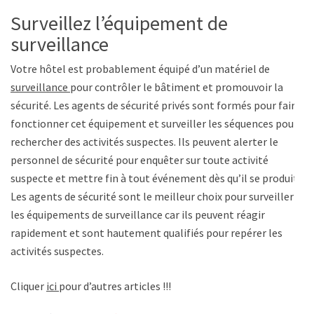
Surveillez l’équipement de
surveillance
Votre hôtel est probablement équipé d’un matériel de
surveillance
pour contrôler le bâtiment et promouvoir la
sécurité. Les agents de sécurité privés sont formés pour faire
fonctionner cet équipement et surveiller les séquences pour
rechercher des activités suspectes. Ils peuvent alerter le
personnel de sécurité pour enquêter sur toute activité
suspecte et mettre fin à tout événement dès qu’il se produit.
Les agents de sécurité sont le meilleur choix pour surveiller
les équipements de surveillance car ils peuvent réagir
rapidement et sont hautement qualifiés pour repérer les
activités suspectes.
Cliquer
ici
pour d’autres articles !!!