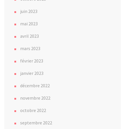
juin 2023
mai 2023
avril 2023
mars 2023
février 2023
janvier 2023
décembre 2022
novembre 2022
octobre 2022
septembre 2022