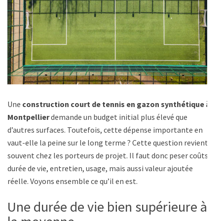
Une
construction court de tennis en gazon synthétique à
Montpellier
demande un budget initial plus élevé que
d’autres surfaces. Toutefois, cette dépense importante en
vaut-elle la peine sur le long terme ? Cette question revient
souvent chez les porteurs de projet. Il faut donc peser coûts,
durée de vie, entretien, usage, mais aussi valeur ajoutée
réelle. Voyons ensemble ce qu’il en est.
Une durée de vie bien supérieure à