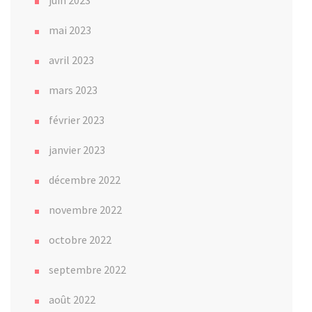
mai 2023
avril 2023
mars 2023
février 2023
janvier 2023
décembre 2022
novembre 2022
octobre 2022
septembre 2022
août 2022