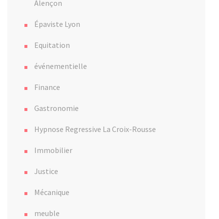
Alençon
Épaviste Lyon
Equitation
événementielle
Finance
Gastronomie
Hypnose Regressive La Croix-Rousse
Immobilier
Justice
Mécanique
meuble