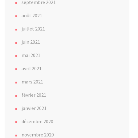
septembre 2021
août 2021
juillet 2021
juin 2021
mai 2021
avril 2021
mars 2021
février 2021
janvier 2021
décembre 2020
novembre 2020