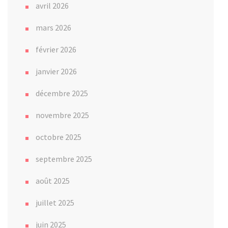
avril 2026
mars 2026
février 2026
janvier 2026
décembre 2025
novembre 2025
octobre 2025
septembre 2025
août 2025
juillet 2025
juin 2025