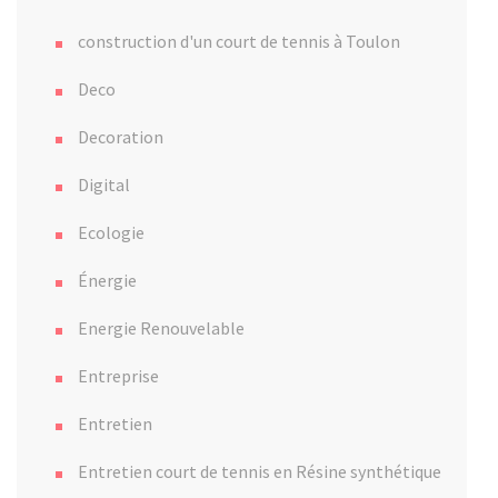
construction d'un court de tennis à Toulon
Deco
Decoration
Digital
Ecologie
Énergie
Energie Renouvelable
Entreprise
Entretien
Entretien court de tennis en Résine synthétique