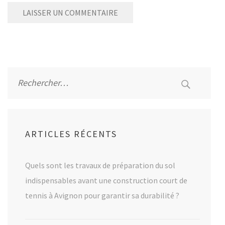
Alternative:
Rechercher :
ARTICLES RÉCENTS
Quels sont les travaux de préparation du sol
indispensables avant une construction court de
tennis à Avignon pour garantir sa durabilité ?