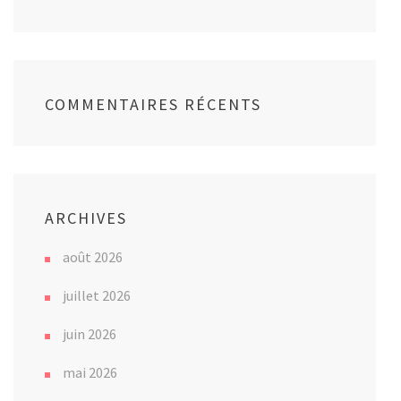
COMMENTAIRES RÉCENTS
ARCHIVES
août 2026
juillet 2026
juin 2026
mai 2026