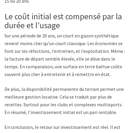
15 ou 20 ans.
Le coût initial est compensé par la
durée et l’usage
Sur une période de 20 ans, un court en gazon synthétique
revient moins cher qu’un court classique. Les économies se
font sur les réfections, l’entretien, et l’exploitation. Même si
la facture de départ semble élevée, elle se dilue dans le
temps. En comparaison, une surface en terre battue coûte
souvent plus cher à entretenir et à remettre en état.
De plus, la disponibilité permanente du terrain permet une
meilleure gestion locative. Cela se traduit par plus de
recettes. Surtout pour les clubs et complexes multisports.
En résumé, l’investissement initial est un pari rentable.
En conclusion, le retour sur investissement est réel. Il est