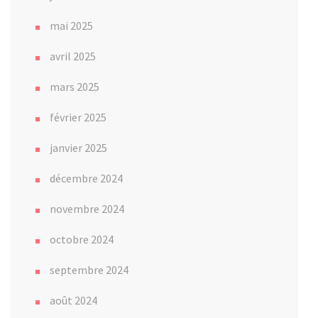
mai 2025
avril 2025
mars 2025
février 2025
janvier 2025
décembre 2024
novembre 2024
octobre 2024
septembre 2024
août 2024