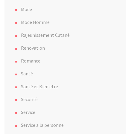
Mode
Mode Homme
Rajeunissement Cutané
Renovation
Romance
Santé
Santé et Bien etre
Securité
Service
Service a la personne