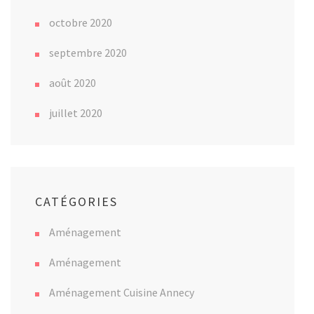
octobre 2020
septembre 2020
août 2020
juillet 2020
CATÉGORIES
Aménagement
Aménagement
Aménagement Cuisine Annecy