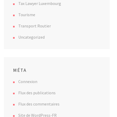
Tax Lawyer Luxembourg
Tourisme
Transport Routier
Uncategorized
MÉTA
Connexion
Flux des publications
Flux des commentaires
Site de WordPress-FR