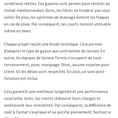
conditions réelles. Ces gazons sont pensés pour résister au
climat méditerranéen. Donc, les fibres ne fondent pas sous le
soleil. De plus, les systèmes de drainage évitent les flaques
en cas de pluie. Par conséquent, les courts restent utilisables
même en hiver.
Chaque projet reçoit une étude technique. Cela permet
d’adapter le type de gazon aux contraintes du terrain. En
outre, les équipes de Service Tennis s’occupent de tout :
terrassement, pose, marquage. Donc, aucune surprise pour le
client. Et les délais sont respectés. En plus, un suivi post-
livraison est inclus.
Cela garantit une meilleure longévité et une performance
constante. Ainsi, les clients réduisent leurs charges et
améliorent leur rentabilité. Par conséquent, la différence de
coût à l’achat s’explique et se justifie pleinement. Surtout sur