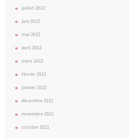
juillet 2022
juin 2022
mai 2022
avril 2022
mars 2022
février 2022
janvier 2022
décembre 2021
novembre 2021
octobre 2021