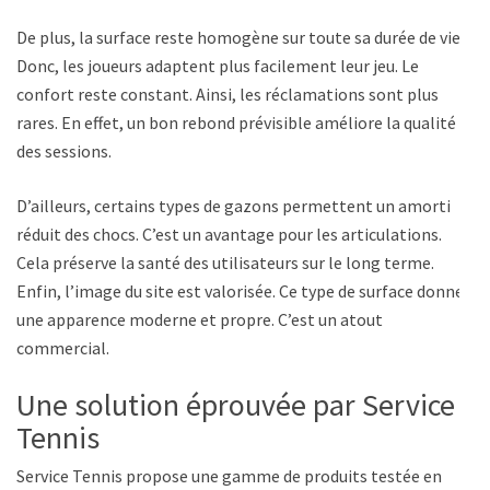
De plus, la surface reste homogène sur toute sa durée de vie.
Donc, les joueurs adaptent plus facilement leur jeu. Le
confort reste constant. Ainsi, les réclamations sont plus
rares. En effet, un bon rebond prévisible améliore la qualité
des sessions.
D’ailleurs, certains types de gazons permettent un amorti
réduit des chocs. C’est un avantage pour les articulations.
Cela préserve la santé des utilisateurs sur le long terme.
Enfin, l’image du site est valorisée. Ce type de surface donne
une apparence moderne et propre. C’est un atout
commercial.
Une solution éprouvée par Service
Tennis
Service Tennis propose une gamme de produits testée en