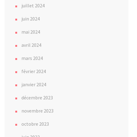
juillet 2024
juin 2024
mai 2024
avril 2024
mars 2024
février 2024
janvier 2024
décembre 2023
novembre 2023
octobre 2023
juin 2023