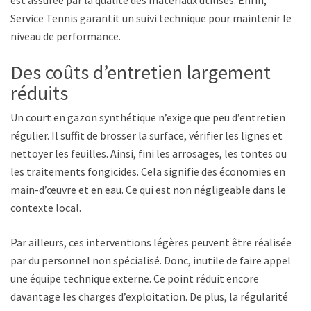
Service Tennis garantit un suivi technique pour maintenir le
niveau de performance.
Des coûts d’entretien largement
réduits
Un court en gazon synthétique n’exige que peu d’entretien
régulier. Il suffit de brosser la surface, vérifier les lignes et
nettoyer les feuilles. Ainsi, fini les arrosages, les tontes ou
les traitements fongicides. Cela signifie des économies en
main-d’œuvre et en eau. Ce qui est non négligeable dans le
contexte local.
Par ailleurs, ces interventions légères peuvent être réalisées
par du personnel non spécialisé. Donc, inutile de faire appel à
une équipe technique externe. Ce point réduit encore
davantage les charges d’exploitation. De plus, la régularité