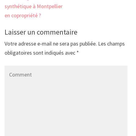
synthétique à Montpellier
en copropriété ?
Laisser un commentaire
Votre adresse e-mail ne sera pas publiée.
Les champs
obligatoires sont indiqués avec
*
Comment