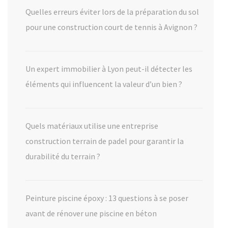
Quelles erreurs éviter lors de la préparation du sol
pour une construction court de tennis à Avignon ?
Un expert immobilier à Lyon peut-il détecter les
éléments qui influencent la valeur d’un bien ?
Quels matériaux utilise une entreprise
construction terrain de padel pour garantir la
durabilité du terrain ?
Peinture piscine époxy : 13 questions à se poser
avant de rénover une piscine en béton