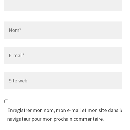
Name
*
Email
*
Site
web
Enregistrer mon nom, mon e-mail et mon site dans le
navigateur pour mon prochain commentaire.