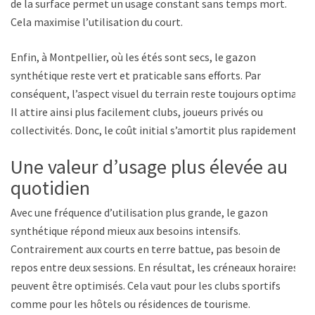
de la surface permet un usage constant sans temps mort.
Cela maximise l’utilisation du court.
Enfin, à Montpellier, où les étés sont secs, le gazon
synthétique reste vert et praticable sans efforts. Par
conséquent, l’aspect visuel du terrain reste toujours optimal.
Il attire ainsi plus facilement clubs, joueurs privés ou
collectivités. Donc, le coût initial s’amortit plus rapidement.
Une valeur d’usage plus élevée au
quotidien
Avec une fréquence d’utilisation plus grande, le gazon
synthétique répond mieux aux besoins intensifs.
Contrairement aux courts en terre battue, pas besoin de
repos entre deux sessions. En résultat, les créneaux horaires
peuvent être optimisés. Cela vaut pour les clubs sportifs
comme pour les hôtels ou résidences de tourisme.