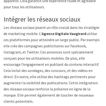
appareils. Cela garantit une expérience fluide et agréable
pour tous les utilisateurs.
Intégrer les réseaux sociaux
Les réseaux sociaux jouent un rôle crucial dans les stratégies
de marketing mobile. L’
Agence Digitale Vaugirard
utilise
ces plateformes pour atteindre un large public. Par exemple,
elle crée des campagnes publicitaires sur Facebook,
Instagram, et Twitter. Ces annonces sont spécialement
conçues pour les utilisateurs mobiles. De plus, elle
encourage l’engagement en publiant du contenu interactif.
Cela inclut des sondages, des concours, et des vidéos en
direct. En outre, elle utilise des hashtags pertinents pour
augmenter la visibilité des publications. Cette intégration
des réseaux sociaux renforce la présence en ligne de la
marque. Elle permet également de toucher de nouveaux
clients potentiels.