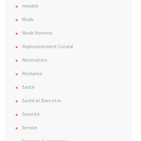
meuble
Mode
Mode Homme
Rajeunissement Cutané
Renovation
Romance
Santé
Santé et Bien etre
Securité
Service