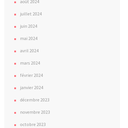
août 2024
juillet 2024
juin 2024
mai 2024
avril 2024
mars 2024
février 2024
janvier 2024
décembre 2023
novembre 2023
octobre 2023