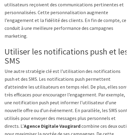
utilisateurs reçoivent des communications pertinentes et
personnalisées. Cette personnalisation augmente
l’engagement et la fidélité des clients. En fin de compte, cela
conduit à une meilleure performance des campagnes
marketing.
Utiliser les notifications push et les
SMS
Une autre stratégie clé est l’utilisation des notifications
push et des SMS. Les notifications push permettent
d’atteindre les utilisateurs en temps réel. De plus, elles sont
très efficaces pour encourager l’engagement. Par exemple,
une notification push peut informer l’utilisateur d’une
nouvelle offre ou d’un événement. En parallèle, les SMS sont
utilisés pour envoyer des messages plus personnels et
directs. L’
Agence Digitale Vaugirard
combine ces deux outils
pour maximiser la portée de ses campagnes. De cette