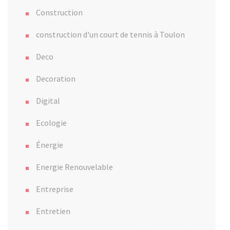
Construction
construction d'un court de tennis à Toulon
Deco
Decoration
Digital
Ecologie
Énergie
Energie Renouvelable
Entreprise
Entretien