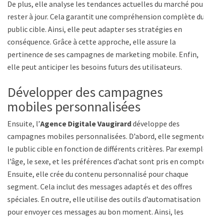
De plus, elle analyse les tendances actuelles du marché pour
rester à jour. Cela garantit une compréhension complète du
public cible. Ainsi, elle peut adapter ses stratégies en
conséquence. Grâce à cette approche, elle assure la
pertinence de ses campagnes de marketing mobile. Enfin,
elle peut anticiper les besoins futurs des utilisateurs.
Développer des campagnes
mobiles personnalisées
Ensuite, l’
Agence Digitale Vaugirard
développe des
campagnes mobiles personnalisées. D’abord, elle segmente
le public cible en fonction de différents critères. Par exemple,
l’âge, le sexe, et les préférences d’achat sont pris en compte.
Ensuite, elle crée du contenu personnalisé pour chaque
segment. Cela inclut des messages adaptés et des offres
spéciales. En outre, elle utilise des outils d’automatisation
pour envoyer ces messages au bon moment. Ainsi, les