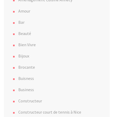
Amour
Bar
Beauté
Bien Vivre
Bijoux
Brocante
Buisness
Business
Constructeur
Constructeur court de tennis à Nice