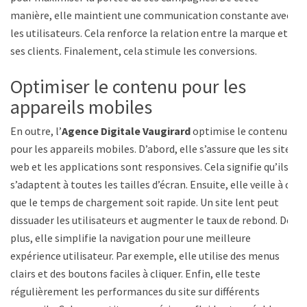
manière, elle maintient une communication constante avec
les utilisateurs. Cela renforce la relation entre la marque et
ses clients. Finalement, cela stimule les conversions.
Optimiser le contenu pour les
appareils mobiles
En outre, l’
Agence Digitale Vaugirard
optimise le contenu
pour les appareils mobiles. D’abord, elle s’assure que les sites
web et les applications sont responsives. Cela signifie qu’ils
s’adaptent à toutes les tailles d’écran. Ensuite, elle veille à ce
que le temps de chargement soit rapide. Un site lent peut
dissuader les utilisateurs et augmenter le taux de rebond. De
plus, elle simplifie la navigation pour une meilleure
expérience utilisateur. Par exemple, elle utilise des menus
clairs et des boutons faciles à cliquer. Enfin, elle teste
régulièrement les performances du site sur différents