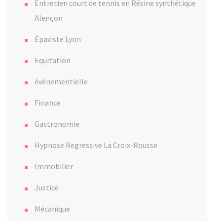
Entretien court de tennis en Résine synthétique
Alençon
Épaviste Lyon
Equitation
événementielle
Finance
Gastronomie
Hypnose Regressive La Croix-Rousse
Immobilier
Justice
Mécanique