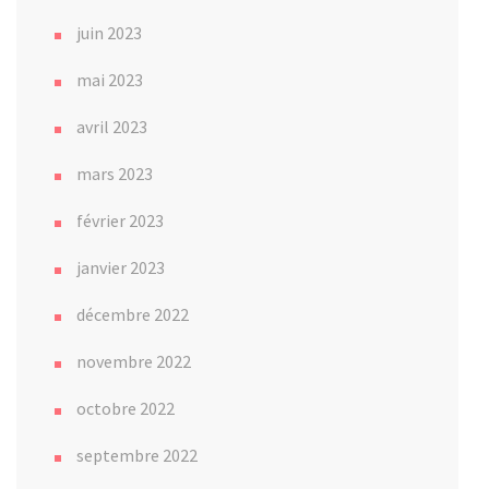
juin 2023
mai 2023
avril 2023
mars 2023
février 2023
janvier 2023
décembre 2022
novembre 2022
octobre 2022
septembre 2022