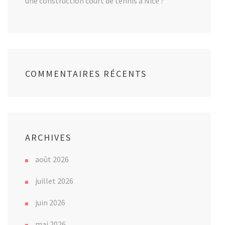
une construction court de tennis à Nice ?
COMMENTAIRES RÉCENTS
ARCHIVES
août 2026
juillet 2026
juin 2026
mai 2026