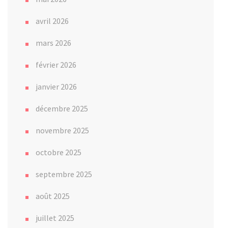
avril 2026
mars 2026
février 2026
janvier 2026
décembre 2025
novembre 2025
octobre 2025
septembre 2025
août 2025
juillet 2025