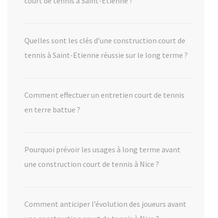
court de tennis à Saint-Etienne ?
Quelles sont les clés d’une construction court de
tennis à Saint-Etienne réussie sur le long terme ?
Comment effectuer un entretien court de tennis
en terre battue ?
Pourquoi prévoir les usages à long terme avant
une construction court de tennis à Nice ?
Comment anticiper l’évolution des joueurs avant