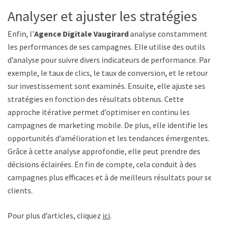
Analyser et ajuster les stratégies
Enfin, l’
Agence Digitale Vaugirard
analyse constamment
les performances de ses campagnes. Elle utilise des outils
d’analyse pour suivre divers indicateurs de performance. Par
exemple, le taux de clics, le taux de conversion, et le retour
sur investissement sont examinés. Ensuite, elle ajuste ses
stratégies en fonction des résultats obtenus. Cette
approche itérative permet d’optimiser en continu les
campagnes de marketing mobile. De plus, elle identifie les
opportunités d’amélioration et les tendances émergentes.
Grâce à cette analyse approfondie, elle peut prendre des
décisions éclairées. En fin de compte, cela conduit à des
campagnes plus efficaces et à de meilleurs résultats pour ses
clients.
Pour plus d’articles, cliquez
ici
.