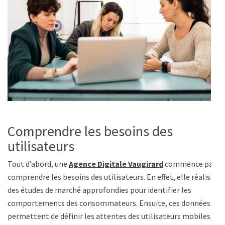
Comprendre les besoins des
utilisateurs
Tout d’abord, une
Agence Digitale Vaugirard
commence par
comprendre les besoins des utilisateurs. En effet, elle réalise
des études de marché approfondies pour identifier les
comportements des consommateurs. Ensuite, ces données
permettent de définir les attentes des utilisateurs mobiles.