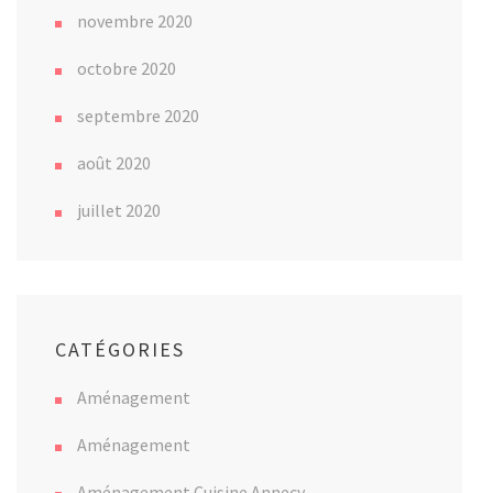
novembre 2020
octobre 2020
septembre 2020
août 2020
juillet 2020
CATÉGORIES
Aménagement
Aménagement
Aménagement Cuisine Annecy