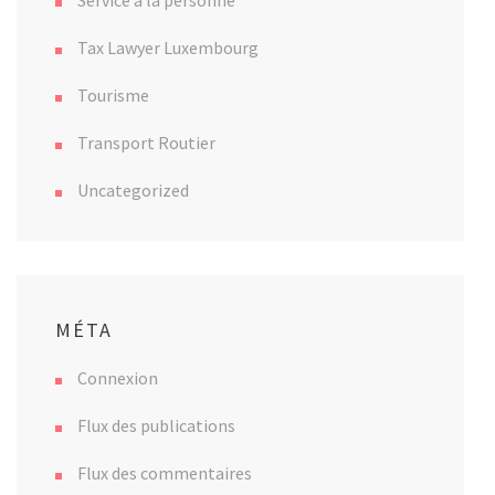
Service a la personne
Tax Lawyer Luxembourg
Tourisme
Transport Routier
Uncategorized
MÉTA
Connexion
Flux des publications
Flux des commentaires