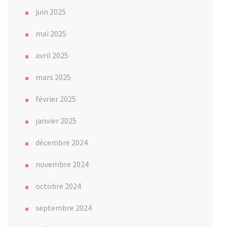
juin 2025
mai 2025
avril 2025
mars 2025
février 2025
janvier 2025
décembre 2024
novembre 2024
octobre 2024
septembre 2024