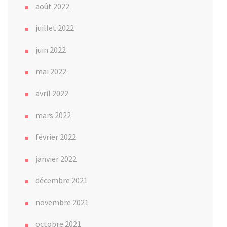
août 2022
juillet 2022
juin 2022
mai 2022
avril 2022
mars 2022
février 2022
janvier 2022
décembre 2021
novembre 2021
octobre 2021