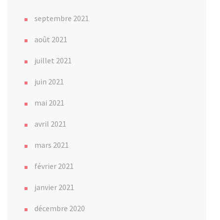
septembre 2021
août 2021
juillet 2021
juin 2021
mai 2021
avril 2021
mars 2021
février 2021
janvier 2021
décembre 2020