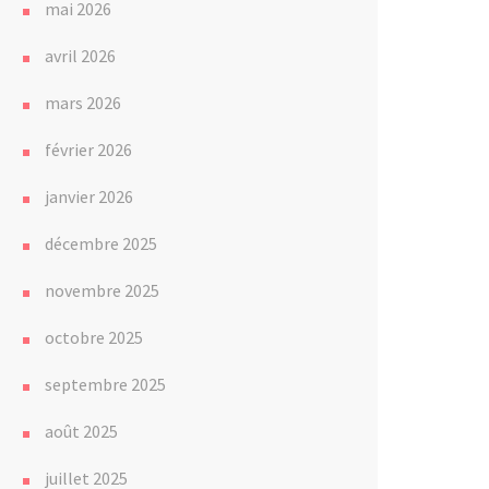
mai 2026
avril 2026
mars 2026
février 2026
janvier 2026
décembre 2025
novembre 2025
octobre 2025
septembre 2025
août 2025
juillet 2025