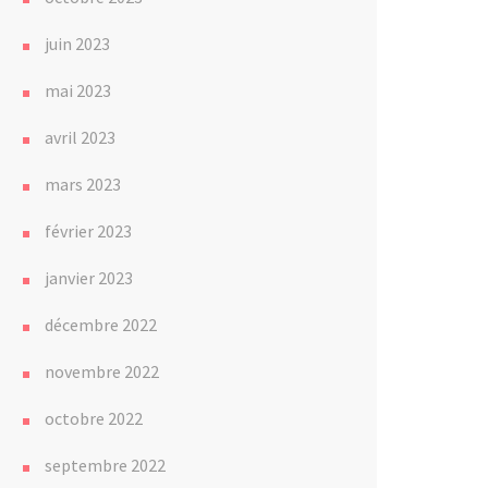
juin 2023
mai 2023
avril 2023
mars 2023
février 2023
janvier 2023
décembre 2022
novembre 2022
octobre 2022
septembre 2022