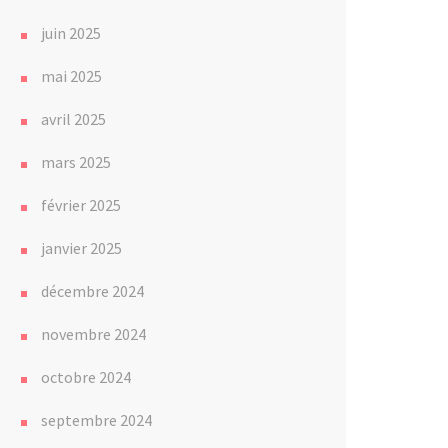
juin 2025
mai 2025
avril 2025
mars 2025
février 2025
janvier 2025
décembre 2024
novembre 2024
octobre 2024
septembre 2024