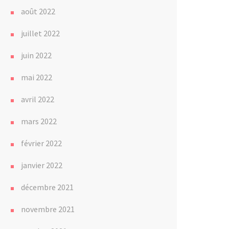
août 2022
juillet 2022
juin 2022
mai 2022
avril 2022
mars 2022
février 2022
janvier 2022
décembre 2021
novembre 2021