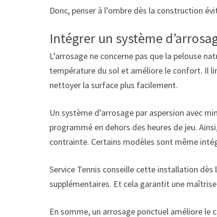
Donc, penser à l’ombre dès la construction évi
Intégrer un système d’arrosage
L’arrosage ne concerne pas que la pelouse natur
température du sol et améliore le confort. Il l
nettoyer la surface plus facilement.
Un système d’arrosage par aspersion avec minut
programmé en dehors des heures de jeu. Ainsi, 
contrainte. Certains modèles sont même intégré
Service Tennis conseille cette installation dès
supplémentaires. Et cela garantit une maîtris
En somme, un arrosage ponctuel améliore le con