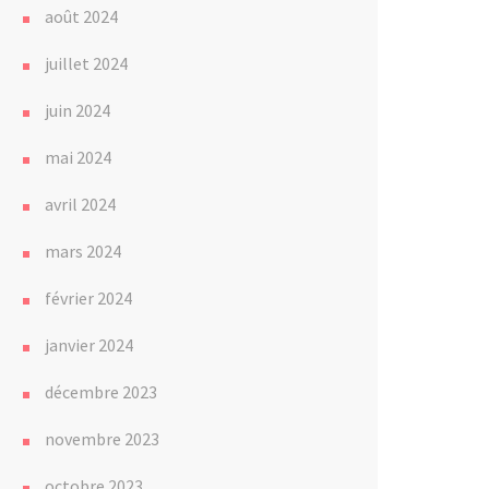
août 2024
juillet 2024
juin 2024
mai 2024
avril 2024
mars 2024
février 2024
janvier 2024
décembre 2023
novembre 2023
octobre 2023