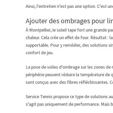
Ainsi, l’entretien n’est pas une option. C’est u
Ajouter des ombrages pour lim
À Montpellier, le soleil tape fort une grande pa
chaleur. Cela crée un effet de four. Résultat : 
supportable. Pour y remédier, des solutions si
confort de jeu.
La pose de voiles d’ombrage sur les zones de 
périphérie peuvent réduire la température de 
sont conçus avec des fibres réfléchissantes. C
Service Tennis propose ce type de solutions aux
s’agit pas uniquement de performance. Mais b