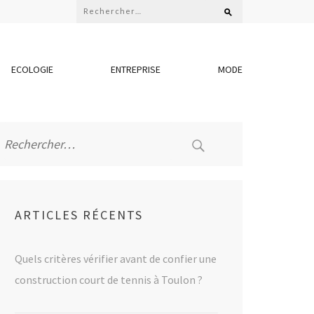
Rechercher :
ECOLOGIE
ENTREPRISE
MODE
Rechercher :
ARTICLES RÉCENTS
Quels critères vérifier avant de confier une
construction court de tennis à Toulon ?