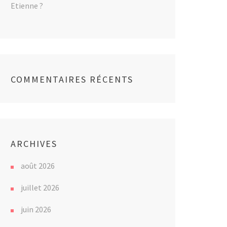
Etienne ?
COMMENTAIRES RÉCENTS
ARCHIVES
août 2026
juillet 2026
juin 2026