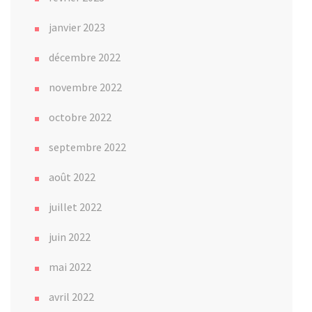
janvier 2023
décembre 2022
novembre 2022
octobre 2022
septembre 2022
août 2022
juillet 2022
juin 2022
mai 2022
avril 2022