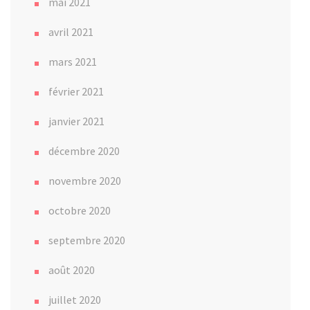
mai 2021
avril 2021
mars 2021
février 2021
janvier 2021
décembre 2020
novembre 2020
octobre 2020
septembre 2020
août 2020
juillet 2020