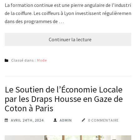
La formation continue est une pierre angulaire de l’industrie
de la coiffure. Les coiffeurs à Lyon investissent régulièrement
dans des programmes de …
Continuer la lecture
Classé dans :
Mode
Le Soutien de l’Économie Locale
par les Draps Housse en Gaze de
Coton à Paris
AVRIL 24TH, 2024
ADMIN
0 COMMENTAIRE