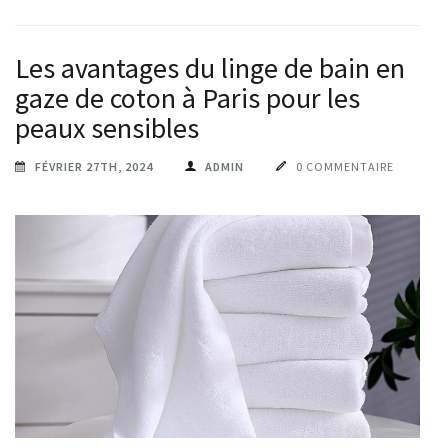
Les avantages du linge de bain en
gaze de coton à Paris pour les
peaux sensibles
FÉVRIER 27TH, 2024
ADMIN
0 COMMENTAIRE