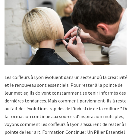
Les coiffeurs à Lyon évoluent dans un secteur où la créativité
et le renouveau sont essentiels. Pour rester à la pointe de
leur métier, ils doivent constamment se tenir informés des
dernières tendances. Mais comment parviennent-ils à rester
au fait des évolutions rapides de l’industrie de la coiffure ? De
la formation continue aux sources d’inspiration multiples,
voyons comment les coiffeurs à Lyon s’assurent de rester à la
pointe de leur art. Formation Continue : Un Pilier Essentiel