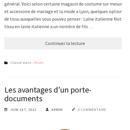
général. Voici selon certaine magasin de costume sur mesure
et accessoire de mariage et la mode a Lyon, quelques options
de tissu auxquelles vous pouvez penser : Laine italienne Notre
tissu en laine italienne a un nombre de fils …
Continuer la lecture
Classé dans :
Mode
Les avantages d’un porte-
documents
JUIN 1ST, 2022
ADMIN
0 COMMENTAIRE