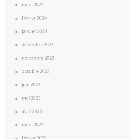
mars 2024
février 2024
janvier 2024
décembre 2023
novembre 2023
octobre 2023
juin 2023
mai 2023
avril 2023
mars 2023
février 2023