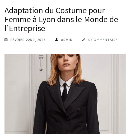
Adaptation du Costume pour
Femme à Lyon dans le Monde de
l’Entreprise
FÉVRIER 22ND, 2024
ADMIN
0 COMMENTAIRE