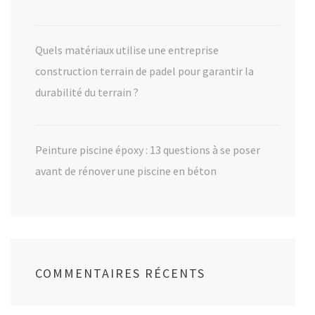
Quels matériaux utilise une entreprise
construction terrain de padel pour garantir la
durabilité du terrain ?
Peinture piscine époxy : 13 questions à se poser
avant de rénover une piscine en béton
COMMENTAIRES RÉCENTS