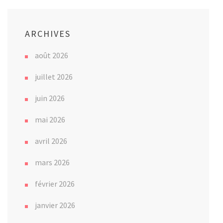
ARCHIVES
août 2026
juillet 2026
juin 2026
mai 2026
avril 2026
mars 2026
février 2026
janvier 2026