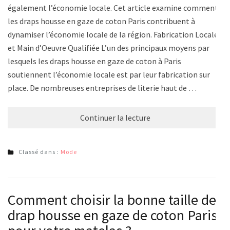
également l’économie locale. Cet article examine comment
les draps housse en gaze de coton Paris contribuent à
dynamiser l’économie locale de la région. Fabrication Locale
et Main d’Oeuvre Qualifiée L’un des principaux moyens par
lesquels les draps housse en gaze de coton à Paris
soutiennent l’économie locale est par leur fabrication sur
place. De nombreuses entreprises de literie haut de …
Continuer la lecture
Classé dans :
Mode
Comment choisir la bonne taille de
drap housse en gaze de coton Paris