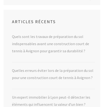
ARTICLES RÉCENTS
Quels sont les travaux de préparation du sol
indispensables avant une construction court de
tennis à Avignon pour garantir sa durabilité ?
Quelles erreurs éviter lors de la préparation du sol
pour une construction court de tennis à Avignon ?
Un expert immobilier à Lyon peut-il détecter les
éléments qui influencent la valeur d’un bien ?