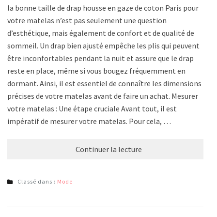
la bonne taille de drap housse en gaze de coton Paris pour
votre matelas n’est pas seulement une question
d’esthétique, mais également de confort et de qualité de
sommeil. Un drap bien ajusté empêche les plis qui peuvent
être inconfortables pendant la nuit et assure que le drap
reste en place, même si vous bougez fréquemment en
dormant. Ainsi, il est essentiel de connaître les dimensions
précises de votre matelas avant de faire un achat. Mesurer
votre matelas : Une étape cruciale Avant tout, il est
impératif de mesurer votre matelas. Pour cela, …
Continuer la lecture
Classé dans :
Mode