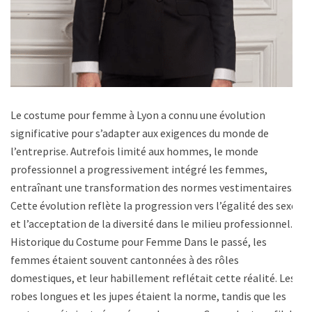
Le costume pour femme à Lyon a connu une évolution
significative pour s’adapter aux exigences du monde de
l’entreprise. Autrefois limité aux hommes, le monde
professionnel a progressivement intégré les femmes,
entraînant une transformation des normes vestimentaires.
Cette évolution reflète la progression vers l’égalité des sexes
et l’acceptation de la diversité dans le milieu professionnel.
Historique du Costume pour Femme Dans le passé, les
femmes étaient souvent cantonnées à des rôles
domestiques, et leur habillement reflétait cette réalité. Les
robes longues et les jupes étaient la norme, tandis que les