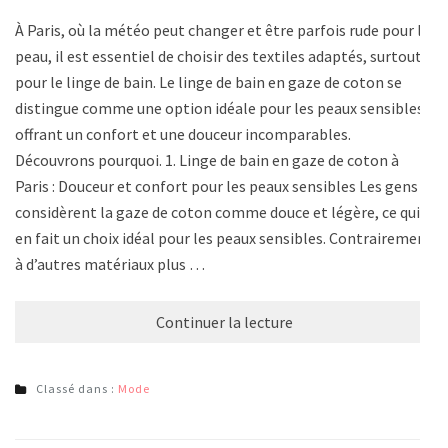
À Paris, où la météo peut changer et être parfois rude pour la
peau, il est essentiel de choisir des textiles adaptés, surtout
pour le linge de bain. Le linge de bain en gaze de coton se
distingue comme une option idéale pour les peaux sensibles,
offrant un confort et une douceur incomparables.
Découvrons pourquoi. 1. Linge de bain en gaze de coton à
Paris : Douceur et confort pour les peaux sensibles Les gens
considèrent la gaze de coton comme douce et légère, ce qui
en fait un choix idéal pour les peaux sensibles. Contrairement
à d’autres matériaux plus …
Continuer la lecture
Classé dans :
Mode