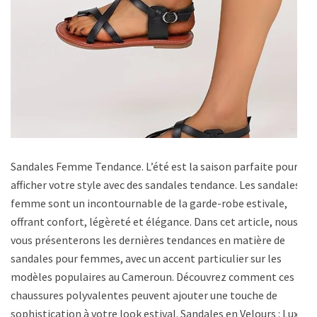
Sandales Femme Tendance. L’été est la saison parfaite pour
afficher votre style avec des sandales tendance. Les sandales
femme sont un incontournable de la garde-robe estivale,
offrant confort, légèreté et élégance. Dans cet article, nous
vous présenterons les dernières tendances en matière de
sandales pour femmes, avec un accent particulier sur les
modèles populaires au Cameroun. Découvrez comment ces
chaussures polyvalentes peuvent ajouter une touche de
sophistication à votre look estival. Sandales en Velours : Luxe