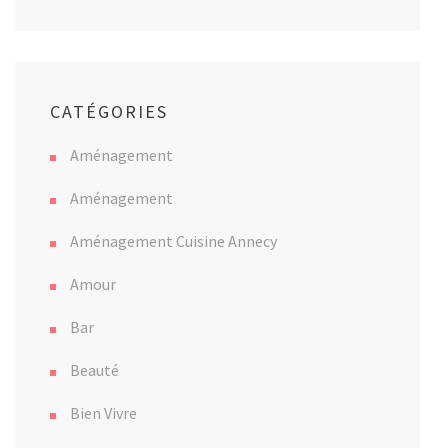
CATÉGORIES
Aménagement
Aménagement
Aménagement Cuisine Annecy
Amour
Bar
Beauté
Bien Vivre