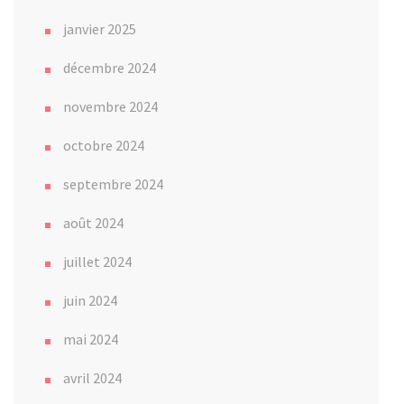
janvier 2025
décembre 2024
novembre 2024
octobre 2024
septembre 2024
août 2024
juillet 2024
juin 2024
mai 2024
avril 2024