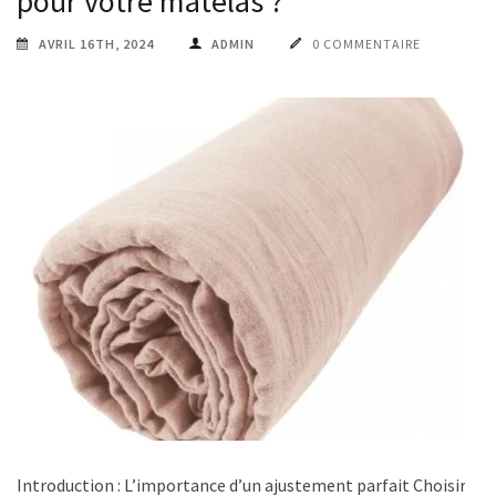
pour votre matelas ?
AVRIL 16TH, 2024
ADMIN
0 COMMENTAIRE
Introduction : L’importance d’un ajustement parfait Choisir