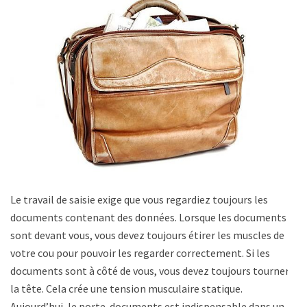
Le travail de saisie exige que vous regardiez toujours les
documents contenant des données. Lorsque les documents
sont devant vous, vous devez toujours étirer les muscles de
votre cou pour pouvoir les regarder correctement. Si les
documents sont à côté de vous, vous devez toujours tourner
la tête. Cela crée une tension musculaire statique.
Aujourd’hui, le porte-documents est indispensable dans un