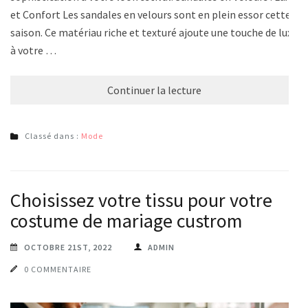
et Confort Les sandales en velours sont en plein essor cette
saison. Ce matériau riche et texturé ajoute une touche de luxe
à votre …
Continuer la lecture
Classé dans :
Mode
Choisissez votre tissu pour votre
costume de mariage custrom
OCTOBRE 21ST, 2022
ADMIN
0 COMMENTAIRE