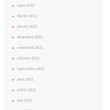
mars 2022
février 2022
janvier 2022
décembre 2021
novembre 2021
octobre 2021
septembre 2021
août 2021
juillet 2021
juin 2021