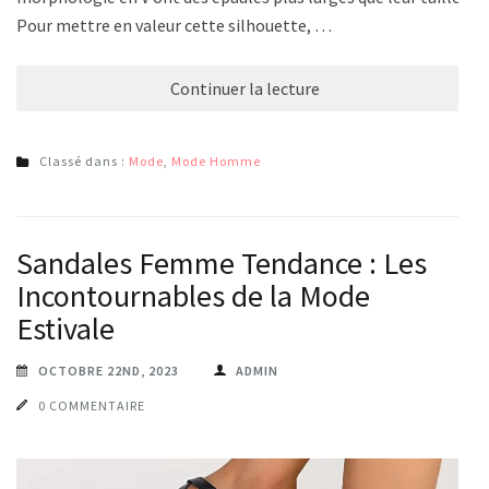
Pour mettre en valeur cette silhouette, …
Continuer la lecture
Classé dans :
Mode
,
Mode Homme
Sandales Femme Tendance : Les
Incontournables de la Mode
Estivale
OCTOBRE 22ND, 2023
ADMIN
0 COMMENTAIRE