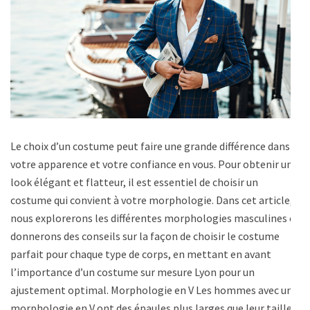
Le choix d’un costume peut faire une grande différence dans
votre apparence et votre confiance en vous. Pour obtenir un
look élégant et flatteur, il est essentiel de choisir un
costume qui convient à votre morphologie. Dans cet article,
nous explorerons les différentes morphologies masculines et
donnerons des conseils sur la façon de choisir le costume
parfait pour chaque type de corps, en mettant en avant
l’importance d’un costume sur mesure Lyon pour un
ajustement optimal. Morphologie en V Les hommes avec une
morphologie en V ont des épaules plus larges que leur taille.