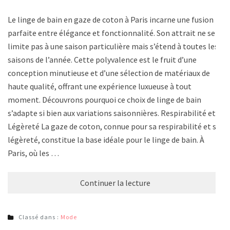
Le linge de bain en gaze de coton à Paris incarne une fusion
parfaite entre élégance et fonctionnalité. Son attrait ne se
limite pas à une saison particulière mais s’étend à toutes les
saisons de l’année. Cette polyvalence est le fruit d’une
conception minutieuse et d’une sélection de matériaux de
haute qualité, offrant une expérience luxueuse à tout
moment. Découvrons pourquoi ce choix de linge de bain
s’adapte si bien aux variations saisonnières. Respirabilité et
Légèreté La gaze de coton, connue pour sa respirabilité et sa
légèreté, constitue la base idéale pour le linge de bain. À
Paris, où les …
Continuer la lecture
Classé dans :
Mode