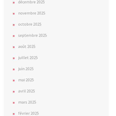
décembre 2025
novembre 2025
octobre 2025
septembre 2025
août 2025
juillet 2025
juin 2025
mai 2025
avril 2025
mars 2025
février 2025