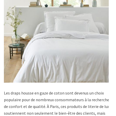
Les draps housse en gaze de coton sont devenus un choix
populaire pour de nombreux consommateurs à la recherche
de confort et de qualité. À Paris, ces produits de literie de luxe
soutiennent non seulement le bien-être des clients, mais