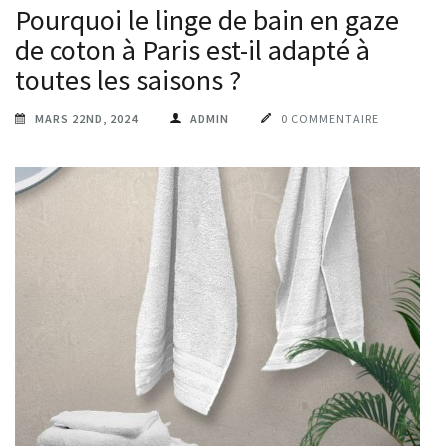
Pourquoi le linge de bain en gaze
de coton à Paris est-il adapté à
toutes les saisons ?
MARS 22ND, 2024
ADMIN
0 COMMENTAIRE