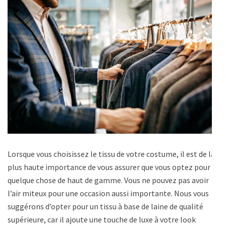
Lorsque vous choisissez le tissu de votre costume, il est de la
plus haute importance de vous assurer que vous optez pour
quelque chose de haut de gamme. Vous ne pouvez pas avoir
l’air miteux pour une occasion aussi importante. Nous vous
suggérons d’opter pour un tissu à base de laine de qualité
supérieure, car il ajoute une touche de luxe à votre look