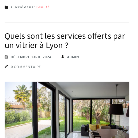
Classé dans :
Beauté
Quels sont les services offerts par
un vitrier à Lyon ?
DÉCEMBRE 23RD, 2024
ADMIN
0 COMMENTAIRE