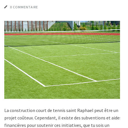
0 COMMENTAIRE
La construction court de tennis saint Raphael peut être un
projet coûteux. Cependant, il existe des subventions et aides
financières pour soutenir ces initiatives, que tu sois un