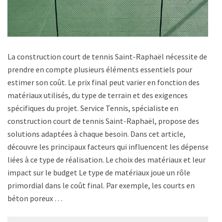
La construction court de tennis Saint-Raphaël nécessite de
prendre en compte plusieurs éléments essentiels pour
estimer son coût. Le prix final peut varier en fonction des
matériaux utilisés, du type de terrain et des exigences
spécifiques du projet. Service Tennis, spécialiste en
construction court de tennis Saint-Raphaël, propose des
solutions adaptées à chaque besoin. Dans cet article,
découvre les principaux facteurs qui influencent les dépenses
liées à ce type de réalisation. Le choix des matériaux et leur
impact sur le budget Le type de matériaux joue un rôle
primordial dans le coût final. Par exemple, les courts en
béton poreux …