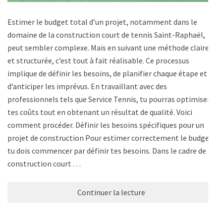
Estimer le budget total d’un projet, notamment dans le
domaine de la construction court de tennis Saint-Raphaël,
peut sembler complexe. Mais en suivant une méthode claire
et structurée, c’est tout à fait réalisable. Ce processus
implique de définir les besoins, de planifier chaque étape et
d’anticiper les imprévus. En travaillant avec des
professionnels tels que Service Tennis, tu pourras optimiser
tes coûts tout en obtenant un résultat de qualité. Voici
comment procéder. Définir les besoins spécifiques pour un
projet de construction Pour estimer correctement le budget,
tu dois commencer par définir tes besoins. Dans le cadre de la
construction court …
Continuer la lecture