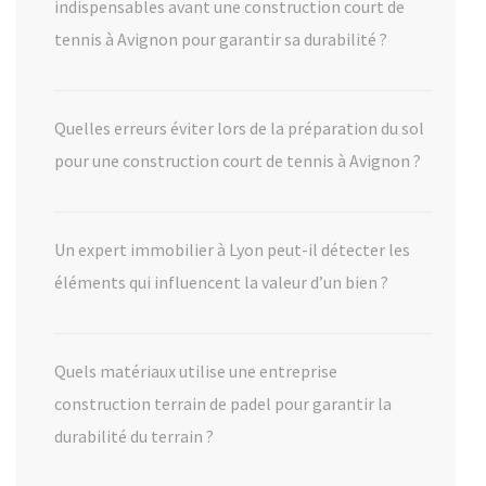
indispensables avant une construction court de
tennis à Avignon pour garantir sa durabilité ?
Quelles erreurs éviter lors de la préparation du sol
pour une construction court de tennis à Avignon ?
Un expert immobilier à Lyon peut-il détecter les
éléments qui influencent la valeur d’un bien ?
Quels matériaux utilise une entreprise
construction terrain de padel pour garantir la
durabilité du terrain ?