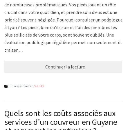
de nombreuses problématiques. Vos pieds jouent un rôle
crucial dans votre quotidien, et prendre soin d’eux est une
priorité souvent négligée. Pourquoi consulter un podologue
à Lyon ? Les pieds, bien qu’ils soient l’un des membres les
plus sollicités de votre corps, sont souvent oubliés. Une
évaluation podologique régulière permet non seulement de
traiter …
Continuer la lecture
Classé dans :
Santé
Quels sont les coûts associés aux
services d’un couvreur en Guyane