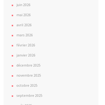
juin 2026
mai 2026
avril 2026
mars 2026
février 2026
janvier 2026
décembre 2025
novembre 2025
octobre 2025
septembre 2025