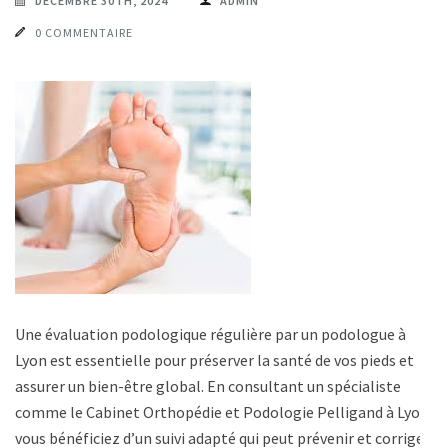
DÉCEMBRE 30TH, 2024
ADMIN
0 COMMENTAIRE
Une évaluation podologique régulière par un podologue à
Lyon est essentielle pour préserver la santé de vos pieds et
assurer un bien-être global. En consultant un spécialiste
comme le Cabinet Orthopédie et Podologie Pelligand à Lyon,
vous bénéficiez d’un suivi adapté qui peut prévenir et corriger