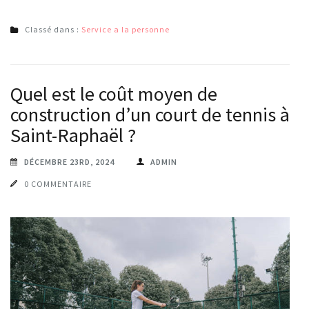
Classé dans :
Service a la personne
Quel est le coût moyen de
construction d’un court de tennis à
Saint-Raphaël ?
DÉCEMBRE 23RD, 2024
ADMIN
0 COMMENTAIRE