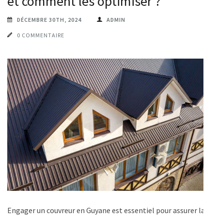
et comment les optimiser ?
DÉCEMBRE 30TH, 2024
ADMIN
0 COMMENTAIRE
Engager un couvreur en Guyane est essentiel pour assurer la