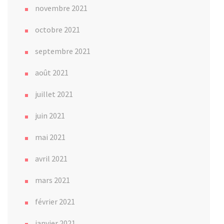
novembre 2021
octobre 2021
septembre 2021
août 2021
juillet 2021
juin 2021
mai 2021
avril 2021
mars 2021
février 2021
janvier 2021