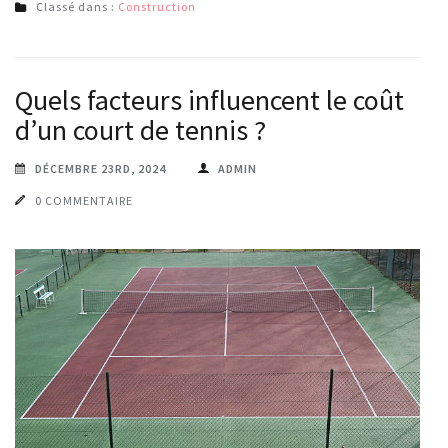
Classé dans :
Construction
Quels facteurs influencent le coût
d’un court de tennis ?
DÉCEMBRE 23RD, 2024
ADMIN
0 COMMENTAIRE