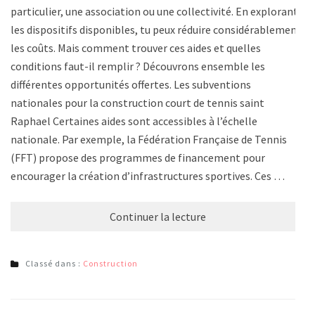
particulier, une association ou une collectivité. En explorant
les dispositifs disponibles, tu peux réduire considérablement
les coûts. Mais comment trouver ces aides et quelles
conditions faut-il remplir ? Découvrons ensemble les
différentes opportunités offertes. Les subventions
nationales pour la construction court de tennis saint
Raphael Certaines aides sont accessibles à l’échelle
nationale. Par exemple, la Fédération Française de Tennis
(FFT) propose des programmes de financement pour
encourager la création d’infrastructures sportives. Ces …
Continuer la lecture
Classé dans :
Construction