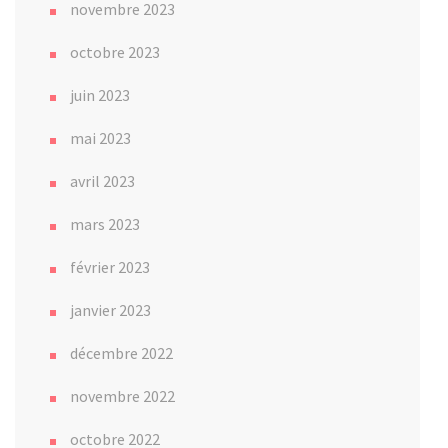
novembre 2023
octobre 2023
juin 2023
mai 2023
avril 2023
mars 2023
février 2023
janvier 2023
décembre 2022
novembre 2022
octobre 2022