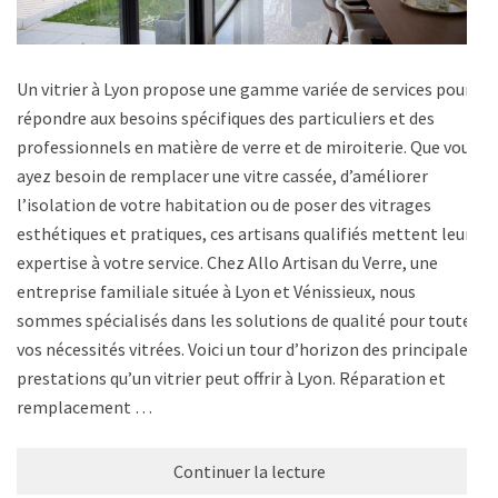
Un vitrier à Lyon propose une gamme variée de services pour
répondre aux besoins spécifiques des particuliers et des
professionnels en matière de verre et de miroiterie. Que vous
ayez besoin de remplacer une vitre cassée, d’améliorer
l’isolation de votre habitation ou de poser des vitrages
esthétiques et pratiques, ces artisans qualifiés mettent leur
expertise à votre service. Chez Allo Artisan du Verre, une
entreprise familiale située à Lyon et Vénissieux, nous
sommes spécialisés dans les solutions de qualité pour toutes
vos nécessités vitrées. Voici un tour d’horizon des principales
prestations qu’un vitrier peut offrir à Lyon. Réparation et
remplacement …
Continuer la lecture