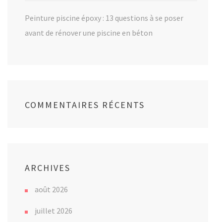
Peinture piscine époxy : 13 questions à se poser
avant de rénover une piscine en béton
COMMENTAIRES RÉCENTS
ARCHIVES
août 2026
juillet 2026