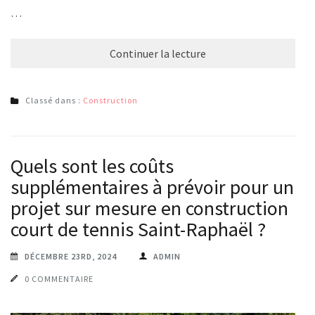
…
Continuer la lecture
Classé dans :
Construction
Quels sont les coûts
supplémentaires à prévoir pour un
projet sur mesure en construction
court de tennis Saint-Raphaël ?
DÉCEMBRE 23RD, 2024
ADMIN
0 COMMENTAIRE