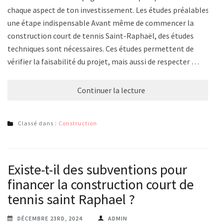
chaque aspect de ton investissement. Les études préalables :
une étape indispensable Avant même de commencer la
construction court de tennis Saint-Raphaël, des études
techniques sont nécessaires. Ces études permettent de
vérifier la faisabilité du projet, mais aussi de respecter …
Continuer la lecture
Classé dans :
Construction
Existe-t-il des subventions pour
financer la construction court de
tennis saint Raphael ?
DÉCEMBRE 23RD, 2024
ADMIN