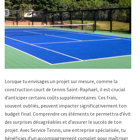
Lorsque tu envisages un projet sur mesure, comme la
construction court de tennis Saint-Raphaël, il est crucial
d’anticiper certains coûts supplémentaires. Ces frais,
souvent oubliés, peuvent impacter significativement ton
budget final. Comprendre ces éléments te permettra d’éviter
des surprises désagréables et d’assurer le succès de ton
projet. Avec Service Tennis, une entreprise spécialisée, tu
bénéficies d’un accompagnement complet pour maîtriser