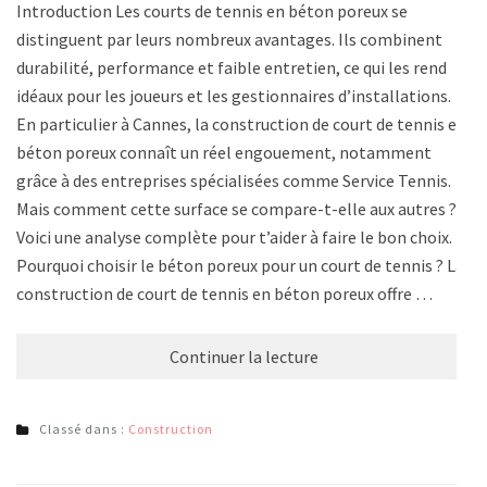
Introduction Les courts de tennis en béton poreux se
distinguent par leurs nombreux avantages. Ils combinent
durabilité, performance et faible entretien, ce qui les rend
idéaux pour les joueurs et les gestionnaires d’installations.
En particulier à Cannes, la construction de court de tennis en
béton poreux connaît un réel engouement, notamment
grâce à des entreprises spécialisées comme Service Tennis.
Mais comment cette surface se compare-t-elle aux autres ?
Voici une analyse complète pour t’aider à faire le bon choix.
Pourquoi choisir le béton poreux pour un court de tennis ? La
construction de court de tennis en béton poreux offre …
Continuer la lecture
Classé dans :
Construction