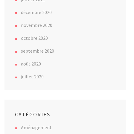
décembre 2020
novembre 2020
octobre 2020
septembre 2020
août 2020
juillet 2020
CATÉGORIES
Aménagement