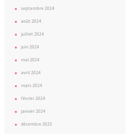
septembre 2024
août 2024
juillet 2024
juin 2024
mai 2024
avril 2024
mars 2024
février 2024
janvier 2024
décembre 2023