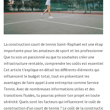
La construction court de tennis Saint-Raphaël est une étape
importante pour les amateurs de sport et les professionnels.
Que tu sois un passionné ou que tu souhaites créer une
infrastructure rentable, comprendre les coûts est essentiel.
Cet article t’explique en détail les différents éléments qui
influencent le budget total, tout en présentant les
avantages de faire appel à une entreprise comme Service
Tennis. Avec de nombreuses informations utiles et des
transitions fluides, tu pourras prévoir ton projet en toute
sérénité. Quels sont les facteurs qui influencent le coût de
construction d’un court de tennis ? Le coût de la construction