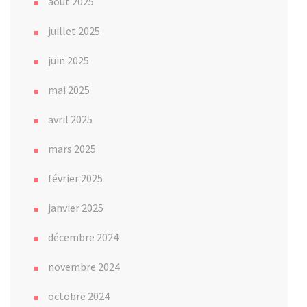
août 2025
juillet 2025
juin 2025
mai 2025
avril 2025
mars 2025
février 2025
janvier 2025
décembre 2024
novembre 2024
octobre 2024