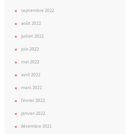
septembre 2022
août 2022
juillet 2022
juin 2022
mai 2022
avril 2022
mars 2022
février 2022
janvier 2022
décembre 2021