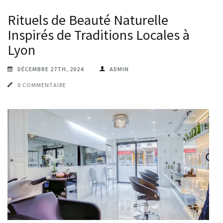
Rituels de Beauté Naturelle
Inspirés de Traditions Locales à
Lyon
DÉCEMBRE 27TH, 2024
ADMIN
0 COMMENTAIRE