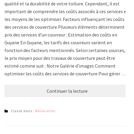
qualité et la durabilité de votre toiture. Cependant, il est
important de comprendre les coûts associés à ces services et
les moyens de les optimiser. Facteurs influençant les coûts
des services de couverture Plusieurs éléments déterminent le
prix des services d’un couvreur : Estimation des coûts en
Guyane En Guyane, les tarifs des couvreurs varient en
fonction des facteurs mentionnés. Selon certaines sources,
le prix moyen pour des travaux de couverture peut être
estimé comme suit : Notre Galérie d’images Comment
optimiser les coûts des services de couverture Pour gérer …
Continuer la lecture
Classé dans :
Renovation