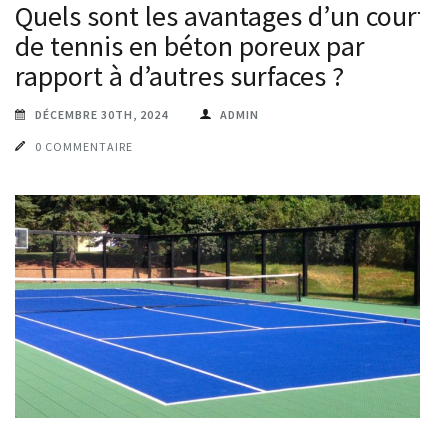
Quels sont les avantages d’un court
de tennis en béton poreux par
rapport à d’autres surfaces ?
DÉCEMBRE 30TH, 2024
ADMIN
0 COMMENTAIRE