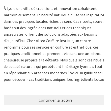
À Lyon, une ville où traditions et innovation cohabitent
harmonieusement, la beauté naturelle puise ses inspirations
dans des pratiques locales riches de sens. Ces rituels, souvent
basés sur des ingrédients naturels et des techniques
ancestrales, offrent des solutions adaptées aux besoins
d’aujourd’hui. Chez Altea Coiffure Institut, un centre
renommé pour ses services en coiffure et esthétique, ces
pratiques traditionnelles prennent vie dans une ambiance
chaleureuse propice à la détente. Mais quels sont ces rituels
de beauté naturels qui perpétuent l’héritage lyonnais tout
en répondant aux attentes modernes ? Voici un guide détaillé
pour découvrir ces traditions uniques. Les Ingrédients Locaux
…
Continuer la lecture