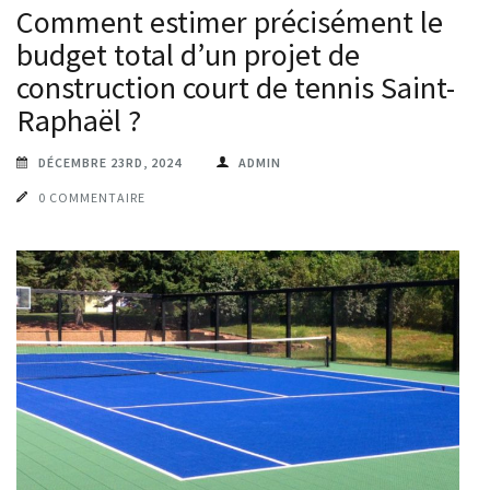
Comment estimer précisément le
budget total d’un projet de
construction court de tennis Saint-
Raphaël ?
DÉCEMBRE 23RD, 2024
ADMIN
0 COMMENTAIRE