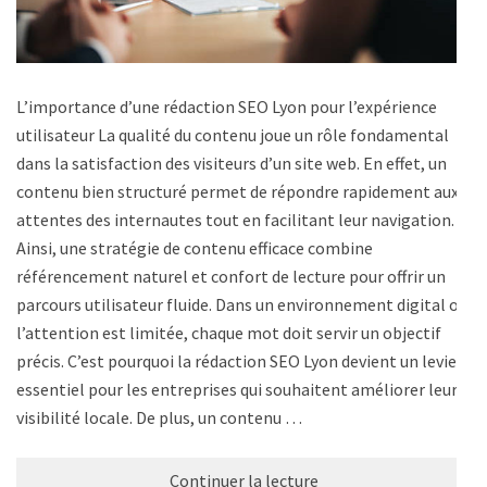
L’importance d’une rédaction SEO Lyon pour l’expérience
utilisateur La qualité du contenu joue un rôle fondamental
dans la satisfaction des visiteurs d’un site web. En effet, un
contenu bien structuré permet de répondre rapidement aux
attentes des internautes tout en facilitant leur navigation.
Ainsi, une stratégie de contenu efficace combine
référencement naturel et confort de lecture pour offrir un
parcours utilisateur fluide. Dans un environnement digital où
l’attention est limitée, chaque mot doit servir un objectif
précis. C’est pourquoi la rédaction SEO Lyon devient un levier
essentiel pour les entreprises qui souhaitent améliorer leur
visibilité locale. De plus, un contenu …
Continuer la lecture