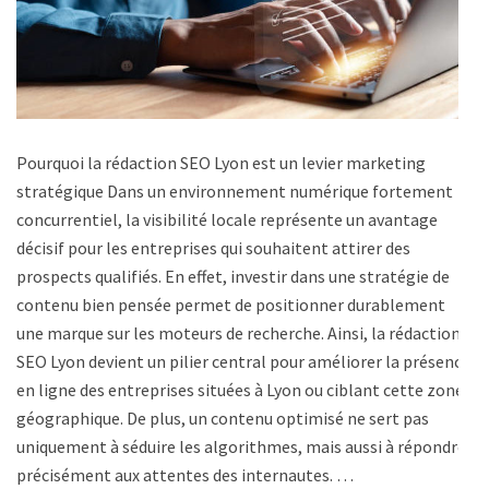
Pourquoi la rédaction SEO Lyon est un levier marketing
stratégique Dans un environnement numérique fortement
concurrentiel, la visibilité locale représente un avantage
décisif pour les entreprises qui souhaitent attirer des
prospects qualifiés. En effet, investir dans une stratégie de
contenu bien pensée permet de positionner durablement
une marque sur les moteurs de recherche. Ainsi, la rédaction
SEO Lyon devient un pilier central pour améliorer la présence
en ligne des entreprises situées à Lyon ou ciblant cette zone
géographique. De plus, un contenu optimisé ne sert pas
uniquement à séduire les algorithmes, mais aussi à répondre
précisément aux attentes des internautes. …