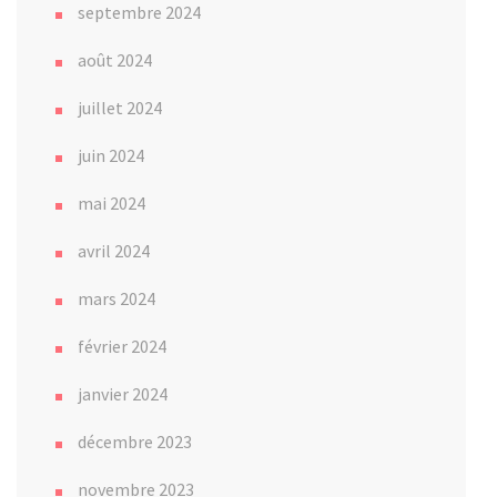
septembre 2024
août 2024
juillet 2024
juin 2024
mai 2024
avril 2024
mars 2024
février 2024
janvier 2024
décembre 2023
novembre 2023