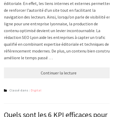
éditoriale. En effet, les liens internes et externes permettent
de renforcer l’autorité d’un site tout en facilitant la
navigation des lecteurs. Ainsi, lorsqu’on parle de visibilité en
ligne pour une entreprise lyonnaise, la production de
contenu optimisé devient un levier incontournable. La
rédaction SEO Lyon aide les entreprises à capter un trafic
qualifié en combinant expertise éditoriale et techniques de
référencement modernes. De plus, un contenu bien construit
améliore le temps passé …
Continuer la lecture
Classé dans :
Digital
Quels sont les 6 KPI efficaces pour