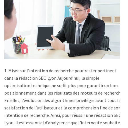
1. Miser sur l’intention de recherche pour rester pertinent
dans la rédaction SEO Lyon Aujourd’hui, la simple
optimisation technique ne suffit plus pour garantir un bon
positionnement dans les résultats des moteurs de recherche.
En effet, l’évolution des algorithmes privilégie avant tout la
satisfaction de l’utilisateur et la compréhension fine de son
intention de recherche. Ainsi, pour réussir une rédaction SEO
Lyon, il est essentiel d’analyser ce que l’internaute souhaite