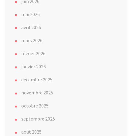
juin 2026
mai 2026
avril 2026
mars 2026
février 2026
janvier 2026
décembre 2025
novembre 2025
octobre 2025
septembre 2025
août 2025