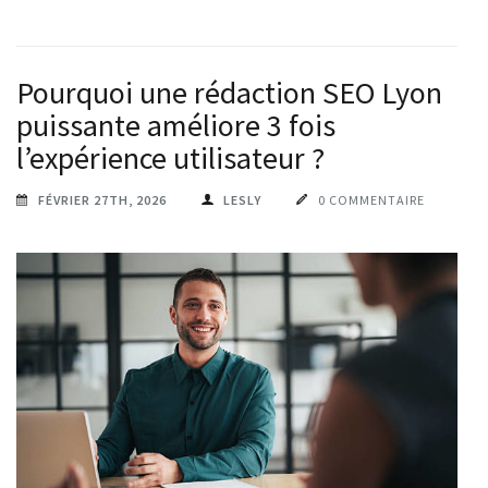
Pourquoi une rédaction SEO Lyon
puissante améliore 3 fois
l’expérience utilisateur ?
FÉVRIER 27TH, 2026
LESLY
0 COMMENTAIRE