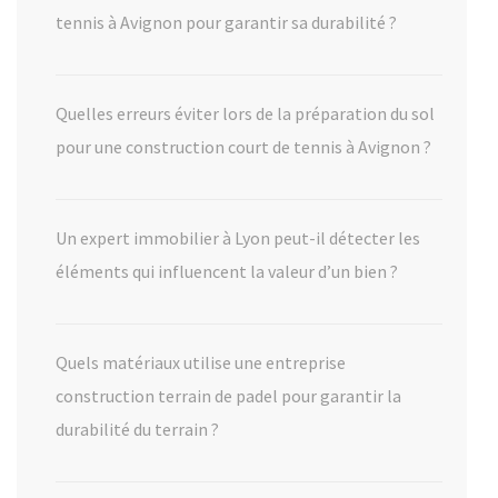
tennis à Avignon pour garantir sa durabilité ?
Quelles erreurs éviter lors de la préparation du sol
pour une construction court de tennis à Avignon ?
Un expert immobilier à Lyon peut-il détecter les
éléments qui influencent la valeur d’un bien ?
Quels matériaux utilise une entreprise
construction terrain de padel pour garantir la
durabilité du terrain ?