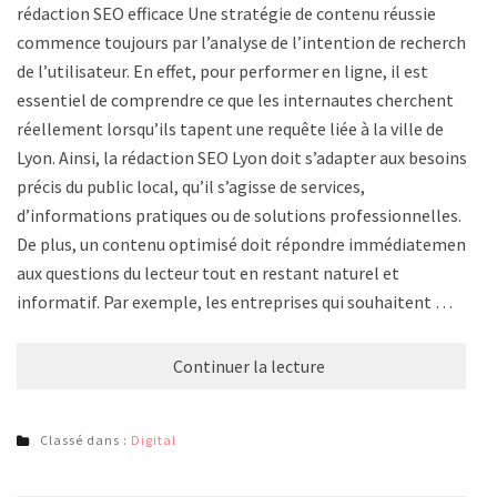
rédaction SEO efficace Une stratégie de contenu réussie
commence toujours par l’analyse de l’intention de recherche
de l’utilisateur. En effet, pour performer en ligne, il est
essentiel de comprendre ce que les internautes cherchent
réellement lorsqu’ils tapent une requête liée à la ville de
Lyon. Ainsi, la rédaction SEO Lyon doit s’adapter aux besoins
précis du public local, qu’il s’agisse de services,
d’informations pratiques ou de solutions professionnelles.
De plus, un contenu optimisé doit répondre immédiatement
aux questions du lecteur tout en restant naturel et
informatif. Par exemple, les entreprises qui souhaitent …
Continuer la lecture
Classé dans :
Digital