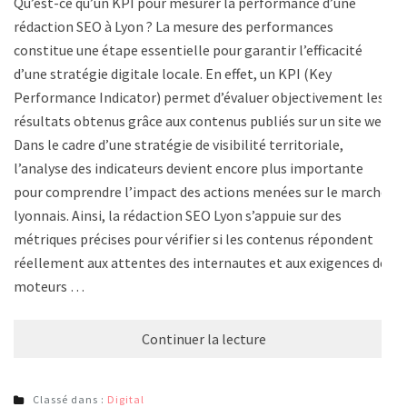
Qu’est-ce qu’un KPI pour mesurer la performance d’une
rédaction SEO à Lyon ? La mesure des performances
constitue une étape essentielle pour garantir l’efficacité
d’une stratégie digitale locale. En effet, un KPI (Key
Performance Indicator) permet d’évaluer objectivement les
résultats obtenus grâce aux contenus publiés sur un site web.
Dans le cadre d’une stratégie de visibilité territoriale,
l’analyse des indicateurs devient encore plus importante
pour comprendre l’impact des actions menées sur le marché
lyonnais. Ainsi, la rédaction SEO Lyon s’appuie sur des
métriques précises pour vérifier si les contenus répondent
réellement aux attentes des internautes et aux exigences des
moteurs …
Continuer la lecture
Classé dans :
Digital