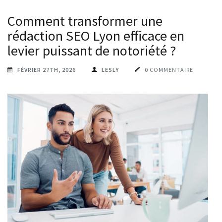
Comment transformer une
rédaction SEO Lyon efficace en
levier puissant de notoriété ?
FÉVRIER 27TH, 2026
LESLY
0 COMMENTAIRE