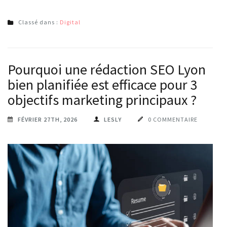
Classé dans :
Digital
Pourquoi une rédaction SEO Lyon
bien planifiée est efficace pour 3
objectifs marketing principaux ?
FÉVRIER 27TH, 2026
LESLY
0 COMMENTAIRE