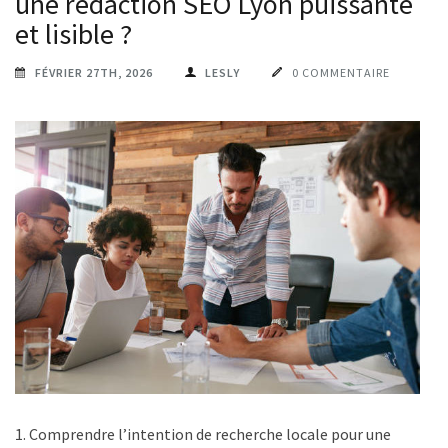
une rédaction SEO Lyon puissante
et lisible ?
FÉVRIER 27TH, 2026
LESLY
0 COMMENTAIRE
1. Comprendre l’intention de recherche locale pour une