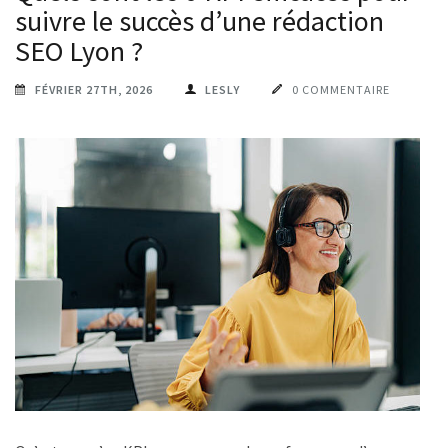
suivre le succès d’une rédaction
SEO Lyon ?
FÉVRIER 27TH, 2026
LESLY
0 COMMENTAIRE