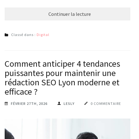
Continuer la lecture
Classé dans :
Digital
Comment anticiper 4 tendances
puissantes pour maintenir une
rédaction SEO Lyon moderne et
efficace ?
FÉVRIER 27TH, 2026
LESLY
0 COMMENTAIRE