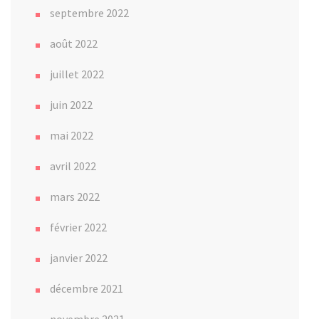
septembre 2022
août 2022
juillet 2022
juin 2022
mai 2022
avril 2022
mars 2022
février 2022
janvier 2022
décembre 2021
novembre 2021