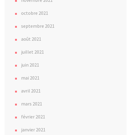
octobre 2021
septembre 2021
août 2021
juillet 2021
juin 2021
mai 2021
avril 2021
mars 2021
février 2021
janvier 2021