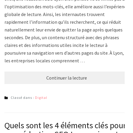
l’optimisation des mots-clés, elle améliore aussi l’expérience
globale de lecture. Ainsi, les internautes trouvent
rapidement l’information qu’ils recherchent, ce qui réduit
naturellement leur envie de quitter la page après quelques
secondes. De plus, un contenu structuré avec des phrases
claires et des informations utiles incite le lecteur à
poursuivre sa navigation vers d’autres pages du site. À Lyon,
les entreprises locales comprennent …
Continuer la lecture
Classé dans :
Digital
Quels sont les 4 éléments clés pour