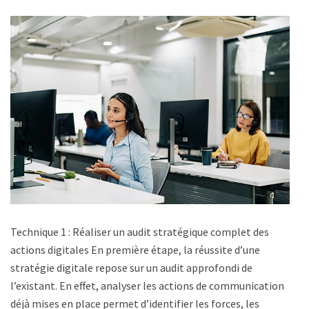
Technique 1 : Réaliser un audit stratégique complet des
actions digitales En première étape, la réussite d’une
stratégie digitale repose sur un audit approfondi de
l’existant. En effet, analyser les actions de communication
déjà mises en place permet d’identifier les forces, les