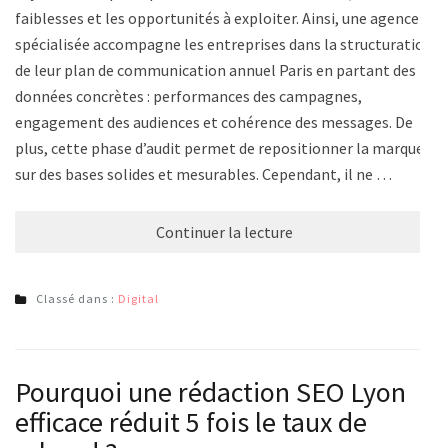
faiblesses et les opportunités à exploiter. Ainsi, une agence
spécialisée accompagne les entreprises dans la structuration
de leur plan de communication annuel Paris en partant des
données concrètes : performances des campagnes,
engagement des audiences et cohérence des messages. De
plus, cette phase d’audit permet de repositionner la marque
sur des bases solides et mesurables. Cependant, il ne …
Continuer la lecture
Classé dans :
Digital
Pourquoi une rédaction SEO Lyon
efficace réduit 5 fois le taux de