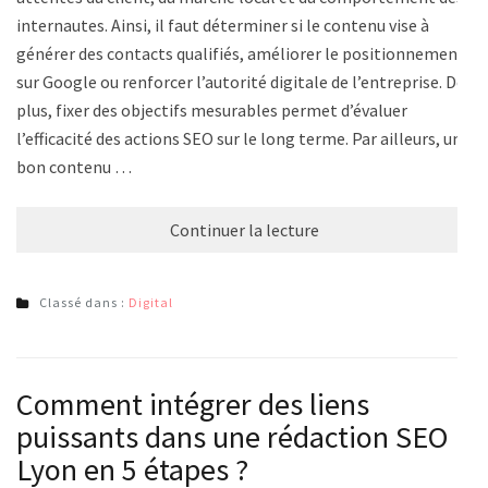
internautes. Ainsi, il faut déterminer si le contenu vise à
générer des contacts qualifiés, améliorer le positionnement
sur Google ou renforcer l’autorité digitale de l’entreprise. De
plus, fixer des objectifs mesurables permet d’évaluer
l’efficacité des actions SEO sur le long terme. Par ailleurs, un
bon contenu …
Continuer la lecture
Classé dans :
Digital
Comment intégrer des liens
puissants dans une rédaction SEO
Lyon en 5 étapes ?