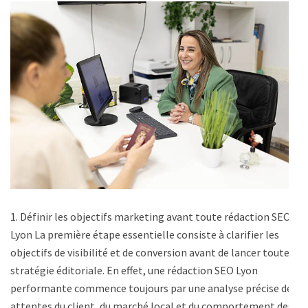
1. Définir les objectifs marketing avant toute rédaction SEO
Lyon La première étape essentielle consiste à clarifier les
objectifs de visibilité et de conversion avant de lancer toute
stratégie éditoriale. En effet, une rédaction SEO Lyon
performante commence toujours par une analyse précise des
attentes du client, du marché local et du comportement des