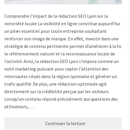
Comprendre l’impact de la rédaction SEO Lyon sur la
notoriété locale La visibilité en ligne constitue aujourd’hui
un pilier essentiel pour toute entreprise souhaitant
renforcer son image de marque. En effet, investir dans une
stratégie de contenu pertinente permet d’améliorer à la fois
le référencement naturel et la reconnaissance locale de
l’activité. Ainsi, la rédaction SEO Lyon s’impose comme un
outil marketing puissant pour capter l’attention des
internautes situés dans la région lyonnaise et générer un
trafic qualifié. De plus, une rédaction optimisée agit
directement sur la crédibilité perçue par les visiteurs.
Lorsqu’un contenu répond précisément aux questions des
utilisateurs, …
Continuer la lecture