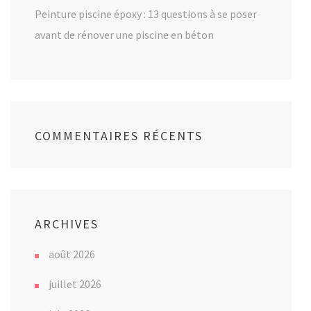
Peinture piscine époxy : 13 questions à se poser
avant de rénover une piscine en béton
COMMENTAIRES RÉCENTS
ARCHIVES
août 2026
juillet 2026