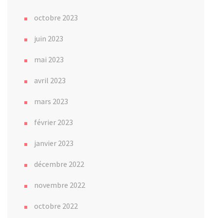
octobre 2023
juin 2023
mai 2023
avril 2023
mars 2023
février 2023
janvier 2023
décembre 2022
novembre 2022
octobre 2022