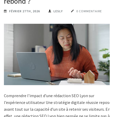
rebond ?
FÉVRIER 27TH, 2026
LESLY
0 COMMENTAIRE
Comprendre l’impact d’une rédaction SEO Lyon sur
l’expérience utilisateur Une stratégie digitale réussie repose
avant tout sur la capacité d’un site à retenir ses visiteurs. En
effet, une rédaction SEO Lyon bien pensée ne se limite pas à