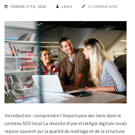
FÉVRIER 27TH, 2026
LESLY
0 COMMENTAIRE
Introduction : comprendre l’importance des liens dans le
contenu SEO local La réussite d’une stratégie digitale locale
repose souvent sur la qualité du maillage et de la structure