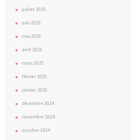
juillet 2025
juin 2025
mai 2025
avril 2025
mars 2025
février 2025
janvier 2025
décembre 2024
novembre 2024
octobre 2024