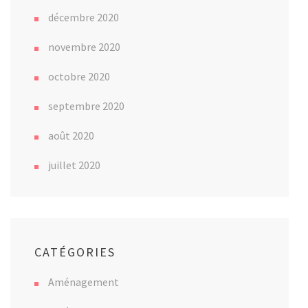
décembre 2020
novembre 2020
octobre 2020
septembre 2020
août 2020
juillet 2020
CATÉGORIES
Aménagement