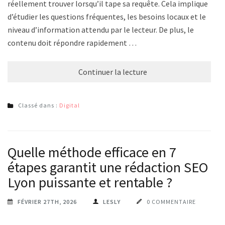
réellement trouver lorsqu’il tape sa requête. Cela implique
d’étudier les questions fréquentes, les besoins locaux et le
niveau d’information attendu par le lecteur. De plus, le
contenu doit répondre rapidement …
Continuer la lecture
Classé dans :
Digital
Quelle méthode efficace en 7
étapes garantit une rédaction SEO
Lyon puissante et rentable ?
FÉVRIER 27TH, 2026
LESLY
0 COMMENTAIRE